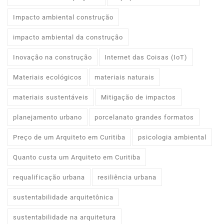
Impacto ambiental construção
impacto ambiental da construção
Inovação na construção
Internet das Coisas (IoT)
Materiais ecológicos
materiais naturais
materiais sustentáveis
Mitigação de impactos
planejamento urbano
porcelanato grandes formatos
Preço de um Arquiteto em Curitiba
psicologia ambiental
Quanto custa um Arquiteto em Curitiba
requalificação urbana
resiliência urbana
sustentabilidade arquitetônica
sustentabilidade na arquitetura