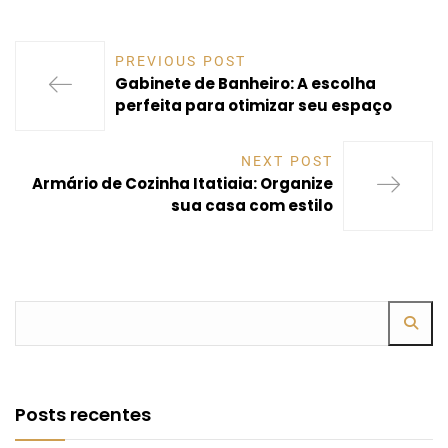
PREVIOUS POST
Gabinete de Banheiro: A escolha
perfeita para otimizar seu espaço
NEXT POST
Armário de Cozinha Itatiaia: Organize
sua casa com estilo
Posts recentes