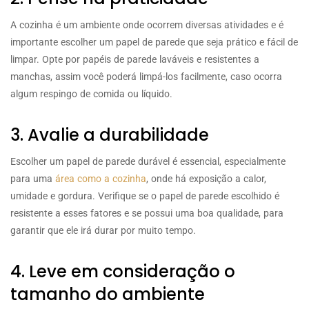
A cozinha é um ambiente onde ocorrem diversas atividades e é
importante escolher um papel de parede que seja prático e fácil de
limpar. Opte por papéis de parede laváveis e resistentes a
manchas, assim você poderá limpá-los facilmente, caso ocorra
algum respingo de comida ou líquido.
3. Avalie a durabilidade
Escolher um papel de parede durável é essencial, especialmente
para uma
área como a cozinha
, onde há exposição a calor,
umidade e gordura. Verifique se o papel de parede escolhido é
resistente a esses fatores e se possui uma boa qualidade, para
garantir que ele irá durar por muito tempo.
4. Leve em consideração o
tamanho do ambiente