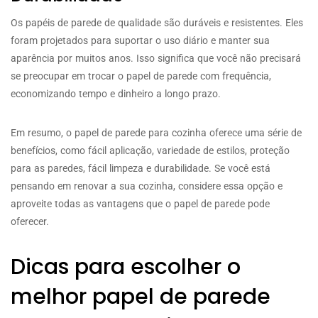
Os papéis de parede de qualidade são duráveis e resistentes. Eles
foram projetados para suportar o uso diário e manter sua
aparência por muitos anos. Isso significa que você não precisará
se preocupar em trocar o papel de parede com frequência,
economizando tempo e dinheiro a longo prazo.
Em resumo, o papel de parede para cozinha oferece uma série de
benefícios, como fácil aplicação, variedade de estilos, proteção
para as paredes, fácil limpeza e durabilidade. Se você está
pensando em renovar a sua cozinha, considere essa opção e
aproveite todas as vantagens que o papel de parede pode
oferecer.
Dicas para escolher o
melhor papel de parede