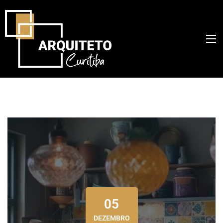
05
DEZEMBRO