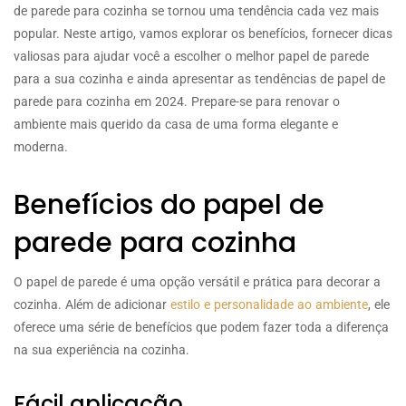
de parede para cozinha se tornou uma tendência cada vez mais
popular. Neste artigo, vamos explorar os benefícios, fornecer dicas
valiosas para ajudar você a escolher o melhor papel de parede
para a sua cozinha e ainda apresentar as tendências de papel de
parede para cozinha em 2024. Prepare-se para renovar o
ambiente mais querido da casa de uma forma elegante e
moderna.
Benefícios do papel de
parede para cozinha
O papel de parede é uma opção versátil e prática para decorar a
cozinha. Além de adicionar
estilo e personalidade ao ambiente
, ele
oferece uma série de benefícios que podem fazer toda a diferença
na sua experiência na cozinha.
Fácil aplicação