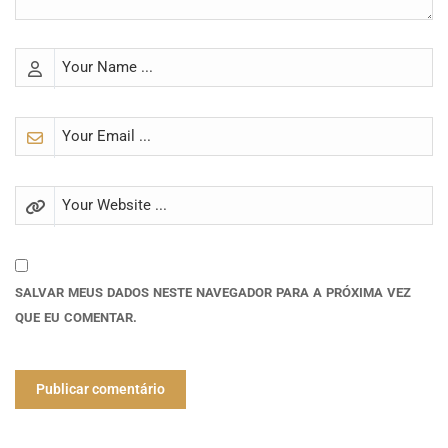
SALVAR MEUS DADOS NESTE NAVEGADOR PARA A PRÓXIMA VEZ
QUE EU COMENTAR.