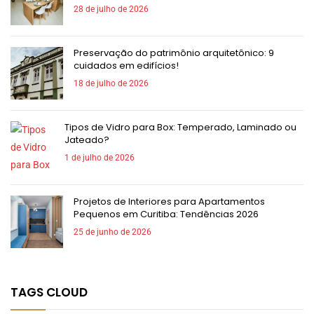
28 de julho de 2026
Preservação do patrimônio arquitetônico: 9
cuidados em edifícios!
18 de julho de 2026
Tipos de Vidro para Box: Temperado, Laminado ou
Jateado?
1 de julho de 2026
Projetos de Interiores para Apartamentos
Pequenos em Curitiba: Tendências 2026
25 de junho de 2026
TAGS CLOUD