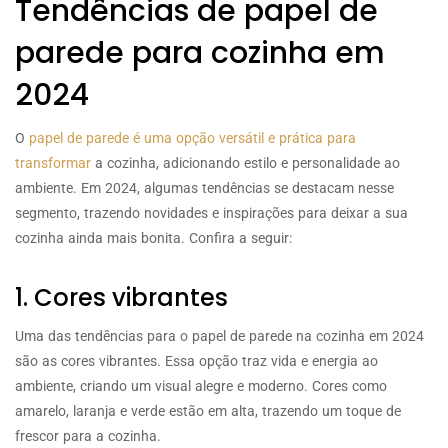
Tendências de papel de
parede para cozinha em
2024
O
papel de parede é uma opção versátil e prática para
transformar
a cozinha, adicionando estilo e personalidade ao
ambiente. Em 2024, algumas tendências se destacam nesse
segmento, trazendo novidades e inspirações para deixar a sua
cozinha ainda mais bonita. Confira a seguir:
1. Cores vibrantes
Uma das tendências para o papel de parede na cozinha em 2024
são as cores vibrantes. Essa opção traz vida e energia ao
ambiente, criando um visual alegre e moderno. Cores como
amarelo, laranja e verde estão em alta, trazendo um toque de
frescor para a cozinha.