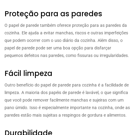
Proteção para as paredes
O papel de parede também oferece proteção para as paredes da
cozinha. Ele ajuda a evitar manchas, riscos e outras imperfeições
que podem ocorrer com o uso diário da cozinha. Além disso, o
papel de parede pode ser uma boa opção para disfarçar
pequenos defeitos nas paredes, como fissuras ou irregularidades.
Fácil limpeza
Outro benefício do papel de parede para cozinha é a facilidade de
limpeza. A maioria dos papéis de parede é lavável, o que significa
que você pode remover facilmente manchas e sujeiras com um
pano úmido. Isso é especialmente importante na cozinha, onde as
paredes estão mais sujeitas a respingos de gordura e alimentos.
Durabilidade