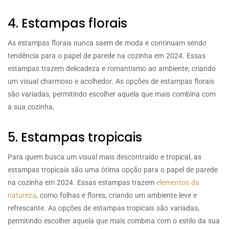
4. Estampas florais
As estampas florais nunca saem de moda e continuam sendo
tendência para o papel de parede na cozinha em 2024. Essas
estampas trazem delicadeza e romantismo ao ambiente, criando
um visual charmoso e acolhedor. As opções de estampas florais
são variadas, permitindo escolher aquela que mais combina com
a sua cozinha.
5. Estampas tropicais
Para quem busca um visual mais descontraído e tropical, as
estampas tropicais são uma ótima opção para o papel de parede
na cozinha em 2024. Essas estampas trazem
elementos da
natureza
, como folhas e flores, criando um ambiente leve e
refrescante. As opções de estampas tropicais são variadas,
permitindo escolher aquela que mais combina com o estilo da sua