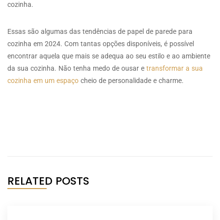
cozinha.
Essas são algumas das tendências de papel de parede para
cozinha em 2024. Com tantas opções disponíveis, é possível
encontrar aquela que mais se adequa ao seu estilo e ao ambiente
da sua cozinha. Não tenha medo de ousar e
transformar a sua
cozinha em um espaço
cheio de personalidade e charme.
RELATED POSTS