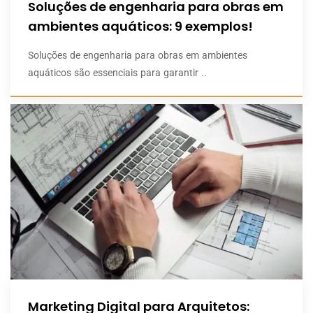
Soluções de engenharia para obras em
ambientes aquáticos: 9 exemplos!
Soluções de engenharia para obras em ambientes
aquáticos são essenciais para garantir ..
Marketing Digital para Arquitetos: