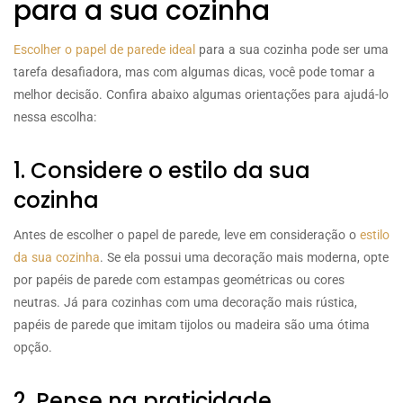
para a sua cozinha
Escolher o papel de parede ideal
para a sua cozinha pode ser uma
tarefa desafiadora, mas com algumas dicas, você pode tomar a
melhor decisão. Confira abaixo algumas orientações para ajudá-lo
nessa escolha:
1. Considere o estilo da sua
cozinha
Antes de escolher o papel de parede, leve em consideração o
estilo
da sua cozinha
. Se ela possui uma decoração mais moderna, opte
por papéis de parede com estampas geométricas ou cores
neutras. Já para cozinhas com uma decoração mais rústica,
papéis de parede que imitam tijolos ou madeira são uma ótima
opção.
2. Pense na praticidade