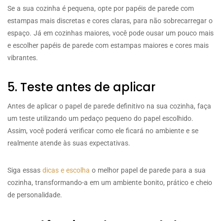
Se a sua cozinha é pequena, opte por papéis de parede com
estampas mais discretas e cores claras, para não sobrecarregar o
espaço. Já em cozinhas maiores, você pode ousar um pouco mais
e escolher papéis de parede com estampas maiores e cores mais
vibrantes.
5. Teste antes de aplicar
Antes de aplicar o papel de parede definitivo na sua cozinha, faça
um teste utilizando um pedaço pequeno do papel escolhido.
Assim, você poderá verificar como ele ficará no ambiente e se
realmente atende às suas expectativas.
Siga essas
dicas e escolha
o melhor papel de parede para a sua
cozinha, transformando-a em um ambiente bonito, prático e cheio
de personalidade.