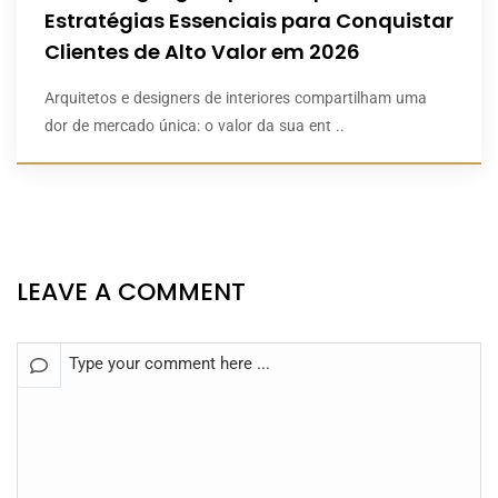
Estratégias Essenciais para Conquistar
Clientes de Alto Valor em 2026
Arquitetos e designers de interiores compartilham uma
dor de mercado única: o valor da sua ent ..
LEAVE A COMMENT