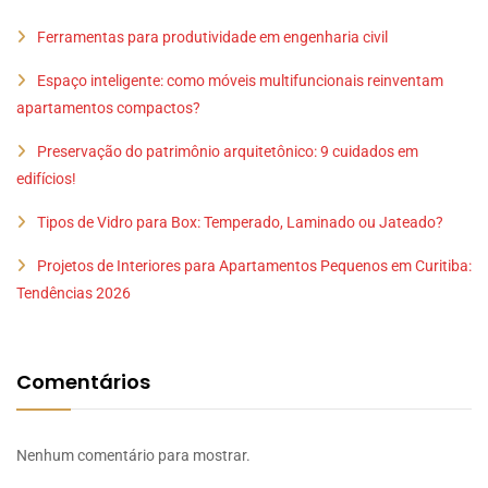
Ferramentas para produtividade em engenharia civil
Espaço inteligente: como móveis multifuncionais reinventam
apartamentos compactos?
Preservação do patrimônio arquitetônico: 9 cuidados em
edifícios!
Tipos de Vidro para Box: Temperado, Laminado ou Jateado?
Projetos de Interiores para Apartamentos Pequenos em Curitiba:
Tendências 2026
Comentários
Nenhum comentário para mostrar.