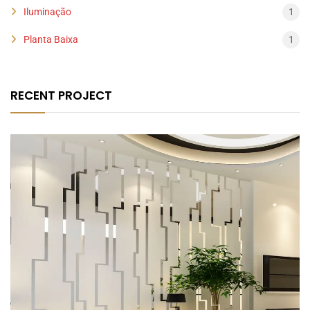
Iluminação
1
Planta Baixa
1
RECENT PROJECT