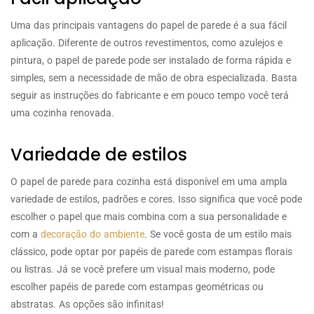
Uma das principais vantagens do papel de parede é a sua fácil
aplicação. Diferente de outros revestimentos, como azulejos e
pintura, o papel de parede pode ser instalado de forma rápida e
simples, sem a necessidade de mão de obra especializada. Basta
seguir as instruções do fabricante e em pouco tempo você terá
uma cozinha renovada.
Variedade de estilos
O papel de parede para cozinha está disponível em uma ampla
variedade de estilos, padrões e cores. Isso significa que você pode
escolher o papel que mais combina com a sua personalidade e
com a
decoração do ambiente
. Se você gosta de um estilo mais
clássico, pode optar por papéis de parede com estampas florais
ou listras. Já se você prefere um visual mais moderno, pode
escolher papéis de parede com estampas geométricas ou
abstratas. As opções são infinitas!