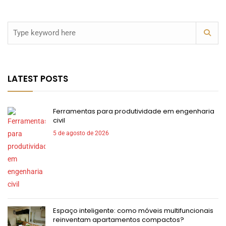
LATEST POSTS
Ferramentas para produtividade em engenharia
civil
5 de agosto de 2026
Espaço inteligente: como móveis multifuncionais
reinventam apartamentos compactos?