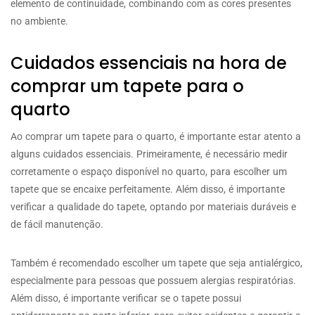
elemento de continuidade, combinando com as cores presentes
no ambiente.
Cuidados essenciais na hora de
comprar um tapete para o
quarto
Ao comprar um tapete para o quarto, é importante estar atento a
alguns cuidados essenciais. Primeiramente, é necessário medir
corretamente o espaço disponível no quarto, para escolher um
tapete que se encaixe perfeitamente. Além disso, é importante
verificar a qualidade do tapete, optando por materiais duráveis e
de fácil manutenção.
Também é recomendado escolher um tapete que seja antialérgico,
especialmente para pessoas que possuem alergias respiratórias.
Além disso, é importante verificar se o tapete possui