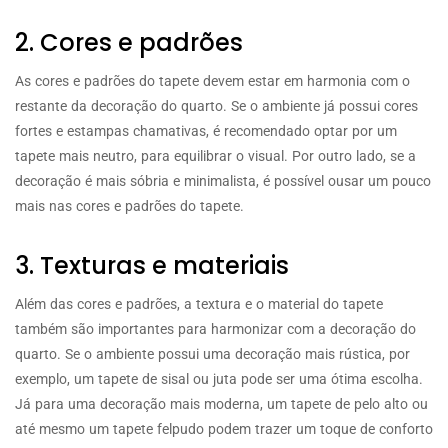
2. Cores e padrões
As cores e padrões do tapete devem estar em harmonia com o
restante da decoração do quarto. Se o ambiente já possui cores
fortes e estampas chamativas, é recomendado optar por um
tapete mais neutro, para equilibrar o visual. Por outro lado, se a
decoração é mais sóbria e minimalista, é possível ousar um pouco
mais nas cores e padrões do tapete.
3. Texturas e materiais
Além das cores e padrões, a textura e o material do tapete
também são importantes para harmonizar com a decoração do
quarto. Se o ambiente possui uma decoração mais rústica, por
exemplo, um tapete de sisal ou juta pode ser uma ótima escolha.
Já para uma decoração mais moderna, um tapete de pelo alto ou
até mesmo um tapete felpudo podem trazer um toque de conforto