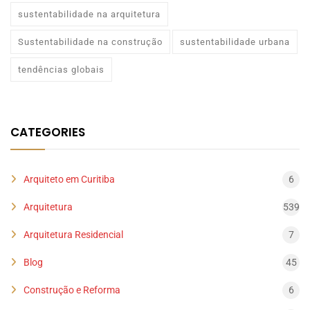
sustentabilidade na arquitetura
Sustentabilidade na construção
sustentabilidade urbana
tendências globais
CATEGORIES
Arquiteto em Curitiba
6
Arquitetura
539
Arquitetura Residencial
7
Blog
45
Construção e Reforma
6