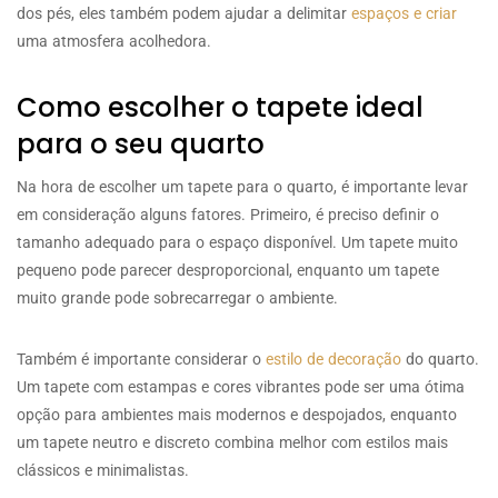
dos pés, eles também podem ajudar a delimitar
espaços e criar
uma atmosfera acolhedora.
Como escolher o tapete ideal
para o seu quarto
Na hora de escolher um tapete para o quarto, é importante levar
em consideração alguns fatores. Primeiro, é preciso definir o
tamanho adequado para o espaço disponível. Um tapete muito
pequeno pode parecer desproporcional, enquanto um tapete
muito grande pode sobrecarregar o ambiente.
Também é importante considerar o
estilo de decoração
do quarto.
Um tapete com estampas e cores vibrantes pode ser uma ótima
opção para ambientes mais modernos e despojados, enquanto
um tapete neutro e discreto combina melhor com estilos mais
clássicos e minimalistas.