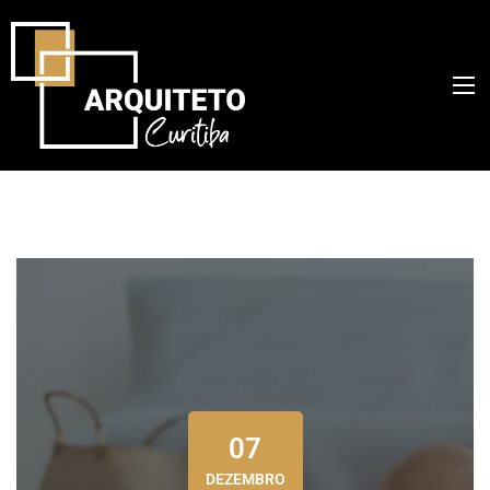
07
DEZEMBRO