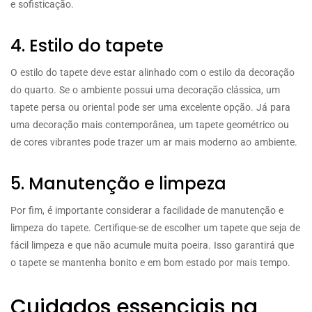
e sofisticação.
4. Estilo do tapete
O estilo do tapete deve estar alinhado com o estilo da decoração
do quarto. Se o ambiente possui uma decoração clássica, um
tapete persa ou oriental pode ser uma excelente opção. Já para
uma decoração mais contemporânea, um tapete geométrico ou
de cores vibrantes pode trazer um ar mais moderno ao ambiente.
5. Manutenção e limpeza
Por fim, é importante considerar a facilidade de manutenção e
limpeza do tapete. Certifique-se de escolher um tapete que seja de
fácil limpeza e que não acumule muita poeira. Isso garantirá que
o tapete se mantenha bonito e em bom estado por mais tempo.
Cuidados essenciais na