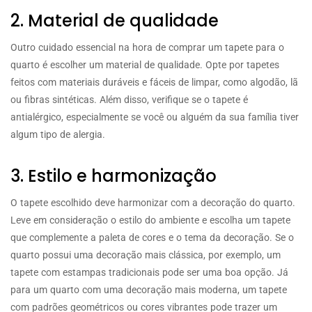
2. Material de qualidade
Outro cuidado essencial na hora de comprar um tapete para o
quarto é escolher um material de qualidade. Opte por tapetes
feitos com materiais duráveis e fáceis de limpar, como algodão, lã
ou fibras sintéticas. Além disso, verifique se o tapete é
antialérgico, especialmente se você ou alguém da sua família tiver
algum tipo de alergia.
3. Estilo e harmonização
O tapete escolhido deve harmonizar com a decoração do quarto.
Leve em consideração o estilo do ambiente e escolha um tapete
que complemente a paleta de cores e o tema da decoração. Se o
quarto possui uma decoração mais clássica, por exemplo, um
tapete com estampas tradicionais pode ser uma boa opção. Já
para um quarto com uma decoração mais moderna, um tapete
com padrões geométricos ou cores vibrantes pode trazer um