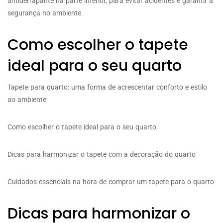
antiderrapante na parte inferior, para evitar acidentes e garantir a
segurança no ambiente.
Como escolher o tapete
ideal para o seu quarto
Tapete para quarto: uma forma de acrescentar conforto e estilo
ao ambiente
Como escolher o tapete ideal para o seu quarto
Dicas para harmonizar o tapete com a decoração do quarto
Cuidados essenciais na hora de comprar um tapete para o quarto
Dicas para harmonizar o