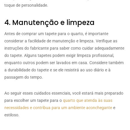
toque de personalidade.
4. Manutenção e limpeza
Antes de comprar um tapete para o quarto, é importante
considerar a facilidade de manutenção e limpeza. Verifique as
instruções do fabricante para saber como cuidar adequadamente
do tapete. Alguns tapetes podem exigir limpeza profissional,
enquanto outros podem ser lavados em casa. Considere também
a durabilidade do tapete e se ele resistirá ao uso diário e à
passagem do tempo.
Ao seguir esses cuidados essenciais, você estará mais preparado
para escolher um tapete para o
quarto que atenda às suas
necessidades e contribua para um ambiente aconchegante
e
estiloso.