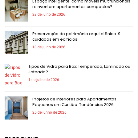
Espaço inteligente: como móveis multifuncionais
reinventam apartamentos compactos?
28 de julho de 2026
Preservação do patrimônio arquitetônico: 9
cuidados em edifícios!
18 de julho de 2026
Tipos de Vidro para Box: Temperado, Laminado ou
Jateado?
1 de julho de 2026
Projetos de Interiores para Apartamentos
Pequenos em Curitiba: Tendências 2026
25 de junho de 2026