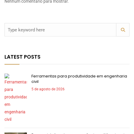
Nenhum comentário para mostrar.
LATEST POSTS
Ferramentas para produtividade em engenharia
civil
5 de agosto de 2026