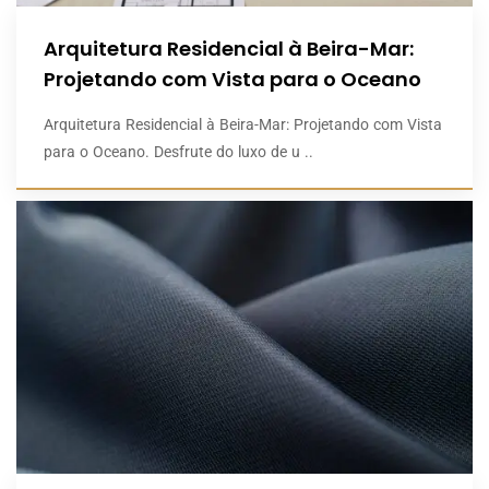
Arquitetura Residencial à Beira-Mar:
Projetando com Vista para o Oceano
Arquitetura Residencial à Beira-Mar: Projetando com Vista
para o Oceano. Desfrute do luxo de u ..