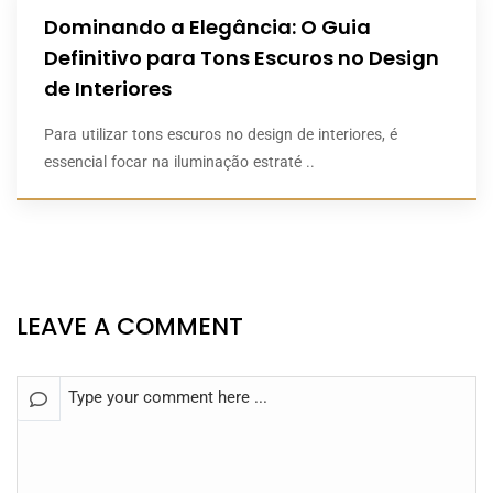
Dominando a Elegância: O Guia
Definitivo para Tons Escuros no Design
de Interiores
Para utilizar tons escuros no design de interiores, é
essencial focar na iluminação estraté ..
LEAVE A COMMENT