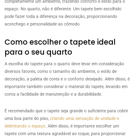
completamente um ambiente, trazendo conforto e estilo para o
espaço. No quarto, não é diferente. Um tapete bem escolhido
pode fazer toda a diferença na decoração, proporcionando
aconchego e personalidade ao cômodo.
Como escolher o tapete ideal
para o seu quarto
A escolha do tapete para o quarto deve levar em consideração
diversos fatores, como o tamanho do ambiente, o estilo de
decoração, a paleta de cores e o conforto desejado. Além disso, é
importante também considerar o material do tapete, levando em
conta a facilidade de manutenção e a durabilidade.
É recomendado que o tapete seja grande o suficiente para cobrir
uma boa parte do piso,
criando uma sensação de unidade e
delimitando o espaço
. Além disso, é importante escolher um
tapete com uma textura agradável ao toque, para proporcionar