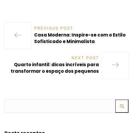
PREVIOUS POST
Casa Moderna: Inspire-se com o Estilo
Sofisticado e Minimalista
NEXT POST
Quarto infantil: dicas incríveis para
transformar o espaço dos pequenos