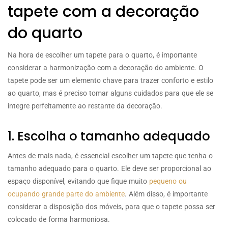
tapete com a decoração
do quarto
Na hora de escolher um tapete para o quarto, é importante
considerar a harmonização com a decoração do ambiente. O
tapete pode ser um elemento chave para trazer conforto e estilo
ao quarto, mas é preciso tomar alguns cuidados para que ele se
integre perfeitamente ao restante da decoração.
1. Escolha o tamanho adequado
Antes de mais nada, é essencial escolher um tapete que tenha o
tamanho adequado para o quarto. Ele deve ser proporcional ao
espaço disponível, evitando que fique muito
pequeno ou
ocupando grande parte do ambiente
. Além disso, é importante
considerar a disposição dos móveis, para que o tapete possa ser
colocado de forma harmoniosa.