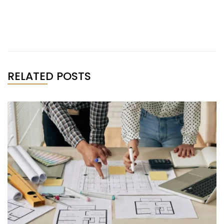
RELATED POSTS