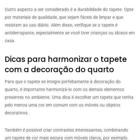
Outro aspecto a ser considerado é a durabilidade do tapete. Opte
por materiais de qualidade, que sejam fáceis de limpar e que
resistam ao uso diário. Além disso, verifique se o tapete é
antiderrapante, especialmente se você tiver crianças ou idosos em
casa.
Dicas para harmonizar o tapete
com a decoração do quarto
Para que o tapete se integre perfeitamente à decoração do
quarto, é importante harmonizá-lo com os demais elementos
presentes no ambiente. Uma dica é escolher um tapete que tenha
pelo menos uma cor em comum com os móveis ou objetos
decorativos.
Também é possível criar contrastes interessantes, combinando
um tapete de cor mais escura com móveis claros, por exemplo.