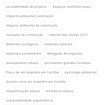
escalabilidade de projetos
Espaços multifuncionais
Impacto ambiental construção
impacto ambiental da construção
Inovação na construção
Internet das Coisas (IoT)
Materiais ecológicos
materiais naturais
materiais sustentáveis
Mitigação de impactos
planejamento urbano
porcelanato grandes formatos
Preço de um Arquiteto em Curitiba
psicologia ambiental
Quanto custa um Arquiteto em Curitiba
requalificação urbana
resiliência urbana
sustentabilidade arquitetônica