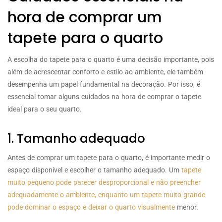
hora de comprar um
tapete para o quarto
A escolha do tapete para o quarto é uma decisão importante, pois
além de acrescentar conforto e estilo ao ambiente, ele também
desempenha um papel fundamental na decoração. Por isso, é
essencial tomar alguns cuidados na hora de comprar o tapete
ideal para o seu quarto.
1. Tamanho adequado
Antes de comprar um tapete para o quarto, é importante medir o
espaço disponível e escolher o tamanho adequado. Um
tapete
muito pequeno pode parecer desproporcional e não preencher
adequadamente o ambiente, enquanto um tapete muito grande
pode dominar o espaço e deixar o quarto visualmente
menor.