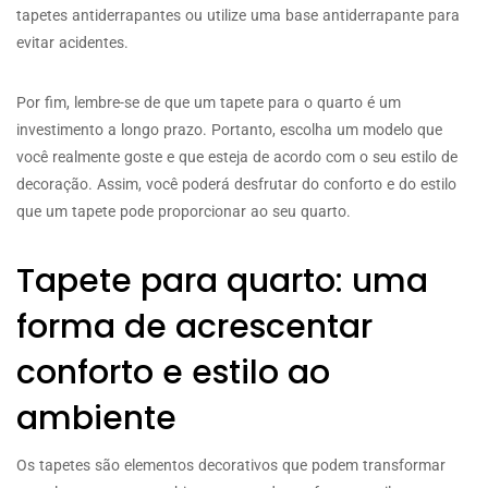
tapetes antiderrapantes ou utilize uma base antiderrapante para
evitar acidentes.
Por fim, lembre-se de que um tapete para o quarto é um
investimento a longo prazo. Portanto, escolha um modelo que
você realmente goste e que esteja de acordo com o seu estilo de
decoração. Assim, você poderá desfrutar do conforto e do estilo
que um tapete pode proporcionar ao seu quarto.
Tapete para quarto: uma
forma de acrescentar
conforto e estilo ao
ambiente
Os tapetes são elementos decorativos que podem transformar