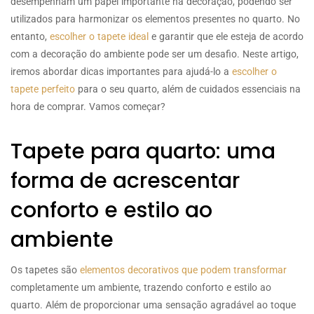
desempenham um papel importante na decoração, podendo ser
utilizados para harmonizar os elementos presentes no quarto. No
entanto,
escolher o tapete ideal
e garantir que ele esteja de acordo
com a decoração do ambiente pode ser um desafio. Neste artigo,
iremos abordar dicas importantes para ajudá-lo a
escolher o
tapete perfeito
para o seu quarto, além de cuidados essenciais na
hora de comprar. Vamos começar?
Tapete para quarto: uma
forma de acrescentar
conforto e estilo ao
ambiente
Os tapetes são
elementos decorativos que podem transformar
completamente um ambiente, trazendo conforto e estilo ao
quarto. Além de proporcionar uma sensação agradável ao toque