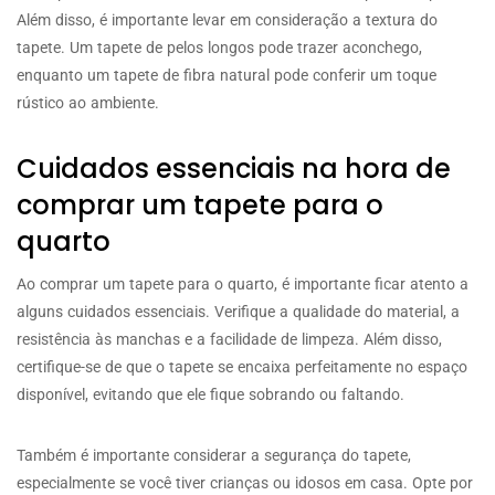
Além disso, é importante levar em consideração a textura do
tapete. Um tapete de pelos longos pode trazer aconchego,
enquanto um tapete de fibra natural pode conferir um toque
rústico ao ambiente.
Cuidados essenciais na hora de
comprar um tapete para o
quarto
Ao comprar um tapete para o quarto, é importante ficar atento a
alguns cuidados essenciais. Verifique a qualidade do material, a
resistência às manchas e a facilidade de limpeza. Além disso,
certifique-se de que o tapete se encaixa perfeitamente no espaço
disponível, evitando que ele fique sobrando ou faltando.
Também é importante considerar a segurança do tapete,
especialmente se você tiver crianças ou idosos em casa. Opte por