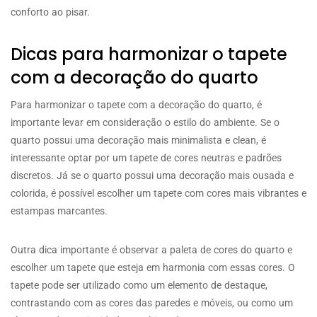
conforto ao pisar.
Dicas para harmonizar o tapete
com a decoração do quarto
Para harmonizar o tapete com a decoração do quarto, é
importante levar em consideração o estilo do ambiente. Se o
quarto possui uma decoração mais minimalista e clean, é
interessante optar por um tapete de cores neutras e padrões
discretos. Já se o quarto possui uma decoração mais ousada e
colorida, é possível escolher um tapete com cores mais vibrantes e
estampas marcantes.
Outra dica importante é observar a paleta de cores do quarto e
escolher um tapete que esteja em harmonia com essas cores. O
tapete pode ser utilizado como um elemento de destaque,
contrastando com as cores das paredes e móveis, ou como um