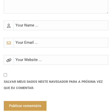
SALVAR MEUS DADOS NESTE NAVEGADOR PARA A PRÓXIMA VEZ
QUE EU COMENTAR.