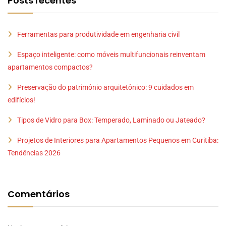
Posts recentes
Ferramentas para produtividade em engenharia civil
Espaço inteligente: como móveis multifuncionais reinventam
apartamentos compactos?
Preservação do patrimônio arquitetônico: 9 cuidados em
edifícios!
Tipos de Vidro para Box: Temperado, Laminado ou Jateado?
Projetos de Interiores para Apartamentos Pequenos em Curitiba:
Tendências 2026
Comentários