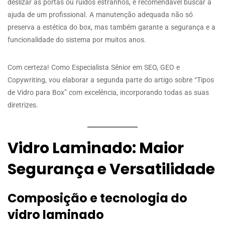
deslizar as portas ou ruídos estranhos, é recomendável buscar a
ajuda de um profissional. A manutenção adequada não só
preserva a estética do box, mas também garante a segurança e a
funcionalidade do sistema por muitos anos.
Com certeza! Como Especialista Sênior em SEO, GEO e
Copywriting, vou elaborar a segunda parte do artigo sobre “Tipos
de Vidro para Box” com excelência, incorporando todas as suas
diretrizes.
Vidro Laminado: Maior
Segurança e Versatilidade
Composição e tecnologia do
vidro laminado