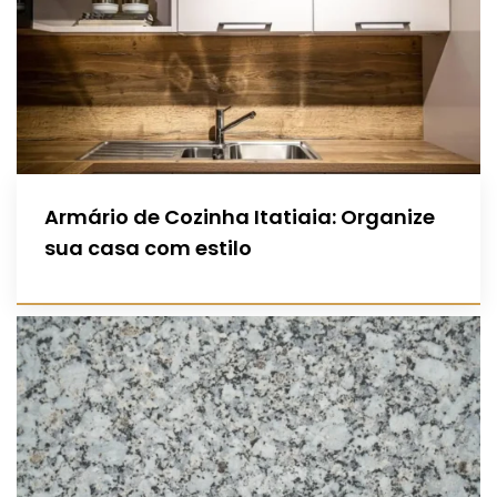
Armário de Cozinha Itatiaia: Organize
sua casa com estilo