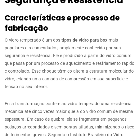
Características e processo de
fabricação
O vidro temperado é um dos
tipos de vidro para box
mais
populares e recomendados, amplamente conhecido por sua
segurança e resistência. Ele é produzido a partir do vidro comum
que passa por um processo de aquecimento e resfriamento rápido
e controlado. Esse choque térmico altera a estrutura molecular do
vidro, criando uma camada de compressão em sua superfície e
tensão no seu interior.
Essa transformação confere ao vidro temperado uma resistência
mecânica até cinco vezes maior que a do vidro comum de mesma
espessura. Em caso de quebra, ele se fragmenta em pequenos
pedaços arredondados e sem pontas afiadas, minimizando o risco
de ferimentos graves. Segundo o Instituto Brasileiro do Vidro