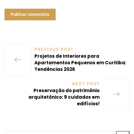
PREVIOUS POST
Projetos de Interiores para
Apartamentos Pequenos em Curitiba:
Tendências 2026
NEXT POST
Preservação do patrimônio
arquitetônico: 9 cuidados em
edifícios!