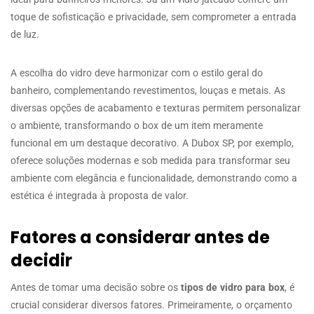
toque de sofisticação e privacidade, sem comprometer a entrada
de luz.
A escolha do vidro deve harmonizar com o estilo geral do
banheiro, complementando revestimentos, louças e metais. As
diversas opções de acabamento e texturas permitem personalizar
o ambiente, transformando o box de um item meramente
funcional em um destaque decorativo. A Dubox SP, por exemplo,
oferece soluções modernas e sob medida para transformar seu
ambiente com elegância e funcionalidade, demonstrando como a
estética é integrada à proposta de valor.
Fatores a considerar antes de
decidir
Antes de tomar uma decisão sobre os
tipos de vidro para box
, é
crucial considerar diversos fatores. Primeiramente, o orçamento