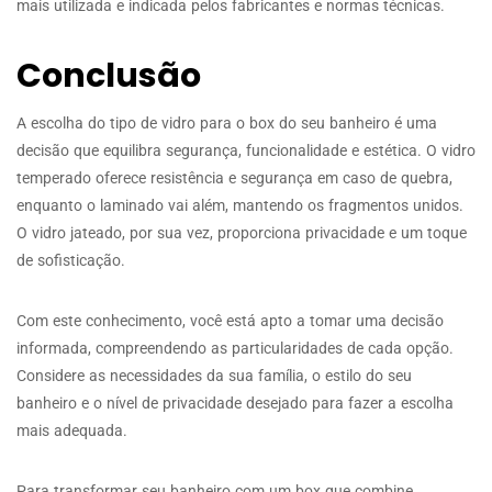
mais utilizada e indicada pelos fabricantes e normas técnicas.
Conclusão
A escolha do tipo de vidro para o box do seu banheiro é uma
decisão que equilibra segurança, funcionalidade e estética. O vidro
temperado oferece resistência e segurança em caso de quebra,
enquanto o laminado vai além, mantendo os fragmentos unidos.
O vidro jateado, por sua vez, proporciona privacidade e um toque
de sofisticação.
Com este conhecimento, você está apto a tomar uma decisão
informada, compreendendo as particularidades de cada opção.
Considere as necessidades da sua família, o estilo do seu
banheiro e o nível de privacidade desejado para fazer a escolha
mais adequada.
Para transformar seu banheiro com um box que combine