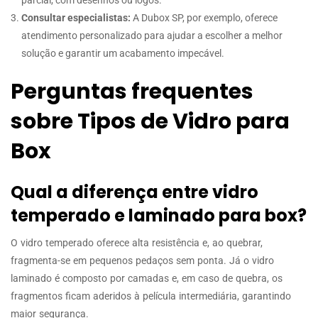
Consultar especialistas:
A Dubox SP, por exemplo, oferece
atendimento personalizado para ajudar a escolher a melhor
solução e garantir um acabamento impecável.
Perguntas frequentes
sobre Tipos de Vidro para
Box
Qual a diferença entre vidro
temperado e laminado para box?
O vidro temperado oferece alta resistência e, ao quebrar,
fragmenta-se em pequenos pedaços sem ponta. Já o vidro
laminado é composto por camadas e, em caso de quebra, os
fragmentos ficam aderidos à película intermediária, garantindo
maior segurança.