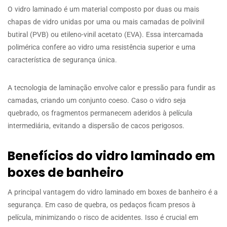
O vidro laminado é um material composto por duas ou mais
chapas de vidro unidas por uma ou mais camadas de polivinil
butiral (PVB) ou etileno-vinil acetato (EVA). Essa intercamada
polimérica confere ao vidro uma resistência superior e uma
característica de segurança única.
A tecnologia de laminação envolve calor e pressão para fundir as
camadas, criando um conjunto coeso. Caso o vidro seja
quebrado, os fragmentos permanecem aderidos à película
intermediária, evitando a dispersão de cacos perigosos.
Benefícios do vidro laminado em
boxes de banheiro
A principal vantagem do vidro laminado em boxes de banheiro é a
segurança. Em caso de quebra, os pedaços ficam presos à
película, minimizando o risco de acidentes. Isso é crucial em