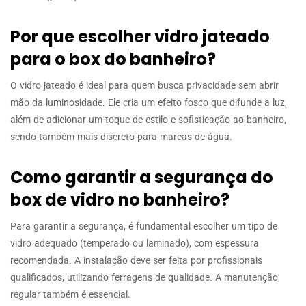
Por que escolher vidro jateado
para o box do banheiro?
O vidro jateado é ideal para quem busca privacidade sem abrir
mão da luminosidade. Ele cria um efeito fosco que difunde a luz,
além de adicionar um toque de estilo e sofisticação ao banheiro,
sendo também mais discreto para marcas de água.
Como garantir a segurança do
box de vidro no banheiro?
Para garantir a segurança, é fundamental escolher um tipo de
vidro adequado (temperado ou laminado), com espessura
recomendada. A instalação deve ser feita por profissionais
qualificados, utilizando ferragens de qualidade. A manutenção
regular também é essencial.