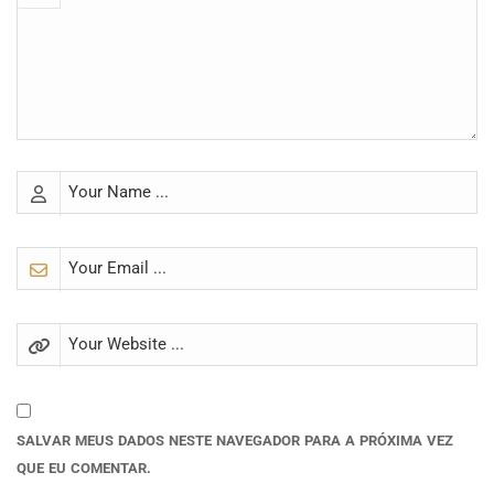
SALVAR MEUS DADOS NESTE NAVEGADOR PARA A PRÓXIMA VEZ
QUE EU COMENTAR.