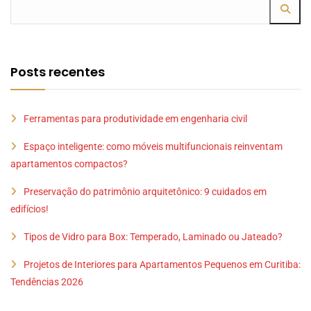
Posts recentes
Ferramentas para produtividade em engenharia civil
Espaço inteligente: como móveis multifuncionais reinventam
apartamentos compactos?
Preservação do patrimônio arquitetônico: 9 cuidados em
edifícios!
Tipos de Vidro para Box: Temperado, Laminado ou Jateado?
Projetos de Interiores para Apartamentos Pequenos em Curitiba:
Tendências 2026