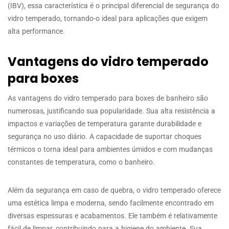
(IBV), essa característica é o principal diferencial de segurança do
vidro temperado, tornando-o ideal para aplicações que exigem
alta performance.
Vantagens do vidro temperado
para boxes
As vantagens do vidro temperado para boxes de banheiro são
numerosas, justificando sua popularidade. Sua alta resistência a
impactos e variações de temperatura garante durabilidade e
segurança no uso diário. A capacidade de suportar choques
térmicos o torna ideal para ambientes úmidos e com mudanças
constantes de temperatura, como o banheiro.
Além da segurança em caso de quebra, o vidro temperado oferece
uma estética limpa e moderna, sendo facilmente encontrado em
diversas espessuras e acabamentos. Ele também é relativamente
fácil de limpar, contribuindo para a higiene do ambiente. Sua