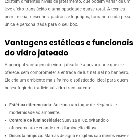
Existem diferentes níveis de jateamento, que podem variar de um
leve efeito translúcido a uma opacidade quase total. A técnica
permite criar desenhos, padrões e logotipos, tornando cada peça
única e personalizada para o seu box.
Vantagens estéticas e funcionais
do vidro jateado
A principal vantagem do vidro jateado é a privacidade que ele
oferece, sem comprometer a entrada de luz natural no banheiro.
Ele cria um ambiente mais íntimo e sofisticado, ideal para quem
busca fugir do tradicional vidro transparente.
Estética diferenciada:
Adiciona um toque de elegância e
modernidade ao ambiente.
Controle de luminosidade:
Suaviza a luz, evitando o
ofuscamento e criando uma iluminação difusa.
Discreta limpeza:
Marcas de água e digitais são menos visíveis