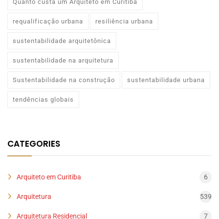
Quanto custa um Arquiteto em Curitiba
requalificação urbana
resiliência urbana
sustentabilidade arquitetônica
sustentabilidade na arquitetura
Sustentabilidade na construção
sustentabilidade urbana
tendências globais
CATEGORIES
Arquiteto em Curitiba
6
Arquitetura
539
Arquitetura Residencial
7