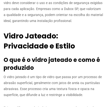
vidro deve considerar o uso e as condições de segurança exigidas
para cada aplicação. Empresas como a Dubox SP, que valorizam
a qualidade e a segurança, podem orientar na escolha do material
ideal, garantindo uma instalação profissional.
Vidro Jateado:
Privacidade e Estilo
O que é o vidro jateado e como é
produzido
O vidro jateado é um tipo de vidro que passa por um processo de
abrasão superficial, geralmente com jatos de areia ou partículas
abrasivas. Esse processo cria uma textura fosca e opaca na
superfície, que difunde a luz e restringe a visibilidade.