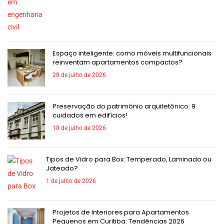
Espaço inteligente: como móveis multifuncionais
reinventam apartamentos compactos?
28 de julho de 2026
Preservação do patrimônio arquitetônico: 9
cuidados em edifícios!
18 de julho de 2026
Tipos de Vidro para Box: Temperado, Laminado ou
Jateado?
1 de julho de 2026
Projetos de Interiores para Apartamentos
Pequenos em Curitiba: Tendências 2026