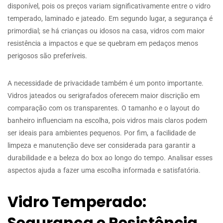
disponível, pois os preços variam significativamente entre o vidro
temperado, laminado e jateado. Em segundo lugar, a segurança é
primordial; se há crianças ou idosos na casa, vidros com maior
resistência a impactos e que se quebram em pedaços menos
perigosos são preferíveis.
A necessidade de privacidade também é um ponto importante.
Vidros jateados ou serigrafados oferecem maior discrição em
comparação com os transparentes. O tamanho e o layout do
banheiro influenciam na escolha, pois vidros mais claros podem
ser ideais para ambientes pequenos. Por fim, a facilidade de
limpeza e manutenção deve ser considerada para garantir a
durabilidade e a beleza do box ao longo do tempo. Analisar esses
aspectos ajuda a fazer uma escolha informada e satisfatória.
Vidro Temperado:
Segurança e Resistência