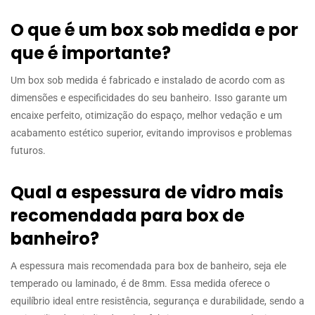
O que é um box sob medida e por
que é importante?
Um box sob medida é fabricado e instalado de acordo com as
dimensões e especificidades do seu banheiro. Isso garante um
encaixe perfeito, otimização do espaço, melhor vedação e um
acabamento estético superior, evitando improvisos e problemas
futuros.
Qual a espessura de vidro mais
recomendada para box de
banheiro?
A espessura mais recomendada para box de banheiro, seja ele
temperado ou laminado, é de 8mm. Essa medida oferece o
equilíbrio ideal entre resistência, segurança e durabilidade, sendo a