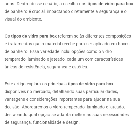
anos. Dentro desse cenário, a escolha dos
tipos de vidro para box
de banheiro é crucial, impactando diretamente a segurança e o
visual do ambiente.
Os
tipos de vidro para box
referem-se às diferentes composições
e tratamentos que o material recebe para ser aplicado em boxes
de banheiro. Essa variedade inclui opções como o vidro
temperado, laminado e jateado, cada um com características
únicas de resistência, segurança e estética.
Este artigo explora os principais
tipos de vidro para box
disponíveis no mercado, detalhando suas particularidades,
vantagens e considerações importantes para ajudar na sua
decisão. Abordaremos o vidro temperado, laminado e jateado,
destacando qual opção se adapta melhor às suas necessidades
de segurança, funcionalidade e design.