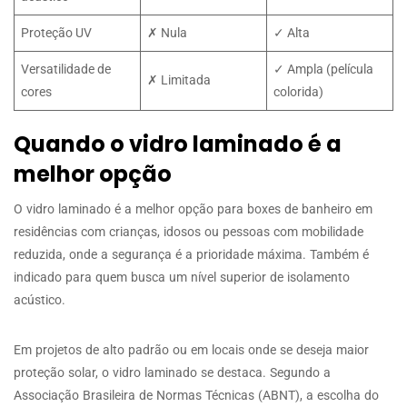
Proteção UV
✗ Nula
✓ Alta
Versatilidade de
✓ Ampla (película
✗ Limitada
cores
colorida)
Quando o vidro laminado é a
melhor opção
O vidro laminado é a melhor opção para boxes de banheiro em
residências com crianças, idosos ou pessoas com mobilidade
reduzida, onde a segurança é a prioridade máxima. Também é
indicado para quem busca um nível superior de isolamento
acústico.
Em projetos de alto padrão ou em locais onde se deseja maior
proteção solar, o vidro laminado se destaca. Segundo a
Associação Brasileira de Normas Técnicas (ABNT), a escolha do