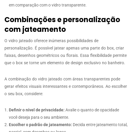
em comparação com o vidro transparente.
Combinações e personalização
com jateamento
O vidro jateado oferece inúmeras possibilidades de
personalização. É possível jatear apenas uma parte do box, criar
faixas, desenhos geométricos ou florais. Essa flexibilidade permite
que o box se torne um elemento de design exclusivo no banheiro.
A combinação do vidro jateado com áreas transparentes pode
gerar efeitos visuais interessantes e contemporâneos. Ao escolher
o seu box, considere:
Definir o nível de privacidade:
Avalie o quanto de opacidade
você deseja para o seu ambiente.
Escolher o padrão de jateamento:
Decida entre jateamento total,
parcial, com desenhos ou logos.