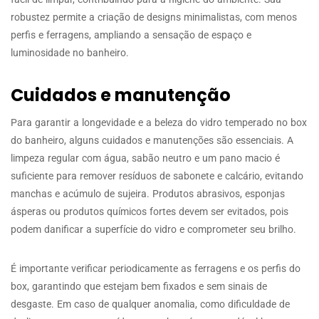
robustez permite a criação de designs minimalistas, com menos
perfis e ferragens, ampliando a sensação de espaço e
luminosidade no banheiro.
Cuidados e manutenção
Para garantir a longevidade e a beleza do vidro temperado no box
do banheiro, alguns cuidados e manutenções são essenciais. A
limpeza regular com água, sabão neutro e um pano macio é
suficiente para remover resíduos de sabonete e calcário, evitando
manchas e acúmulo de sujeira. Produtos abrasivos, esponjas
ásperas ou produtos químicos fortes devem ser evitados, pois
podem danificar a superfície do vidro e comprometer seu brilho.
É importante verificar periodicamente as ferragens e os perfis do
box, garantindo que estejam bem fixados e sem sinais de
desgaste. Em caso de qualquer anomalia, como dificuldade de