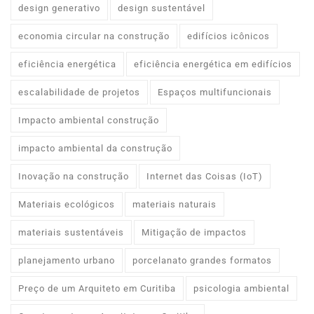
design generativo
design sustentável
economia circular na construção
edifícios icônicos
eficiência energética
eficiência energética em edifícios
escalabilidade de projetos
Espaços multifuncionais
Impacto ambiental construção
impacto ambiental da construção
Inovação na construção
Internet das Coisas (IoT)
Materiais ecológicos
materiais naturais
materiais sustentáveis
Mitigação de impactos
planejamento urbano
porcelanato grandes formatos
Preço de um Arquiteto em Curitiba
psicologia ambiental