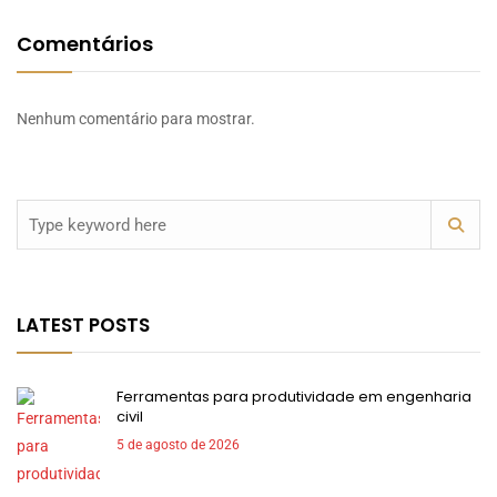
Comentários
Nenhum comentário para mostrar.
LATEST POSTS
Ferramentas para produtividade em engenharia
civil
5 de agosto de 2026