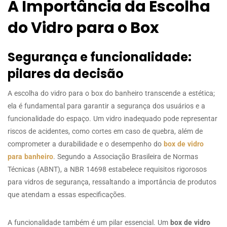
A Importância da Escolha
do Vidro para o Box
Segurança e funcionalidade:
pilares da decisão
A escolha do vidro para o box do banheiro transcende a estética;
ela é fundamental para garantir a segurança dos usuários e a
funcionalidade do espaço. Um vidro inadequado pode representar
riscos de acidentes, como cortes em caso de quebra, além de
comprometer a durabilidade e o desempenho do
box de vidro
para banheiro
. Segundo a Associação Brasileira de Normas
Técnicas (ABNT), a NBR 14698 estabelece requisitos rigorosos
para vidros de segurança, ressaltando a importância de produtos
que atendam a essas especificações.
A funcionalidade também é um pilar essencial. Um
box de vidro