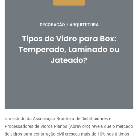
DECORAÇÃO
/
ARQUITETURA
Tipos de Vidro para Box:
Temperado, Laminado ou
Jateado?
Um estudo da Associação Brasileira de Distribuidores e
Processadores de Vidros Planos (Abravidro) revela que o mercado
de vidros para construção civil cresceu mais de 10% nos últimos