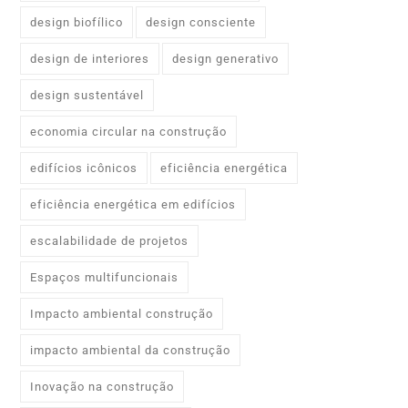
design biofílico
design consciente
design de interiores
design generativo
design sustentável
economia circular na construção
edifícios icônicos
eficiência energética
eficiência energética em edifícios
escalabilidade de projetos
Espaços multifuncionais
Impacto ambiental construção
impacto ambiental da construção
Inovação na construção