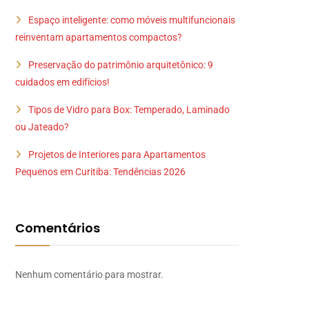
Espaço inteligente: como móveis multifuncionais
reinventam apartamentos compactos?
Preservação do patrimônio arquitetônico: 9
cuidados em edifícios!
Tipos de Vidro para Box: Temperado, Laminado
ou Jateado?
Projetos de Interiores para Apartamentos
Pequenos em Curitiba: Tendências 2026
Comentários
Nenhum comentário para mostrar.