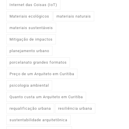
Internet das Coisas (IoT)
Materiais ecológicos
materiais naturais
materiais sustentáveis
Mitigação de impactos
planejamento urbano
porcelanato grandes formatos
Preço de um Arquiteto em Curitiba
psicologia ambiental
Quanto custa um Arquiteto em Curitiba
requalificação urbana
resiliência urbana
sustentabilidade arquitetônica