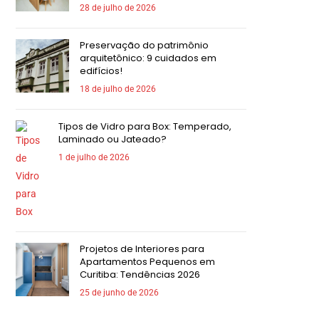
28 de julho de 2026
Preservação do patrimônio
arquitetônico: 9 cuidados em
edifícios!
18 de julho de 2026
Tipos de Vidro para Box: Temperado,
Laminado ou Jateado?
1 de julho de 2026
Projetos de Interiores para
Apartamentos Pequenos em
Curitiba: Tendências 2026
25 de junho de 2026