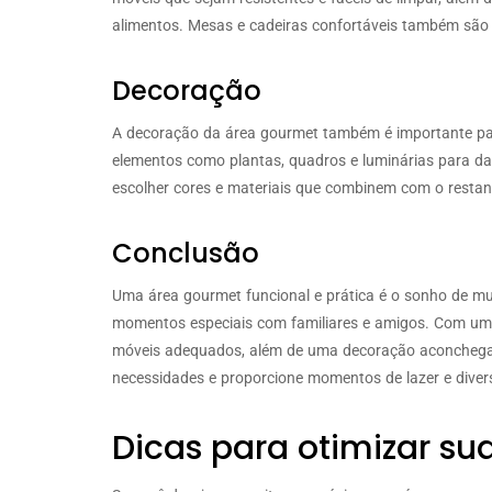
alimentos. Mesas e cadeiras confortáveis também são 
Decoração
A decoração da área gourmet também é importante para 
elementos como plantas, quadros e luminárias para da
escolher cores e materiais que combinem com o restan
Conclusão
Uma área gourmet funcional e prática é o sonho de mui
momentos especiais com familiares e amigos. Com um
móveis adequados, além de uma decoração aconchegan
necessidades e proporcione momentos de lazer e diver
Dicas para otimizar s