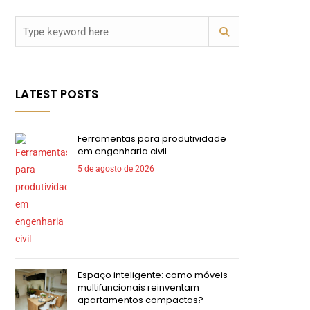
LATEST POSTS
Ferramentas para produtividade
em engenharia civil
5 de agosto de 2026
Espaço inteligente: como móveis
multifuncionais reinventam
apartamentos compactos?