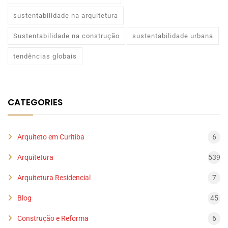
sustentabilidade na arquitetura
Sustentabilidade na construção
sustentabilidade urbana
tendências globais
CATEGORIES
Arquiteto em Curitiba
6
Arquitetura
539
Arquitetura Residencial
7
Blog
45
Construção e Reforma
6