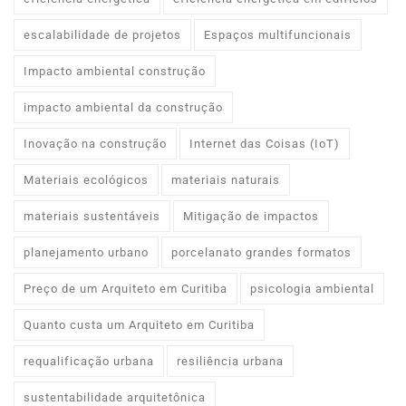
escalabilidade de projetos
Espaços multifuncionais
Impacto ambiental construção
impacto ambiental da construção
Inovação na construção
Internet das Coisas (IoT)
Materiais ecológicos
materiais naturais
materiais sustentáveis
Mitigação de impactos
planejamento urbano
porcelanato grandes formatos
Preço de um Arquiteto em Curitiba
psicologia ambiental
Quanto custa um Arquiteto em Curitiba
requalificação urbana
resiliência urbana
sustentabilidade arquitetônica