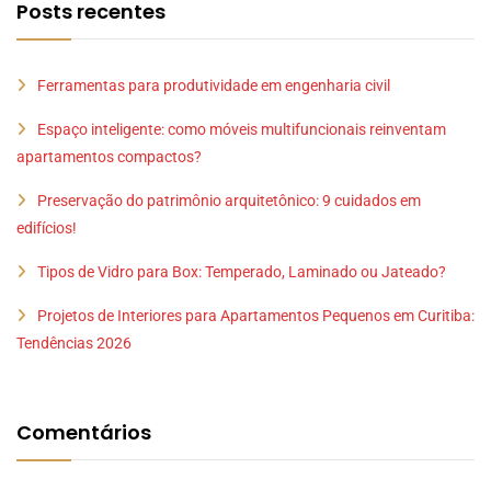
Posts recentes
Ferramentas para produtividade em engenharia civil
Espaço inteligente: como móveis multifuncionais reinventam
apartamentos compactos?
Preservação do patrimônio arquitetônico: 9 cuidados em
edifícios!
Tipos de Vidro para Box: Temperado, Laminado ou Jateado?
Projetos de Interiores para Apartamentos Pequenos em Curitiba:
Tendências 2026
Comentários