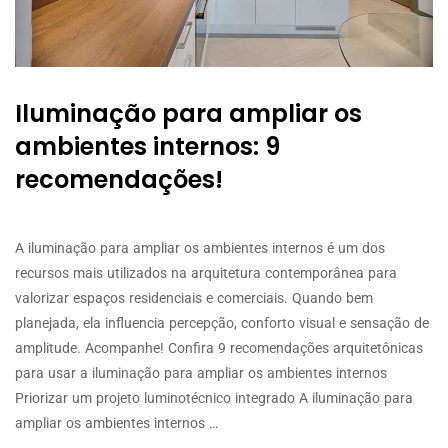
Iluminação para ampliar os
ambientes internos: 9
recomendações!
A iluminação para ampliar os ambientes internos é um dos
recursos mais utilizados na arquitetura contemporânea para
valorizar espaços residenciais e comerciais. Quando bem
planejada, ela influencia percepção, conforto visual e sensação de
amplitude. Acompanhe! Confira 9 recomendações arquitetônicas
para usar a iluminação para ampliar os ambientes internos
Priorizar um projeto luminotécnico integrado A iluminação para
ampliar os ambientes internos …