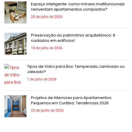
Espaço inteligente: como móveis multifuncionais
reinventam apartamentos compactos?
28 de julho de 2026
Preservação do patrimônio arquitetônico: 9
cuidados em edifícios!
18 de julho de 2026
Tipos de Vidro para Box: Temperado, Laminado ou
Jateado?
1 de julho de 2026
Projetos de Interiores para Apartamentos
Pequenos em Curitiba: Tendências 2026
25 de junho de 2026