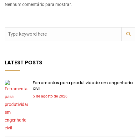
Nenhum comentário para mostrar.
LATEST POSTS
Ferramentas para produtividade em engenharia
civil
5 de agosto de 2026