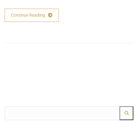
Continue Reading