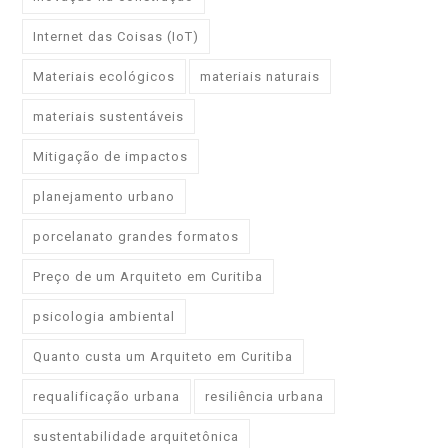
Internet das Coisas (IoT)
Materiais ecológicos
materiais naturais
materiais sustentáveis
Mitigação de impactos
planejamento urbano
porcelanato grandes formatos
Preço de um Arquiteto em Curitiba
psicologia ambiental
Quanto custa um Arquiteto em Curitiba
requalificação urbana
resiliência urbana
sustentabilidade arquitetônica