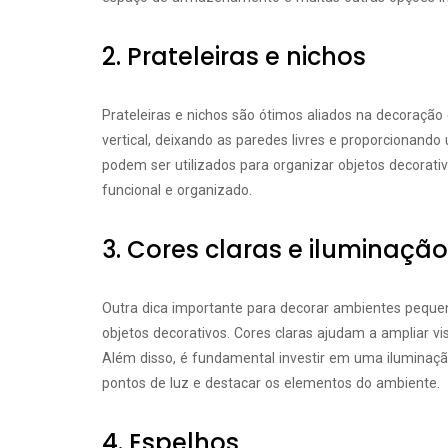
2. Prateleiras e nichos
Prateleiras e nichos são ótimos aliados na decoraçã
vertical, deixando as paredes livres e proporcionando
podem ser utilizados para organizar objetos decorativ
funcional e organizado.
3. Cores claras e iluminaç
Outra dica importante para decorar ambientes pequeno
objetos decorativos. Cores claras ajudam a ampliar v
Além disso, é fundamental investir em uma iluminação
pontos de luz e destacar os elementos do ambiente.
4. Espelhos