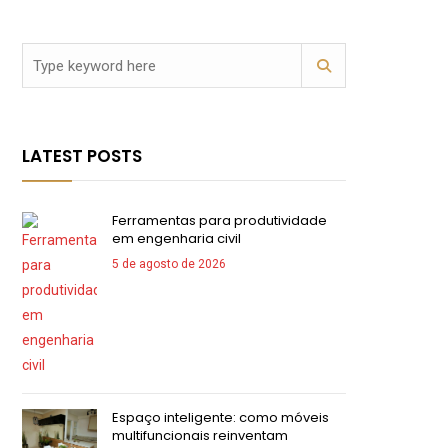
LATEST POSTS
Ferramentas para produtividade
em engenharia civil
5 de agosto de 2026
Espaço inteligente: como móveis
multifuncionais reinventam