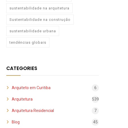
sustentabilidade na arquitetura
Sustentabilidade na construção
sustentabilidade urbana
tendências globais
CATEGORIES
Arquiteto em Curitiba
6
Arquitetura
539
Arquitetura Residencial
7
Blog
45