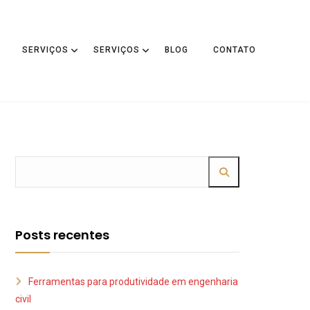
SERVIÇOS
SERVIÇOS
BLOG
CONTATO
Posts recentes
Ferramentas para produtividade em engenharia
civil