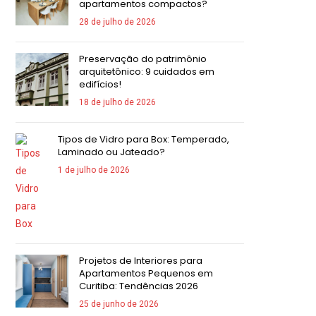
apartamentos compactos?
28 de julho de 2026
Preservação do patrimônio
arquitetônico: 9 cuidados em
edifícios!
18 de julho de 2026
Tipos de Vidro para Box: Temperado,
Laminado ou Jateado?
1 de julho de 2026
Projetos de Interiores para
Apartamentos Pequenos em
Curitiba: Tendências 2026
25 de junho de 2026