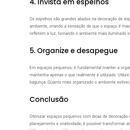
4. Invista em espelhos
Os espelhos são grandes aliados na decoração de es
ambiente, criando a sensação de que o espaço é mai
refletem a luz, tornando o ambiente mais iluminado e
5. Organize e desapegue
Em espaços pequenos, é fundamental manter a organi
mantenha apenas o que realmente é utilizado. Utilize 
bagunça. Quanto mais organizado o ambiente estiver, 
Conclusão
Otimizar espaços pequenos com dicas de decoração 
planejamento e criatividade, é possível transformar