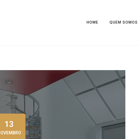
HOME
QUEM SOMOS
13
NOVEMBRO