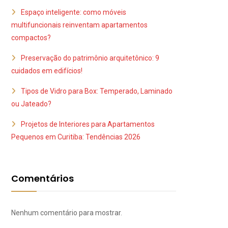
Espaço inteligente: como móveis
multifuncionais reinventam apartamentos
compactos?
Preservação do patrimônio arquitetônico: 9
cuidados em edifícios!
Tipos de Vidro para Box: Temperado, Laminado
ou Jateado?
Projetos de Interiores para Apartamentos
Pequenos em Curitiba: Tendências 2026
Comentários
Nenhum comentário para mostrar.