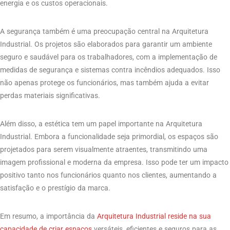
energia e os custos operacionais.
A segurança também é uma preocupação central na Arquitetura
Industrial. Os projetos são elaborados para garantir um ambiente
seguro e saudável para os trabalhadores, com a implementação de
medidas de segurança e sistemas contra incêndios adequados. Isso
não apenas protege os funcionários, mas também ajuda a evitar
perdas materiais significativas.
Além disso, a estética tem um papel importante na Arquitetura
Industrial. Embora a funcionalidade seja primordial, os espaços são
projetados para serem visualmente atraentes, transmitindo uma
imagem profissional e moderna da empresa. Isso pode ter um impacto
positivo tanto nos funcionários quanto nos clientes, aumentando a
satisfação e o prestígio da marca.
Em resumo, a importância da
Arquitetura Industrial reside na sua
capacidade de criar espaços
versáteis, eficientes e seguros para as