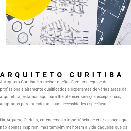
ARQUITETO CURITIBA
A Arquteto Curitiba é a melhor opção! Com uma equipe de
profissionais altamente qualificados e experientes de várias áreas da
arquitetura, estamos aqui para lhe oferecer serviços excepcionais,
adaptados para atender às suas necessidades específicas.
Na Arquteto Curitiba, entendemos a importância de criar espaços que
não apenas inspirem, mas também melhorem a vida daqueles que os