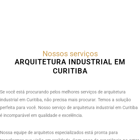
Nossos serviços
ARQUITETURA INDUSTRIAL EM
CURITIBA
Se você está procurando pelos melhores serviços de arquitetura
industrial em Curitiba, não precisa mais procurar. Temos a solução
perfeita para você. Nosso serviço de arquitetura industrial em Curitiba
é incomparável em qualidade e excelência.
Nossa equipe de arquitetos especializados está pronta para