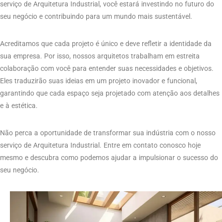
serviço de Arquitetura Industrial, você estará investindo no futuro do
seu negócio e contribuindo para um mundo mais sustentável.
Acreditamos que cada projeto é único e deve refletir a identidade da
sua empresa. Por isso, nossos arquitetos trabalham em estreita
colaboração com você para entender suas necessidades e objetivos.
Eles traduzirão suas ideias em um projeto inovador e funcional,
garantindo que cada espaço seja projetado com atenção aos detalhes
e à estética.
Não perca a oportunidade de transformar sua indústria com o nosso
serviço de Arquitetura Industrial. Entre em contato conosco hoje
mesmo e descubra como podemos ajudar a impulsionar o sucesso do
seu negócio.