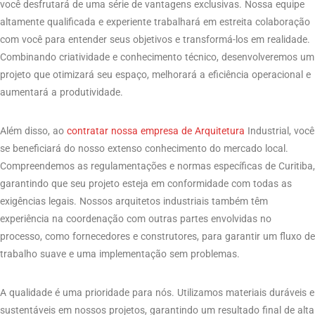
você desfrutará de uma série de vantagens exclusivas. Nossa equipe
altamente qualificada e experiente trabalhará em estreita colaboração
com você para entender seus objetivos e transformá-los em realidade.
Combinando criatividade e conhecimento técnico, desenvolveremos um
projeto que otimizará seu espaço, melhorará a eficiência operacional e
aumentará a produtividade.
Além disso, ao
contratar nossa empresa de Arquitetura
Industrial, você
se beneficiará do nosso extenso conhecimento do mercado local.
Compreendemos as regulamentações e normas específicas de Curitiba,
garantindo que seu projeto esteja em conformidade com todas as
exigências legais. Nossos arquitetos industriais também têm
experiência na coordenação com outras partes envolvidas no
processo, como fornecedores e construtores, para garantir um fluxo de
trabalho suave e uma implementação sem problemas.
A qualidade é uma prioridade para nós. Utilizamos materiais duráveis ​​e
sustentáveis ​​em nossos projetos, garantindo um resultado final de alta