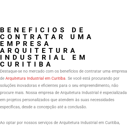
BENEFICIOS DE
CONTRATAR UMA
EMPRESA
ARQUITETURA
INDUSTRIAL EM
CURITIBA
Destaque-se no mercado com os benefícios de contratar uma empresa
de
Arquitetura Industrial em Curitiba
. Se você está procurando por
soluções inovadoras e eficientes para o seu empreendimento, não
procure mais. Nossa empresa de Arquitetura Industrial é especializada
em projetos personalizados que atendem às suas necessidades
específicas, desde a concepção até a conclusão.
Ao optar por nossos serviços de Arquitetura Industrial em Curitiba,