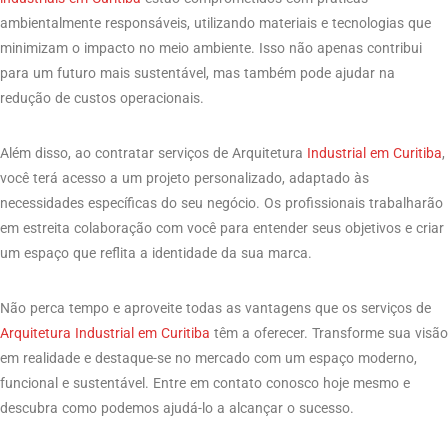
ambientalmente responsáveis, utilizando materiais e tecnologias que
minimizam o impacto no meio ambiente. Isso não apenas contribui
para um futuro mais sustentável, mas também pode ajudar na
redução de custos operacionais.
Além disso, ao contratar serviços de Arquitetura
Industrial em Curitiba
,
você terá acesso a um projeto personalizado, adaptado às
necessidades específicas do seu negócio. Os profissionais trabalharão
em estreita colaboração com você para entender seus objetivos e criar
um espaço que reflita a identidade da sua marca.
Não perca tempo e aproveite todas as vantagens que os serviços de
Arquitetura Industrial em Curitiba
têm a oferecer. Transforme sua visão
em realidade e destaque-se no mercado com um espaço moderno,
funcional e sustentável. Entre em contato conosco hoje mesmo e
descubra como podemos ajudá-lo a alcançar o sucesso.