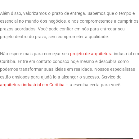
Além disso, valorizamos o prazo de entrega. Sabemos que o tempo é
essencial no mundo dos negócios, e nos comprometemos a cumprir os
prazos acordados. Você pode confiar em nós para entregar seu
projeto dentro do prazo, sem comprometer a qualidade.
Não espere mais para começar seu
projeto de arquitetura
industrial em
Curitiba. Entre em contato conosco hoje mesmo e descubra como
podemos transformar suas ideias em realidade. Nossos especialistas
estão ansiosos para ajudá-lo a alcançar o sucesso. Serviço de
arquitetura industrial em Curitiba
– a escolha certa para você.