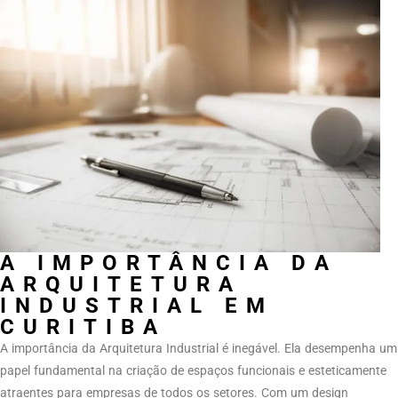
A IMPORTÂNCIA DA
ARQUITETURA
INDUSTRIAL EM
CURITIBA
A importância da Arquitetura Industrial é inegável. Ela desempenha um
papel fundamental na criação de espaços funcionais e esteticamente
atraentes para empresas de todos os setores. Com um design