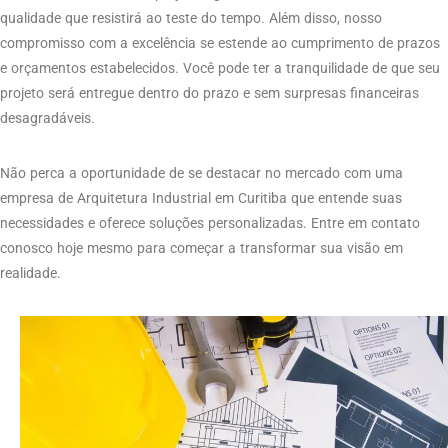
qualidade que resistirá ao teste do tempo. Além disso, nosso
compromisso com a excelência se estende ao cumprimento de prazos
e orçamentos estabelecidos. Você pode ter a tranquilidade de que seu
projeto será entregue dentro do prazo e sem surpresas financeiras
desagradáveis.
Não perca a oportunidade de se destacar no mercado com uma
empresa de Arquitetura Industrial em Curitiba que entende suas
necessidades e oferece soluções personalizadas. Entre em contato
conosco hoje mesmo para começar a transformar sua visão em
realidade.