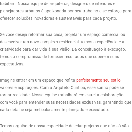
habitam. Nossa equipe de arquitetos, designers de interiores e
planejadores urbanos é apaixonada por seu trabalho e se esforça para
oferecer soluções inovadoras e sustentáveis para cada projeto.
Se você deseja reformar sua casa, projetar um espaço comercial ou
desenvolver um novo complexo residencial, temos a experiência e a
criatividade para dar vida à sua visão. Da conceituação à execução,
temos o compromisso de fornecer resultados que superem suas
expectativas.
Imagine entrar em um espaço que reflita
perfeitamente seu estilo
,
valores e aspirações. Com a Arquteto Curitiba, esse sonho pode se
tornar realidade. Nossa equipe trabalhará em estreita colaboração
com você para entender suas necessidades exclusivas, garantindo que
cada detalhe seja meticulosamente planejado e executado.
Temos orgulho de nossa capacidade de criar projetos que não só são