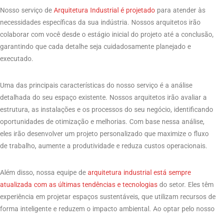
Nosso serviço de
Arquitetura Industrial é projetado
para atender às
necessidades específicas da sua indústria. Nossos arquitetos irão
colaborar com você desde o estágio inicial do projeto até a conclusão,
garantindo que cada detalhe seja cuidadosamente planejado e
executado.
Uma das principais características do nosso serviço é a análise
detalhada do seu espaço existente. Nossos arquitetos irão avaliar a
estrutura, as instalações e os processos do seu negócio, identificando
oportunidades de otimização e melhorias. Com base nessa análise,
eles irão desenvolver um projeto personalizado que maximize o fluxo
de trabalho, aumente a produtividade e reduza custos operacionais.
Além disso, nossa equipe de
arquitetura industrial está sempre
atualizada com as últimas tendências e tecnologias
do setor. Eles têm
experiência em projetar espaços sustentáveis, que utilizam recursos de
forma inteligente e reduzem o impacto ambiental. Ao optar pelo nosso