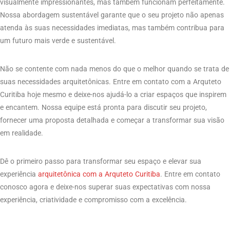
visualmente impressionantes, mas também funcionam perfeitamente.
Nossa abordagem sustentável garante que o seu projeto não apenas
atenda às suas necessidades imediatas, mas também contribua para
um futuro mais verde e sustentável.
Não se contente com nada menos do que o melhor quando se trata de
suas necessidades arquitetônicas. Entre em contato com a Arquteto
Curitiba hoje mesmo e deixe-nos ajudá-lo a criar espaços que inspirem
e encantem. Nossa equipe está pronta para discutir seu projeto,
fornecer uma proposta detalhada e começar a transformar sua visão
em realidade.
Dê o primeiro passo para transformar seu espaço e elevar sua
experiência
arquitetônica com a Arquteto Curitiba
. Entre em contato
conosco agora e deixe-nos superar suas expectativas com nossa
experiência, criatividade e compromisso com a excelência.