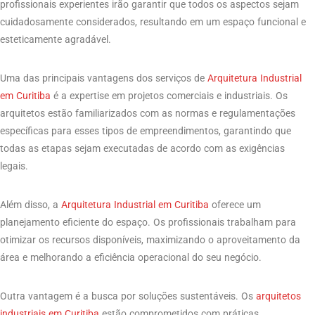
profissionais experientes irão garantir que todos os aspectos sejam
cuidadosamente considerados, resultando em um espaço funcional e
esteticamente agradável.
Uma das principais vantagens dos serviços de
Arquitetura Industrial
em Curitiba
é a expertise em projetos comerciais e industriais. Os
arquitetos estão familiarizados com as normas e regulamentações
específicas para esses tipos de empreendimentos, garantindo que
todas as etapas sejam executadas de acordo com as exigências
legais.
Além disso, a
Arquitetura Industrial em Curitiba
oferece um
planejamento eficiente do espaço. Os profissionais trabalham para
otimizar os recursos disponíveis, maximizando o aproveitamento da
área e melhorando a eficiência operacional do seu negócio.
Outra vantagem é a busca por soluções sustentáveis. Os
arquitetos
industriais em Curitiba
estão comprometidos com práticas