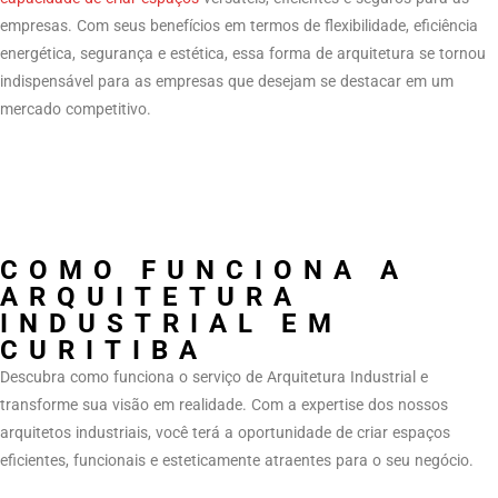
empresas. Com seus benefícios em termos de flexibilidade, eficiência
energética, segurança e estética, essa forma de arquitetura se tornou
indispensável para as empresas que desejam se destacar em um
mercado competitivo.
COMO FUNCIONA A
ARQUITETURA
INDUSTRIAL EM
CURITIBA
Descubra como funciona o serviço de Arquitetura Industrial e
transforme sua visão em realidade. Com a expertise dos nossos
arquitetos industriais, você terá a oportunidade de criar espaços
eficientes, funcionais e esteticamente atraentes para o seu negócio.