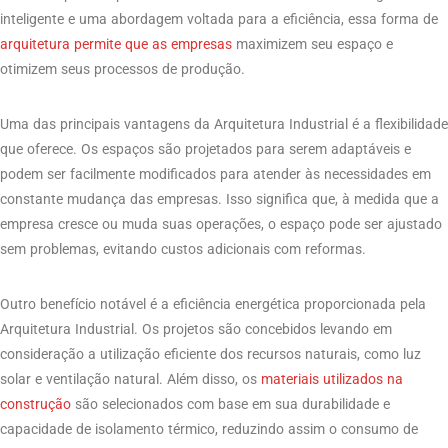
inteligente e uma abordagem voltada para a eficiência, essa forma de
arquitetura permite que as empresas
maximizem seu espaço e
otimizem seus processos de produção.
Uma das principais vantagens da Arquitetura Industrial é a flexibilidade
que oferece. Os espaços são projetados para serem adaptáveis ​​e
podem ser facilmente modificados para atender às necessidades em
constante mudança das empresas. Isso significa que, à medida que a
empresa cresce ou muda suas operações, o espaço pode ser ajustado
sem problemas, evitando custos adicionais com reformas.
Outro benefício notável é a eficiência energética proporcionada pela
Arquitetura Industrial. Os projetos são concebidos levando em
consideração a utilização eficiente dos recursos naturais, como luz
solar e ventilação natural. Além disso, os
materiais utilizados na
construção
são selecionados com base em sua durabilidade e
capacidade de isolamento térmico, reduzindo assim o consumo de