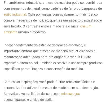
Em ambientes industriais, a mesa de madeira pode ser combinada
com elementos de metal, como cadeiras de ferro ou banquetas de
estilo industrial
. Opte por mesas com acabamento mais rústico,
como a madeira de demolição, que traz um aspecto desgastado e
envelhecido. O contraste entre a madeira e o metal
cria um
ambiente
urbano e moderno.
Independentemente do estilo de decoração escolhido, é
importante lembrar que a mesa de madeira requer cuidados e
manutenção adequados para prolongar sua vida útil. Evite
exposição direta ao sol, umidade excessiva e use sempre produtos
específicos para a limpeza e conservação da madeira.
Com essas inspirações, você poderá criar ambientes únicos e
personalizados utilizando mesas de madeira em sua decoração.
Aproveite a versatilidade dessa peça e
crie espaços
aconchegantes e cheios de estilo!