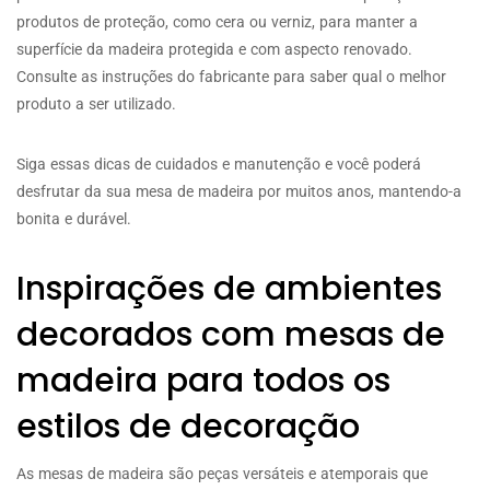
produtos de proteção, como cera ou verniz, para manter a
superfície da madeira protegida e com aspecto renovado.
Consulte as instruções do fabricante para saber qual o melhor
produto a ser utilizado.
Siga essas dicas de cuidados e manutenção e você poderá
desfrutar da sua mesa de madeira por muitos anos, mantendo-a
bonita e durável.
Inspirações de ambientes
decorados com mesas de
madeira para todos os
estilos de decoração
As mesas de madeira são peças versáteis e atemporais que