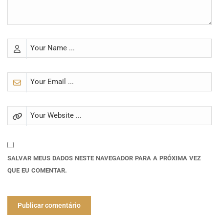
SALVAR MEUS DADOS NESTE NAVEGADOR PARA A PRÓXIMA VEZ
QUE EU COMENTAR.