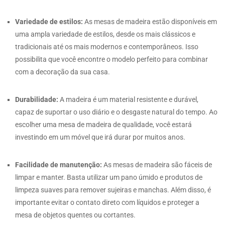
Variedade de estilos:
As mesas de madeira estão disponíveis em
uma ampla variedade de estilos, desde os mais clássicos e
tradicionais até os mais modernos e contemporâneos. Isso
possibilita que você encontre o modelo perfeito para combinar
com a decoração da sua casa.
Durabilidade:
A madeira é um material resistente e durável,
capaz de suportar o uso diário e o desgaste natural do tempo. Ao
escolher uma mesa de madeira de qualidade, você estará
investindo em um móvel que irá durar por muitos anos.
Facilidade de manutenção:
As mesas de madeira são fáceis de
limpar e manter. Basta utilizar um pano úmido e produtos de
limpeza suaves para remover sujeiras e manchas. Além disso, é
importante evitar o contato direto com líquidos e proteger a
mesa de objetos quentes ou cortantes.