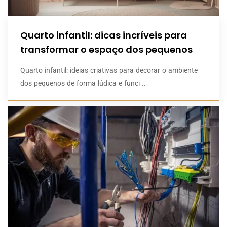
Quarto infantil: dicas incríveis para
transformar o espaço dos pequenos
Quarto infantil: ideias criativas para decorar o ambiente
dos pequenos de forma lúdica e funci ..