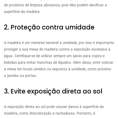
de produtos de limpeza abrasivos, pois eles podem danificar a
superfície da madeira.
2. Proteção contra umidade
A madeira é um material sensível à umidade, por isso é importante
proteger a sua mesa de madeira contra a exposição excessiva à
água. Certifique-se de utilizar sempre um apoio para copos e
bebidas para evitar manchas de líquidos. Além disso, evite colocar
a mesa em locais úmidos ou expostos à umidade, como próximo
a janelas ou portas.
3. Evite exposição direta ao sol
A exposição direta ao sol pode causar danos à superfície da
madeira, como descoloração e rachaduras. Portanto, é