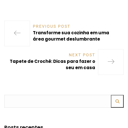
PREVIOUS POST
Transforme sua cozinha em uma
área gourmet deslumbrante
NEXT POST
Tapete de Crochê: Dicas para fazer o
seu em casa
Posts recentes