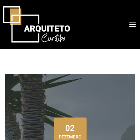
02
DEZEMBRO