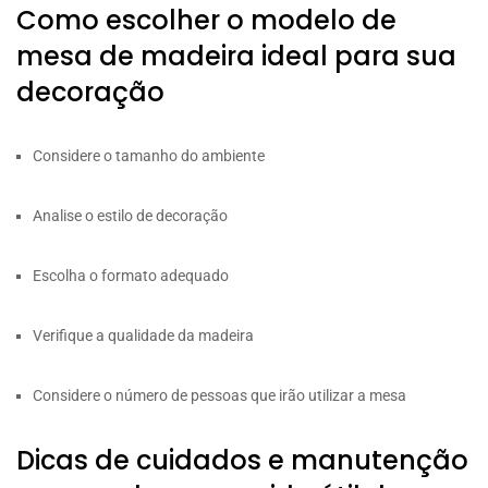
Como escolher o modelo de
mesa de madeira ideal para sua
decoração
Considere o tamanho do ambiente
Analise o estilo de decoração
Escolha o formato adequado
Verifique a qualidade da madeira
Considere o número de pessoas que irão utilizar a mesa
Dicas de cuidados e manutenção