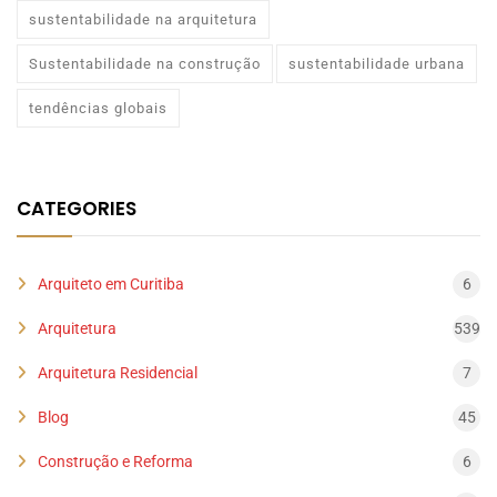
sustentabilidade na arquitetura
Sustentabilidade na construção
sustentabilidade urbana
tendências globais
CATEGORIES
Arquiteto em Curitiba
6
Arquitetura
539
Arquitetura Residencial
7
Blog
45
Construção e Reforma
6