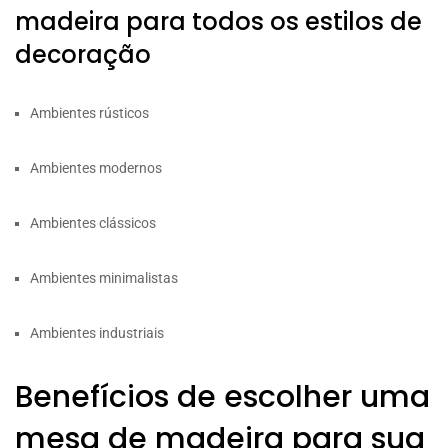
madeira para todos os estilos de
decoração
Ambientes rústicos
Ambientes modernos
Ambientes clássicos
Ambientes minimalistas
Ambientes industriais
Benefícios de escolher uma
mesa de madeira para sua