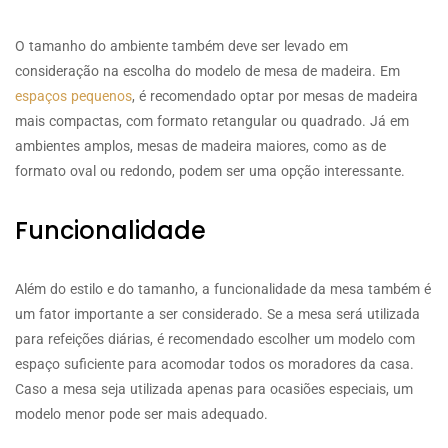
O tamanho do ambiente também deve ser levado em
consideração na escolha do modelo de mesa de madeira. Em
espaços pequenos
, é recomendado optar por mesas de madeira
mais compactas, com formato retangular ou quadrado. Já em
ambientes amplos, mesas de madeira maiores, como as de
formato oval ou redondo, podem ser uma opção interessante.
Funcionalidade
Além do estilo e do tamanho, a funcionalidade da mesa também é
um fator importante a ser considerado. Se a mesa será utilizada
para refeições diárias, é recomendado escolher um modelo com
espaço suficiente para acomodar todos os moradores da casa.
Caso a mesa seja utilizada apenas para ocasiões especiais, um
modelo menor pode ser mais adequado.