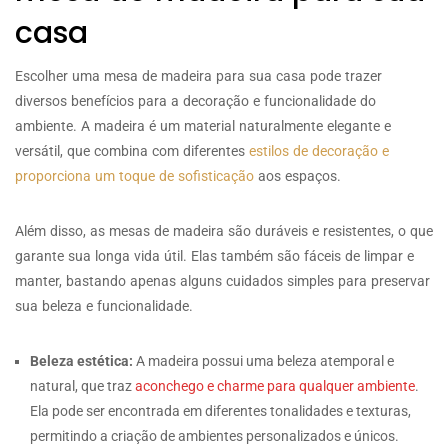
casa
Escolher uma mesa de madeira para sua casa pode trazer
diversos benefícios para a decoração e funcionalidade do
ambiente. A madeira é um material naturalmente elegante e
versátil, que combina com diferentes
estilos de decoração e
proporciona um toque de sofisticação
aos espaços.
Além disso, as mesas de madeira são duráveis e resistentes, o que
garante sua longa vida útil. Elas também são fáceis de limpar e
manter, bastando apenas alguns cuidados simples para preservar
sua beleza e funcionalidade.
Beleza estética:
A madeira possui uma beleza atemporal e
natural, que traz
aconchego e charme para qualquer ambiente
.
Ela pode ser encontrada em diferentes tonalidades e texturas,
permitindo a criação de ambientes personalizados e únicos.