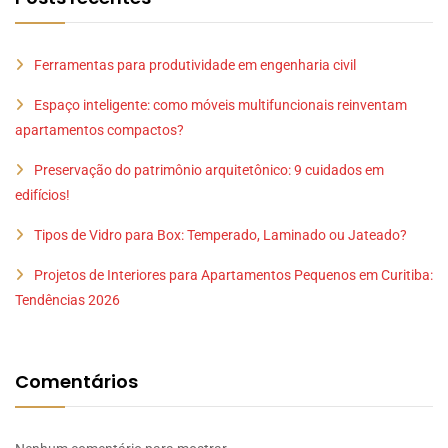
Ferramentas para produtividade em engenharia civil
Espaço inteligente: como móveis multifuncionais reinventam
apartamentos compactos?
Preservação do patrimônio arquitetônico: 9 cuidados em
edifícios!
Tipos de Vidro para Box: Temperado, Laminado ou Jateado?
Projetos de Interiores para Apartamentos Pequenos em Curitiba:
Tendências 2026
Comentários