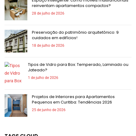
Espaço inteligente: como móveis multifuncionais
reinventam apartamentos compactos?
28 de julho de 2026
Preservação do patrimônio arquitetônico: 9
cuidados em edifícios!
18 de julho de 2026
Tipos de Vidro para Box: Temperado, Laminado ou
Jateado?
1 de julho de 2026
Projetos de Interiores para Apartamentos
Pequenos em Curitiba: Tendências 2026
25 de junho de 2026