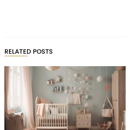
RELATED POSTS