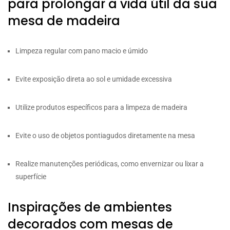
para prolongar a vida útil da sua
mesa de madeira
Limpeza regular com pano macio e úmido
Evite exposição direta ao sol e umidade excessiva
Utilize produtos específicos para a limpeza de madeira
Evite o uso de objetos pontiagudos diretamente na mesa
Realize manutenções periódicas, como envernizar ou lixar a
superfície
Inspirações de ambientes
decorados com mesas de