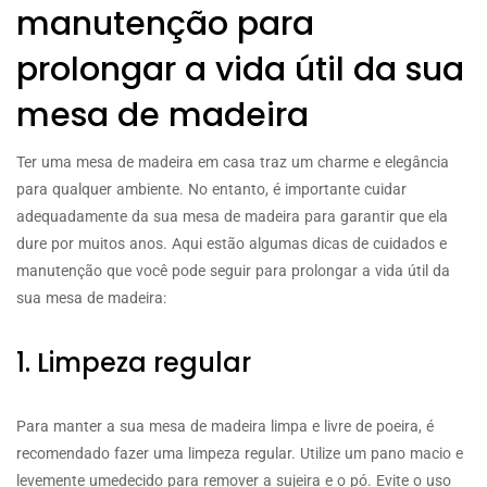
manutenção para
prolongar a vida útil da sua
mesa de madeira
Ter uma mesa de madeira em casa traz um charme e elegância
para qualquer ambiente. No entanto, é importante cuidar
adequadamente da sua mesa de madeira para garantir que ela
dure por muitos anos. Aqui estão algumas dicas de cuidados e
manutenção que você pode seguir para prolongar a vida útil da
sua mesa de madeira:
1. Limpeza regular
Para manter a sua mesa de madeira limpa e livre de poeira, é
recomendado fazer uma limpeza regular. Utilize um pano macio e
levemente umedecido para remover a sujeira e o pó. Evite o uso