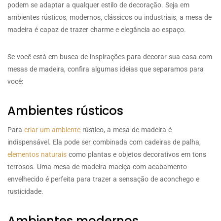
podem se adaptar a qualquer estilo de decoração. Seja em
ambientes rústicos, modernos, clássicos ou industriais, a mesa de
madeira é capaz de trazer charme e elegância ao espaço.
Se você está em busca de inspirações para decorar sua casa com
mesas de madeira, confira algumas ideias que separamos para
você:
Ambientes rústicos
Para
criar um ambiente
rústico, a mesa de madeira é
indispensável. Ela pode ser combinada com cadeiras de palha,
elementos naturais
como plantas e objetos decorativos em tons
terrosos. Uma mesa de madeira maciça com acabamento
envelhecido é perfeita para trazer a sensação de aconchego e
rusticidade.
Ambientes modernos