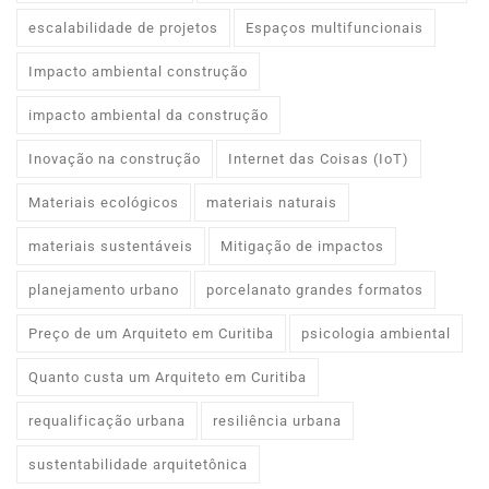
escalabilidade de projetos
Espaços multifuncionais
Impacto ambiental construção
impacto ambiental da construção
Inovação na construção
Internet das Coisas (IoT)
Materiais ecológicos
materiais naturais
materiais sustentáveis
Mitigação de impactos
planejamento urbano
porcelanato grandes formatos
Preço de um Arquiteto em Curitiba
psicologia ambiental
Quanto custa um Arquiteto em Curitiba
requalificação urbana
resiliência urbana
sustentabilidade arquitetônica