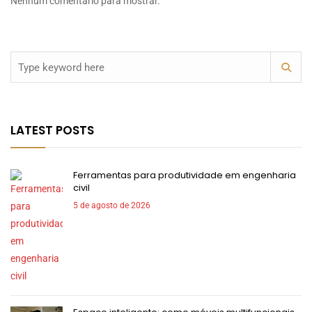
Nenhum comentário para mostrar.
LATEST POSTS
Ferramentas para produtividade em engenharia
civil
5 de agosto de 2026