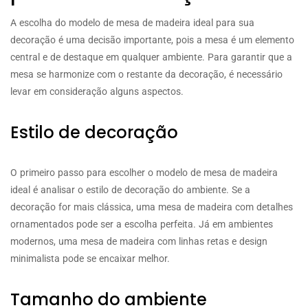
A escolha do modelo de mesa de madeira ideal para sua
decoração é uma decisão importante, pois a mesa é um elemento
central e de destaque em qualquer ambiente. Para garantir que a
mesa se harmonize com o restante da decoração, é necessário
levar em consideração alguns aspectos.
Estilo de decoração
O primeiro passo para escolher o modelo de mesa de madeira
ideal é analisar o estilo de decoração do ambiente. Se a
decoração for mais clássica, uma mesa de madeira com detalhes
ornamentados pode ser a escolha perfeita. Já em ambientes
modernos, uma mesa de madeira com linhas retas e design
minimalista pode se encaixar melhor.
Tamanho do ambiente