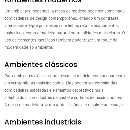
Em ambientes modernos, a mesa de madeira pode ser combinada
com cadeiras de design contemporâneo, criando um contraste
interessante. Opte por mesas com linhas retas e acabamentos
mais clean, como a madeira natural ou tonalidades mais claras. O
uso de elementos metálicos também pode trazer um toque de
modernidade ao ambiente.
Ambientes clássicos
Para ambientes clássicos, as mesas de madeira com acabamento
em verniz são as mais indicadas. Elas podem ser combinadas
com cadeiras estofadas e elementos decorativos mais
sofisticados, como lustres de cristal e cortinas de tecidos nobres.
A mesa de madeira traz um ar de elegância e requinte ao espaço.
Ambientes industriais