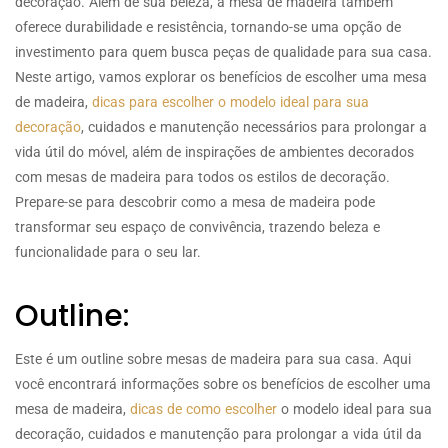
decoração. Além de sua beleza, a mesa de madeira também
oferece durabilidade e resistência, tornando-se uma opção de
investimento para quem busca peças de qualidade para sua casa.
Neste artigo, vamos explorar os benefícios de escolher uma mesa
de madeira,
dicas para escolher o modelo ideal para sua
decoração
, cuidados e manutenção necessários para prolongar a
vida útil do móvel, além de inspirações de ambientes decorados
com mesas de madeira para todos os estilos de decoração.
Prepare-se para descobrir como a mesa de madeira pode
transformar seu espaço de convivência, trazendo beleza e
funcionalidade para o seu lar.
Outline:
Este é um outline sobre mesas de madeira para sua casa. Aqui
você encontrará informações sobre os benefícios de escolher uma
mesa de madeira,
dicas de como escolher
o modelo ideal para sua
decoração, cuidados e manutenção para prolongar a vida útil da