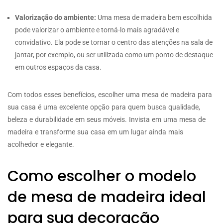
Valorização do ambiente:
Uma mesa de madeira bem escolhida
pode valorizar o ambiente e torná-lo mais agradável e
convidativo. Ela pode se tornar o centro das atenções na sala de
jantar, por exemplo, ou ser utilizada como um ponto de destaque
em outros espaços da casa.
Com todos esses benefícios, escolher uma mesa de madeira para
sua casa é uma excelente opção para quem busca qualidade,
beleza e durabilidade em seus móveis. Invista em uma mesa de
madeira e transforme sua casa em um lugar ainda mais
acolhedor e elegante.
Como escolher o modelo
de mesa de madeira ideal
para sua decoração