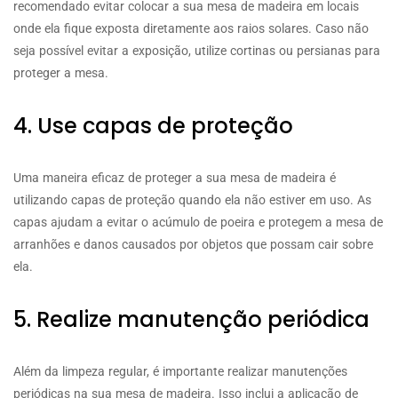
recomendado evitar colocar a sua mesa de madeira em locais
onde ela fique exposta diretamente aos raios solares. Caso não
seja possível evitar a exposição, utilize cortinas ou persianas para
proteger a mesa.
4. Use capas de proteção
Uma maneira eficaz de proteger a sua mesa de madeira é
utilizando capas de proteção quando ela não estiver em uso. As
capas ajudam a evitar o acúmulo de poeira e protegem a mesa de
arranhões e danos causados por objetos que possam cair sobre
ela.
5. Realize manutenção periódica
Além da limpeza regular, é importante realizar manutenções
periódicas na sua mesa de madeira. Isso inclui a aplicação de