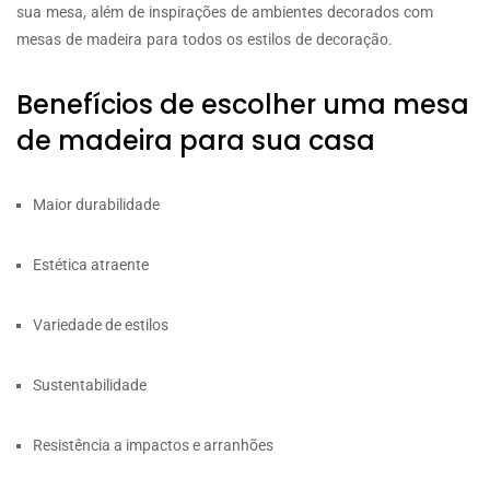
sua mesa, além de inspirações de ambientes decorados com
mesas de madeira para todos os estilos de decoração.
Benefícios de escolher uma mesa
de madeira para sua casa
Maior durabilidade
Estética atraente
Variedade de estilos
Sustentabilidade
Resistência a impactos e arranhões