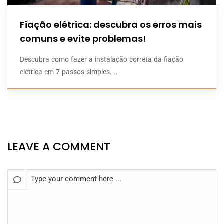
Fiação elétrica: descubra os erros mais
comuns e evite problemas!
Descubra como fazer a instalação correta da fiação
elétrica em 7 passos simples. ..
LEAVE A COMMENT