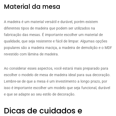
Material da mesa
A madeira é um material versátil e durável, porém existem
diferentes tipos de madeira que podem ser utilizados na
fabricação das mesas. É importante escolher um material de
qualidade, que seja resistente e fácil de limpar. Algumas opções
populares são a madeira maciça, a madeira de demolição e o MDF
revestido com lâmina de madeira.
Ao considerar esses aspectos, você estará mais preparado para
escolher o modelo de mesa de madeira ideal para sua decoração.
Lembre-se de que a mesa é um investimento a longo prazo, por
isso é importante escolher um modelo que seja funcional, durável
e que se adapte ao seu estilo de decoração.
Dicas de cuidados e