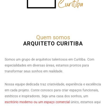
Quem somos
ARQUITETO CURITIBA
Somos um grupo de arquitetos talentosos em Curitiba. Com
especialidades em diversas áreas, estamos prontos para
transformar seus sonhos em realidade.
Nossa equipe dedicada traz criatividade, experiência e excelência
em cada projeto. Conte conosco para criar espaços funcionais,
estéticos e inspiradores. Seja uma casa dos sonhos, um
escritório moderno ou um espaço comercial
único, estamos aqui