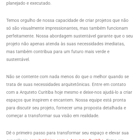
planejado e executado.
Temos orgulho de nossa capacidade de criar projetos que não
só são visualmente impressionantes, mas também funcionam
perfeitamente. Nossa abordagem sustentável garante que o seu
projeto não apenas atenda às suas necessidades imediatas,
mas também contribua para um futuro mais verde e
sustentável.
Não se contente com nada menos do que o melhor quando se
trata de suas necessidades arquitetônicas. Entre em contato
com a Arquteto Curitiba hoje mesmo e deixe-nos ajudá-lo a criar
espaços que inspirem e encantem. Nossa equipe está pronta
para discutir seu projeto, fornecer uma proposta detalhada e
começar a transformar sua visão em realidade.
Dê o primeiro passo para transformar seu espaço e elevar sua