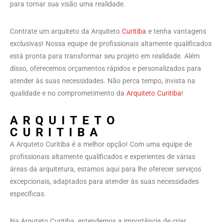
para tornar sua visão uma realidade.
Contrate um arquiteto da Arquiteto
Curitiba
e tenha vantagens
exclusivas! Nossa equipe de profissionais altamente qualificados
está pronta para transformar seu projeto em realidade. Além
disso, oferecemos orçamentos rápidos e personalizados para
atender às suas necessidades. Não perca tempo, invista na
qualidade e no comprometimento da
Arquiteto Curitiba
!
ARQUITETO
CURITIBA
A Arquteto Curitiba é a melhor opção! Com uma equipe de
profissionais altamente qualificados e experientes de várias
áreas da arquitetura, estamos aqui para lhe oferecer serviços
excepcionais, adaptados para atender às suas necessidades
específicas.
Na Arquteto Curitiba, entendemos a importância de criar