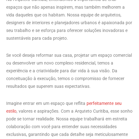
espaços que não apenas inspirem, mas também melhorem a
vida daqueles que os habitam. Nossa equipe de arquitetos,
designers de interiores e planejadores urbanos é apaixonada por
seu trabalho e se esforça para oferecer soluções inovadoras e
sustentáveis para cada projeto.
Se você deseja reformar sua casa, projetar um espaço comercial
ou desenvolver um novo complexo residencial, temos a
experiência e a criatividade para dar vida à sua visão. Da
conceituação à execução, temos o compromisso de fornecer
resultados que superem suas expectativas.
Imagine entrar em um espaço que reflita
perfeitamente seu
estilo
, valores e aspirações. Com a Arquteto Curitiba, esse sonho
pode se tornar realidade. Nossa equipe trabalhará em estreita
colaboração com você para entender suas necessidades
exclusivas, garantindo que cada detalhe seja meticulosamente