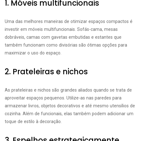
1. Móveis multifuncionais
Uma das melhores maneiras de otimizar espaços compactos é
investir em móveis multifuncionais. Sofás-cama, mesas
dobráveis, camas com gavetas embutidas e estantes que
também funcionam como divisórias são ótimas opções para
maximizar o uso do espaço.
2. Prateleiras e nichos
As prateleiras e nichos são grandes aliados quando se trata de
aproveitar espaços pequenos. Utilize-as nas paredes para
armazenar livros, objetos decorativos e até mesmo utensílios de
cozinha. Além de funcionais, elas também podem adicionar um
toque de estilo à decoração.
3. Espelhos estrategicamente