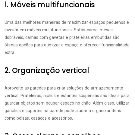
1. Móveis multifuncionais
Uma das melhores maneiras de maximizar espaços pequenos é
investir em móveis multifuncionais. Sofás-cama, mesas
dobráveis, camas com gavetas e prateleiras embutidas são
ótimas opções para otimizar o espaço e oferecer funcionalidade
extra.
2. Organização vertical
Aproveite as paredes para criar soluções de armazenamento
vertical. Prateleiras, nichos e estantes suspensas são ideais para
guardar objetos sem ocupar espaço no chão. Além disso, utilizar
ganchos e suportes na parede pode ajudar a organizar itens
como bolsas, casacos e acessórios.