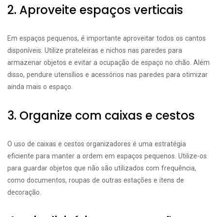
2. Aproveite espaços verticais
Em espaços pequenos, é importante aproveitar todos os cantos
disponíveis. Utilize prateleiras e nichos nas paredes para
armazenar objetos e evitar a ocupação de espaço no chão. Além
disso, pendure utensílios e acessórios nas paredes para otimizar
ainda mais o espaço.
3. Organize com caixas e cestos
O uso de caixas e cestos organizadores é uma estratégia
eficiente para manter a ordem em espaços pequenos. Utilize-os
para guardar objetos que não são utilizados com frequência,
como documentos, roupas de outras estações e itens de
decoração.