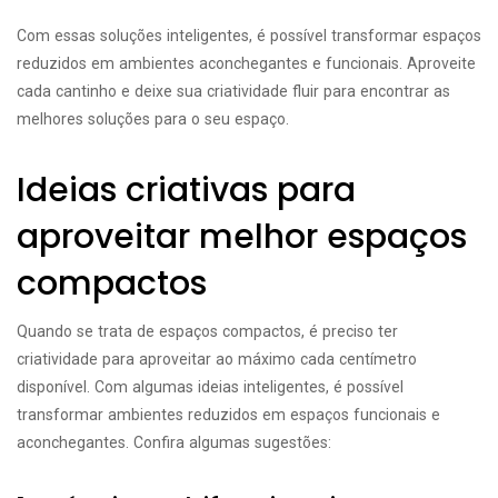
Com essas soluções inteligentes, é possível transformar espaços
reduzidos em ambientes aconchegantes e funcionais. Aproveite
cada cantinho e deixe sua criatividade fluir para encontrar as
melhores soluções para o seu espaço.
Ideias criativas para
aproveitar melhor espaços
compactos
Quando se trata de espaços compactos, é preciso ter
criatividade para aproveitar ao máximo cada centímetro
disponível. Com algumas ideias inteligentes, é possível
transformar ambientes reduzidos em espaços funcionais e
aconchegantes. Confira algumas sugestões: