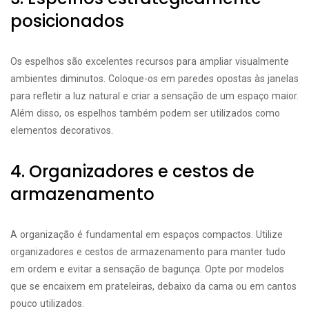
posicionados
Os espelhos são excelentes recursos para ampliar visualmente
ambientes diminutos. Coloque-os em paredes opostas às janelas
para refletir a luz natural e criar a sensação de um espaço maior.
Além disso, os espelhos também podem ser utilizados como
elementos decorativos.
4. Organizadores e cestos de
armazenamento
A organização é fundamental em espaços compactos. Utilize
organizadores e cestos de armazenamento para manter tudo
em ordem e evitar a sensação de bagunça. Opte por modelos
que se encaixem em prateleiras, debaixo da cama ou em cantos
pouco utilizados.