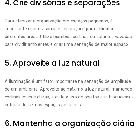
4. Crie divisórias e separações
Para otimizar a organização em espaços pequenos, é
importante criar divisórias e separações para delimitar
diferentes áreas. Utilize biombos, cortinas ou estantes vazadas
para dividir ambientes e criar uma sensação de maior espaço.
5. Aproveite a luz natural
A iluminação é um fator importante na sensação de amplitude
de um ambiente. Aproveite ao máximo a luz natural, mantendo
cortinas leves e claras, e evite o uso de objetos que bloqueiem a
entrada de luz nos espaços pequenos.
6. Mantenha a organização diária