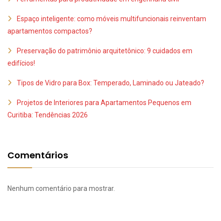
Espaço inteligente: como móveis multifuncionais reinventam
apartamentos compactos?
Preservação do patrimônio arquitetônico: 9 cuidados em
edifícios!
Tipos de Vidro para Box: Temperado, Laminado ou Jateado?
Projetos de Interiores para Apartamentos Pequenos em
Curitiba: Tendências 2026
Comentários
Nenhum comentário para mostrar.