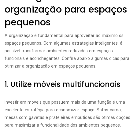
organização para espaços
pequenos
A organização é fundamental para aproveitar ao máximo os
espaços pequenos. Com algumas estratégias inteligentes, é
possível transformar ambientes reduzidos em espaços
funcionais e aconchegantes. Confira abaixo algumas dicas para
otimizar a organização em espaços pequenos:
1. Utilize móveis multifuncionais
Investir em móveis que possuem mais de uma função é uma
excelente estratégia para economizar espaço. Sofás-cama,
mesas com gavetas e prateleiras embutidas são ótimas opções
para maximizar a funcionalidade dos ambientes pequenos.