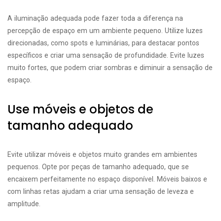
A iluminação adequada pode fazer toda a diferença na
percepção de espaço em um ambiente pequeno. Utilize luzes
direcionadas, como spots e luminárias, para destacar pontos
específicos e criar uma sensação de profundidade. Evite luzes
muito fortes, que podem criar sombras e diminuir a sensação de
espaço.
Use móveis e objetos de
tamanho adequado
Evite utilizar móveis e objetos muito grandes em ambientes
pequenos. Opte por peças de tamanho adequado, que se
encaixem perfeitamente no espaço disponível. Móveis baixos e
com linhas retas ajudam a criar uma sensação de leveza e
amplitude.