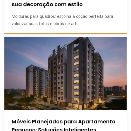
sua decoração com estilo
Molduras para quadros: escolha a opção perfeita para
valorizar suas fotos e obras de arte. ..
Móveis Planejados para Apartamento
Pequeno: Soluções Inteligentes