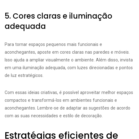
5. Cores claras e iluminação
adequada
Para tornar espaços pequenos mais funcionais e
aconchegantes, aposte em cores claras nas paredes e móveis.
Isso ajuda a ampliar visualmente o ambiente. Além disso, invista
em uma iluminação adequada, com luzes direcionadas e pontos
de luz estratégicos.
Com essas ideias criativas, é possível aproveitar melhor espaços
compactos e transformá-los em ambientes funcionais e
aconchegantes. Lembre-se de adaptar as sugestões de acordo
com as suas necessidades e estilo de decoração.
Estratégias eficientes de