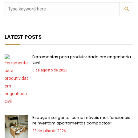
LATEST POSTS
Ferramentas para produtividade em engenharia
civil
5 de agosto de 2026
Espaço inteligente: como móveis multifuncionais
reinventam apartamentos compactos?
28 de julho de 2026