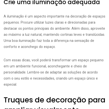
Crie uma iluminação adequada
A iluminação é um aspecto importante na decoração de espaços
pequenos. Procure utilizar luzes claras e direcionadas para
destacar os pontos principais do ambiente. Além disso, aproveite
ao máximo a luz natural, mantendo cortinas leves e translúcidas.
Uma boa iluminação faz toda a diferença na sensação de
conforto e aconchego do espaço.
Com essas dicas, você poderá transformar um espaço pequeno
em um ambiente funcional, aconchegante e cheio de
personalidade. Lembre-se de adaptar as soluções de acordo
com o seu estilo e necessidades, criando um espaço único e
especial.
Truques de decoração para