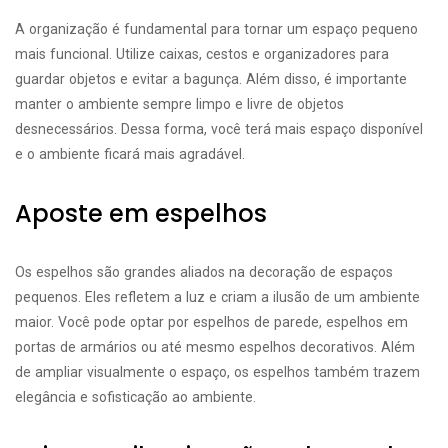
A organização é fundamental para tornar um espaço pequeno
mais funcional. Utilize caixas, cestos e organizadores para
guardar objetos e evitar a bagunça. Além disso, é importante
manter o ambiente sempre limpo e livre de objetos
desnecessários. Dessa forma, você terá mais espaço disponível
e o ambiente ficará mais agradável.
Aposte em espelhos
Os espelhos são grandes aliados na decoração de espaços
pequenos. Eles refletem a luz e criam a ilusão de um ambiente
maior. Você pode optar por espelhos de parede, espelhos em
portas de armários ou até mesmo espelhos decorativos. Além
de ampliar visualmente o espaço, os espelhos também trazem
elegância e sofisticação ao ambiente.