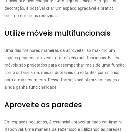
funcional e aconchegante. Com algumas dicas e truques de
decoração, é possível criar um espaço agradável e prático,
mesmo em áreas reduzidas.
Utilize móveis multifuncionais
Uma das melhores maneiras de aproveitar ao máximo um
espaço pequeno é investir em móveis multifuncionais. Esses
móveis são projetados para desempenhar mais de uma função,
como sofás-cama, mesas dobráveis ou estantes com nichos
para armazenamento. Dessa forma, você otimiza o espaço e
ainda ganha funcionalidade.
Aproveite as paredes
Em espaços pequenos, é essencial aproveitar cada centímetro
disponível. Uma maneira de fazer isso é utilizando as paredes