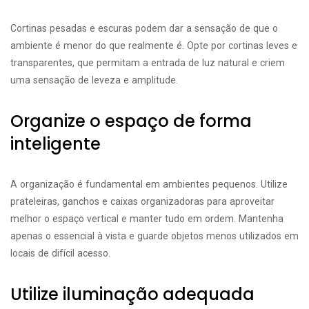
Cortinas pesadas e escuras podem dar a sensação de que o
ambiente é menor do que realmente é. Opte por cortinas leves e
transparentes, que permitam a entrada de luz natural e criem
uma sensação de leveza e amplitude.
Organize o espaço de forma
inteligente
A organização é fundamental em ambientes pequenos. Utilize
prateleiras, ganchos e caixas organizadoras para aproveitar
melhor o espaço vertical e manter tudo em ordem. Mantenha
apenas o essencial à vista e guarde objetos menos utilizados em
locais de difícil acesso.
Utilize iluminação adequada