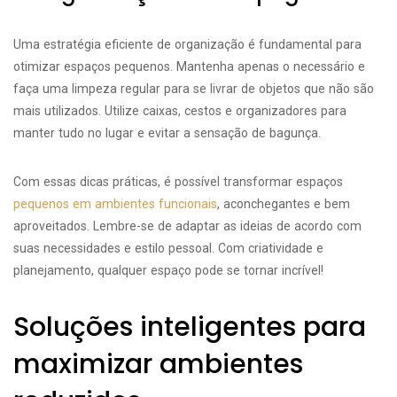
Uma estratégia eficiente de organização é fundamental para
otimizar espaços pequenos. Mantenha apenas o necessário e
faça uma limpeza regular para se livrar de objetos que não são
mais utilizados. Utilize caixas, cestos e organizadores para
manter tudo no lugar e evitar a sensação de bagunça.
Com essas dicas práticas, é possível transformar espaços
pequenos em ambientes funcionais
, aconchegantes e bem
aproveitados. Lembre-se de adaptar as ideias de acordo com
suas necessidades e estilo pessoal. Com criatividade e
planejamento, qualquer espaço pode se tornar incrível!
Soluções inteligentes para
maximizar ambientes