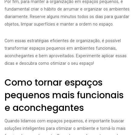
Por fim, para manter a organização em espaços pequenos, é
fundamental criar o hábito de arrumar e organizar os ambientes
diariamente. Reserve alguns minutos todos os dias para guardar
objetos, limpar superfícies e manter a ordem no espaço.
Com essas estratégias eficientes de organização, é possível
transformar espaços pequenos em ambientes funcionais,
aconchegantes e bem aproveitados. Experimente aplicar essas
dicas e descubra como otimizar o seu espaço!
Como tornar espaços
pequenos mais funcionais
e aconchegantes
Quando lidamos com espaços pequenos, é importante buscar
soluções inteligentes para otimizar o ambiente e torná-lo mais