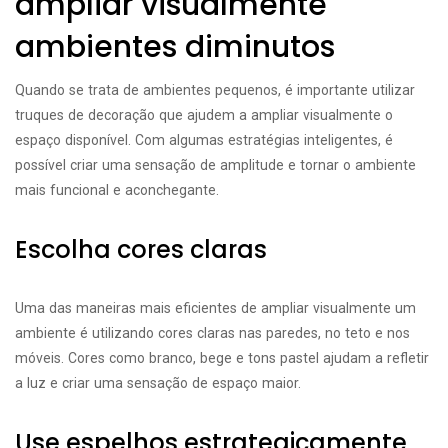
ampliar visualmente
ambientes diminutos
Quando se trata de ambientes pequenos, é importante utilizar
truques de decoração que ajudem a ampliar visualmente o
espaço disponível. Com algumas estratégias inteligentes, é
possível criar uma sensação de amplitude e tornar o ambiente
mais funcional e aconchegante.
Escolha cores claras
Uma das maneiras mais eficientes de ampliar visualmente um
ambiente é utilizando cores claras nas paredes, no teto e nos
móveis. Cores como branco, bege e tons pastel ajudam a refletir
a luz e criar uma sensação de espaço maior.
Use espelhos estrategicamente