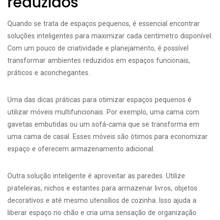
reduzidos
Quando se trata de espaços pequenos, é essencial encontrar
soluções inteligentes para maximizar cada centímetro disponível.
Com um pouco de criatividade e planejamento, é possível
transformar ambientes reduzidos em espaços funcionais,
práticos e aconchegantes.
Uma das dicas práticas para otimizar espaços pequenos é
utilizar móveis multifuncionais. Por exemplo, uma cama com
gavetas embutidas ou um sofá-cama que se transforma em
uma cama de casal. Esses móveis são ótimos para economizar
espaço e oferecem armazenamento adicional.
Outra solução inteligente é aproveitar as paredes. Utilize
prateleiras, nichos e estantes para armazenar livros, objetos
decorativos e até mesmo utensílios de cozinha. Isso ajuda a
liberar espaço no chão e cria uma sensação de organização.