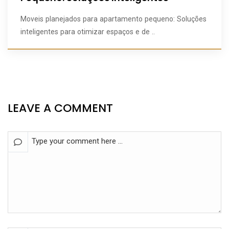
Moveis planejados para apartamento pequeno: Soluções
inteligentes para otimizar espaços e de ..
LEAVE A COMMENT