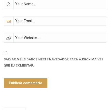
SALVAR MEUS DADOS NESTE NAVEGADOR PARA A PRÓXIMA VEZ
QUE EU COMENTAR.