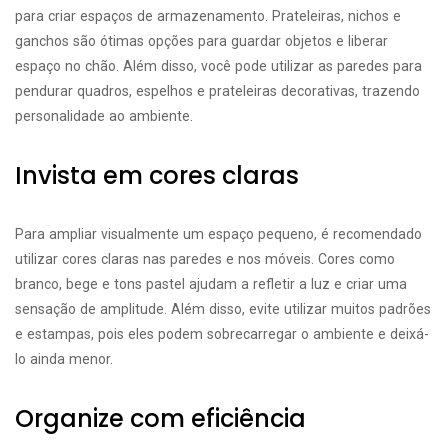
para criar espaços de armazenamento. Prateleiras, nichos e
ganchos são ótimas opções para guardar objetos e liberar
espaço no chão. Além disso, você pode utilizar as paredes para
pendurar quadros, espelhos e prateleiras decorativas, trazendo
personalidade ao ambiente.
Invista em cores claras
Para ampliar visualmente um espaço pequeno, é recomendado
utilizar cores claras nas paredes e nos móveis. Cores como
branco, bege e tons pastel ajudam a refletir a luz e criar uma
sensação de amplitude. Além disso, evite utilizar muitos padrões
e estampas, pois eles podem sobrecarregar o ambiente e deixá-
lo ainda menor.
Organize com eficiência