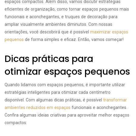
espaços compactos. Além disso, vamos discutir estratégias
eficientes de organização, como tornar espaços pequenos mais
funcionais e aconchegantes, e truques de decoração para
ampliar visualmente ambientes diminutos. Com nossas
orientações, você descobrirá que é possível
maximizar espaços
pequenos
de forma simples e eficaz. Então, vamos começar!
Dicas práticas para
otimizar espaços pequenos
Quando lidamos com espaços pequenos, é importante utilizar
estratégias inteligentes para otimizar cada centímetro
disponível. Com algumas dicas práticas, é possível
transformar
ambientes reduzidos em espaços
funcionais e aconchegantes.
Confira algumas ideias criativas para aproveitar melhor espaços
compactos: