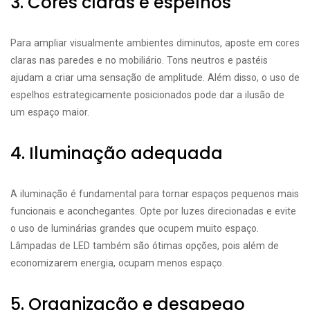
3. Cores claras e espelhos
Para ampliar visualmente ambientes diminutos, aposte em cores
claras nas paredes e no mobiliário. Tons neutros e pastéis
ajudam a criar uma sensação de amplitude. Além disso, o uso de
espelhos estrategicamente posicionados pode dar a ilusão de
um espaço maior.
4. Iluminação adequada
A iluminação é fundamental para tornar espaços pequenos mais
funcionais e aconchegantes. Opte por luzes direcionadas e evite
o uso de luminárias grandes que ocupem muito espaço.
Lâmpadas de LED também são ótimas opções, pois além de
economizarem energia, ocupam menos espaço.
5. Organização e desapego