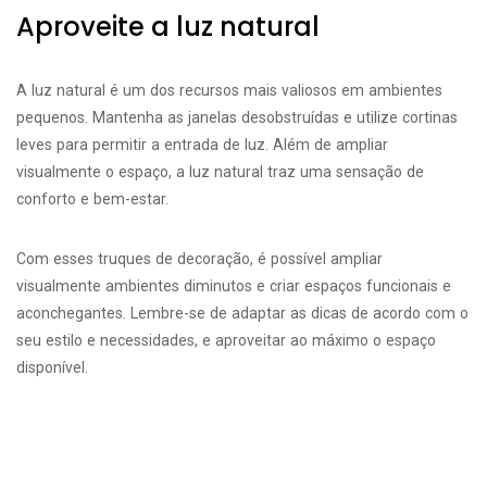
Aproveite a luz natural
A luz natural é um dos recursos mais valiosos em ambientes
pequenos. Mantenha as janelas desobstruídas e utilize cortinas
leves para permitir a entrada de luz. Além de ampliar
visualmente o espaço, a luz natural traz uma sensação de
conforto e bem-estar.
Com esses truques de decoração, é possível ampliar
visualmente ambientes diminutos e criar espaços funcionais e
aconchegantes. Lembre-se de adaptar as dicas de acordo com o
seu estilo e necessidades, e aproveitar ao máximo o espaço
disponível.