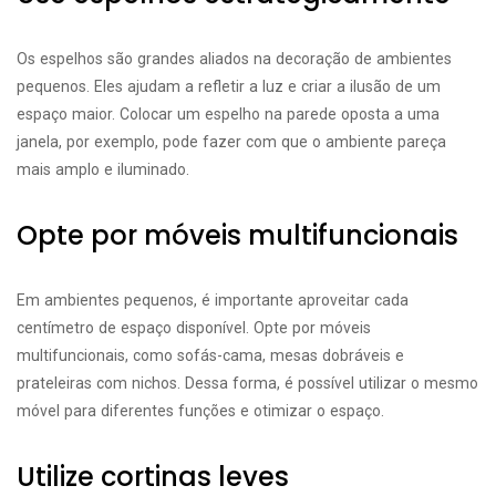
Os espelhos são grandes aliados na decoração de ambientes
pequenos. Eles ajudam a refletir a luz e criar a ilusão de um
espaço maior. Colocar um espelho na parede oposta a uma
janela, por exemplo, pode fazer com que o ambiente pareça
mais amplo e iluminado.
Opte por móveis multifuncionais
Em ambientes pequenos, é importante aproveitar cada
centímetro de espaço disponível. Opte por móveis
multifuncionais, como sofás-cama, mesas dobráveis e
prateleiras com nichos. Dessa forma, é possível utilizar o mesmo
móvel para diferentes funções e otimizar o espaço.
Utilize cortinas leves