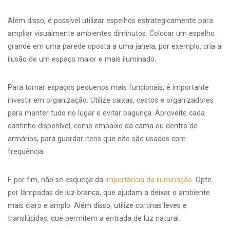
Além disso, é possível utilizar espelhos estrategicamente para
ampliar visualmente ambientes diminutos. Colocar um espelho
grande em uma parede oposta a uma janela, por exemplo, cria a
ilusão de um espaço maior e mais iluminado.
Para tornar espaços pequenos mais funcionais, é importante
investir em organização. Utilize caixas, cestos e organizadores
para manter tudo no lugar e evitar bagunça. Aproveite cada
cantinho disponível, como embaixo da cama ou dentro de
armários, para guardar itens que não são usados com
frequência.
E por fim, não se esqueça da
importância da iluminação
. Opte
por lâmpadas de luz branca, que ajudam a deixar o ambiente
mais claro e amplo. Além disso, utilize cortinas leves e
translúcidas, que permitem a entrada de luz natural.