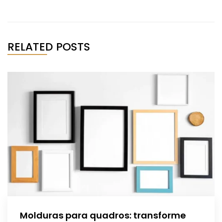
RELATED POSTS
Molduras para quadros: transforme