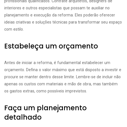
profissionais qualificados. Contrate arquitetos, designers de
interiores e outros especialistas que possam te auxiliar no
planejamento e execução da reforma. Eles poderão oferecer
ideias criativas e soluções técnicas para transformar seu espaço
com estilo.
Estabeleça um orçamento
Antes de iniciar a reforma, é fundamental estabelecer um
orçamento. Defina o valor máximo que está disposto a investir e
procure se manter dentro desse limite. Lembre-se de incluir não
apenas os custos com materiais e mão de obra, mas também
os gastos extras, como possíveis imprevistos.
Faça um planejamento
detalhado