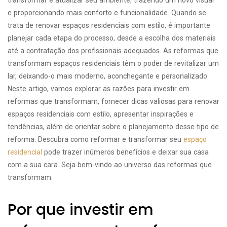
transformar e atualizar seu ambiente, trazendo um novo visual
e proporcionando mais conforto e funcionalidade. Quando se
trata de renovar espaços residenciais com estilo, é importante
planejar cada etapa do processo, desde a escolha dos materiais
até a contratação dos profissionais adequados. As reformas que
transformam espaços residenciais têm o poder de revitalizar um
lar, deixando-o mais moderno, aconchegante e personalizado.
Neste artigo, vamos explorar as razões para investir em
reformas que transformam, fornecer dicas valiosas para renovar
espaços residenciais com estilo, apresentar inspirações e
tendências, além de orientar sobre o planejamento desse tipo de
reforma. Descubra como reformar e transformar seu
espaço
residencial
pode trazer inúmeros benefícios e deixar sua casa
com a sua cara. Seja bem-vindo ao universo das reformas que
transformam.
Por que investir em