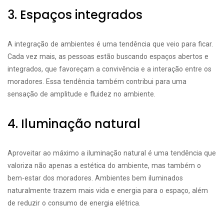
3. Espaços integrados
A integração de ambientes é uma tendência que veio para ficar.
Cada vez mais, as pessoas estão buscando espaços abertos e
integrados, que favoreçam a convivência e a interação entre os
moradores. Essa tendência também contribui para uma
sensação de amplitude e fluidez no ambiente.
4. Iluminação natural
Aproveitar ao máximo a iluminação natural é uma tendência que
valoriza não apenas a estética do ambiente, mas também o
bem-estar dos moradores. Ambientes bem iluminados
naturalmente trazem mais vida e energia para o espaço, além
de reduzir o consumo de energia elétrica.