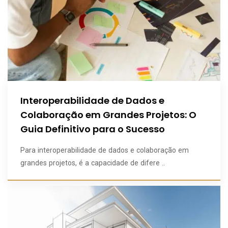
Interoperabilidade de Dados e
Colaboração em Grandes Projetos: O
Guia Definitivo para o Sucesso
Para interoperabilidade de dados e colaboração em
grandes projetos, é a capacidade de difere ..