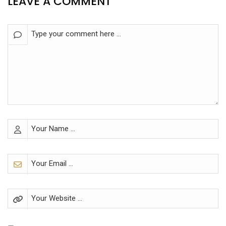
LEAVE A COMMENT