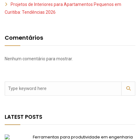
Projetos de Interiores para Apartamentos Pequenos em
Curitiba: Tendências 2026
Comentários
Nenhum comentário para mostrar.
LATEST POSTS
Ferramentas para produtividade em engenharia