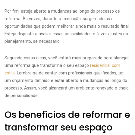
Por fim, esteja aberto a mudanças ao longo do processo de
reforma. Às vezes, durante a execução, surgem ideias e
oportunidades que podem melhorar ainda mais o resultado final.
Esteja disposto a avaliar essas possibilidades e fazer ajustes no
planejamento, se necessário.
Seguindo essas dicas, você estará mais preparado para planejar
uma reforma que transforma o seu espaço
residencial com
estilo
. Lembre-se de contar com profissionais qualificados, ter
um orçamento definido e estar aberto a mudanças ao longo do
processo. Assim, você alcançará um ambiente renovado e cheio
de personalidade.
Os benefícios de reformar e
transformar seu espaço