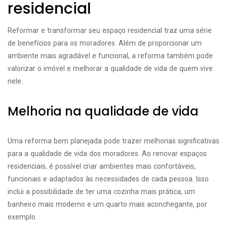
residencial
Reformar e transformar seu espaço residencial traz uma série
de benefícios para os moradores. Além de proporcionar um
ambiente mais agradável e funcional, a reforma também pode
valorizar o imóvel e melhorar a qualidade de vida de quem vive
nele.
Melhoria na qualidade de vida
Uma reforma bem planejada pode trazer melhorias significativas
para a qualidade de vida dos moradores. Ao renovar espaços
residenciais, é possível criar ambientes mais confortáveis,
funcionais e adaptados às necessidades de cada pessoa. Isso
inclui a possibilidade de ter uma cozinha mais prática, um
banheiro mais moderno e um quarto mais aconchegante, por
exemplo.