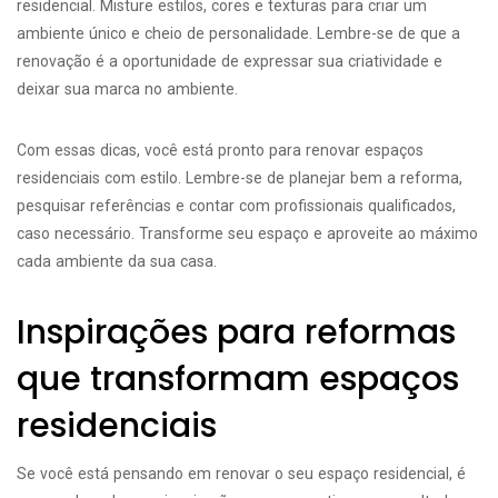
residencial. Misture estilos, cores e texturas para criar um
ambiente único e cheio de personalidade. Lembre-se de que a
renovação é a oportunidade de expressar sua criatividade e
deixar sua marca no ambiente.
Com essas dicas, você está pronto para renovar espaços
residenciais com estilo. Lembre-se de planejar bem a reforma,
pesquisar referências e contar com profissionais qualificados,
caso necessário. Transforme seu espaço e aproveite ao máximo
cada ambiente da sua casa.
Inspirações para reformas
que transformam espaços
residenciais
Se você está pensando em renovar o seu espaço residencial, é