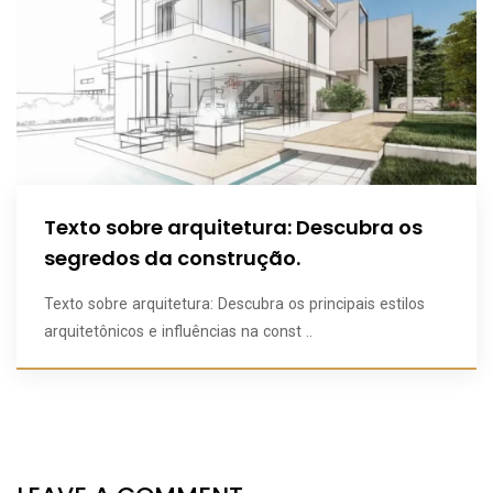
Texto sobre arquitetura: Descubra os
segredos da construção.
Texto sobre arquitetura: Descubra os principais estilos
arquitetônicos e influências na const ..