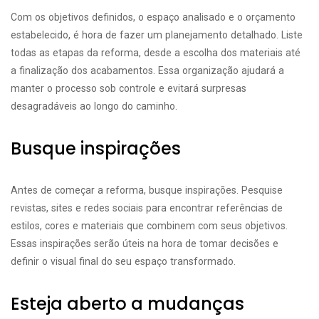
Com os objetivos definidos, o espaço analisado e o orçamento
estabelecido, é hora de fazer um planejamento detalhado. Liste
todas as etapas da reforma, desde a escolha dos materiais até
a finalização dos acabamentos. Essa organização ajudará a
manter o processo sob controle e evitará surpresas
desagradáveis ao longo do caminho.
Busque inspirações
Antes de começar a reforma, busque inspirações. Pesquise
revistas, sites e redes sociais para encontrar referências de
estilos, cores e materiais que combinem com seus objetivos.
Essas inspirações serão úteis na hora de tomar decisões e
definir o visual final do seu espaço transformado.
Esteja aberto a mudanças