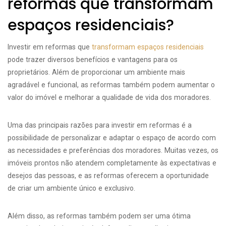
reformas que transformam
espaços residenciais?
Investir em reformas que
transformam espaços residenciais
pode trazer diversos benefícios e vantagens para os
proprietários. Além de proporcionar um ambiente mais
agradável e funcional, as reformas também podem aumentar o
valor do imóvel e melhorar a qualidade de vida dos moradores.
Uma das principais razões para investir em reformas é a
possibilidade de personalizar e adaptar o espaço de acordo com
as necessidades e preferências dos moradores. Muitas vezes, os
imóveis prontos não atendem completamente às expectativas e
desejos das pessoas, e as reformas oferecem a oportunidade
de criar um ambiente único e exclusivo.
Além disso, as reformas também podem ser uma ótima