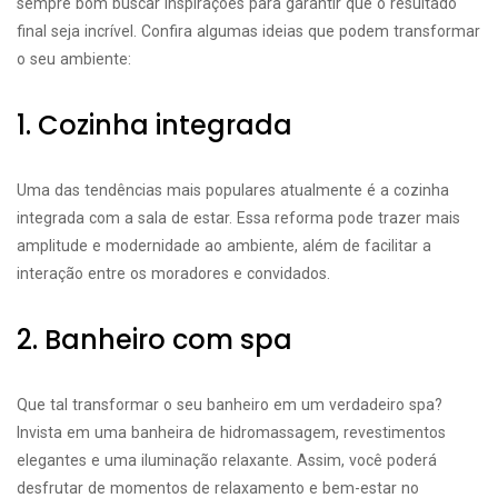
sempre bom buscar inspirações para garantir que o resultado
final seja incrível. Confira algumas ideias que podem transformar
o seu ambiente:
1. Cozinha integrada
Uma das tendências mais populares atualmente é a cozinha
integrada com a sala de estar. Essa reforma pode trazer mais
amplitude e modernidade ao ambiente, além de facilitar a
interação entre os moradores e convidados.
2. Banheiro com spa
Que tal transformar o seu banheiro em um verdadeiro spa?
Invista em uma banheira de hidromassagem, revestimentos
elegantes e uma iluminação relaxante. Assim, você poderá
desfrutar de momentos de relaxamento e bem-estar no