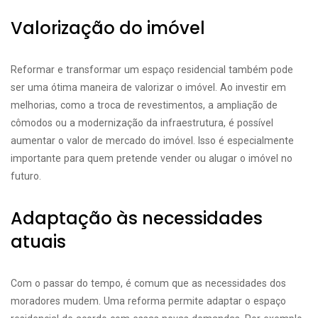
Valorização do imóvel
Reformar e transformar um espaço residencial também pode
ser uma ótima maneira de valorizar o imóvel. Ao investir em
melhorias, como a troca de revestimentos, a ampliação de
cômodos ou a modernização da infraestrutura, é possível
aumentar o valor de mercado do imóvel. Isso é especialmente
importante para quem pretende vender ou alugar o imóvel no
futuro.
Adaptação às necessidades
atuais
Com o passar do tempo, é comum que as necessidades dos
moradores mudem. Uma reforma permite adaptar o espaço