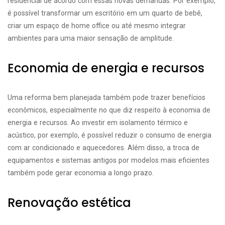
residencial de acordo com essas novas demandas. Por exemplo,
é possível transformar um escritório em um quarto de bebê,
criar um espaço de home office ou até mesmo integrar
ambientes para uma maior sensação de amplitude.
Economia de energia e recursos
Uma reforma bem planejada também pode trazer benefícios
econômicos, especialmente no que diz respeito à economia de
energia e recursos. Ao investir em isolamento térmico e
acústico, por exemplo, é possível reduzir o consumo de energia
com ar condicionado e aquecedores. Além disso, a troca de
equipamentos e sistemas antigos por modelos mais eficientes
também pode gerar economia a longo prazo.
Renovação estética