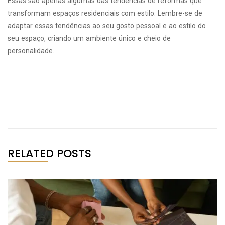
Essas são apenas algumas das tendências de reformas que
transformam espaços residenciais com estilo. Lembre-se de
adaptar essas tendências ao seu gosto pessoal e ao estilo do
seu espaço, criando um ambiente único e cheio de
personalidade.
RELATED POSTS