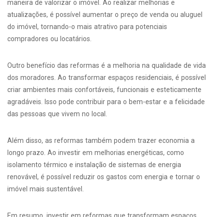
maneira de valorizar o imóvel. Ao realizar melhorias e
atualizações, é possível aumentar o preço de venda ou aluguel
do imóvel, tornando-o mais atrativo para potenciais
compradores ou locatários.
Outro benefício das reformas é a melhoria na qualidade de vida
dos moradores. Ao transformar espaços residenciais, é possível
criar ambientes mais confortáveis, funcionais e esteticamente
agradáveis. Isso pode contribuir para o bem-estar e a felicidade
das pessoas que vivem no local.
Além disso, as reformas também podem trazer economia a
longo prazo. Ao investir em melhorias energéticas, como
isolamento térmico e instalação de sistemas de energia
renovável, é possível reduzir os gastos com energia e tornar o
imóvel mais sustentável.
Em resumo, investir em reformas que transformam espaços