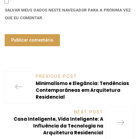
SALVAR MEUS DADOS NESTE NAVEGADOR PARA A PRÓXIMA VEZ
QUE EU COMENTAR.
PREVIOUS POST
Minimalismo e Elegância: Tendências
Contemporâneas em Arquitetura
Residencial
NEXT POST
Casa Inteligente, Vida Inteligente: A
Influência da Tecnologia na
Arquitetura Residencial