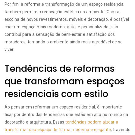
Por fim, a reforma e transformação de um espaço residencial
também permite a renovação estética do ambiente. Com a
escolha de novos revestimentos, móveis e decoração, é possível
criar um espaço mais moderno, atual e personalizado. Isso
contribui para a sensação de bem-estar e satisfação dos
moradores, tornando o ambiente ainda mais agradável de se
viver.
Tendências de reformas
que transformam espaços
residenciais com estilo
Ao pensar em reformar um espaço residencial, é importante
ficar por dentro das tendências que estão em alta no mundo da
decoração e arquitetura. Essas
tendências podem ajudar a
transformar seu espaço de forma moderna e elegante
, trazendo