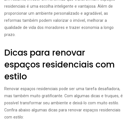
residenciais é uma escolha inteligente e vantajosa. Além de
proporcionar um ambiente personalizado e agradável, as
reformas também podem valorizar o imóvel, melhorar a
qualidade de vida dos moradores e trazer economia a longo
prazo.
Dicas para renovar
espaços residenciais com
estilo
Renovar espaços residenciais pode ser uma tarefa desafiadora,
mas também muito gratificante. Com algumas dicas e truques, é
possível transformar seu ambiente e deixá-lo com muito estilo.
Confira abaixo algumas dicas para renovar espaços residenciais
com estilo: