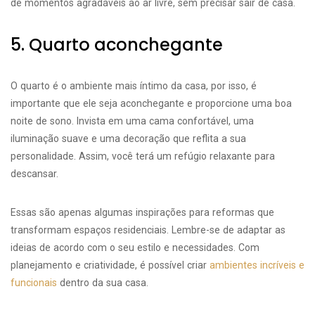
de momentos agradáveis ao ar livre, sem precisar sair de casa.
5. Quarto aconchegante
O quarto é o ambiente mais íntimo da casa, por isso, é
importante que ele seja aconchegante e proporcione uma boa
noite de sono. Invista em uma cama confortável, uma
iluminação suave e uma decoração que reflita a sua
personalidade. Assim, você terá um refúgio relaxante para
descansar.
Essas são apenas algumas inspirações para reformas que
transformam espaços residenciais. Lembre-se de adaptar as
ideias de acordo com o seu estilo e necessidades. Com
planejamento e criatividade, é possível criar
ambientes incríveis e
funcionais
dentro da sua casa.