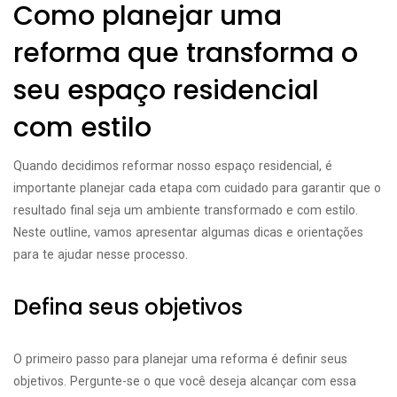
Como planejar uma
reforma que transforma o
seu espaço residencial
com estilo
Quando decidimos reformar nosso espaço residencial, é
importante planejar cada etapa com cuidado para garantir que o
resultado final seja um ambiente transformado e com estilo.
Neste outline, vamos apresentar algumas dicas e orientações
para te ajudar nesse processo.
Defina seus objetivos
O primeiro passo para planejar uma reforma é definir seus
objetivos. Pergunte-se o que você deseja alcançar com essa