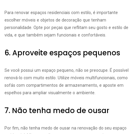
Para renovar espaços residenciais com estilo, é importante
escolher móveis e objetos de decoração que tenham
personalidade. Opte por peças que reflitam seu gosto e estilo de
vida, e que também sejam funcionais e confortáveis.
6. Aproveite espaços pequenos
Se você possui um espaço pequeno, não se preocupe. É possível
renová-lo com muito estilo. Utilize móveis multifuncionais, como
sofás com compartimentos de armazenamento, e aposte em
espelhos para ampliar visualmente o ambiente.
7. Não tenha medo de ousar
Por fim, não tenha medo de ousar na renovação do seu espaço