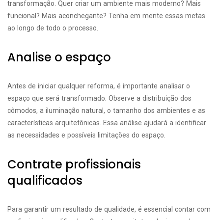
transformação. Quer criar um ambiente mais moderno? Mais
funcional? Mais aconchegante? Tenha em mente essas metas
ao longo de todo o processo.
Analise o espaço
Antes de iniciar qualquer reforma, é importante analisar o
espaço que será transformado. Observe a distribuição dos
cômodos, a iluminação natural, o tamanho dos ambientes e as
características arquitetônicas. Essa análise ajudará a identificar
as necessidades e possíveis limitações do espaço.
Contrate profissionais
qualificados
Para garantir um resultado de qualidade, é essencial contar com