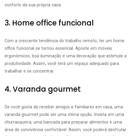
conforto da sua própria casa.
3. Home office funcional
Com a crescente tendência do trabalho remoto, ter um home
office funcional se tornou essencial. Aposte em móveis
ergonômicos, boa iluminação e uma decoração que estimule a
produtividade. Assim, você terá um espaço adequado para
trabalhar e se concentrar.
4. Varanda gourmet
Se você gosta de receber amigos e familiares em casa, uma
varanda gourmet pode ser uma ótima opção. Invista em uma
churrasqueira, uma bancada para preparar alimentos e uma
área de convivência confortável. Assim, você poderá desfrutar