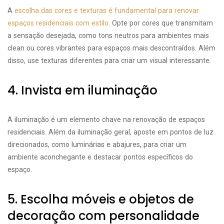
A
escolha das cores e texturas é fundamental para renovar
espaços residenciais com estilo
. Opte por cores que transmitam
a sensação desejada, como tons neutros para ambientes mais
clean ou cores vibrantes para espaços mais descontraídos. Além
disso, use texturas diferentes para criar um visual interessante.
4. Invista em iluminação
A iluminação é um elemento chave na renovação de espaços
residenciais. Além da iluminação geral, aposte em pontos de luz
direcionados, como luminárias e abajures, para criar um
ambiente aconchegante e destacar pontos específicos do
espaço.
5. Escolha móveis e objetos de
decoração com personalidade