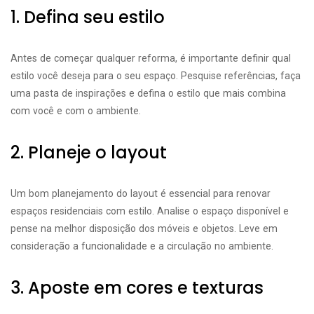
1. Defina seu estilo
Antes de começar qualquer reforma, é importante definir qual
estilo você deseja para o seu espaço. Pesquise referências, faça
uma pasta de inspirações e defina o estilo que mais combina
com você e com o ambiente.
2. Planeje o layout
Um bom planejamento do layout é essencial para renovar
espaços residenciais com estilo. Analise o espaço disponível e
pense na melhor disposição dos móveis e objetos. Leve em
consideração a funcionalidade e a circulação no ambiente.
3. Aposte em cores e texturas