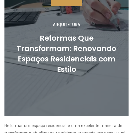
ARQUITETURA
Reformas Que
Transformam: Renovando
Espaços Residenciais com
Estilo
Reformar um espaço residencial é uma excelente maneira de