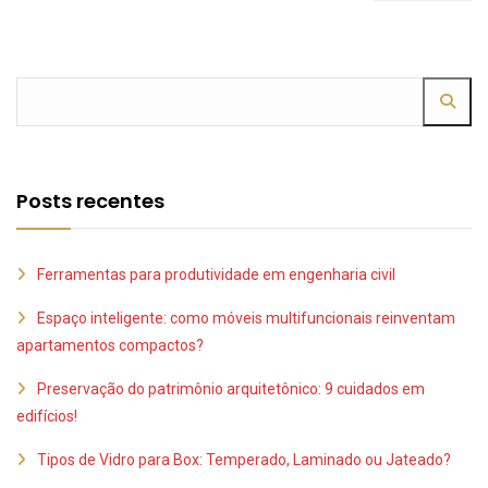
Posts recentes
Ferramentas para produtividade em engenharia civil
Espaço inteligente: como móveis multifuncionais reinventam
apartamentos compactos?
Preservação do patrimônio arquitetônico: 9 cuidados em
edifícios!
Tipos de Vidro para Box: Temperado, Laminado ou Jateado?