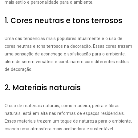
mais estilo e personalidade para o ambiente.
1. Cores neutras e tons terrosos
Uma das tendências mais populares atualmente é o uso de
cores neutras e tons terrosos na decoração. Essas cores trazem
uma sensação de aconchego e sofisticação para o ambiente,
além de serem versáteis e combinarem com diferentes estilos
de decoração.
2. Materiais naturais
O uso de materiais naturais, como madeira, pedra e fibras
naturais, está em alta nas reformas de espaços residenciais.
Esses materiais trazem um toque de natureza para o ambiente,
criando uma atmosfera mais acolhedora e sustentável.