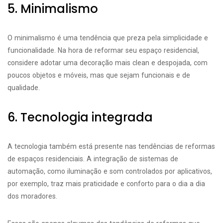
5. Minimalismo
O minimalismo é uma tendência que preza pela simplicidade e
funcionalidade. Na hora de reformar seu espaço residencial,
considere adotar uma decoração mais clean e despojada, com
poucos objetos e móveis, mas que sejam funcionais e de
qualidade.
6. Tecnologia integrada
A tecnologia também está presente nas tendências de reformas
de espaços residenciais. A integração de sistemas de
automação, como iluminação e som controlados por aplicativos,
por exemplo, traz mais praticidade e conforto para o dia a dia
dos moradores.