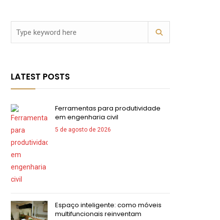
LATEST POSTS
Ferramentas para produtividade
em engenharia civil
5 de agosto de 2026
Espaço inteligente: como móveis
multifuncionais reinventam