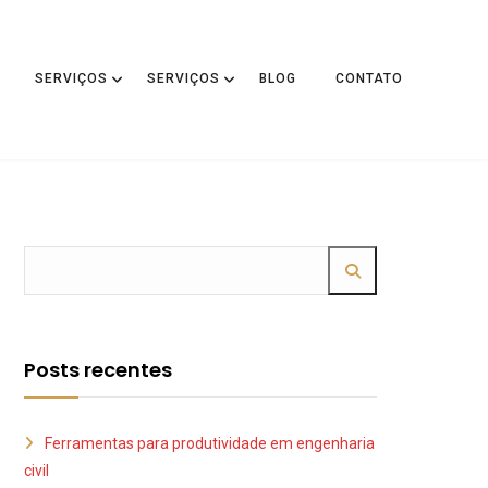
SERVIÇOS
SERVIÇOS
BLOG
CONTATO
Posts recentes
Ferramentas para produtividade em engenharia
civil