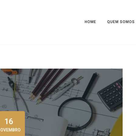
HOME
QUEM SOMOS
16
NOVEMBRO