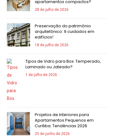
apartamentos compactos?
28 de julho de 2026
Preservação do patrimônio
arquitetônico: 9 cuidados em
edifícios!
18 de julho de 2026
Tipos de Vidro para Box: Temperado,
Laminado ou Jateado?
1 de julho de 2026
Projetos de Interiores para
Apartamentos Pequenos em
Curitiba: Tendências 2026
25 de junho de 2026