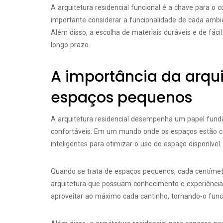
A arquitetura residencial funcional é a chave para o
importante considerar a funcionalidade de cada ambi
Além disso, a escolha de materiais duráveis e de fác
longo prazo.
A importância da arqui
espaços pequenos
A arquitetura residencial desempenha um papel fund
confortáveis. Em um mundo onde os espaços estão cad
inteligentes para otimizar o uso do espaço disponível.
Quando se trata de espaços pequenos, cada centímetro
arquitetura que possuam conhecimento e experiênci
aproveitar ao máximo cada cantinho, tornando-o funci