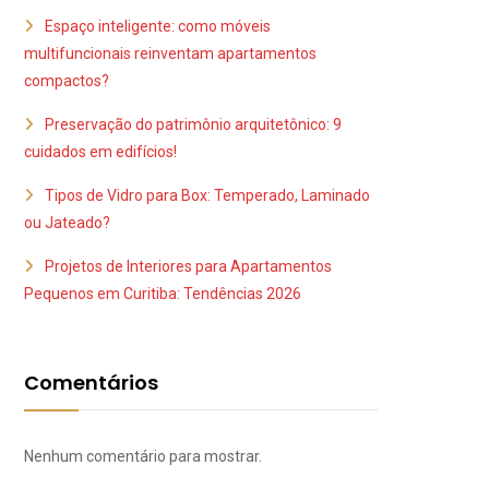
Espaço inteligente: como móveis
multifuncionais reinventam apartamentos
compactos?
Preservação do patrimônio arquitetônico: 9
cuidados em edifícios!
Tipos de Vidro para Box: Temperado, Laminado
ou Jateado?
Projetos de Interiores para Apartamentos
Pequenos em Curitiba: Tendências 2026
Comentários
Nenhum comentário para mostrar.