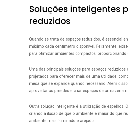
Soluções inteligentes 
reduzidos
Quando se trata de espaços reduzidos, é essencial en
máximo cada centímetro disponível. Felizmente, exist
para otimizar ambientes compactos, proporcionando c
Uma das principais soluções para espaços reduzidos 
projetados para oferecer mais de uma utilidade, co
mesa que se expande quando necessário. Além disso, 
aproveitar as paredes e criar espaços de armazename
Outra solução inteligente é a utilização de espelhos.
criando a ilusão de que o ambiente é maior do que re
ambiente mais iluminado e arejado.