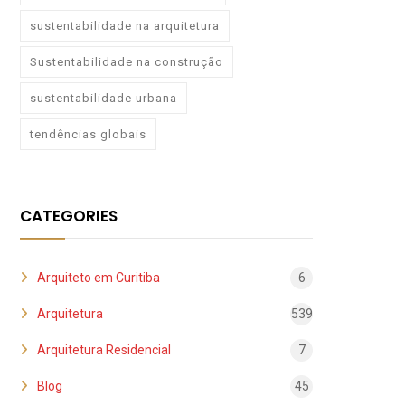
sustentabilidade na arquitetura
Sustentabilidade na construção
sustentabilidade urbana
tendências globais
CATEGORIES
Arquiteto em Curitiba
6
Arquitetura
539
Arquitetura Residencial
7
Blog
45