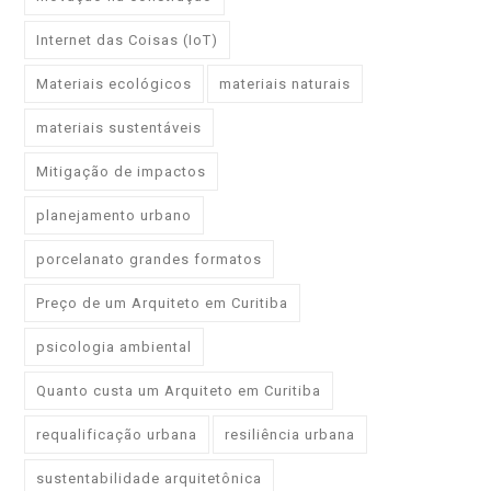
Internet das Coisas (IoT)
Materiais ecológicos
materiais naturais
materiais sustentáveis
Mitigação de impactos
planejamento urbano
porcelanato grandes formatos
Preço de um Arquiteto em Curitiba
psicologia ambiental
Quanto custa um Arquiteto em Curitiba
requalificação urbana
resiliência urbana
sustentabilidade arquitetônica