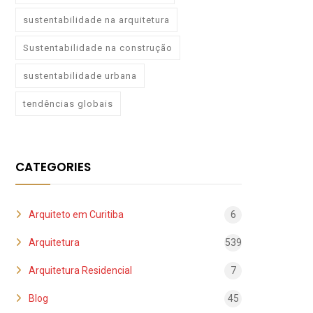
sustentabilidade na arquitetura
Sustentabilidade na construção
sustentabilidade urbana
tendências globais
CATEGORIES
Arquiteto em Curitiba
6
Arquitetura
539
Arquitetura Residencial
7
Blog
45