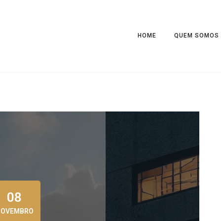
HOME
QUEM SOMOS
08
NOVEMBRO