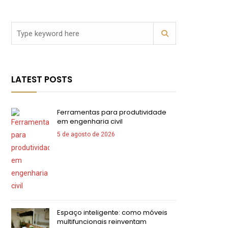
LATEST POSTS
Ferramentas para produtividade
em engenharia civil
5 de agosto de 2026
Espaço inteligente: como móveis
multifuncionais reinventam