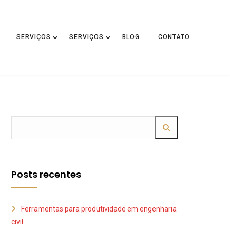
SERVIÇOS
SERVIÇOS
BLOG
CONTATO
Posts recentes
Ferramentas para produtividade em engenharia
civil