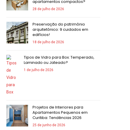
apartamentos compactos?
28 de julho de 2026
Preservação do patrimônio
arquitetônico: 9 cuidados em
edifícios!
18 de julho de 2026
Tipos de Vidro para Box: Temperado,
Laminado ou Jateado?
1 de julho de 2026
Projetos de Interiores para
Apartamentos Pequenos em
Curitiba: Tendências 2026
25 de junho de 2026