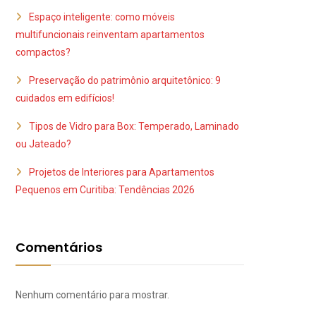
Espaço inteligente: como móveis
multifuncionais reinventam apartamentos
compactos?
Preservação do patrimônio arquitetônico: 9
cuidados em edifícios!
Tipos de Vidro para Box: Temperado, Laminado
ou Jateado?
Projetos de Interiores para Apartamentos
Pequenos em Curitiba: Tendências 2026
Comentários
Nenhum comentário para mostrar.