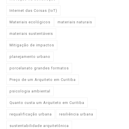
Internet das Coisas (IoT)
Materiais ecológicos
materiais naturais
materiais sustentáveis
Mitigação de impactos
planejamento urbano
porcelanato grandes formatos
Preço de um Arquiteto em Curitiba
psicologia ambiental
Quanto custa um Arquiteto em Curitiba
requalificação urbana
resiliência urbana
sustentabilidade arquitetônica