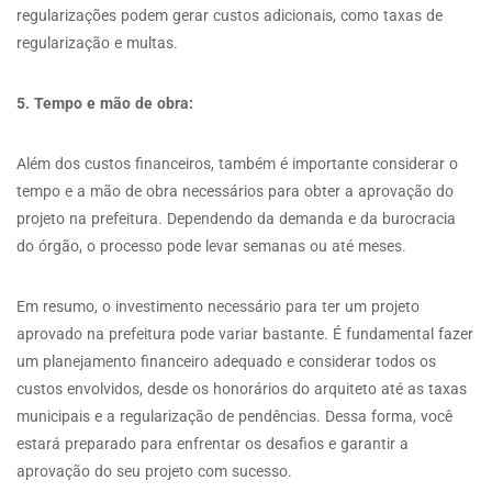
regularizações podem gerar custos adicionais, como taxas de
regularização e multas.
5. Tempo e mão de obra:
Além dos custos financeiros, também é importante considerar o
tempo e a mão de obra necessários para obter a aprovação do
projeto na prefeitura. Dependendo da demanda e da burocracia
do órgão, o processo pode levar semanas ou até meses.
Em resumo, o investimento necessário para ter um projeto
aprovado na prefeitura pode variar bastante. É fundamental fazer
um planejamento financeiro adequado e considerar todos os
custos envolvidos, desde os honorários do arquiteto até as taxas
municipais e a regularização de pendências. Dessa forma, você
estará preparado para enfrentar os desafios e garantir a
aprovação do seu projeto com sucesso.