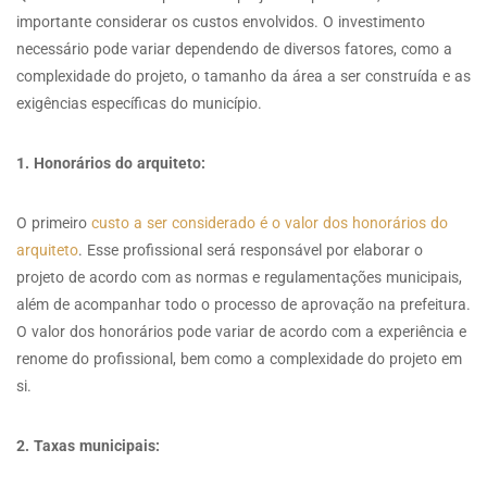
importante considerar os custos envolvidos. O investimento
necessário pode variar dependendo de diversos fatores, como a
complexidade do projeto, o tamanho da área a ser construída e as
exigências específicas do município.
1. Honorários do arquiteto:
O primeiro
custo a ser considerado é o valor dos honorários do
arquiteto
. Esse profissional será responsável por elaborar o
projeto de acordo com as normas e regulamentações municipais,
além de acompanhar todo o processo de aprovação na prefeitura.
O valor dos honorários pode variar de acordo com a experiência e
renome do profissional, bem como a complexidade do projeto em
si.
2. Taxas municipais: