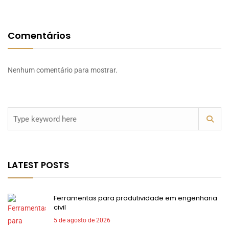
Comentários
Nenhum comentário para mostrar.
LATEST POSTS
Ferramentas para produtividade em engenharia
civil
5 de agosto de 2026