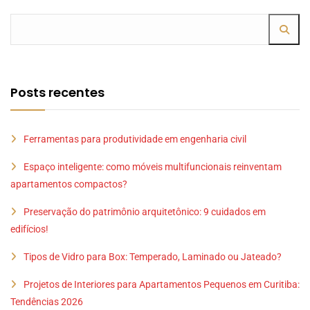
Posts recentes
Ferramentas para produtividade em engenharia civil
Espaço inteligente: como móveis multifuncionais reinventam
apartamentos compactos?
Preservação do patrimônio arquitetônico: 9 cuidados em
edifícios!
Tipos de Vidro para Box: Temperado, Laminado ou Jateado?
Projetos de Interiores para Apartamentos Pequenos em Curitiba:
Tendências 2026