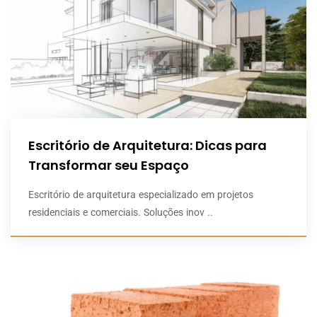
Escritório de Arquitetura: Dicas para
Transformar seu Espaço
Escritório de arquitetura especializado em projetos
residenciais e comerciais. Soluções inov ..