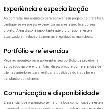
Experiência e especialização
Ao contratar um arquiteto para aprovar seu projeto na prefeitura,
verifique se ele possui experiência na área específica do seu
projeto. Além disso, é importante que o profissional esteja
atualizado em relação às normas e legislações municipais.
Portfólio e referências
Peça ao arquiteto para apresentar seu portfólio de projetos já
aprovados na prefeitura. Além disso, procure por referências de
clientes anteriores para verificar a qualidade do trabalho e a
satisfação dos clientes.
Comunicação e disponibilidade
É essencial que o arquiteto tenha uma boa comunicação e esteja
disponível para tirar suas dúvidas e acompanhar o processo de