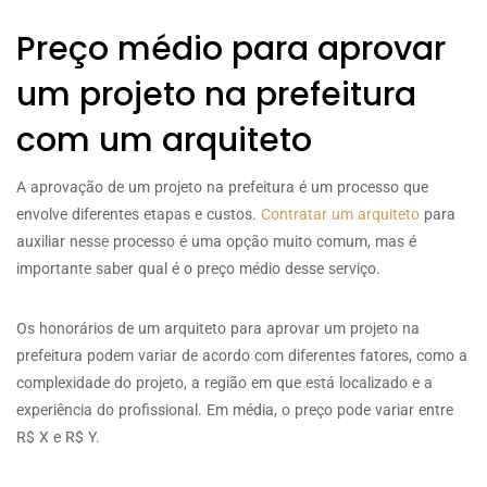
Preço médio para aprovar
um projeto na prefeitura
com um arquiteto
A aprovação de um projeto na prefeitura é um processo que
envolve diferentes etapas e custos.
Contratar um arquiteto
para
auxiliar nesse processo é uma opção muito comum, mas é
importante saber qual é o preço médio desse serviço.
Os honorários de um arquiteto para aprovar um projeto na
prefeitura podem variar de acordo com diferentes fatores, como a
complexidade do projeto, a região em que está localizado e a
experiência do profissional. Em média, o preço pode variar entre
R$ X e R$ Y.