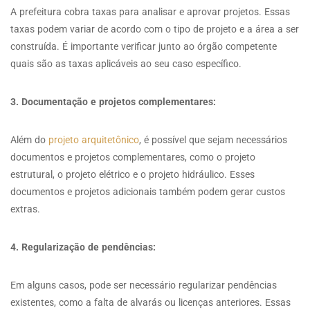
A prefeitura cobra taxas para analisar e aprovar projetos. Essas
taxas podem variar de acordo com o tipo de projeto e a área a ser
construída. É importante verificar junto ao órgão competente
quais são as taxas aplicáveis ao seu caso específico.
3. Documentação e projetos complementares:
Além do
projeto arquitetônico
, é possível que sejam necessários
documentos e projetos complementares, como o projeto
estrutural, o projeto elétrico e o projeto hidráulico. Esses
documentos e projetos adicionais também podem gerar custos
extras.
4. Regularização de pendências:
Em alguns casos, pode ser necessário regularizar pendências
existentes, como a falta de alvarás ou licenças anteriores. Essas