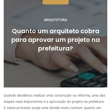
ARQUITETURA
Quanto um arquiteto cobra
para aprovar um projeto na
prefeitura?
Quando decidimos realizar uma construção ou reforma, uma das
etapas mais importantes é a aprovação do projeto na prefeitura.
E nesse processo surge uma dúvida muito comum: quanto um