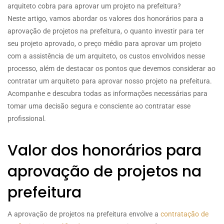
arquiteto cobra para aprovar um projeto na prefeitura?
Neste artigo, vamos abordar os valores dos honorários para a
aprovação de projetos na prefeitura, o quanto investir para ter
seu projeto aprovado, o preço médio para aprovar um projeto
com a assistência de um arquiteto, os custos envolvidos nesse
processo, além de destacar os pontos que devemos considerar ao
contratar um arquiteto para aprovar nosso projeto na prefeitura.
Acompanhe e descubra todas as informações necessárias para
tomar uma decisão segura e consciente ao contratar esse
profissional.
Valor dos honorários para
aprovação de projetos na
prefeitura
A aprovação de projetos na prefeitura envolve a
contratação de