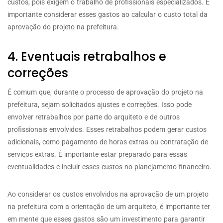
custos, pois exigem o trabalho de profissionais especializados. É
importante considerar esses gastos ao calcular o custo total da
aprovação do projeto na prefeitura.
4. Eventuais retrabalhos e
correções
É comum que, durante o processo de aprovação do projeto na
prefeitura, sejam solicitados ajustes e correções. Isso pode
envolver retrabalhos por parte do arquiteto e de outros
profissionais envolvidos. Esses retrabalhos podem gerar custos
adicionais, como pagamento de horas extras ou contratação de
serviços extras. É importante estar preparado para essas
eventualidades e incluir esses custos no planejamento financeiro.
Ao considerar os custos envolvidos na aprovação de um projeto
na prefeitura com a orientação de um arquiteto, é importante ter
em mente que esses gastos são um investimento para garantir