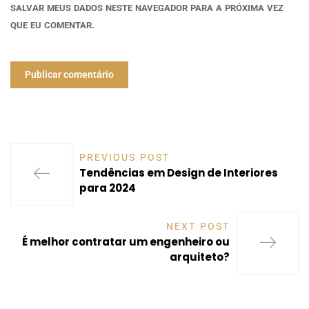
SALVAR MEUS DADOS NESTE NAVEGADOR PARA A PRÓXIMA VEZ
QUE EU COMENTAR.
PREVIOUS POST
Tendências em Design de Interiores
para 2024
NEXT POST
É melhor contratar um engenheiro ou
arquiteto?