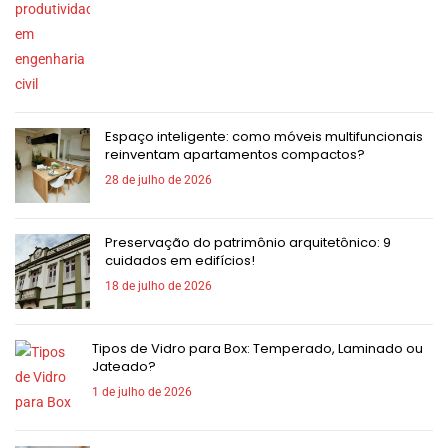
Espaço inteligente: como móveis multifuncionais
reinventam apartamentos compactos?
28 de julho de 2026
Preservação do patrimônio arquitetônico: 9
cuidados em edifícios!
18 de julho de 2026
Tipos de Vidro para Box: Temperado, Laminado ou
Jateado?
1 de julho de 2026