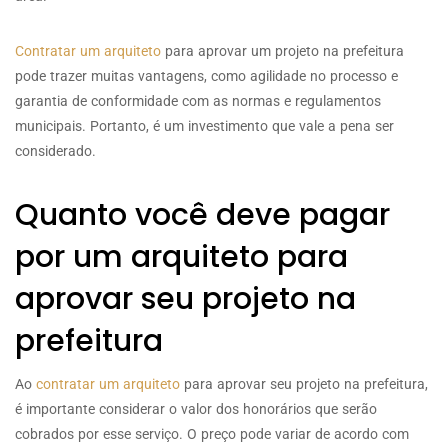
Contratar um arquiteto
para aprovar um projeto na prefeitura
pode trazer muitas vantagens, como agilidade no processo e
garantia de conformidade com as normas e regulamentos
municipais. Portanto, é um investimento que vale a pena ser
considerado.
Quanto você deve pagar
por um arquiteto para
aprovar seu projeto na
prefeitura
Ao
contratar um arquiteto
para aprovar seu projeto na prefeitura,
é importante considerar o valor dos honorários que serão
cobrados por esse serviço. O preço pode variar de acordo com