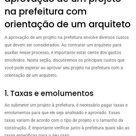
na prefeitura com
orientação de um arquiteto
A aprovação de um projeto na prefeitura envolve diversos custos
que devem ser considerados. Ao contratar um arquiteto para
auxiliar nesse processo, é importante estar ciente dos gastos
envolvidos. Nesta seção, discutiremos os principais custos que
você pode esperar ao aprovar seu projeto na prefeitura com a
orientação de um arquiteto.
1. Taxas e emolumentos
Ao submeter um projeto à prefeitura, é necessário pagar taxas e
emolumentos para que ele seja analisado e aprovado. Essas
taxas variam de acordo com o tipo de projeto e o tamanho da
construção. É importante verificar junto à prefeitura quais são as
taxas específicas para o seu caso.