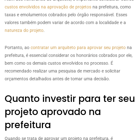
custos envolvidos na aprovação de projetos
na prefeitura, como
taxas e emolumentos cobrados pelo órgão responsável. Esses
valores também podem variar de acordo com a localidade e a
natureza do projeto
.
Portanto, ao
contratar um arquiteto para aprovar seu projeto
na
prefeitura, é essencial considerar os honorários cobrados por ele,
bem como os demais custos envolvidos no processo. É
recomendado realizar uma pesquisa de mercado e solicitar
orçamentos detalhados antes de tomar uma decisão.
Quanto investir para ter seu
projeto aprovado na
prefeitura
Quando se trata de aprovar um projeto na prefeitura, é