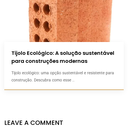
Tijolo Ecológico: A solução sustentável
para construções modernas
Tijolo ecológico: uma opção sustentável e resistente para
construção. Descubra como esse ..
LEAVE A COMMENT