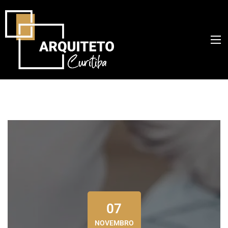
07
NOVEMBRO