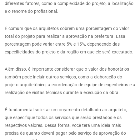
diferentes fatores, como a complexidade do projeto, a localização
e o renome do profissional.
É comum que os arquitetos cobrem uma porcentagem do valor
total do projeto para realizar a aprovação na prefeitura. Essa
porcentagem pode variar entre 5% e 15%, dependendo das
especificidades do projeto e da região em que ele será executado.
Além disso, é importante considerar que o valor dos honorários
também pode incluir outros serviços, como a elaboração do
projeto arquitetônico, a coordenação de equipe de engenheiros e a
realização de visitas técnicas durante a execução da obra.
É fundamental solicitar um orçamento detalhado ao arquiteto,
que especifique todos os serviços que serão prestados e os
respectivos valores. Dessa forma, você terá uma ideia mais
precisa de quanto deverá pagar pelo serviço de aprovação do