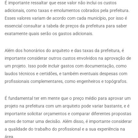
É importante ressaltar que esse valor não inclui os custos
adicionais, como taxas e emolumentos cobrados pela prefeitura.
Esses valores variam de acordo com cada município, por isso é
essencial consultar a tabela de preços da prefeitura para saber
exatamente quais serão os gastos adicionais.
Além dos honorários do arquiteto e das taxas da prefeitura, é
importante considerar outros custos envolvidos na aprovação de
um projeto. Isso pode incluir gastos com documentação, como
laudos técnicos e certidões, e também eventuais despesas com
profissionais complementares, como engenheiros e topógrafos.
É fundamental ter em mente que o preço médio para aprovar um
projeto na prefeitura com um arquiteto pode variar bastante, e é
importante solicitar orçamentos e comparar diferentes propostas
antes de tomar uma decisão. Além disso, é importante considerar
a qualidade do trabalho do profissional e a sua experiência na
área.