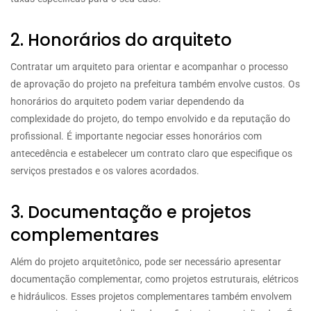
2. Honorários do arquiteto
Contratar um arquiteto para orientar e acompanhar o processo
de aprovação do projeto na prefeitura também envolve custos. Os
honorários do arquiteto podem variar dependendo da
complexidade do projeto, do tempo envolvido e da reputação do
profissional. É importante negociar esses honorários com
antecedência e estabelecer um contrato claro que especifique os
serviços prestados e os valores acordados.
3. Documentação e projetos
complementares
Além do projeto arquitetônico, pode ser necessário apresentar
documentação complementar, como projetos estruturais, elétricos
e hidráulicos. Esses projetos complementares também envolvem