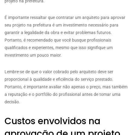
projeto na prefeitura.
É importante ressaltar que contratar um arquiteto para aprovar
seu projeto na prefeitura é um investimento necessário para
garantir a legalidade da obra e evitar problemas futuros.
Portanto, é recomendado que você busque profissionais
qualificados e experientes, mesmo que isso signifique um
investimento um pouco maior.
Lembre-se de que o valor cobrado pelo arquiteto deve ser
proporcional à qualidade e eficiência do serviço prestado.
Portanto, é importante avaliar não apenas o preço, mas também
a reputação e o portfólio do profissional antes de tomar uma
decisão.
Custos envolvidos na
aprovação de um projeto