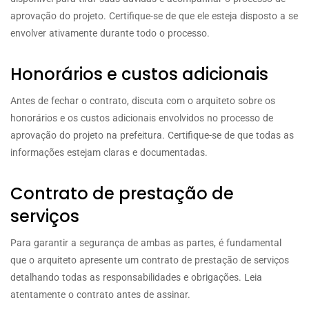
aprovação do projeto. Certifique-se de que ele esteja disposto a se
envolver ativamente durante todo o processo.
Honorários e custos adicionais
Antes de fechar o contrato, discuta com o arquiteto sobre os
honorários e os custos adicionais envolvidos no processo de
aprovação do projeto na prefeitura. Certifique-se de que todas as
informações estejam claras e documentadas.
Contrato de prestação de
serviços
Para garantir a segurança de ambas as partes, é fundamental
que o arquiteto apresente um contrato de prestação de serviços
detalhando todas as responsabilidades e obrigações. Leia
atentamente o contrato antes de assinar.