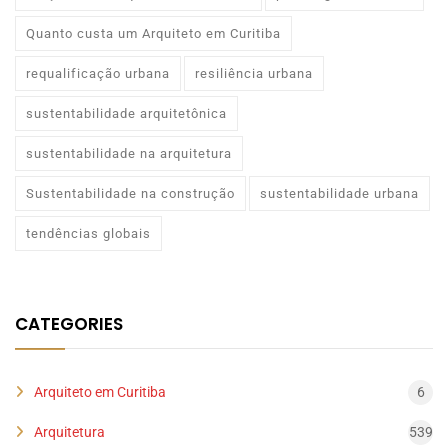
Quanto custa um Arquiteto em Curitiba
requalificação urbana
resiliência urbana
sustentabilidade arquitetônica
sustentabilidade na arquitetura
Sustentabilidade na construção
sustentabilidade urbana
tendências globais
CATEGORIES
Arquiteto em Curitiba
6
Arquitetura
539