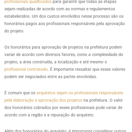
profissionais qualificados
para garantir que todas as etapas
sejam realizadas de acordo com as normas e regulamentos
estabelecidos. Um dos custos envolvidos nesse processo são os
honorários pagos aos profissionais responsáveis pela aprovação
do projeto.
Os honorários para aprovação de projetos na prefeitura podem
variar de acordo com diversos fatores, como a complexidade do
projeto, a área construída, a localização e até mesmo o
profissional contratado
. É importante ressaltar que esses valores
podem ser negociados entre as partes envolvidas.
É comum que os
arquitetos sejam os profissionais responsáveis
pela elaboração e aprovação dos projetos
na prefeitura. O valor
dos honorários cobrados por esses profissionais pode variar de
acordo com a região e a reputação do arquiteto.
Além dos honorários do arquiteto, é importante considerar outros