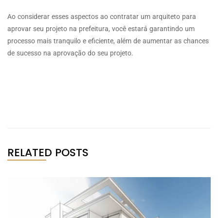
Ao considerar esses aspectos ao contratar um arquiteto para
aprovar seu projeto na prefeitura, você estará garantindo um
processo mais tranquilo e eficiente, além de aumentar as chances
de sucesso na aprovação do seu projeto.
RELATED POSTS