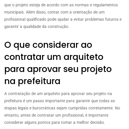
que o projeto esteja de acordo com as normas e regulamentos
municipais. Além disso, contar com a orientação de um
profissional qualificado pode ajudar a evitar problemas futuros e
garantir a qualidade da construção.
O que considerar ao
contratar um arquiteto
para aprovar seu projeto
na prefeitura
A contratação de um arquiteto para aprovar seu projeto na
prefeitura é um passo importante para garantir que todas as
etapas legais e burocráticas sejam cumpridas corretamente. No
entanto, antes de contratar um profissional, é importante
considerar alguns pontos para tomar a melhor decisão.