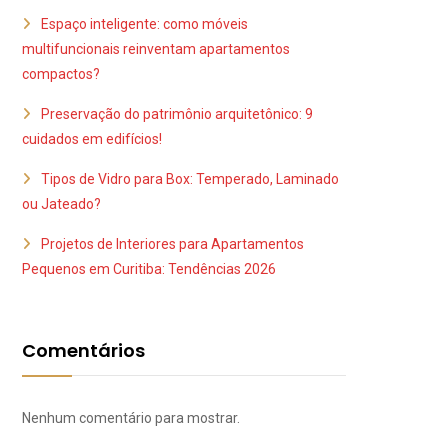
Espaço inteligente: como móveis
multifuncionais reinventam apartamentos
compactos?
Preservação do patrimônio arquitetônico: 9
cuidados em edifícios!
Tipos de Vidro para Box: Temperado, Laminado
ou Jateado?
Projetos de Interiores para Apartamentos
Pequenos em Curitiba: Tendências 2026
Comentários
Nenhum comentário para mostrar.