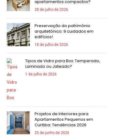
apartamentos compactos?
28 de julho de 2026
Preservação do patrimônio
arquitetônico: 9 cuidados em
edifícios!
18 de julho de 2026
Tipos de Vidro para Box: Temperado,
Laminado ou Jateado?
1 de julho de 2026
Projetos de Interiores para
Apartamentos Pequenos em
Curitiba: Tendências 2026
25 de junho de 2026