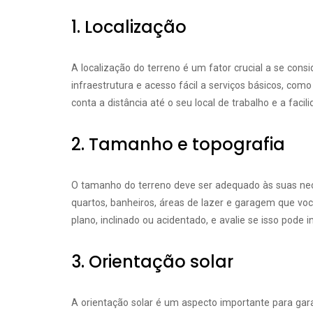
1. Localização
A localização do terreno é um fator crucial a se cons
infraestrutura e acesso fácil a serviços básicos, com
conta a distância até o seu local de trabalho e a facil
2. Tamanho e topografia
O tamanho do terreno deve ser adequado às suas nec
quartos, banheiros, áreas de lazer e garagem que você 
plano, inclinado ou acidentado, e avalie se isso pode
3. Orientação solar
A orientação solar é um aspecto importante para gar