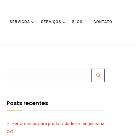
SERVIÇOS
SERVIÇOS
BLOG
CONTATO
Posts recentes
Ferramentas para produtividade em engenharia
civil