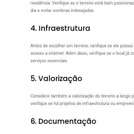
residência. Verifique se o terreno está bem posiciona
dia e evitar sombras indesejadas.
4. Infraestrutura
Antes de escolher um terreno, verifique se ele possui 
acesso a internet. Além disso, verifique se o local já
serviços essenciais.
5. Valorização
Considere também a valorização do terreno a longo pr
verifique se há projetos de infraestrutura ou empree
6. Documentação