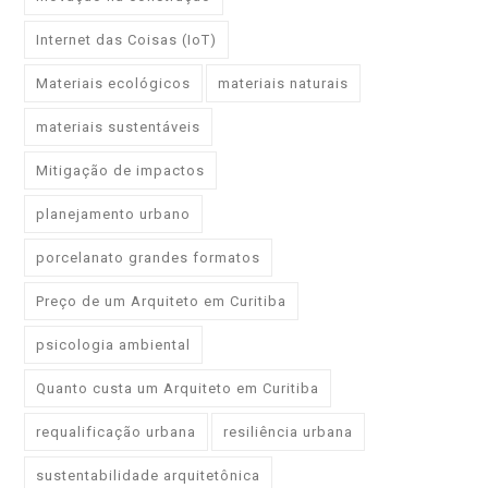
Internet das Coisas (IoT)
Materiais ecológicos
materiais naturais
materiais sustentáveis
Mitigação de impactos
planejamento urbano
porcelanato grandes formatos
Preço de um Arquiteto em Curitiba
psicologia ambiental
Quanto custa um Arquiteto em Curitiba
requalificação urbana
resiliência urbana
sustentabilidade arquitetônica