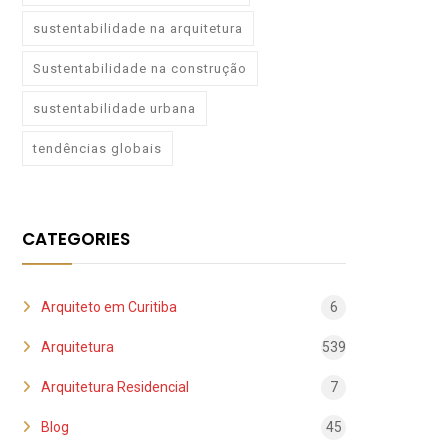
sustentabilidade na arquitetura
Sustentabilidade na construção
sustentabilidade urbana
tendências globais
CATEGORIES
Arquiteto em Curitiba
6
Arquitetura
539
Arquitetura Residencial
7
Blog
45