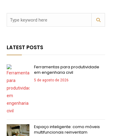
LATEST POSTS
Ferramentas para produtividade
em engenharia civil
5 de agosto de 2026
Espaço inteligente: como móveis
multifuncionais reinventam