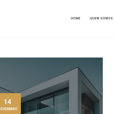
HOME
QUEM SOMOS
14
NOVEMBRO