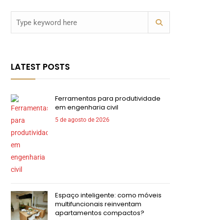
LATEST POSTS
Ferramentas para produtividade
em engenharia civil
5 de agosto de 2026
Espaço inteligente: como móveis
multifuncionais reinventam
apartamentos compactos?