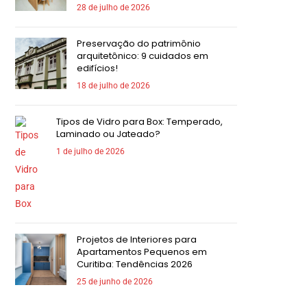
28 de julho de 2026
Preservação do patrimônio
arquitetônico: 9 cuidados em
edifícios!
18 de julho de 2026
Tipos de Vidro para Box: Temperado,
Laminado ou Jateado?
1 de julho de 2026
Projetos de Interiores para
Apartamentos Pequenos em
Curitiba: Tendências 2026
25 de junho de 2026