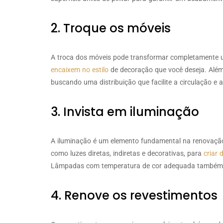
2. Troque os móveis
A troca dos móveis pode transformar completamente 
encaixem no estilo
de decoração que você deseja. Além
buscando uma distribuição que facilite a circulação e 
3. Invista em iluminação
A iluminação é um elemento fundamental na renovação
como luzes diretas, indiretas e decorativas, para
criar 
Lâmpadas com temperatura de cor adequada também sã
4. Renove os revestimentos