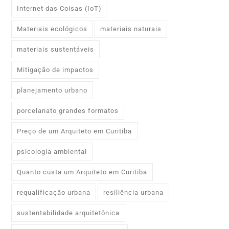
Internet das Coisas (IoT)
Materiais ecológicos
materiais naturais
materiais sustentáveis
Mitigação de impactos
planejamento urbano
porcelanato grandes formatos
Preço de um Arquiteto em Curitiba
psicologia ambiental
Quanto custa um Arquiteto em Curitiba
requalificação urbana
resiliência urbana
sustentabilidade arquitetônica