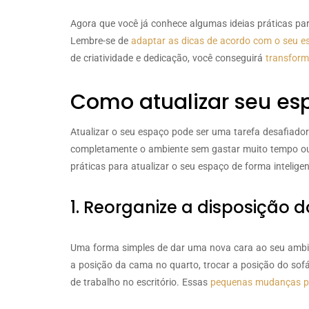
Agora que você já conhece algumas ideias práticas par
Lembre-se de
adaptar as dicas de acordo com o seu es
de criatividade e dedicação, você conseguirá
transform
Como atualizar seu es
Atualizar o seu espaço pode ser uma tarefa desafiado
completamente o ambiente sem gastar muito tempo ou 
práticas para atualizar o seu espaço de forma inteligen
1. Reorganize a disposição 
Uma forma simples de dar uma nova cara ao seu ambie
a posição da cama no quarto, trocar a posição do so
de trabalho no escritório. Essas
pequenas mudanças po