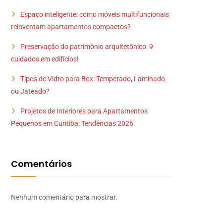
Espaço inteligente: como móveis multifuncionais
reinventam apartamentos compactos?
Preservação do patrimônio arquitetônico: 9
cuidados em edifícios!
Tipos de Vidro para Box: Temperado, Laminado
ou Jateado?
Projetos de Interiores para Apartamentos
Pequenos em Curitiba: Tendências 2026
Comentários
Nenhum comentário para mostrar.