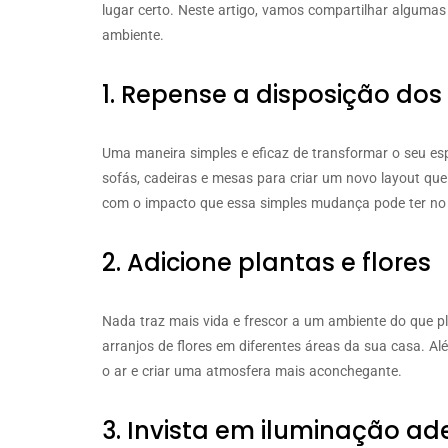
lugar certo. Neste artigo, vamos compartilhar algumas 
ambiente.
1. Repense a disposição dos
Uma maneira simples e eficaz de transformar o seu es
sofás, cadeiras e mesas para criar um novo layout que
com o impacto que essa simples mudança pode ter no
2. Adicione plantas e flores
Nada traz mais vida e frescor a um ambiente do que pl
arranjos de flores em diferentes áreas da sua casa. Al
o ar e criar uma atmosfera mais aconchegante.
3. Invista em iluminação a