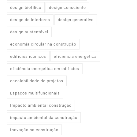
design biofílico
design consciente
design de interiores
design generativo
design sustentável
economia circular na construção
edifícios icônicos
eficiência energética
eficiência energética em edifícios
escalabilidade de projetos
Espaços multifuncionais
Impacto ambiental construção
impacto ambiental da construção
Inovação na construção