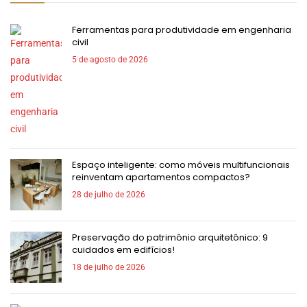
Ferramentas para produtividade em engenharia
civil
5 de agosto de 2026
Espaço inteligente: como móveis multifuncionais
reinventam apartamentos compactos?
28 de julho de 2026
Preservação do patrimônio arquitetônico: 9
cuidados em edifícios!
18 de julho de 2026