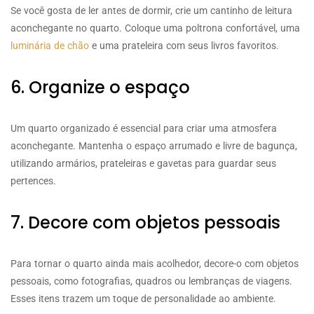
Se você gosta de ler antes de dormir, crie um cantinho de leitura
aconchegante no quarto. Coloque uma poltrona confortável, uma
luminária de chão
e uma prateleira com seus livros favoritos.
6. Organize o espaço
Um quarto organizado é essencial para criar uma atmosfera
aconchegante. Mantenha o espaço arrumado e livre de bagunça,
utilizando armários, prateleiras e gavetas para guardar seus
pertences.
7. Decore com objetos pessoais
Para tornar o quarto ainda mais acolhedor, decore-o com objetos
pessoais, como fotografias, quadros ou lembranças de viagens.
Esses itens trazem um toque de personalidade ao ambiente.