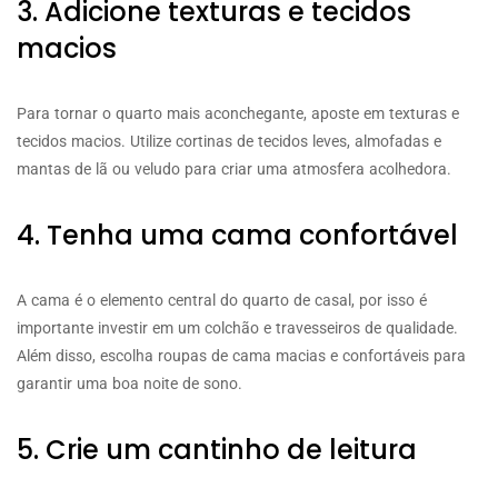
3. Adicione texturas e tecidos
macios
Para tornar o quarto mais aconchegante, aposte em texturas e
tecidos macios. Utilize cortinas de tecidos leves, almofadas e
mantas de lã ou veludo para criar uma atmosfera acolhedora.
4. Tenha uma cama confortável
A cama é o elemento central do quarto de casal, por isso é
importante investir em um colchão e travesseiros de qualidade.
Além disso, escolha roupas de cama macias e confortáveis para
garantir uma boa noite de sono.
5. Crie um cantinho de leitura