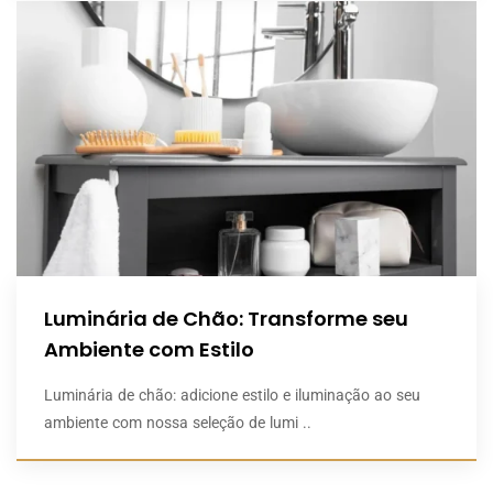
Luminária de Chão: Transforme seu
Ambiente com Estilo
Luminária de chão: adicione estilo e iluminação ao seu
ambiente com nossa seleção de lumi ..