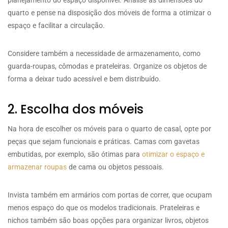
quarto e pense na disposição dos móveis de forma a otimizar o
espaço e facilitar a circulação.
Considere também a necessidade de armazenamento, como
guarda-roupas, cômodas e prateleiras. Organize os objetos de
forma a deixar tudo acessível e bem distribuído.
2. Escolha dos móveis
Na hora de escolher os móveis para o quarto de casal, opte por
peças que sejam funcionais e práticas. Camas com gavetas
embutidas, por exemplo, são ótimas para
otimizar o espaço e
armazenar roupas
de cama ou objetos pessoais.
Invista também em armários com portas de correr, que ocupam
menos espaço do que os modelos tradicionais. Prateleiras e
nichos também são boas opções para organizar livros, objetos