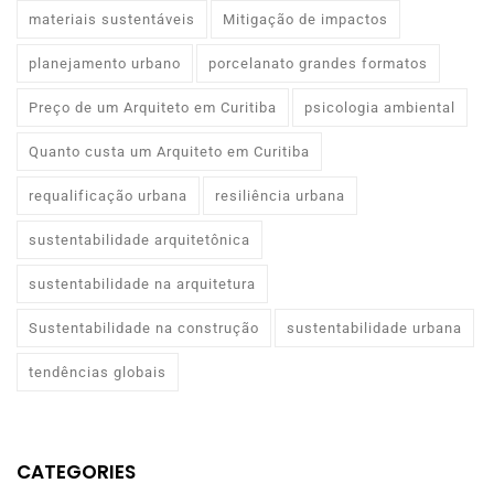
materiais sustentáveis
Mitigação de impactos
planejamento urbano
porcelanato grandes formatos
Preço de um Arquiteto em Curitiba
psicologia ambiental
Quanto custa um Arquiteto em Curitiba
requalificação urbana
resiliência urbana
sustentabilidade arquitetônica
sustentabilidade na arquitetura
Sustentabilidade na construção
sustentabilidade urbana
tendências globais
CATEGORIES