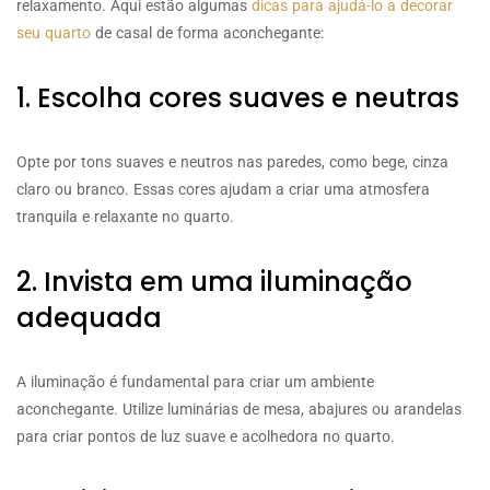
relaxamento. Aqui estão algumas
dicas para ajudá-lo a decorar
seu quarto
de casal de forma aconchegante:
1. Escolha cores suaves e neutras
Opte por tons suaves e neutros nas paredes, como bege, cinza
claro ou branco. Essas cores ajudam a criar uma atmosfera
tranquila e relaxante no quarto.
2. Invista em uma iluminação
adequada
A iluminação é fundamental para criar um ambiente
aconchegante. Utilize luminárias de mesa, abajures ou arandelas
para criar pontos de luz suave e acolhedora no quarto.