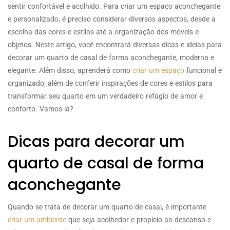
sentir confortável e acolhido. Para criar um espaço aconchegante
e personalizado, é preciso considerar diversos aspectos, desde a
escolha das cores e estilos até a organização dos móveis e
objetos. Neste artigo, você encontrará diversas dicas e ideias para
decorar um quarto de casal de forma aconchegante, moderna e
elegante. Além disso, aprenderá como
criar um espaço
funcional e
organizado, além de conferir inspirações de cores e estilos para
transformar seu quarto em um verdadeiro refúgio de amor e
conforto. Vamos lá?
Dicas para decorar um
quarto de casal de forma
aconchegante
Quando se trata de decorar um quarto de casal, é importante
criar um ambiente
que seja acolhedor e propício ao descanso e