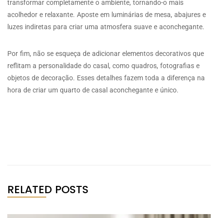
transformar completamente o ambiente, tornando-o mais
acolhedor e relaxante. Aposte em luminárias de mesa, abajures e
luzes indiretas para criar uma atmosfera suave e aconchegante.
Por fim, não se esqueça de adicionar elementos decorativos que
reflitam a personalidade do casal, como quadros, fotografias e
objetos de decoração. Esses detalhes fazem toda a diferença na
hora de criar um quarto de casal aconchegante e único.
RELATED POSTS