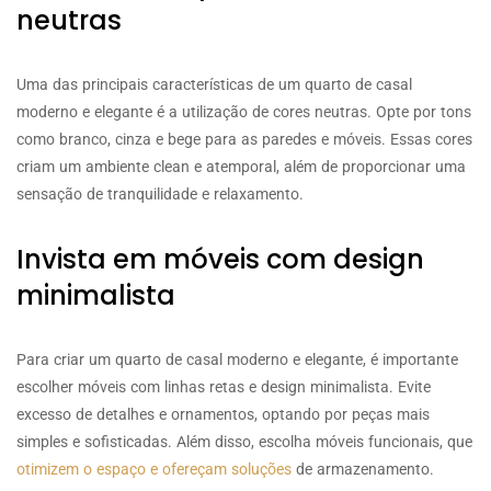
neutras
Uma das principais características de um quarto de casal
moderno e elegante é a utilização de cores neutras. Opte por tons
como branco, cinza e bege para as paredes e móveis. Essas cores
criam um ambiente clean e atemporal, além de proporcionar uma
sensação de tranquilidade e relaxamento.
Invista em móveis com design
minimalista
Para criar um quarto de casal moderno e elegante, é importante
escolher móveis com linhas retas e design minimalista. Evite
excesso de detalhes e ornamentos, optando por peças mais
simples e sofisticadas. Além disso, escolha móveis funcionais, que
otimizem o espaço e ofereçam soluções
de armazenamento.