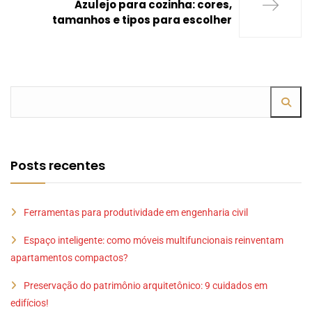
Azulejo para cozinha: cores,
tamanhos e tipos para escolher
Posts recentes
Ferramentas para produtividade em engenharia civil
Espaço inteligente: como móveis multifuncionais reinventam
apartamentos compactos?
Preservação do patrimônio arquitetônico: 9 cuidados em
edifícios!