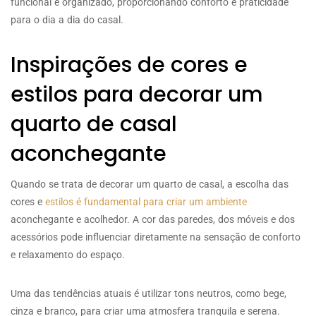
funcional e organizado, proporcionando conforto e praticidade
para o dia a dia do casal.
Inspirações de cores e
estilos para decorar um
quarto de casal
aconchegante
Quando se trata de decorar um quarto de casal, a escolha das
cores e
estilos é fundamental para criar um ambiente
aconchegante e acolhedor. A cor das paredes, dos móveis e dos
acessórios pode influenciar diretamente na sensação de conforto
e relaxamento do espaço.
Uma das tendências atuais é utilizar tons neutros, como bege,
cinza e branco, para criar uma atmosfera tranquila e serena.