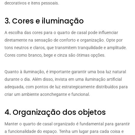
decorativos e itens pessoais.
3. Cores e iluminação
A escolha das cores para o quarto de casal pode influenciar
diretamente na sensação de conforto e organização. Opte por
tons neutros e claros, que transmitem tranquilidade e amplitude.
Cores como branco, bege e cinza são ótimas opções.
Quanto à iluminação, é importante garantir uma boa luz natural
durante o dia. Além disso, invista em uma iluminação artificial
adequada, com pontos de luz estrategicamente distribuídos para
criar um ambiente aconchegante e funcional.
4. Organização dos objetos
Manter o quarto de casal organizado é fundamental para garantir
a funcionalidade do espaço. Tenha um lugar para cada coisa e