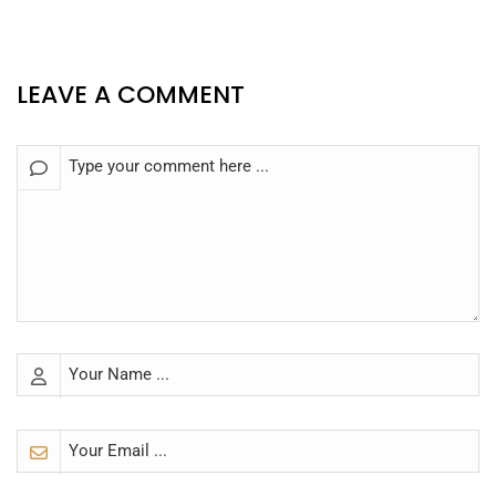
LEAVE A COMMENT