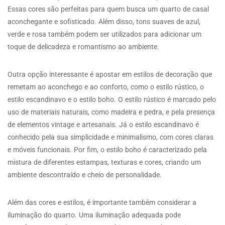
Essas cores são perfeitas para quem busca um quarto de casal
aconchegante e sofisticado. Além disso, tons suaves de azul,
verde e rosa também podem ser utilizados para adicionar um
toque de delicadeza e romantismo ao ambiente.
Outra opção interessante é apostar em estilos de decoração que
remetam ao aconchego e ao conforto, como o estilo rústico, o
estilo escandinavo e o estilo boho. O estilo rústico é marcado pelo
uso de materiais naturais, como madeira e pedra, e pela presença
de elementos vintage e artesanais. Já o estilo escandinavo é
conhecido pela sua simplicidade e minimalismo, com cores claras
e móveis funcionais. Por fim, o estilo boho é caracterizado pela
mistura de diferentes estampas, texturas e cores, criando um
ambiente descontraído e cheio de personalidade.
Além das cores e estilos, é importante também considerar a
iluminação do quarto. Uma iluminação adequada pode