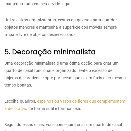
mantenha tudo em seu devido lugar.
Utilize caixas organizadoras, cestos ou gavetas para guardar
objetos menores e mantenha a superfície dos móveis sempre
limpa e livre de objetos desnecessários.
5. Decoração minimalista
Uma decoração minimalista é uma ótima opção para criar um
quarto de casal funcional e organizado. Evite o excesso de
objetos decorativos e opte por peças que sejam úteis e ao mesmo
tempo bonitas.
Escolha quadros,
espelhos ou vasos de flores que complementem
a decoração
de forma sutil e harmoniosa.
Seguindo essas dicas, você conseguirá criar um quarto de casal