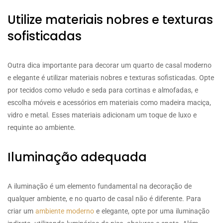
Utilize materiais nobres e texturas
sofisticadas
Outra dica importante para decorar um quarto de casal moderno
e elegante é utilizar materiais nobres e texturas sofisticadas. Opte
por tecidos como veludo e seda para cortinas e almofadas, e
escolha móveis e acessórios em materiais como madeira maciça,
vidro e metal. Esses materiais adicionam um toque de luxo e
requinte ao ambiente.
Iluminação adequada
A iluminação é um elemento fundamental na decoração de
qualquer ambiente, e no quarto de casal não é diferente. Para
criar um
ambiente moderno
e elegante, opte por uma iluminação