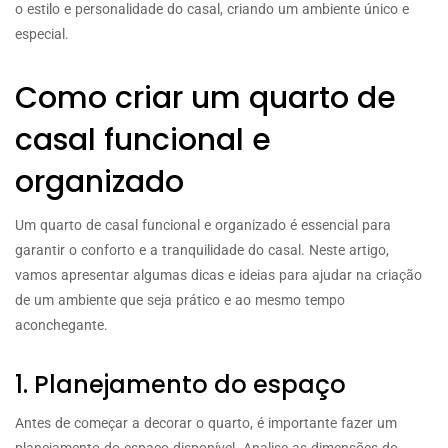
o estilo e personalidade do casal, criando um ambiente único e
especial.
Como criar um quarto de
casal funcional e
organizado
Um quarto de casal funcional e organizado é essencial para
garantir o conforto e a tranquilidade do casal. Neste artigo,
vamos apresentar algumas dicas e ideias para ajudar na criação
de um ambiente que seja prático e ao mesmo tempo
aconchegante.
1. Planejamento do espaço
Antes de começar a decorar o quarto, é importante fazer um
planejamento do espaço disponível. Analise as dimensões do