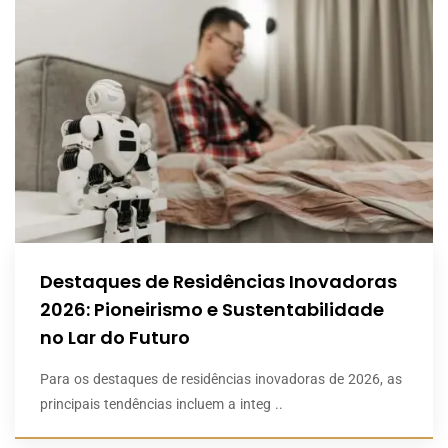
Destaques de Residências Inovadoras
2026: Pioneirismo e Sustentabilidade
no Lar do Futuro
Para os destaques de residências inovadoras de 2026, as
principais tendências incluem a integ ..