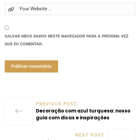
SALVAR MEUS DADOS NESTE NAVEGADOR PARA A PRÓXIMA VEZ
QUE EU COMENTAR.
PREVIOUS POST
Decoração com azul turquesa: nosso
guia com dicas e inspirações
NEXT POST