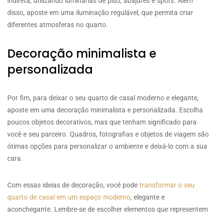
indireta, utilizando luminárias de piso, abajures e spots. Além
disso, aposte em uma iluminação regulável, que permita criar
diferentes atmosferas no quarto.
Decoração minimalista e
personalizada
Por fim, para deixar o seu quarto de casal moderno e elegante,
aposte em uma decoração minimalista e personalizada. Escolha
poucos objetos decorativos, mas que tenham significado para
você e seu parceiro. Quadros, fotografias e objetos de viagem são
ótimas opções para personalizar o ambiente e deixá-lo com a sua
cara.
Com essas ideias de decoração, você pode
transformar o seu
quarto de casal em um espaço moderno
, elegante e
aconchegante. Lembre-se de escolher elementos que representem