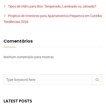
Tipos de Vidro para Box: Temperado, Laminado ou Jateado?
Projetos de Interiores para Apartamentos Pequenos em Curitiba:
Tendências 2026
Comentários
Nenhum comentário para mostrar.
LATEST POSTS