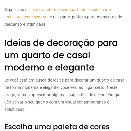
Siga essas
dicas e transforme seu quarto de casal em um
ambiente aconchegante
e relaxante, perfeito para momentos de
descanso e intimidade.
Ideias de decoração para
um quarto de casal
moderno e elegante
Se você está em busca de ideias para decorar um quarto de casal
de forma moderna e elegante, você veio ao lugar certo. Neste
artigo, vamos apresentar algumas sugestões de decoração que
vão deixar o seu quarto com um visual contemporâneo e
sofisticado.
Escolha uma paleta de cores