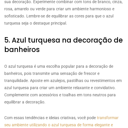
sua decoração. Experimente combinar com tons de branco, cinza,
rosa, amarelo ou verde para criar um ambiente harmonioso e
sofisticado. Lembre-se de equilibrar as cores para que o azul
turquesa seja o destaque principal.
5. Azul turquesa na decoração de
banheiros
O azul turquesa é uma escolha popular para a decoração de
banheiros, pois transmite uma sensação de frescor e
tranquilidade. Aposte em azulejos, pastilhas ou revestimentos em
azul turquesa para criar um ambiente relaxante e convidativo.
Complemente com acessórios e toalhas em tons neutros para
equilibrar a decoração.
Com essas tendências e ideias criativas, você pode
transformar
seu ambiente utilizando o azul turquesa de forma elegante e