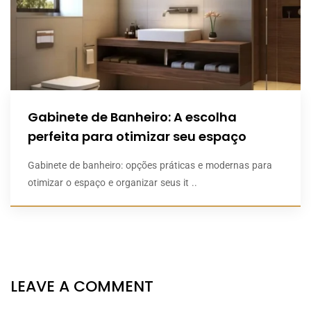
Gabinete de Banheiro: A escolha
perfeita para otimizar seu espaço
Gabinete de banheiro: opções práticas e modernas para
otimizar o espaço e organizar seus it ..
LEAVE A COMMENT