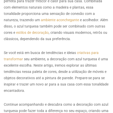
perfeita para trazer frescor e calor para sua casa. Combinada
com elementos naturais como a madeira e plantas, essa
tonalidade proporciona uma sensação de conexão com a
natureza, trazendo um
ambiente aconchegante
e acolhedor. Além
disso, o azul turquesa também pode ser combinado com outras
cores e
estilos de decoração
, criando visuais modernos, retrôs ou
clássicos, dependendo da sua preferência.
Se você está em busca de tendências e ideias
criativas para
transformar
seu ambiente, a decoração com azul turquesa é uma
excelente escolha. Neste artigo, iremos explorar as últimas
tendências nessa paleta de cores, desde a utilização de móveis e
objetos decorativos até a pintura de parede. Prepare-se para se
inspirar e trazer um novo ar para a sua casa com essa tonalidade
encantadora.
Continue acompanhando e descubra como a decoração com azul
turquesa pode fazer toda a diferença no seu espaço, criando uma