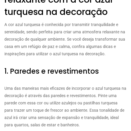
turquesa na decoração
A cor azul turquesa é conhecida por transmitir tranquilidade e
serenidade, sendo perfeita para criar uma atmosfera relaxante na
decoração de qualquer ambiente. Se você deseja transformar sua
casa em um refúgio de paz e calma, confira algumas dicas e
inspirações para utilizar o azul turquesa na decoração.
1. Paredes e revestimentos
Uma das maneiras mais eficazes de incorporar o azul turquesa na
decoração é através das paredes e revestimentos. Pinte uma
parede com essa cor ou utilize azulejos ou pastilhas turquesa
para trazer um toque de frescor ao ambiente. Essa tonalidade de
azul irá criar uma sensação de expansão e tranquilidade, ideal
para quartos, salas de estar e banheiros.