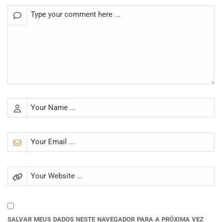
SALVAR MEUS DADOS NESTE NAVEGADOR PARA A PRÓXIMA VEZ