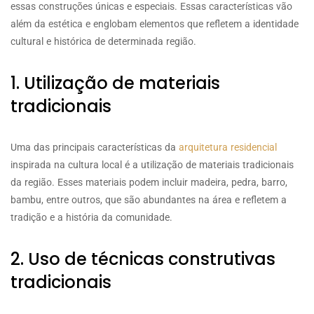
essas construções únicas e especiais. Essas características vão
além da estética e englobam elementos que refletem a identidade
cultural e histórica de determinada região.
1. Utilização de materiais
tradicionais
Uma das principais características da
arquitetura residencial
inspirada na cultura local é a utilização de materiais tradicionais
da região. Esses materiais podem incluir madeira, pedra, barro,
bambu, entre outros, que são abundantes na área e refletem a
tradição e a história da comunidade.
2. Uso de técnicas construtivas
tradicionais