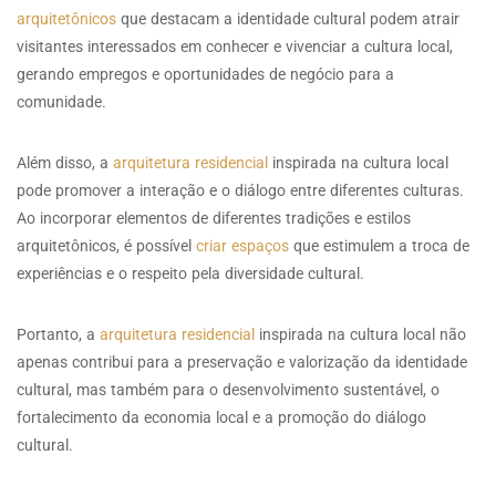
arquitetônicos
que destacam a identidade cultural podem atrair
visitantes interessados em conhecer e vivenciar a cultura local,
gerando empregos e oportunidades de negócio para a
comunidade.
Além disso, a
arquitetura residencial
inspirada na cultura local
pode promover a interação e o diálogo entre diferentes culturas.
Ao incorporar elementos de diferentes tradições e estilos
arquitetônicos, é possível
criar espaços
que estimulem a troca de
experiências e o respeito pela diversidade cultural.
Portanto, a
arquitetura residencial
inspirada na cultura local não
apenas contribui para a preservação e valorização da identidade
cultural, mas também para o desenvolvimento sustentável, o
fortalecimento da economia local e a promoção do diálogo
cultural.