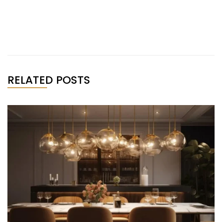
RELATED POSTS