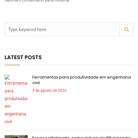
Nenhum comentário para mostrar.
LATEST POSTS
Ferramentas para produtividade em engenharia
civil
5 de agosto de 2026
Espaço inteligente: como móveis multifuncionais