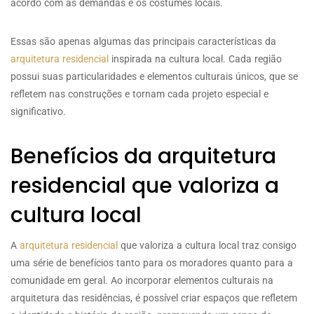
acordo com as demandas e os costumes locais.
Essas são apenas algumas das principais características da
arquitetura residencial
inspirada na cultura local. Cada região
possui suas particularidades e elementos culturais únicos, que se
refletem nas construções e tornam cada projeto especial e
significativo.
Benefícios da arquitetura
residencial que valoriza a
cultura local
A
arquitetura residencial
que valoriza a cultura local traz consigo
uma série de benefícios tanto para os moradores quanto para a
comunidade em geral. Ao incorporar elementos culturais na
arquitetura das residências, é possível criar espaços que refletem