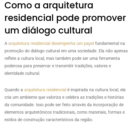
Como a arquitetura
residencial pode promover
um diálogo cultural
A
arquitetura residencial desempenha um papel
fundamental na
promoção do diálogo cultural em uma sociedade. Ela não apenas
reflete a cultura local, mas também pode ser uma ferramenta
poderosa para preservar e transmitir tradições, valores e
identidade cultural.
Quando a
arquitetura residencial
é inspirada na cultura local, ela
cria um ambiente que valoriza e celebra as tradições e histórias
da comunidade. Isso pode ser feito através da incorporação de
elementos arquitetônicos tradicionais, como materiais, formas e
estilos de construção característicos da região.