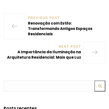
PREVIOUS POST
Renovação com Estilo:
Transformando Antigos Espaços
Residenciais
NEXT POST
A Importância da Iluminação na
Arquitetura Residencial: Mais que Luz
Posts recentes