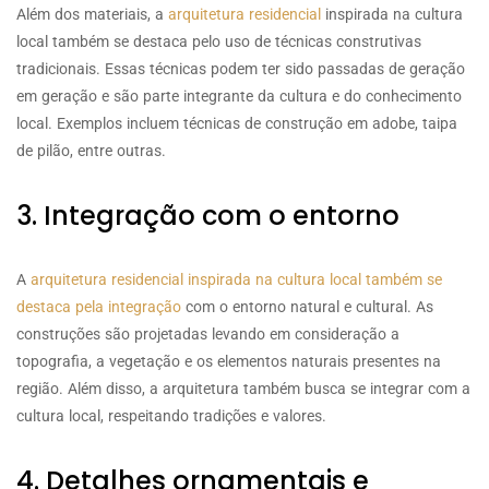
Além dos materiais, a
arquitetura residencial
inspirada na cultura
local também se destaca pelo uso de técnicas construtivas
tradicionais. Essas técnicas podem ter sido passadas de geração
em geração e são parte integrante da cultura e do conhecimento
local. Exemplos incluem técnicas de construção em adobe, taipa
de pilão, entre outras.
3. Integração com o entorno
A
arquitetura residencial inspirada na cultura local também se
destaca pela integração
com o entorno natural e cultural. As
construções são projetadas levando em consideração a
topografia, a vegetação e os elementos naturais presentes na
região. Além disso, a arquitetura também busca se integrar com a
cultura local, respeitando tradições e valores.
4. Detalhes ornamentais e