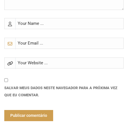
SALVAR MEUS DADOS NESTE NAVEGADOR PARA A PRÓXIMA VEZ
QUE EU COMENTAR.