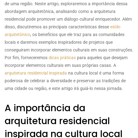
de uma região. Neste artigo, exploraremos a importância dessa
abordagem arquitetônica, analisando como a arquitetura
residencial pode promover um diálogo cultural enriquecedor. Além
disso, discutiremos as principais características desse
estilo
arquitetônico
, os benefícios que ele traz para as comunidades
locais e daremos exemplos inspiradores de projetos que
conseguiram incorporar elementos culturais em suas construções.
Por fim, forneceremos
dicas práticas
para aqueles que desejam
incorporar elementos culturais em suas próprias casas. A
arquitetura residencial inspirada
na cultura local é uma forma
poderosa de celebrar a diversidade e preservar as tradições de
uma cidade ou região, e este artigo irá guiá-lo nessa jornada.
A importância da
arquitetura residencial
inspirada na cultura local