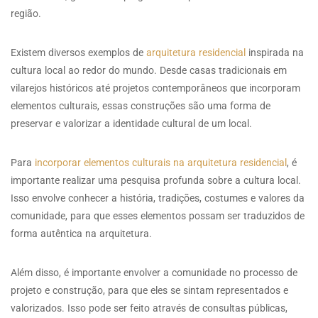
região.
Existem diversos exemplos de
arquitetura residencial
inspirada na
cultura local ao redor do mundo. Desde casas tradicionais em
vilarejos históricos até projetos contemporâneos que incorporam
elementos culturais, essas construções são uma forma de
preservar e valorizar a identidade cultural de um local.
Para
incorporar elementos culturais na arquitetura residencial
, é
importante realizar uma pesquisa profunda sobre a cultura local.
Isso envolve conhecer a história, tradições, costumes e valores da
comunidade, para que esses elementos possam ser traduzidos de
forma autêntica na arquitetura.
Além disso, é importante envolver a comunidade no processo de
projeto e construção, para que eles se sintam representados e
valorizados. Isso pode ser feito através de consultas públicas,