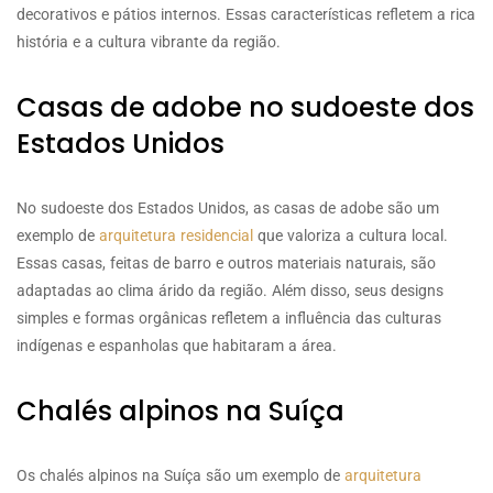
decorativos e pátios internos. Essas características refletem a rica
história e a cultura vibrante da região.
Casas de adobe no sudoeste dos
Estados Unidos
No sudoeste dos Estados Unidos, as casas de adobe são um
exemplo de
arquitetura residencial
que valoriza a cultura local.
Essas casas, feitas de barro e outros materiais naturais, são
adaptadas ao clima árido da região. Além disso, seus designs
simples e formas orgânicas refletem a influência das culturas
indígenas e espanholas que habitaram a área.
Chalés alpinos na Suíça
Os chalés alpinos na Suíça são um exemplo de
arquitetura