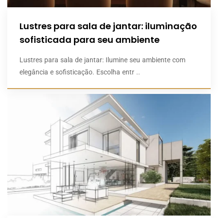
Lustres para sala de jantar: iluminação
sofisticada para seu ambiente
Lustres para sala de jantar: Ilumine seu ambiente com
elegância e sofisticação. Escolha entr ..