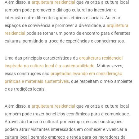
Além disso, a
arquitetura residencial
que valoriza a cultura local
também pode promover o diálogo cultural ao incentivar a
interação entre diferentes grupos étnicos e sociais. Ao criar
espaços de convivência e promover a diversidade, a
arquitetura
residencial
pode se tornar um ponto de encontro para diferentes
culturas, permitindo a troca de experiências e conhecimentos.
Uma das principais características da
arquitetura residencial
inspirada na cultura local é a sustentabilidade
. Muitas vezes,
essas construções são
projetadas levando em consideração
práticas e materiais sustentáveis
, que respeitam o meio ambiente
e as tradições locais.
Além disso, a
arquitetura residencial
que valoriza a cultura local
também pode trazer benefícios econômicos para a comunidade.
Através do turismo cultural, por exemplo, essas construções
podem atrair visitantes interessados em conhecer e vivenciar a
cultura local, gerando emprego e renda para os moradores da