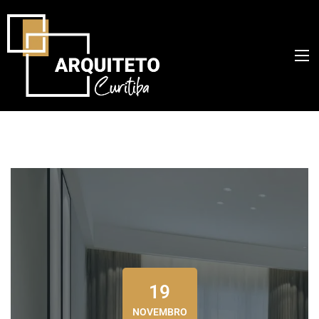
19
NOVEMBRO