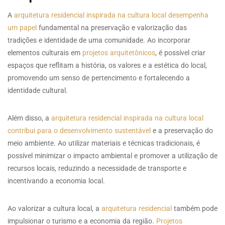
A
arquitetura residencial inspirada na cultura local desempenha
um papel
fundamental na preservação e valorização das
tradições e identidade de uma comunidade. Ao incorporar
elementos culturais em
projetos arquitetônicos
, é possível criar
espaços que reflitam a história, os valores e a estética do local,
promovendo um senso de pertencimento e fortalecendo a
identidade cultural.
Além disso, a
arquitetura residencial inspirada na cultura local
contribui para o desenvolvimento sustentável
e a preservação do
meio ambiente. Ao utilizar materiais e técnicas tradicionais, é
possível minimizar o impacto ambiental e promover a utilização de
recursos locais, reduzindo a necessidade de transporte e
incentivando a economia local.
Ao valorizar a cultura local, a
arquitetura residencial
também pode
impulsionar o turismo e a economia da região.
Projetos