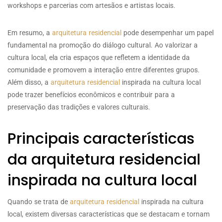
workshops e parcerias com artesãos e artistas locais.
Em resumo, a
arquitetura residencial
pode desempenhar um papel
fundamental na promoção do diálogo cultural. Ao valorizar a
cultura local, ela cria espaços que refletem a identidade da
comunidade e promovem a interação entre diferentes grupos.
Além disso, a
arquitetura residencial
inspirada na cultura local
pode trazer benefícios econômicos e contribuir para a
preservação das tradições e valores culturais.
Principais características
da arquitetura residencial
inspirada na cultura local
Quando se trata de
arquitetura residencial
inspirada na cultura
local, existem diversas características que se destacam e tornam