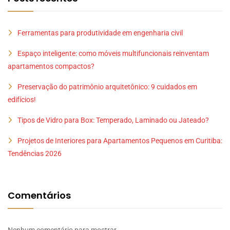
Ferramentas para produtividade em engenharia civil
Espaço inteligente: como móveis multifuncionais reinventam
apartamentos compactos?
Preservação do patrimônio arquitetônico: 9 cuidados em
edifícios!
Tipos de Vidro para Box: Temperado, Laminado ou Jateado?
Projetos de Interiores para Apartamentos Pequenos em Curitiba:
Tendências 2026
Comentários