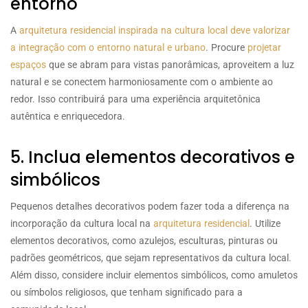
entorno
A
arquitetura residencial inspirada na cultura local deve valorizar
a integração com o entorno natural e urbano
. Procure
projetar
espaços
que se abram para vistas panorâmicas, aproveitem a luz
natural e se conectem harmoniosamente com o ambiente ao
redor. Isso contribuirá para uma experiência arquitetônica
autêntica e enriquecedora.
5. Inclua elementos decorativos e
simbólicos
Pequenos detalhes decorativos podem fazer toda a diferença na
incorporação da cultura local na
arquitetura residencial
. Utilize
elementos decorativos, como azulejos, esculturas, pinturas ou
padrões geométricos, que sejam representativos da cultura local.
Além disso, considere incluir elementos simbólicos, como amuletos
ou símbolos religiosos, que tenham significado para a