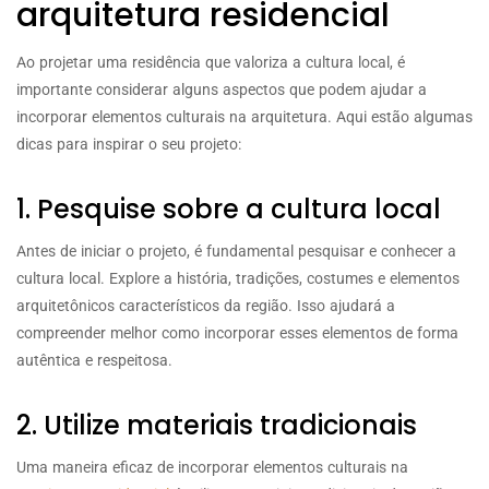
arquitetura residencial
Ao projetar uma residência que valoriza a cultura local, é
importante considerar alguns aspectos que podem ajudar a
incorporar elementos culturais na arquitetura. Aqui estão algumas
dicas para inspirar o seu projeto:
1. Pesquise sobre a cultura local
Antes de iniciar o projeto, é fundamental pesquisar e conhecer a
cultura local. Explore a história, tradições, costumes e elementos
arquitetônicos característicos da região. Isso ajudará a
compreender melhor como incorporar esses elementos de forma
autêntica e respeitosa.
2. Utilize materiais tradicionais
Uma maneira eficaz de incorporar elementos culturais na