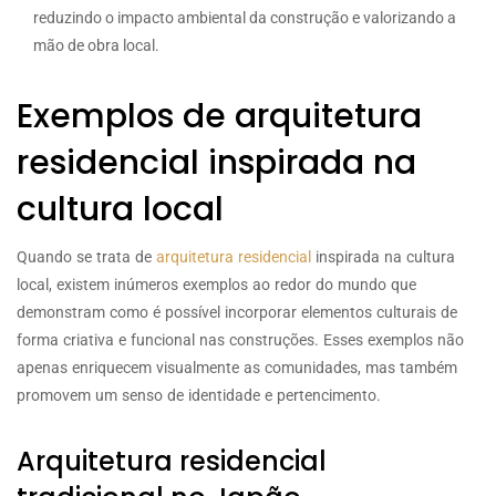
reduzindo o impacto ambiental da construção e valorizando a
mão de obra local.
Exemplos de arquitetura
residencial inspirada na
cultura local
Quando se trata de
arquitetura residencial
inspirada na cultura
local, existem inúmeros exemplos ao redor do mundo que
demonstram como é possível incorporar elementos culturais de
forma criativa e funcional nas construções. Esses exemplos não
apenas enriquecem visualmente as comunidades, mas também
promovem um senso de identidade e pertencimento.
Arquitetura residencial