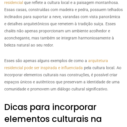
residencial
que reflete a cultura local e a paisagem montanhosa.
Essas casas, construídas com madeira e pedra, possuem telhados
inclinados para suportar a neve, varandas com vista panorâmica
e detalhes arquitetônicos que remetem à tradição suíça. Esses
chalés não apenas proporcionam um ambiente acolhedor e
aconchegante, mas também se integram harmoniosamente à
beleza natural ao seu redor.
Esses são apenas alguns exemplos de como a
arquitetura
residencial pode ser inspirada e influenciada
pela cultura local. Ao
incorporar elementos culturais nas construções, é possível criar
espaços únicos e autênticos que preservam a identidade de uma
comunidade e promovem um diálogo cultural significativo.
Dicas para incorporar
elementos culturais na