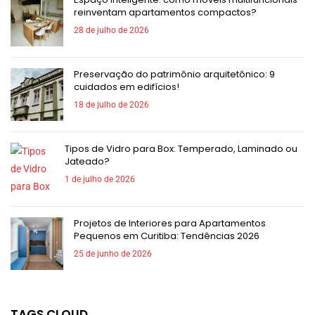
reinventam apartamentos compactos?
28 de julho de 2026
Preservação do patrimônio arquitetônico: 9
cuidados em edifícios!
18 de julho de 2026
Tipos de Vidro para Box: Temperado, Laminado ou
Jateado?
1 de julho de 2026
Projetos de Interiores para Apartamentos
Pequenos em Curitiba: Tendências 2026
25 de junho de 2026
TAGS CLOUD