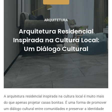
ARQUITETURA
Arquitetura Residencial
Inspirada na Cultura Local:
Um Diálogo Cultural
A arquitetura residencial inspirada na cultura local é muito mais
do que apenas projetar casas bonitas. É uma forma de promover
um diálogo cultural entre comunidades e preservar a identidade