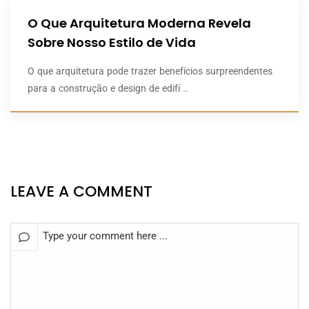
O Que Arquitetura Moderna Revela
Sobre Nosso Estilo de Vida
O que arquitetura pode trazer benefícios surpreendentes
para a construção e design de edifí ..
LEAVE A COMMENT