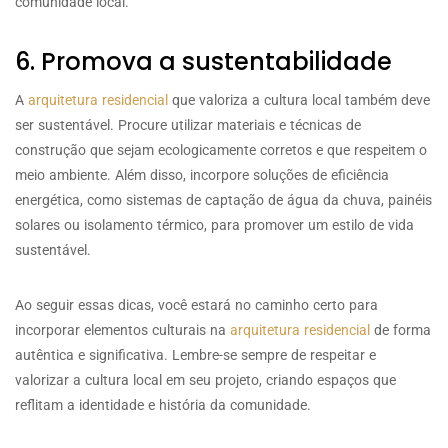
comunidade local.
6. Promova a sustentabilidade
A
arquitetura residencial
que valoriza a cultura local também deve
ser sustentável. Procure utilizar materiais e técnicas de
construção que sejam ecologicamente corretos e que respeitem o
meio ambiente. Além disso, incorpore soluções de eficiência
energética, como sistemas de captação de água da chuva, painéis
solares ou isolamento térmico, para promover um estilo de vida
sustentável.
Ao seguir essas dicas, você estará no caminho certo para
incorporar elementos culturais na
arquitetura residencial
de forma
autêntica e significativa. Lembre-se sempre de respeitar e
valorizar a cultura local em seu projeto, criando espaços que
reflitam a identidade e história da comunidade.