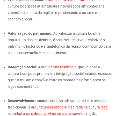
cultura local pode atrair turistas interessados em conhecer e
vivenciar a cultura da região, impulsionando o turismo e a
economia local.
Valorização do patrimônio:
Ao valorizar a cultura local na
arquitetura das residências, é possível preservar e valorizar o
patrimônio histórico e arquitetônico da região, contribuindo para
a sua conservação e reconhecimento.
Integração social:
A
arquitetura residencial
que valoriza a
cultura local pode promover a integração social, criando espaços
que estimulam o convívio entre os moradores e fortalecem os
laços comunitários.
Desenvolvimento sustentável:
Ao utilizar materiais e técnicas
tradicionais, a
arquitetura residencial inspirada na cultura local
contribui para o desenvolvimento sustentável
da região,