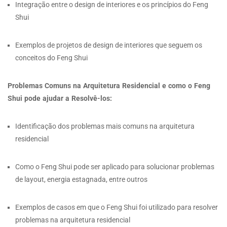
Integração entre o design de interiores e os princípios do Feng
Shui
Exemplos de projetos de design de interiores que seguem os
conceitos do Feng Shui
Problemas Comuns na Arquitetura Residencial e como o Feng
Shui pode ajudar a Resolvê-los:
Identificação dos problemas mais comuns na arquitetura
residencial
Como o Feng Shui pode ser aplicado para solucionar problemas
de layout, energia estagnada, entre outros
Exemplos de casos em que o Feng Shui foi utilizado para resolver
problemas na arquitetura residencial