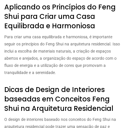
Aplicando os Princípios do Feng
Shui para Criar uma Casa
Equilibrada e Harmoniosa
Para criar uma casa equilibrada e harmoniosa, é importante
seguir os princípios do Feng Shui na arquitetura residencial. Isso
inclui a escolha de materiais naturais, a criação de espaços
abertos e arejados, a organização do espaço de acordo com o
fluxo de energia e a utilização de cores que promovam a
tranquilidade e a serenidade.
Dicas de Design de Interiores
baseadas em Conceitos Feng
Shui na Arquitetura Residencial
O design de interiores baseado nos conceitos do Feng Shui na
arquitetura residencial pode trazer uma sensação de paz e