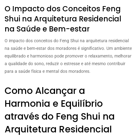
O Impacto dos Conceitos Feng
Shui na Arquitetura Residencial
na Saúde e Bem-estar
O impacto dos conceitos do Feng Shui na arquitetura residencial
na saúde e bem-estar dos moradores é significativo. Um ambiente
equilibrado e harmonioso pode promover o relaxamento, melhorar
a qualidade do sono, reduzir o estresse e até mesmo contribuir
para a saúde física e mental dos moradores.
Como Alcançar a
Harmonia e Equilíbrio
através do Feng Shui na
Arquitetura Residencial