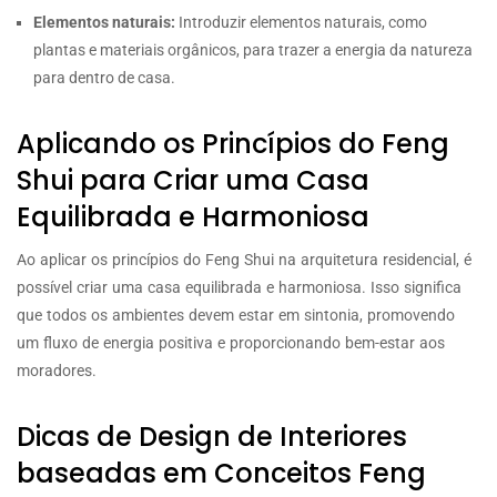
Elementos naturais:
Introduzir elementos naturais, como
plantas e materiais orgânicos, para trazer a energia da natureza
para dentro de casa.
Aplicando os Princípios do Feng
Shui para Criar uma Casa
Equilibrada e Harmoniosa
Ao aplicar os princípios do Feng Shui na arquitetura residencial, é
possível criar uma casa equilibrada e harmoniosa. Isso significa
que todos os ambientes devem estar em sintonia, promovendo
um fluxo de energia positiva e proporcionando bem-estar aos
moradores.
Dicas de Design de Interiores
baseadas em Conceitos Feng