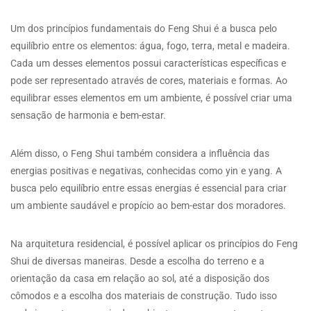
Um dos princípios fundamentais do Feng Shui é a busca pelo
equilíbrio entre os elementos: água, fogo, terra, metal e madeira.
Cada um desses elementos possui características específicas e
pode ser representado através de cores, materiais e formas. Ao
equilibrar esses elementos em um ambiente, é possível criar uma
sensação de harmonia e bem-estar.
Além disso, o Feng Shui também considera a influência das
energias positivas e negativas, conhecidas como yin e yang. A
busca pelo equilíbrio entre essas energias é essencial para criar
um ambiente saudável e propício ao bem-estar dos moradores.
Na arquitetura residencial, é possível aplicar os princípios do Feng
Shui de diversas maneiras. Desde a escolha do terreno e a
orientação da casa em relação ao sol, até a disposição dos
cômodos e a escolha dos materiais de construção. Tudo isso