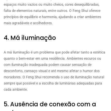
espaços muito vazios ou muito cheios, cores desequilibradas,
falta de elementos naturais, entre outros. O Feng Shui oferece
princípios de equilíbrio e harmonia, ajudando a criar ambientes
mais agradáveis e acolhedores.
4. Má iluminação
A má iluminação é um problema que pode afetar tanto a estética
quanto o bem-estar em uma residência. Ambientes escuros ou
com iluminação inadequada podem causar sensação de
desconforto, cansaço visual e até mesmo afetar o humor dos
moradores. O Feng Shui recomenda o uso de iluminação natural
sempre que possível e a escolha de luminárias adequadas para
cada ambiente.
5. Ausência de conexão com a