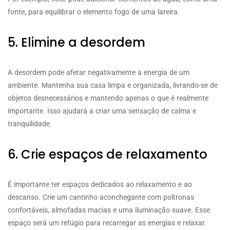
fonte, para equilibrar o elemento fogo de uma lareira.
5. Elimine a desordem
A desordem pode afetar negativamente a energia de um
ambiente. Mantenha sua casa limpa e organizada, livrando-se de
objetos desnecessários e mantendo apenas o que é realmente
importante. Isso ajudará a criar uma sensação de calma e
tranquilidade.
6. Crie espaços de relaxamento
É importante ter espaços dedicados ao relaxamento e ao
descanso. Crie um cantinho aconchegante com poltronas
confortáveis, almofadas macias e uma iluminação suave. Esse
espaço será um refúgio para recarregar as energias e relaxar.