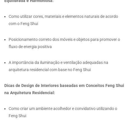
Equilibrada e Harmoniosa:
Como utilizar cores, materiais e elementos naturais de acordo
com o Feng Shui
Posicionamento correto dos móveis e objetos para promover o
fluxo de energia positiva
A importância da iluminação e ventilação adequadas na
arquitetura residencial com base no Feng Shui
Dicas de Design de Interiores baseadas em Conceitos Feng Shui
na Arquitetura Residencial:
Como criar um ambiente acolhedor e convidativo utilizando o
Feng Shui