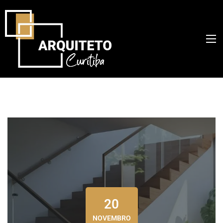
20
NOVEMBRO