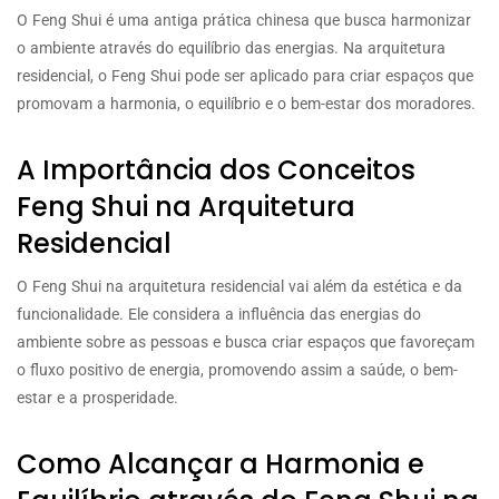
O Feng Shui é uma antiga prática chinesa que busca harmonizar
o ambiente através do equilíbrio das energias. Na arquitetura
residencial, o Feng Shui pode ser aplicado para criar espaços que
promovam a harmonia, o equilíbrio e o bem-estar dos moradores.
A Importância dos Conceitos
Feng Shui na Arquitetura
Residencial
O Feng Shui na arquitetura residencial vai além da estética e da
funcionalidade. Ele considera a influência das energias do
ambiente sobre as pessoas e busca criar espaços que favoreçam
o fluxo positivo de energia, promovendo assim a saúde, o bem-
estar e a prosperidade.
Como Alcançar a Harmonia e