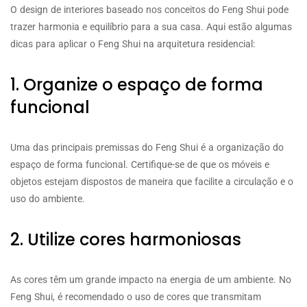
O design de interiores baseado nos conceitos do Feng Shui pode
trazer harmonia e equilíbrio para a sua casa. Aqui estão algumas
dicas para aplicar o Feng Shui na arquitetura residencial:
1. Organize o espaço de forma
funcional
Uma das principais premissas do Feng Shui é a organização do
espaço de forma funcional. Certifique-se de que os móveis e
objetos estejam dispostos de maneira que facilite a circulação e o
uso do ambiente.
2. Utilize cores harmoniosas
As cores têm um grande impacto na energia de um ambiente. No
Feng Shui, é recomendado o uso de cores que transmitam