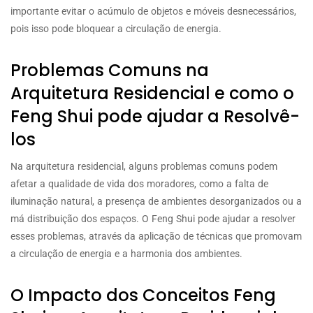
importante evitar o acúmulo de objetos e móveis desnecessários,
pois isso pode bloquear a circulação de energia.
Problemas Comuns na
Arquitetura Residencial e como o
Feng Shui pode ajudar a Resolvê-
los
Na arquitetura residencial, alguns problemas comuns podem
afetar a qualidade de vida dos moradores, como a falta de
iluminação natural, a presença de ambientes desorganizados ou a
má distribuição dos espaços. O Feng Shui pode ajudar a resolver
esses problemas, através da aplicação de técnicas que promovam
a circulação de energia e a harmonia dos ambientes.
O Impacto dos Conceitos Feng