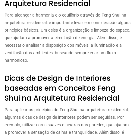
Arquitetura Residencial
Para alcançar a harmonia e o equilíbrio através do Feng Shui na
arquitetura residencial, é importante levar em consideração alguns
princípios básicos. Um deles é a organização e limpeza do espaço,
que ajudam a promover a circulação de energia. Além disso, é
necessário analisar a disposição dos móveis, a iluminação e a
ventilação dos ambientes, buscando sempre criar um fluxo
harmonioso.
Dicas de Design de Interiores
baseadas em Conceitos Feng
Shui na Arquitetura Residencial
Para aplicar os princípios do Feng Shui na arquitetura residencial,
algumas dicas de design de interiores podem ser seguidas. Por
exemplo, utilizar cores suaves e neutras nas paredes, que ajudam
a promover a sensação de calma e tranquilidade. Além disso, é