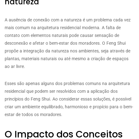
natureza
A ausência de conexão com a natureza é um problema cada vez
mais comum na arquitetura residencial moderna. A falta de
contato com elementos naturais pode causar sensação de
desconexão e afetar o bem-estar dos moradores. O Feng Shui
propõe a integração da natureza nos ambientes, seja através de
plantas, materiais naturais ou até mesmo a criação de espaços
ao ar livre.
Esses são apenas alguns dos problemas comuns na arquitetura
residencial que podem ser resolvidos com a aplicação dos
princípios do Feng Shui. Ao considerar essas soluções, é possível
criar um ambiente equilibrado, harmonioso e propício para o bem-
estar de todos os moradores.
O Impacto dos Conceitos