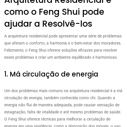
como o Feng Shui pode
ajudar a Resolvê-los
A arquitetura residencial pode apresentar uma série de problemas
que afetam o conforto, a harmonia e o bem-estar dos moradores.
Felizmente, o Feng Shui oferece soluções eficazes para resolver
esses problemas e criar um ambiente equilibrado e harmonioso.
1. Má circulação de energia
Um dos problemas mais comuns na arquitetura residencial é a má
circulação de energia, também conhecida como chi. Quando a
energia não flui de maneira adequada, pode causar sensação de
estagnação, falta de vitalidade e até mesmo problemas de saúde.
O Feng Shui oferece técnicas para melhorar a circulação de
energia em uma residência, como a disposição dos móveis, o uso