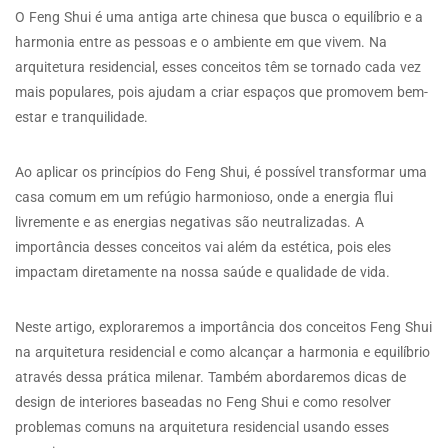
O Feng Shui é uma antiga arte chinesa que busca o equilíbrio e a
harmonia entre as pessoas e o ambiente em que vivem. Na
arquitetura residencial, esses conceitos têm se tornado cada vez
mais populares, pois ajudam a criar espaços que promovem bem-
estar e tranquilidade.
Ao aplicar os princípios do Feng Shui, é possível transformar uma
casa comum em um refúgio harmonioso, onde a energia flui
livremente e as energias negativas são neutralizadas. A
importância desses conceitos vai além da estética, pois eles
impactam diretamente na nossa saúde e qualidade de vida.
Neste artigo, exploraremos a importância dos conceitos Feng Shui
na arquitetura residencial e como alcançar a harmonia e equilíbrio
através dessa prática milenar. Também abordaremos dicas de
design de interiores baseadas no Feng Shui e como resolver
problemas comuns na arquitetura residencial usando esses