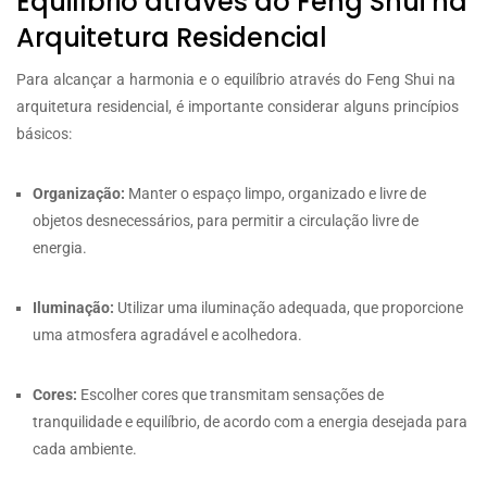
Equilíbrio através do Feng Shui na
Arquitetura Residencial
Para alcançar a harmonia e o equilíbrio através do Feng Shui na
arquitetura residencial, é importante considerar alguns princípios
básicos:
Organização:
Manter o espaço limpo, organizado e livre de
objetos desnecessários, para permitir a circulação livre de
energia.
Iluminação:
Utilizar uma iluminação adequada, que proporcione
uma atmosfera agradável e acolhedora.
Cores:
Escolher cores que transmitam sensações de
tranquilidade e equilíbrio, de acordo com a energia desejada para
cada ambiente.