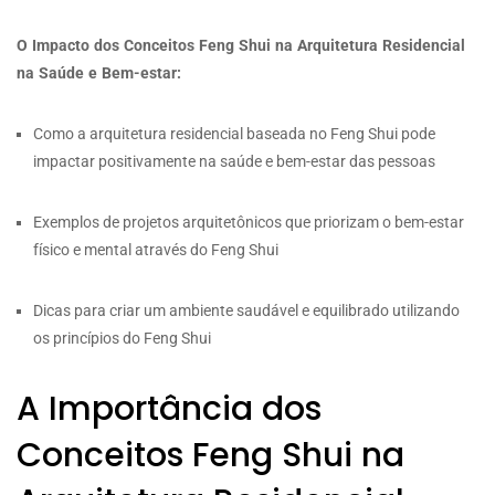
O Impacto dos Conceitos Feng Shui na Arquitetura Residencial
na Saúde e Bem-estar:
Como a arquitetura residencial baseada no Feng Shui pode
impactar positivamente na saúde e bem-estar das pessoas
Exemplos de projetos arquitetônicos que priorizam o bem-estar
físico e mental através do Feng Shui
Dicas para criar um ambiente saudável e equilibrado utilizando
os princípios do Feng Shui
A Importância dos
Conceitos Feng Shui na