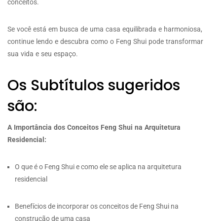
conceitos.
Se você está em busca de uma casa equilibrada e harmoniosa,
continue lendo e descubra como o Feng Shui pode transformar
sua vida e seu espaço.
Os Subtítulos sugeridos
são:
A Importância dos Conceitos Feng Shui na Arquitetura
Residencial:
O que é o Feng Shui e como ele se aplica na arquitetura
residencial
Benefícios de incorporar os conceitos de Feng Shui na
construção de uma casa