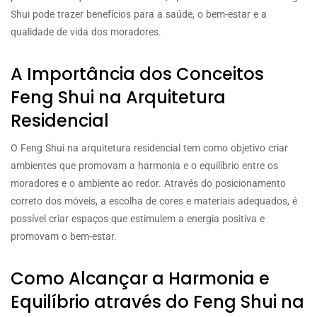
Shui pode trazer benefícios para a saúde, o bem-estar e a
qualidade de vida dos moradores.
A Importância dos Conceitos
Feng Shui na Arquitetura
Residencial
O Feng Shui na arquitetura residencial tem como objetivo criar
ambientes que promovam a harmonia e o equilíbrio entre os
moradores e o ambiente ao redor. Através do posicionamento
correto dos móveis, a escolha de cores e materiais adequados, é
possível criar espaços que estimulem a energia positiva e
promovam o bem-estar.
Como Alcançar a Harmonia e
Equilíbrio através do Feng Shui na