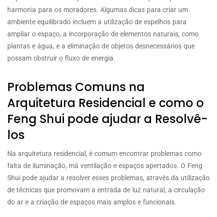
harmonia para os moradores. Algumas dicas para criar um
ambiente equilibrado incluem a utilização de espelhos para
ampliar o espaço, a incorporação de elementos naturais, como
plantas e água, e a eliminação de objetos desnecessários que
possam obstruir o fluxo de energia.
Problemas Comuns na
Arquitetura Residencial e como o
Feng Shui pode ajudar a Resolvê-
los
Na arquitetura residencial, é comum encontrar problemas como
falta de iluminação, má ventilação e espaços apertados. O Feng
Shui pode ajudar a resolver esses problemas, através da utilização
de técnicas que promovam a entrada de luz natural, a circulação
do ar e a criação de espaços mais amplos e funcionais.