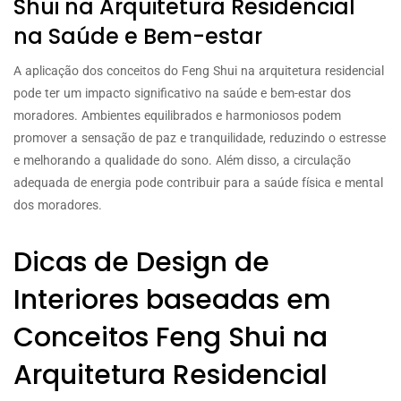
Shui na Arquitetura Residencial
na Saúde e Bem-estar
A aplicação dos conceitos do Feng Shui na arquitetura residencial
pode ter um impacto significativo na saúde e bem-estar dos
moradores. Ambientes equilibrados e harmoniosos podem
promover a sensação de paz e tranquilidade, reduzindo o estresse
e melhorando a qualidade do sono. Além disso, a circulação
adequada de energia pode contribuir para a saúde física e mental
dos moradores.
Dicas de Design de
Interiores baseadas em
Conceitos Feng Shui na
Arquitetura Residencial