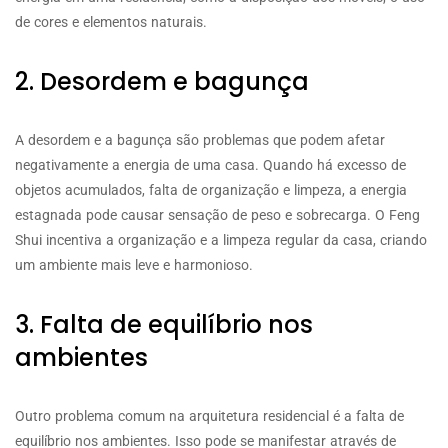
de cores e elementos naturais.
2. Desordem e bagunça
A desordem e a bagunça são problemas que podem afetar
negativamente a energia de uma casa. Quando há excesso de
objetos acumulados, falta de organização e limpeza, a energia
estagnada pode causar sensação de peso e sobrecarga. O Feng
Shui incentiva a organização e a limpeza regular da casa, criando
um ambiente mais leve e harmonioso.
3. Falta de equilíbrio nos
ambientes
Outro problema comum na arquitetura residencial é a falta de
equilíbrio nos ambientes. Isso pode se manifestar através de