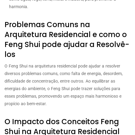
harmonia.
Problemas Comuns na
Arquitetura Residencial e como o
Feng Shui pode ajudar a Resolvê-
los
O Feng Shui na arquitetura residencial pode ajudar a resolver
diversos problemas comuns, como falta de energia, desordem,
dificuldade de concentração, entre outros. Ao equilibrar as
energias do ambiente, o Feng Shui pode trazer soluções para
esses problemas, promovendo um espaço mais harmonioso e
propício ao bem-estar.
O Impacto dos Conceitos Feng
Shui na Arquitetura Residencial