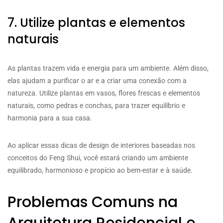
7. Utilize plantas e elementos
naturais
As plantas trazem vida e energia para um ambiente. Além disso,
elas ajudam a purificar o ar e a criar uma conexão com a
natureza. Utilize plantas em vasos, flores frescas e elementos
naturais, como pedras e conchas, para trazer equilíbrio e
harmonia para a sua casa.
Ao aplicar essas dicas de design de interiores baseadas nos
conceitos do Feng Shui, você estará criando um ambiente
equilibrado, harmonioso e propício ao bem-estar e à saúde.
Problemas Comuns na
Arquitetura Residencial e