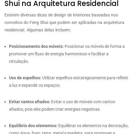
Shui na Arquitetura Residencial
Existem diversas dicas de design de interiores baseadas nos
conceitos do Feng Shui que podem ser aplicadas na arquitetura
residencial. Algumas delas incluem:
Posicionamento dos móveis:
Posicionar os móveis de forma a
promover um fluxo de energia harmonioso e facilitar a
circulação.
Uso de espelhos:
Utilizar espelhos estrategicamente para refletir
a luz e expandir os espaços.
Evitar cantos afiados:
Evitar o uso de móveis com cantos
afiados, pois eles podem criar energias negativas.
Equilíbrio dos elementos:
Equilibrar os elementos na decoração,
como água, fogo, terra, metal e madeira, para promover a