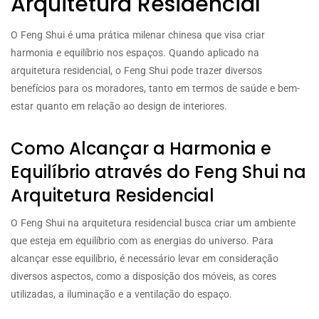
Arquitetura Residencial
O Feng Shui é uma prática milenar chinesa que visa criar
harmonia e equilíbrio nos espaços. Quando aplicado na
arquitetura residencial, o Feng Shui pode trazer diversos
benefícios para os moradores, tanto em termos de saúde e bem-
estar quanto em relação ao design de interiores.
Como Alcançar a Harmonia e
Equilíbrio através do Feng Shui na
Arquitetura Residencial
O Feng Shui na arquitetura residencial busca criar um ambiente
que esteja em equilíbrio com as energias do universo. Para
alcançar esse equilíbrio, é necessário levar em consideração
diversos aspectos, como a disposição dos móveis, as cores
utilizadas, a iluminação e a ventilação do espaço.