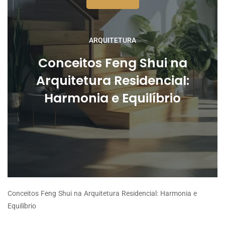
ARQUITETURA
Conceitos Feng Shui na
Arquitetura Residencial:
Harmonia e Equilíbrio
Conceitos Feng Shui na Arquitetura Residencial: Harmonia e
Equilíbrio