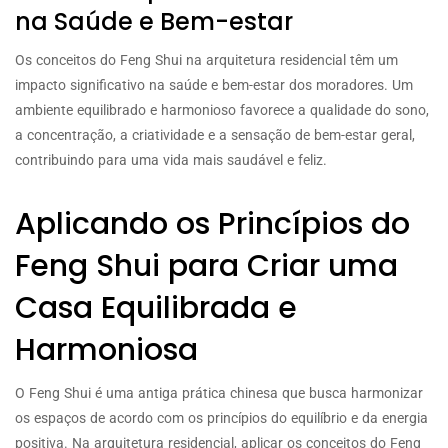
na Saúde e Bem-estar
Os conceitos do Feng Shui na arquitetura residencial têm um
impacto significativo na saúde e bem-estar dos moradores. Um
ambiente equilibrado e harmonioso favorece a qualidade do sono,
a concentração, a criatividade e a sensação de bem-estar geral,
contribuindo para uma vida mais saudável e feliz.
Aplicando os Princípios do
Feng Shui para Criar uma
Casa Equilibrada e
Harmoniosa
O Feng Shui é uma antiga prática chinesa que busca harmonizar
os espaços de acordo com os princípios do equilíbrio e da energia
positiva. Na arquitetura residencial, aplicar os conceitos do Feng