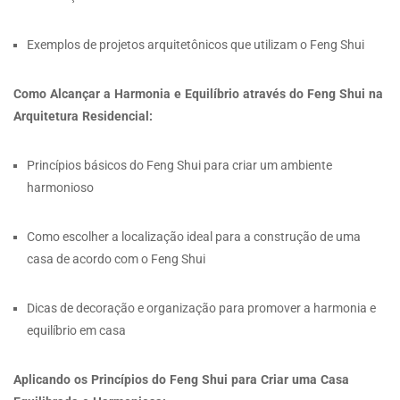
Exemplos de projetos arquitetônicos que utilizam o Feng Shui
Como Alcançar a Harmonia e Equilíbrio através do Feng Shui na
Arquitetura Residencial:
Princípios básicos do Feng Shui para criar um ambiente
harmonioso
Como escolher a localização ideal para a construção de uma
casa de acordo com o Feng Shui
Dicas de decoração e organização para promover a harmonia e
equilíbrio em casa
Aplicando os Princípios do Feng Shui para Criar uma Casa