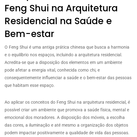
Feng Shui na Arquitetura
Residencial na Saúde e
Bem-estar
O Feng Shui é uma antiga prática chinesa que busca a harmonia
e o equilíbrio nos espaços, incluindo a arquitetura residencial.
Acredita-se que a disposição dos elementos em um ambiente
pode afetar a energia vital, conhecida como chi, e
consequentemente influenciar a saúde e o bem-estar das pessoas
que habitam esse espaço.
Ao aplicar os conceitos do Feng Shui na arquitetura residencial, é
possível criar um ambiente que promova a saúde física, mental e
emocional dos moradores. A disposição dos móveis, a escolha
das cores, a iluminação e até mesmo a organização dos objetos
podem impactar positivamente a qualidade de vida das pessoas.