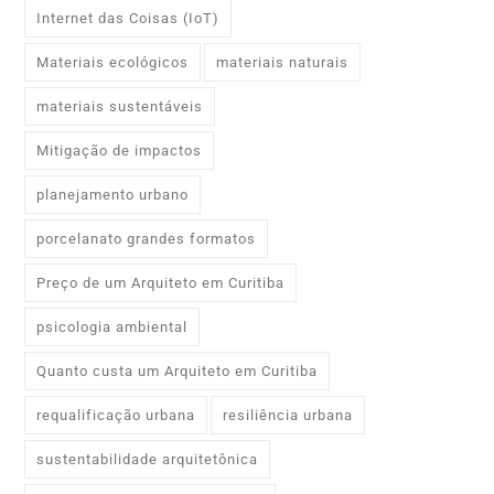
Internet das Coisas (IoT)
Materiais ecológicos
materiais naturais
materiais sustentáveis
Mitigação de impactos
planejamento urbano
porcelanato grandes formatos
Preço de um Arquiteto em Curitiba
psicologia ambiental
Quanto custa um Arquiteto em Curitiba
requalificação urbana
resiliência urbana
sustentabilidade arquitetônica