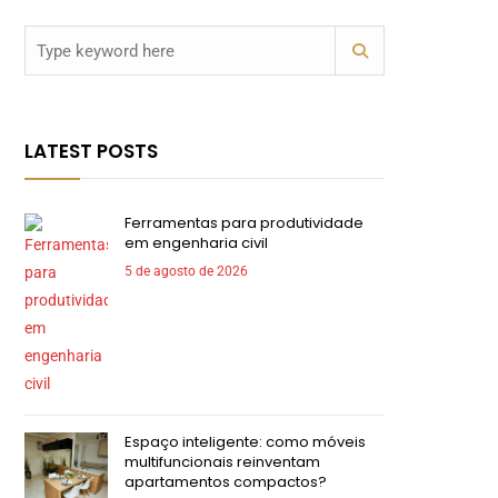
LATEST POSTS
Ferramentas para produtividade
em engenharia civil
5 de agosto de 2026
Espaço inteligente: como móveis
multifuncionais reinventam
apartamentos compactos?