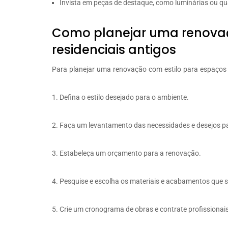
Invista em peças de destaque, como luminárias ou qua
Como planejar uma renovaç
residenciais antigos
Para planejar uma renovação com estilo para espaços r
Defina o estilo desejado para o ambiente.
Faça um levantamento das necessidades e desejos p
Estabeleça um orçamento para a renovação.
Pesquise e escolha os materiais e acabamentos que se
Crie um cronograma de obras e contrate profissionais