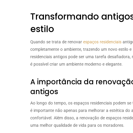
Transformando antigos
estilo
Quando se trata de renovar
espaços residenciais
antigo
completamente o ambiente, trazendo um novo estilo e
residenciais antigos pode ser uma tarefa desafiadora
é possível criar um ambiente moderno e elegante.
A importância da renovação
antigos
Ao longo do tempo, os espaços residenciais podem se 
é importante não apenas para melhorar a estética do 
confortável. Além disso, a renovação de espaços resid
uma melhor qualidade de vida para os moradores.