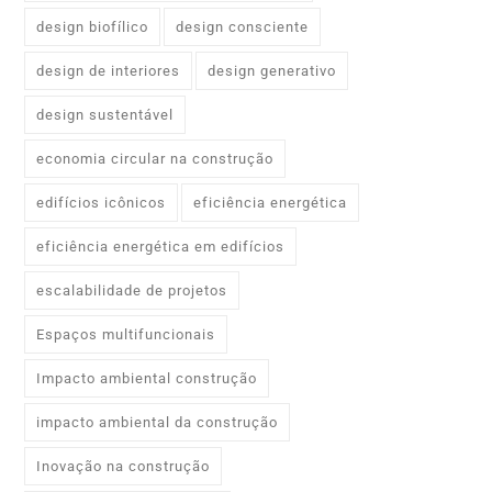
design biofílico
design consciente
design de interiores
design generativo
design sustentável
economia circular na construção
edifícios icônicos
eficiência energética
eficiência energética em edifícios
escalabilidade de projetos
Espaços multifuncionais
Impacto ambiental construção
impacto ambiental da construção
Inovação na construção