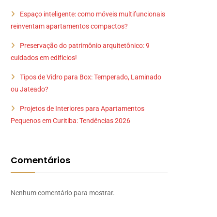
Espaço inteligente: como móveis multifuncionais
reinventam apartamentos compactos?
Preservação do patrimônio arquitetônico: 9
cuidados em edifícios!
Tipos de Vidro para Box: Temperado, Laminado
ou Jateado?
Projetos de Interiores para Apartamentos
Pequenos em Curitiba: Tendências 2026
Comentários
Nenhum comentário para mostrar.