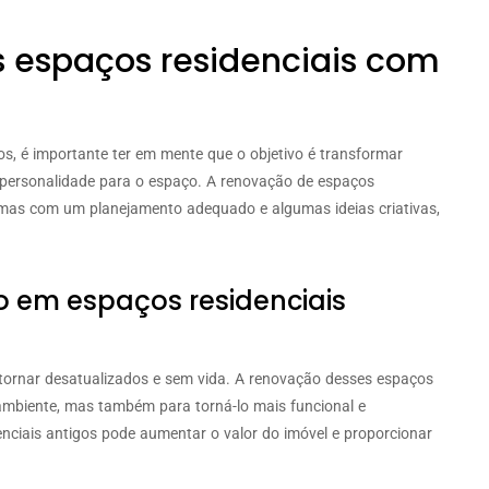
 espaços residenciais com
s, é importante ter em mente que o objetivo é transformar
 personalidade para o espaço. A renovação de espaços
, mas com um planejamento adequado e algumas ideias criativas,
 em espaços residenciais
tornar desatualizados e sem vida. A renovação desses espaços
ambiente, mas também para torná-lo mais funcional e
enciais antigos pode aumentar o valor do imóvel e proporcionar