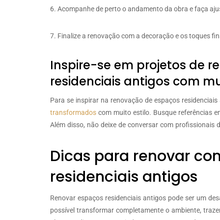
Acompanhe de perto o andamento da obra e faça ajus
Finalize a renovação com a decoração e os toques fin
Inspire-se em projetos de 
residenciais antigos com mui
Para se inspirar na renovação de espaços residenciais 
transformados
com muito estilo. Busque referências em
Além disso, não deixe de conversar com profissionais d
Dicas para renovar com
residenciais antigos
Renovar espaços residenciais antigos pode ser um des
possível transformar completamente o ambiente, traze