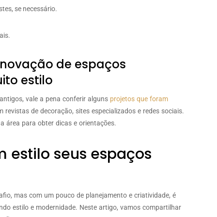
tes, se necessário.
ais.
renovação de espaços
to estilo
antigos, vale a pena conferir alguns
projetos que foram
 revistas de decoração, sites especializados e redes sociais.
a área para obter dicas e orientações.
 estilo seus espaços
afio, mas com um pouco de planejamento e criatividade, é
ndo estilo e modernidade. Neste artigo, vamos compartilhar