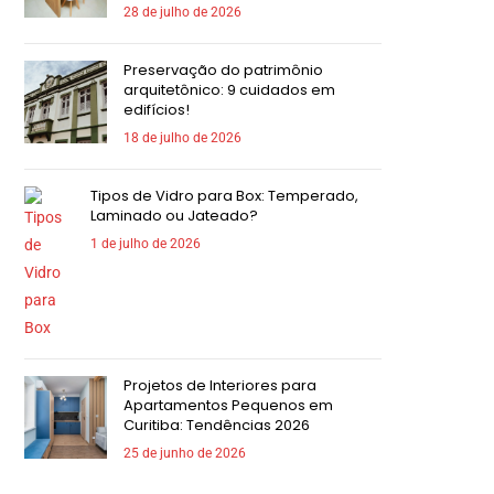
28 de julho de 2026
Preservação do patrimônio
arquitetônico: 9 cuidados em
edifícios!
18 de julho de 2026
Tipos de Vidro para Box: Temperado,
Laminado ou Jateado?
1 de julho de 2026
Projetos de Interiores para
Apartamentos Pequenos em
Curitiba: Tendências 2026
25 de junho de 2026