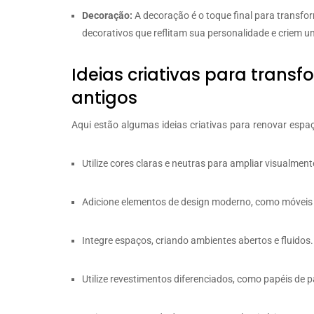
Decoração:
A decoração é o toque final para transf
decorativos que reflitam sua personalidade e criem
Ideias criativas para trans
antigos
Aqui estão algumas ideias criativas para renovar espaç
Utilize cores claras e neutras para ampliar visualmen
Adicione elementos de design moderno, como móveis
Integre espaços, criando ambientes abertos e fluidos.
Utilize revestimentos diferenciados, como papéis de p