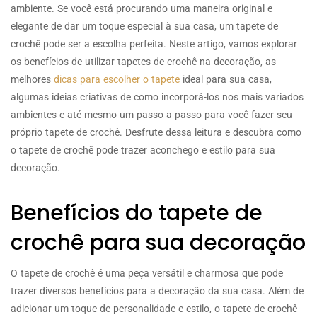
ambiente. Se você está procurando uma maneira original e
elegante de dar um toque especial à sua casa, um tapete de
crochê pode ser a escolha perfeita. Neste artigo, vamos explorar
os benefícios de utilizar tapetes de crochê na decoração, as
melhores
dicas para escolher o tapete
ideal para sua casa,
algumas ideias criativas de como incorporá-los nos mais variados
ambientes e até mesmo um passo a passo para você fazer seu
próprio tapete de crochê. Desfrute dessa leitura e descubra como
o tapete de crochê pode trazer aconchego e estilo para sua
decoração.
Benefícios do tapete de
crochê para sua decoração
O tapete de crochê é uma peça versátil e charmosa que pode
trazer diversos benefícios para a decoração da sua casa. Além de
adicionar um toque de personalidade e estilo, o tapete de crochê