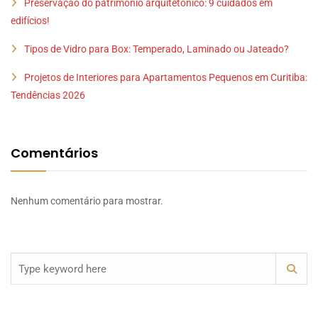
Preservação do patrimônio arquitetônico: 9 cuidados em
edifícios!
Tipos de Vidro para Box: Temperado, Laminado ou Jateado?
Projetos de Interiores para Apartamentos Pequenos em Curitiba:
Tendências 2026
Comentários
Nenhum comentário para mostrar.