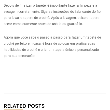
Depois de finalizar o tapete, é importante fazer a limpeza e a
secagem corretamente. Siga as instruções do fabricante do fio
para lavar o tapete de crochê. Após a lavagem, deixe o tapete
secar completamente antes de usá-lo ou guardá-lo.
Agora que você sabe o passo a passo para fazer um tapete de
crochê perfeito em casa, é hora de colocar em prática suas
habilidades de crochê e criar um tapete único e personalizado
para sua decoração.
RELATED POSTS