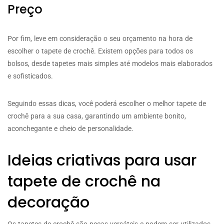
Preço
Por fim, leve em consideração o seu orçamento na hora de
escolher o tapete de crochê. Existem opções para todos os
bolsos, desde tapetes mais simples até modelos mais elaborados
e sofisticados.
Seguindo essas dicas, você poderá escolher o melhor tapete de
crochê para a sua casa, garantindo um ambiente bonito,
aconchegante e cheio de personalidade.
Ideias criativas para usar
tapete de crochê na
decoração
Os tapetes de crochê são peças versáteis e podem ser utilizados