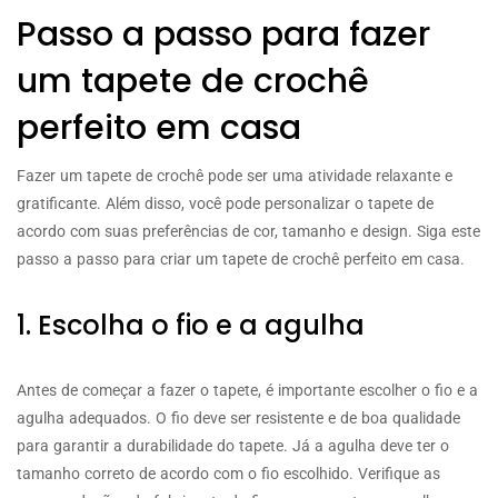
Passo a passo para fazer
um tapete de crochê
perfeito em casa
Fazer um tapete de crochê pode ser uma atividade relaxante e
gratificante. Além disso, você pode personalizar o tapete de
acordo com suas preferências de cor, tamanho e design. Siga este
passo a passo para criar um tapete de crochê perfeito em casa.
1. Escolha o fio e a agulha
Antes de começar a fazer o tapete, é importante escolher o fio e a
agulha adequados. O fio deve ser resistente e de boa qualidade
para garantir a durabilidade do tapete. Já a agulha deve ter o
tamanho correto de acordo com o fio escolhido. Verifique as