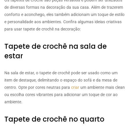
de diversas formas na decoração da sua casa. Além de trazerem
conforto e aconchego, eles também adicionam um toque de estilo
e personalidade aos ambientes. Confira algumas ideias criativas
para usar tapete de crochê na decoração:
Tapete de crochê na sala de
estar
Na sala de estar, o tapete de crochê pode ser usado como um
item de destaque, delimitando o espaço do sofá e da mesa de
centro. Opte por cores neutras para
criar
um ambiente mais clean
ou escolha cores vibrantes para adicionar um toque de cor ao
ambiente.
Tapete de crochê no quarto