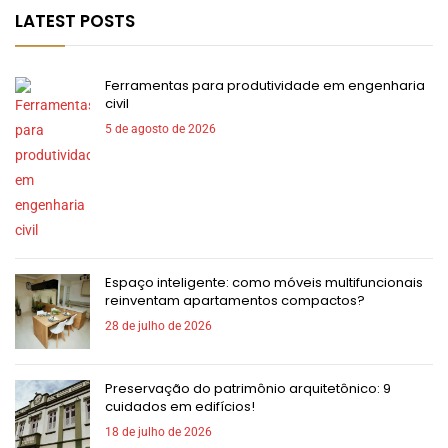
LATEST POSTS
Ferramentas para produtividade em engenharia
civil
5 de agosto de 2026
Espaço inteligente: como móveis multifuncionais
reinventam apartamentos compactos?
28 de julho de 2026
Preservação do patrimônio arquitetônico: 9
cuidados em edifícios!
18 de julho de 2026