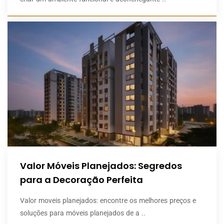
Valor Móveis Planejados: Segredos
para a Decoração Perfeita
Valor moveis planejados: encontre os melhores preços e
soluções para móveis planejados de a ..