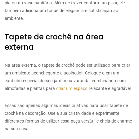
pia ou do vaso sanitário. Além de trazer conforto ao pisar, ele
também adiciona um toque de elegância e sofisticação ao
ambiente.
Tapete de crochê na área
externa
Na área externa, o tapete de crochê pode ser utilizado para criar
um ambiente aconchegante e acolhedor. Coloque-o em um
cantinho especial do seu jardim ou varanda, combinando com
almofadas e plantas para
criar um espaço
relaxante e agradável.
Essas são apenas algumas ideias criativas para usar tapete de
crochê na decoração. Use a sua criatividade e experimente
diferentes formas de utilizar essa peça versátil e cheia de charme
na sua casa.