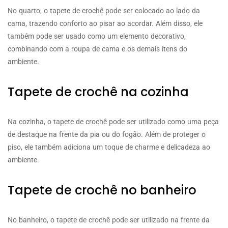
No quarto, o tapete de crochê pode ser colocado ao lado da
cama, trazendo conforto ao pisar ao acordar. Além disso, ele
também pode ser usado como um elemento decorativo,
combinando com a roupa de cama e os demais itens do
ambiente.
Tapete de crochê na cozinha
Na cozinha, o tapete de crochê pode ser utilizado como uma peça
de destaque na frente da pia ou do fogão. Além de proteger o
piso, ele também adiciona um toque de charme e delicadeza ao
ambiente.
Tapete de crochê no banheiro
No banheiro, o tapete de crochê pode ser utilizado na frente da