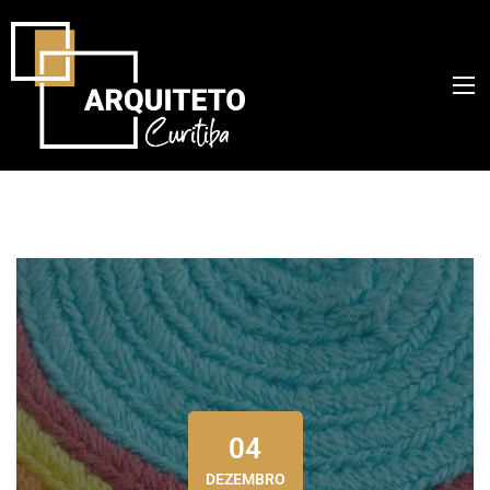
04
DEZEMBRO