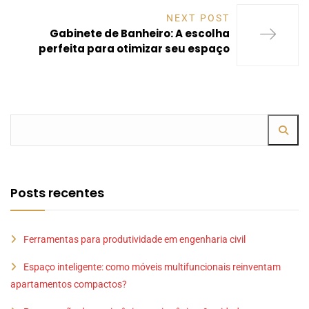
NEXT POST
Gabinete de Banheiro: A escolha
perfeita para otimizar seu espaço
Posts recentes
Ferramentas para produtividade em engenharia civil
Espaço inteligente: como móveis multifuncionais reinventam
apartamentos compactos?