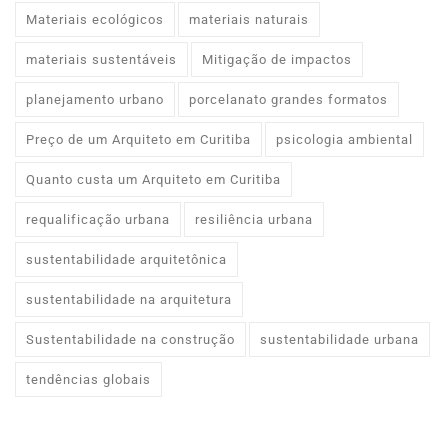
Materiais ecológicos
materiais naturais
materiais sustentáveis
Mitigação de impactos
planejamento urbano
porcelanato grandes formatos
Preço de um Arquiteto em Curitiba
psicologia ambiental
Quanto custa um Arquiteto em Curitiba
requalificação urbana
resiliência urbana
sustentabilidade arquitetônica
sustentabilidade na arquitetura
Sustentabilidade na construção
sustentabilidade urbana
tendências globais