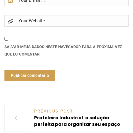
SALVAR MEUS DADOS NESTE NAVEGADOR PARA A PRÓXIMA VEZ
QUE EU COMENTAR.
PREVIOUS POST
Prateleira Industrial: a solução
perfeita para organizar seu espaço