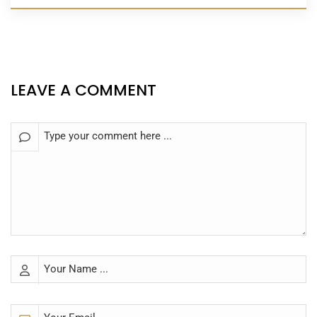
LEAVE A COMMENT