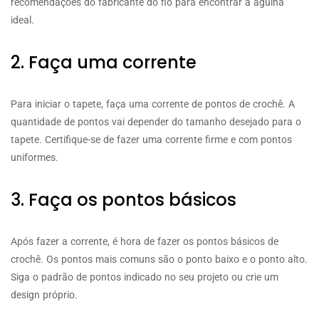
recomendações do fabricante do fio para encontrar a agulha
ideal.
2. Faça uma corrente
Para iniciar o tapete, faça uma corrente de pontos de crochê. A
quantidade de pontos vai depender do tamanho desejado para o
tapete. Certifique-se de fazer uma corrente firme e com pontos
uniformes.
3. Faça os pontos básicos
Após fazer a corrente, é hora de fazer os pontos básicos de
crochê. Os pontos mais comuns são o ponto baixo e o ponto alto.
Siga o padrão de pontos indicado no seu projeto ou crie um
design próprio.