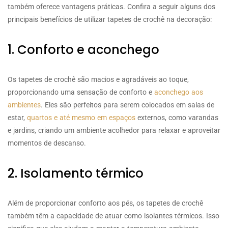
também oferece vantagens práticas. Confira a seguir alguns dos
principais benefícios de utilizar tapetes de crochê na decoração:
1. Conforto e aconchego
Os tapetes de crochê são macios e agradáveis ao toque,
proporcionando uma sensação de conforto e
aconchego aos
ambientes
. Eles são perfeitos para serem colocados em salas de
estar,
quartos e até mesmo em espaços
externos, como varandas
e jardins, criando um ambiente acolhedor para relaxar e aproveitar
momentos de descanso.
2. Isolamento térmico
Além de proporcionar conforto aos pés, os tapetes de crochê
também têm a capacidade de atuar como isolantes térmicos. Isso