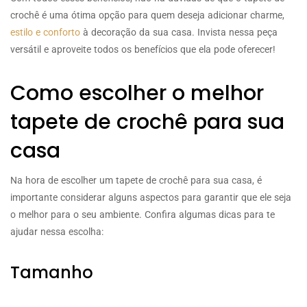
crochê é uma ótima opção para quem deseja adicionar charme,
estilo e conforto
à decoração da sua casa. Invista nessa peça
versátil e aproveite todos os benefícios que ela pode oferecer!
Como escolher o melhor
tapete de crochê para sua
casa
Na hora de escolher um tapete de crochê para sua casa, é
importante considerar alguns aspectos para garantir que ele seja
o melhor para o seu ambiente. Confira algumas dicas para te
ajudar nessa escolha:
Tamanho