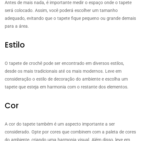
Antes de mais nada, é importante medir o espaço onde o tapete
será colocado. Assim, você poderá escolher um tamanho
adequado, evitando que o tapete fique pequeno ou grande demais
para a área.
Estilo
O tapete de crochê pode ser encontrado em diversos estilos,
desde os mais tradicionais até os mais modernos. Leve em
consideração o estilo de decoração do ambiente e escolha um
tapete que esteja em harmonia com o restante dos elementos.
Cor
A cor do tapete também é um aspecto importante a ser
considerado. Opte por cores que combinem com a paleta de cores
do ambiente, criando uma harmonia visual. Além disso, leve em