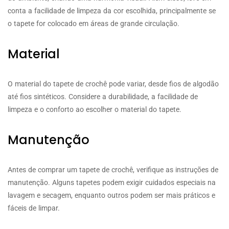
conta a facilidade de limpeza da cor escolhida, principalmente se
o tapete for colocado em áreas de grande circulação.
Material
O material do tapete de crochê pode variar, desde fios de algodão
até fios sintéticos. Considere a durabilidade, a facilidade de
limpeza e o conforto ao escolher o material do tapete.
Manutenção
Antes de comprar um tapete de crochê, verifique as instruções de
manutenção. Alguns tapetes podem exigir cuidados especiais na
lavagem e secagem, enquanto outros podem ser mais práticos e
fáceis de limpar.