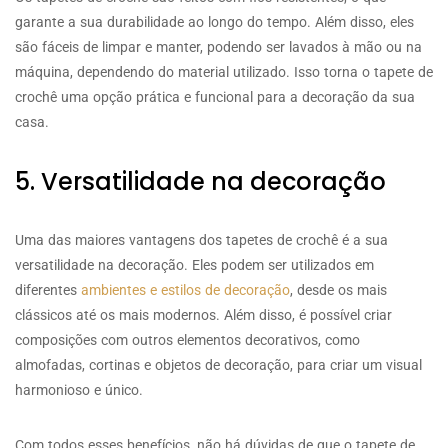
garante a sua durabilidade ao longo do tempo. Além disso, eles
são fáceis de limpar e manter, podendo ser lavados à mão ou na
máquina, dependendo do material utilizado. Isso torna o tapete de
crochê uma opção prática e funcional para a decoração da sua
casa.
5. Versatilidade na decoração
Uma das maiores vantagens dos tapetes de crochê é a sua
versatilidade na decoração. Eles podem ser utilizados em
diferentes
ambientes e estilos de decoração
, desde os mais
clássicos até os mais modernos. Além disso, é possível criar
composições com outros elementos decorativos, como
almofadas, cortinas e objetos de decoração, para criar um visual
harmonioso e único.
Com todos esses benefícios, não há dúvidas de que o tapete de