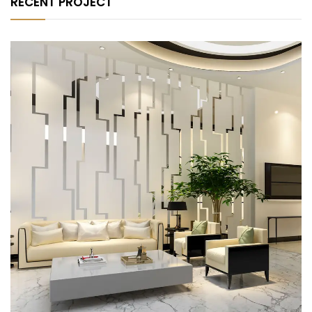
RECENT PROJECT