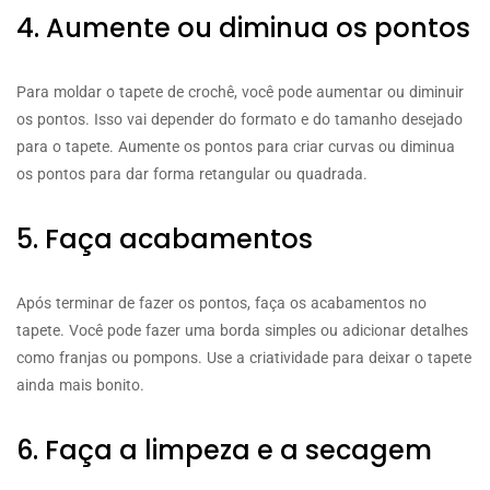
4. Aumente ou diminua os pontos
Para moldar o tapete de crochê, você pode aumentar ou diminuir
os pontos. Isso vai depender do formato e do tamanho desejado
para o tapete. Aumente os pontos para criar curvas ou diminua
os pontos para dar forma retangular ou quadrada.
5. Faça acabamentos
Após terminar de fazer os pontos, faça os acabamentos no
tapete. Você pode fazer uma borda simples ou adicionar detalhes
como franjas ou pompons. Use a criatividade para deixar o tapete
ainda mais bonito.
6. Faça a limpeza e a secagem