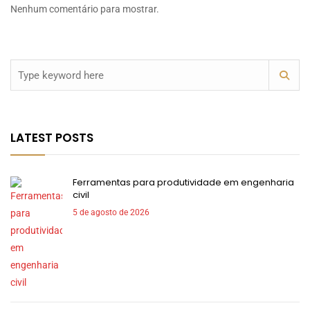
Nenhum comentário para mostrar.
LATEST POSTS
Ferramentas para produtividade em engenharia
civil
5 de agosto de 2026