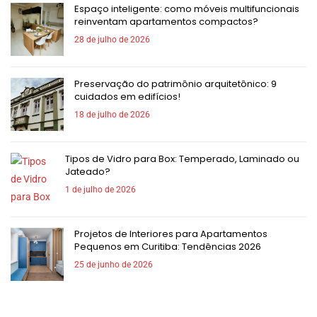
Espaço inteligente: como móveis multifuncionais
reinventam apartamentos compactos?
28 de julho de 2026
Preservação do patrimônio arquitetônico: 9
cuidados em edifícios!
18 de julho de 2026
Tipos de Vidro para Box: Temperado, Laminado ou
Jateado?
1 de julho de 2026
Projetos de Interiores para Apartamentos
Pequenos em Curitiba: Tendências 2026
25 de junho de 2026