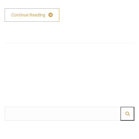
Continue Reading