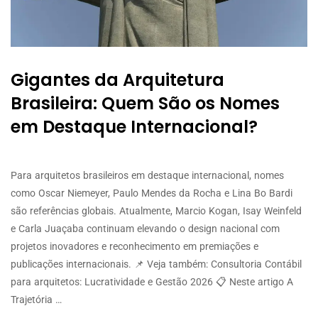
Gigantes da Arquitetura
Brasileira: Quem São os Nomes
em Destaque Internacional?
Para arquitetos brasileiros em destaque internacional, nomes
como Oscar Niemeyer, Paulo Mendes da Rocha e Lina Bo Bardi
são referências globais. Atualmente, Marcio Kogan, Isay Weinfeld
e Carla Juaçaba continuam elevando o design nacional com
projetos inovadores e reconhecimento em premiações e
publicações internacionais. 📌 Veja também: Consultoria Contábil
para arquitetos: Lucratividade e Gestão 2026 📋 Neste artigo A
Trajetória …