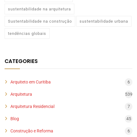
sustentabilidade na arquitetura
Sustentabilidade na construção
sustentabilidade urbana
tendências globais
CATEGORIES
Arquiteto em Curitiba
6
Arquitetura
539
Arquitetura Residencial
7
Blog
45
Construção e Reforma
6