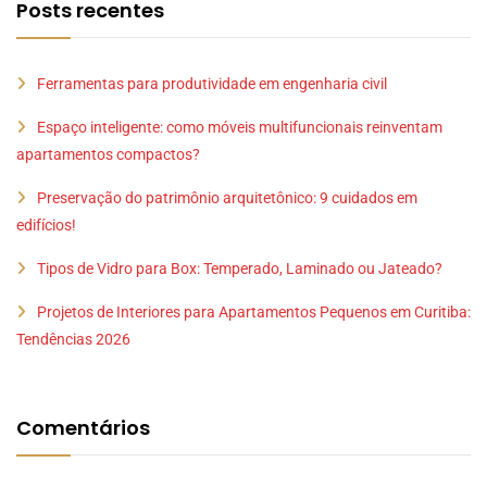
Posts recentes
Ferramentas para produtividade em engenharia civil
Espaço inteligente: como móveis multifuncionais reinventam
apartamentos compactos?
Preservação do patrimônio arquitetônico: 9 cuidados em
edifícios!
Tipos de Vidro para Box: Temperado, Laminado ou Jateado?
Projetos de Interiores para Apartamentos Pequenos em Curitiba:
Tendências 2026
Comentários