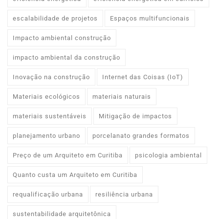
escalabilidade de projetos
Espaços multifuncionais
Impacto ambiental construção
impacto ambiental da construção
Inovação na construção
Internet das Coisas (IoT)
Materiais ecológicos
materiais naturais
materiais sustentáveis
Mitigação de impactos
planejamento urbano
porcelanato grandes formatos
Preço de um Arquiteto em Curitiba
psicologia ambiental
Quanto custa um Arquiteto em Curitiba
requalificação urbana
resiliência urbana
sustentabilidade arquitetônica