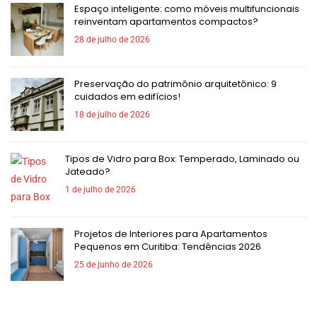
Espaço inteligente: como móveis multifuncionais
reinventam apartamentos compactos?
28 de julho de 2026
Preservação do patrimônio arquitetônico: 9
cuidados em edifícios!
18 de julho de 2026
Tipos de Vidro para Box: Temperado, Laminado ou
Jateado?
1 de julho de 2026
Projetos de Interiores para Apartamentos
Pequenos em Curitiba: Tendências 2026
25 de junho de 2026