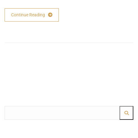
Continue Reading