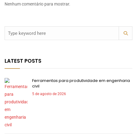
Nenhum comentário para mostrar.
LATEST POSTS
Ferramentas para produtividade em engenharia
civil
5 de agosto de 2026