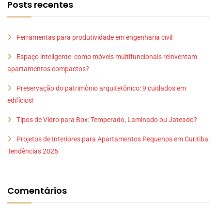
Posts recentes
Ferramentas para produtividade em engenharia civil
Espaço inteligente: como móveis multifuncionais reinventam
apartamentos compactos?
Preservação do patrimônio arquitetônico: 9 cuidados em
edifícios!
Tipos de Vidro para Box: Temperado, Laminado ou Jateado?
Projetos de Interiores para Apartamentos Pequenos em Curitiba:
Tendências 2026
Comentários