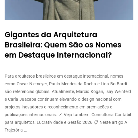
Gigantes da Arquitetura
Brasileira: Quem São os Nomes
em Destaque Internacional?
Para arquitetos brasileiros em destaque internacional, nomes
como Oscar Niemeyer, Paulo Mendes da Rocha e Lina Bo Bardi
são referências globais. Atualmente, Marcio Kogan, Isay Weinfeld
e Carla Juaçaba continuam elevando o design nacional com
projetos inovadores e reconhecimento em premiações e
publicações internacionais. 📌 Veja também: Consultoria Contábil
para arquitetos: Lucratividade e Gestão 2026 📋 Neste artigo A
Trajetória …