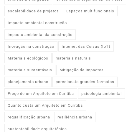
escalabilidade de projetos
Espaços multifuncionais
Impacto ambiental construção
impacto ambiental da construção
Inovação na construção
Internet das Coisas (IoT)
Materiais ecológicos
materiais naturais
materiais sustentáveis
Mitigação de impactos
planejamento urbano
porcelanato grandes formatos
Preço de um Arquiteto em Curitiba
psicologia ambiental
Quanto custa um Arquiteto em Curitiba
requalificação urbana
resiliência urbana
sustentabilidade arquitetônica