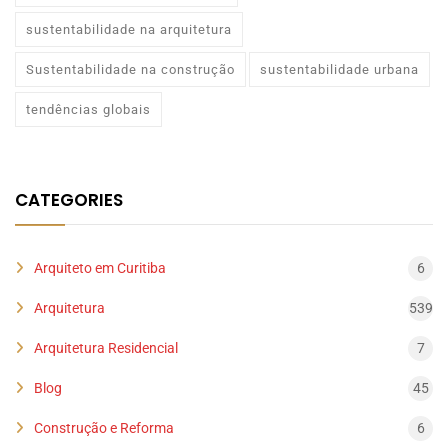
sustentabilidade na arquitetura
Sustentabilidade na construção
sustentabilidade urbana
tendências globais
CATEGORIES
Arquiteto em Curitiba
6
Arquitetura
539
Arquitetura Residencial
7
Blog
45
Construção e Reforma
6