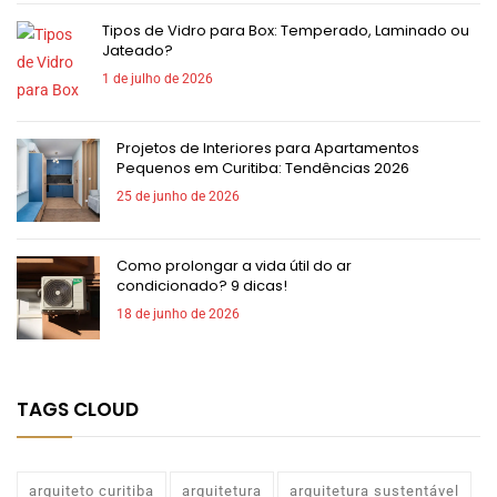
Tipos de Vidro para Box: Temperado, Laminado ou
Jateado?
1 de julho de 2026
Projetos de Interiores para Apartamentos
Pequenos em Curitiba: Tendências 2026
25 de junho de 2026
Como prolongar a vida útil do ar
condicionado? 9 dicas!
18 de junho de 2026
TAGS CLOUD
arquiteto curitiba
arquitetura
arquitetura sustentável