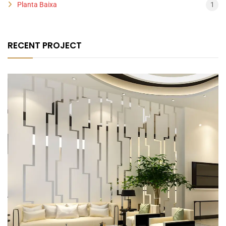
Planta Baixa
1
RECENT PROJECT