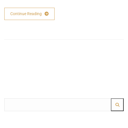
Continue Reading