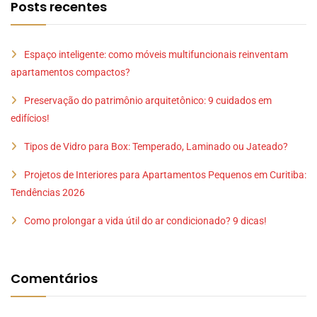
Posts recentes
Espaço inteligente: como móveis multifuncionais reinventam
apartamentos compactos?
Preservação do patrimônio arquitetônico: 9 cuidados em
edifícios!
Tipos de Vidro para Box: Temperado, Laminado ou Jateado?
Projetos de Interiores para Apartamentos Pequenos em Curitiba:
Tendências 2026
Como prolongar a vida útil do ar condicionado? 9 dicas!
Comentários