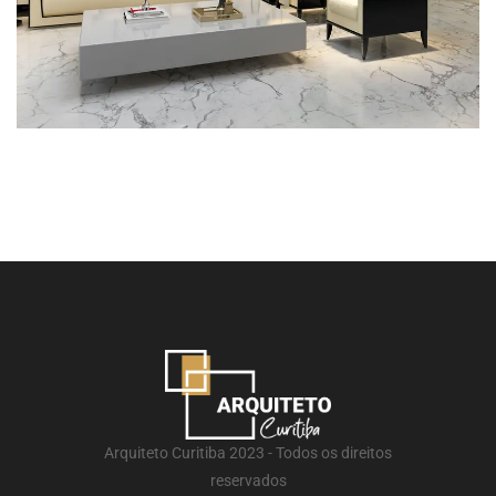
Arquiteto Curitiba 2023 - Todos os direitos
reservados