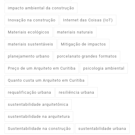
impacto ambiental da construção
Inovação na construção
Internet das Coisas (IoT)
Materiais ecológicos
materiais naturais
materiais sustentáveis
Mitigação de impactos
planejamento urbano
porcelanato grandes formatos
Preço de um Arquiteto em Curitiba
psicologia ambiental
Quanto custa um Arquiteto em Curitiba
requalificação urbana
resiliência urbana
sustentabilidade arquitetônica
sustentabilidade na arquitetura
Sustentabilidade na construção
sustentabilidade urbana