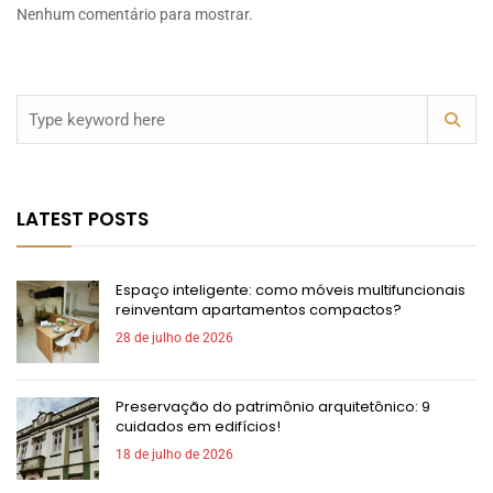
Nenhum comentário para mostrar.
LATEST POSTS
Espaço inteligente: como móveis multifuncionais
reinventam apartamentos compactos?
28 de julho de 2026
Preservação do patrimônio arquitetônico: 9
cuidados em edifícios!
18 de julho de 2026