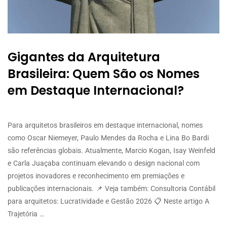
Gigantes da Arquitetura
Brasileira: Quem São os Nomes
em Destaque Internacional?
Para arquitetos brasileiros em destaque internacional, nomes
como Oscar Niemeyer, Paulo Mendes da Rocha e Lina Bo Bardi
são referências globais. Atualmente, Marcio Kogan, Isay Weinfeld
e Carla Juaçaba continuam elevando o design nacional com
projetos inovadores e reconhecimento em premiações e
publicações internacionais. 📌 Veja também: Consultoria Contábil
para arquitetos: Lucratividade e Gestão 2026 📋 Neste artigo A
Trajetória …