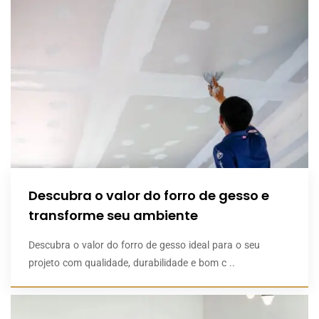
Descubra o valor do forro de gesso e
transforme seu ambiente
Descubra o valor do forro de gesso ideal para o seu
projeto com qualidade, durabilidade e bom c ..