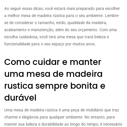
Ao seguir essas dicas, você estará mais preparado para escolher
a melhor mesa de madeira rústica para o seu ambiente. Lembre-
se de considerar o tamanho, estilo, qualidade da madeira,
acabamento e manutenção, além do seu orçamento. Com uma
escolha cuidadosa, você terá uma mesa que trará beleza e
funcionalidade para o seu espaço por muitos anos.
Como cuidar e manter
uma mesa de madeira
rustica sempre bonita e
durável
Uma mesa de madeira rústica é uma peça de mobiliário que traz
charme e elegância para qualquer ambiente. No entanto, para
manter sua beleza e durabilidade ao longo do tempo, é necessário