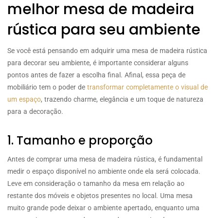
melhor mesa de madeira
rústica para seu ambiente
Se você está pensando em adquirir uma mesa de madeira rústica
para decorar seu ambiente, é importante considerar alguns
pontos antes de fazer a escolha final. Afinal, essa peça de
mobiliário tem o poder de
transformar completamente o visual de
um espaço
, trazendo charme, elegância e um toque de natureza
para a decoração.
1. Tamanho e proporção
Antes de comprar uma mesa de madeira rústica, é fundamental
medir o espaço disponível no ambiente onde ela será colocada.
Leve em consideração o tamanho da mesa em relação ao
restante dos móveis e objetos presentes no local. Uma mesa
muito grande pode deixar o ambiente apertado, enquanto uma