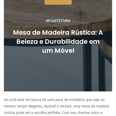
ARQUITETURA
Mesa de Madeira Rústica: A
Beleza e Durabilidade em
um Móvel
Se você está em busca de uma peça de mobiliário que seja ao
mesmo tempo elegante, durável e versátil, uma mesa de madeira
rústica pode ser a escolha perfeita. Com seu charme único e