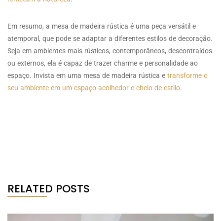
Em resumo, a mesa de madeira rústica é uma peça versátil e
atemporal, que pode se adaptar a diferentes estilos de decoração.
Seja em ambientes mais rústicos, contemporâneos, descontraídos
ou externos, ela é capaz de trazer charme e personalidade ao
espaço. Invista em uma mesa de madeira rústica e
transforme o
seu ambiente em um espaço acolhedor e cheio de estilo
.
RELATED POSTS