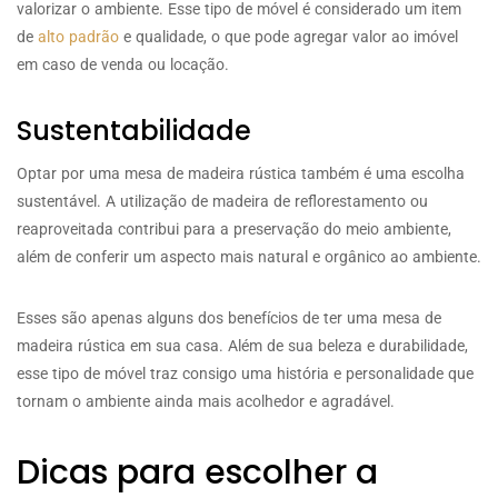
valorizar o ambiente. Esse tipo de móvel é considerado um item
de
alto padrão
e qualidade, o que pode agregar valor ao imóvel
em caso de venda ou locação.
Sustentabilidade
Optar por uma mesa de madeira rústica também é uma escolha
sustentável. A utilização de madeira de reflorestamento ou
reaproveitada contribui para a preservação do meio ambiente,
além de conferir um aspecto mais natural e orgânico ao ambiente.
Esses são apenas alguns dos benefícios de ter uma mesa de
madeira rústica em sua casa. Além de sua beleza e durabilidade,
esse tipo de móvel traz consigo uma história e personalidade que
tornam o ambiente ainda mais acolhedor e agradável.
Dicas para escolher a