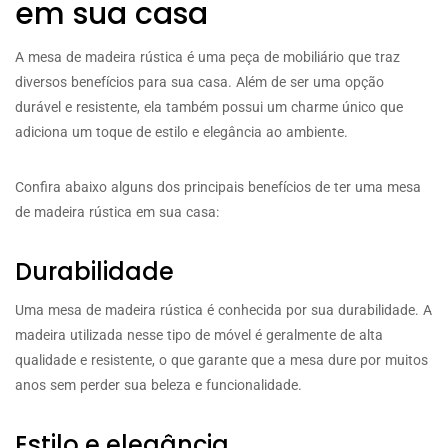
em sua casa
A mesa de madeira rústica é uma peça de mobiliário que traz
diversos benefícios para sua casa. Além de ser uma opção
durável e resistente, ela também possui um charme único que
adiciona um toque de estilo e elegância ao ambiente.
Confira abaixo alguns dos principais benefícios de ter uma mesa
de madeira rústica em sua casa:
Durabilidade
Uma mesa de madeira rústica é conhecida por sua durabilidade. A
madeira utilizada nesse tipo de móvel é geralmente de alta
qualidade e resistente, o que garante que a mesa dure por muitos
anos sem perder sua beleza e funcionalidade.
Estilo e elegância