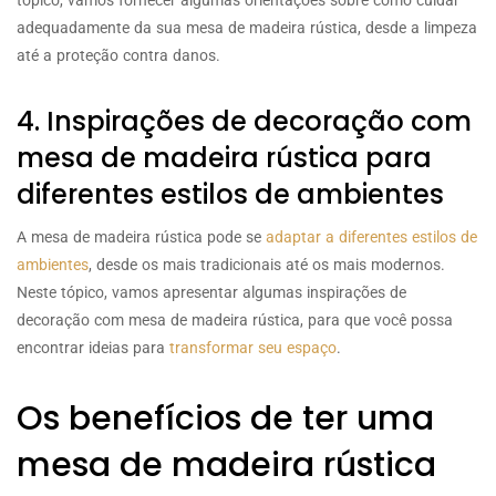
adequadamente da sua mesa de madeira rústica, desde a limpeza
até a proteção contra danos.
4. Inspirações de decoração com
mesa de madeira rústica para
diferentes estilos de ambientes
A mesa de madeira rústica pode se
adaptar a diferentes estilos de
ambientes
, desde os mais tradicionais até os mais modernos.
Neste tópico, vamos apresentar algumas inspirações de
decoração com mesa de madeira rústica, para que você possa
encontrar ideias para
transformar seu espaço
.
Os benefícios de ter uma
mesa de madeira rústica