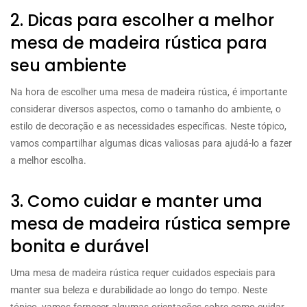
2. Dicas para escolher a melhor
mesa de madeira rústica para
seu ambiente
Na hora de escolher uma mesa de madeira rústica, é importante
considerar diversos aspectos, como o tamanho do ambiente, o
estilo de decoração e as necessidades específicas. Neste tópico,
vamos compartilhar algumas dicas valiosas para ajudá-lo a fazer
a melhor escolha.
3. Como cuidar e manter uma
mesa de madeira rústica sempre
bonita e durável
Uma mesa de madeira rústica requer cuidados especiais para
manter sua beleza e durabilidade ao longo do tempo. Neste
tópico, vamos fornecer algumas orientações sobre como cuidar