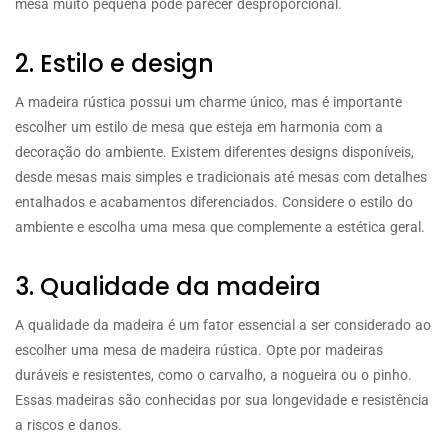
mesa muito pequena pode parecer desproporcional.
2. Estilo e design
A madeira rústica possui um charme único, mas é importante
escolher um estilo de mesa que esteja em harmonia com a
decoração do ambiente. Existem diferentes designs disponíveis,
desde mesas mais simples e tradicionais até mesas com detalhes
entalhados e acabamentos diferenciados. Considere o estilo do
ambiente e escolha uma mesa que complemente a estética geral.
3. Qualidade da madeira
A qualidade da madeira é um fator essencial a ser considerado ao
escolher uma mesa de madeira rústica. Opte por madeiras
duráveis e resistentes, como o carvalho, a nogueira ou o pinho.
Essas madeiras são conhecidas por sua longevidade e resistência
a riscos e danos.