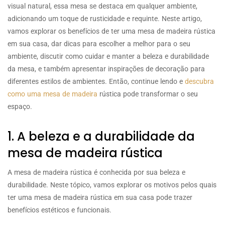
visual natural, essa mesa se destaca em qualquer ambiente,
adicionando um toque de rusticidade e requinte. Neste artigo,
vamos explorar os benefícios de ter uma mesa de madeira rústica
em sua casa, dar dicas para escolher a melhor para o seu
ambiente, discutir como cuidar e manter a beleza e durabilidade
da mesa, e também apresentar inspirações de decoração para
diferentes estilos de ambientes. Então, continue lendo e
descubra
como uma mesa de madeira
rústica pode transformar o seu
espaço.
1. A beleza e a durabilidade da
mesa de madeira rústica
A mesa de madeira rústica é conhecida por sua beleza e
durabilidade. Neste tópico, vamos explorar os motivos pelos quais
ter uma mesa de madeira rústica em sua casa pode trazer
benefícios estéticos e funcionais.