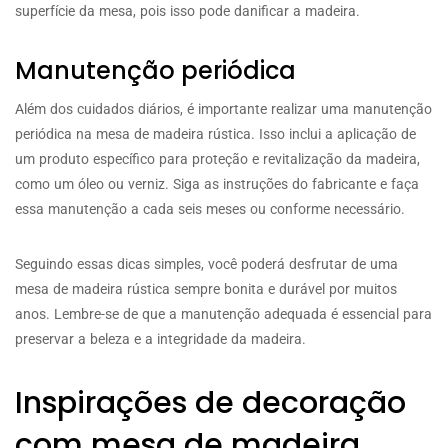
superfície da mesa, pois isso pode danificar a madeira.
Manutenção periódica
Além dos cuidados diários, é importante realizar uma manutenção
periódica na mesa de madeira rústica. Isso inclui a aplicação de
um produto específico para proteção e revitalização da madeira,
como um óleo ou verniz. Siga as instruções do fabricante e faça
essa manutenção a cada seis meses ou conforme necessário.
Seguindo essas dicas simples, você poderá desfrutar de uma
mesa de madeira rústica sempre bonita e durável por muitos
anos. Lembre-se de que a manutenção adequada é essencial para
preservar a beleza e a integridade da madeira.
Inspirações de decoração
com mesa de madeira