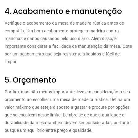
4. Acabamento e manutenção
Verifique o acabamento da mesa de madeira rústica antes de
comprá-la. Um bom acabamento protege a madeira contra
manchas e danos causados pelo uso diário. Além disso, é
importante considerar a facilidade de manutenção da mesa. Opte
por um acabamento que seja resistente a líquidos e fácil de
limpar.
5. Orçamento
Por fim, mas não menos importante, leve em consideração o seu
orçamento ao escolher uma mesa de madeira rústica. Defina um
valor máximo que esteja disposto a gastar e procure por opções
que se encaixem nesse limite. Lembre-se de que a qualidade e
durabilidade da mesa também devem ser consideradas, portanto,
busque um equilíbrio entre preço e qualidade.