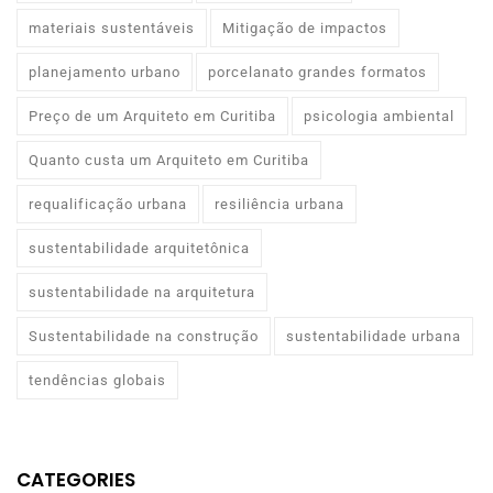
materiais sustentáveis
Mitigação de impactos
planejamento urbano
porcelanato grandes formatos
Preço de um Arquiteto em Curitiba
psicologia ambiental
Quanto custa um Arquiteto em Curitiba
requalificação urbana
resiliência urbana
sustentabilidade arquitetônica
sustentabilidade na arquitetura
Sustentabilidade na construção
sustentabilidade urbana
tendências globais
CATEGORIES