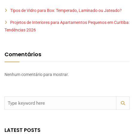
Tipos de Vidro para Box: Temperado, Laminado ou Jateado?
Projetos de Interiores para Apartamentos Pequenos em Curitiba:
Tendências 2026
Comentários
Nenhum comentário para mostrar.
LATEST POSTS