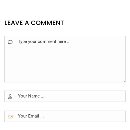
LEAVE A COMMENT