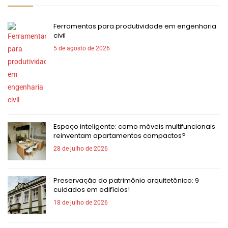
Ferramentas para produtividade em engenharia
civil
5 de agosto de 2026
Espaço inteligente: como móveis multifuncionais
reinventam apartamentos compactos?
28 de julho de 2026
Preservação do patrimônio arquitetônico: 9
cuidados em edifícios!
18 de julho de 2026