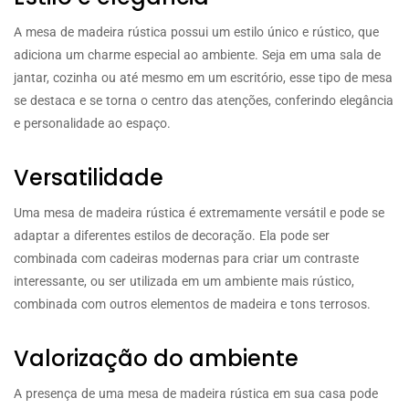
A mesa de madeira rústica possui um estilo único e rústico, que
adiciona um charme especial ao ambiente. Seja em uma sala de
jantar, cozinha ou até mesmo em um escritório, esse tipo de mesa
se destaca e se torna o centro das atenções, conferindo elegância
e personalidade ao espaço.
Versatilidade
Uma mesa de madeira rústica é extremamente versátil e pode se
adaptar a diferentes estilos de decoração. Ela pode ser
combinada com cadeiras modernas para criar um contraste
interessante, ou ser utilizada em um ambiente mais rústico,
combinada com outros elementos de madeira e tons terrosos.
Valorização do ambiente
A presença de uma mesa de madeira rústica em sua casa pode