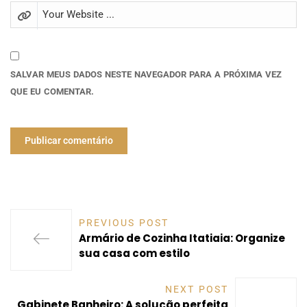
SALVAR MEUS DADOS NESTE NAVEGADOR PARA A PRÓXIMA VEZ
QUE EU COMENTAR.
PREVIOUS POST
Armário de Cozinha Itatiaia: Organize
sua casa com estilo
NEXT POST
Gabinete Banheiro: A solução perfeita