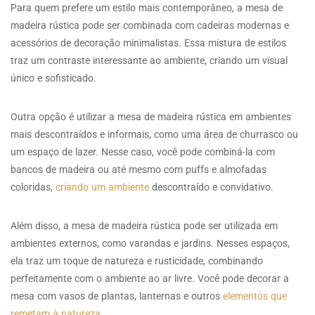
Para quem prefere um estilo mais contemporâneo, a mesa de
madeira rústica pode ser combinada com cadeiras modernas e
acessórios de decoração minimalistas. Essa mistura de estilos
traz um contraste interessante ao ambiente, criando um visual
único e sofisticado.
Outra opção é utilizar a mesa de madeira rústica em ambientes
mais descontraídos e informais, como uma área de churrasco ou
um espaço de lazer. Nesse caso, você pode combiná-la com
bancos de madeira ou até mesmo com puffs e almofadas
coloridas,
criando um ambiente
descontraído e convidativo.
Além disso, a mesa de madeira rústica pode ser utilizada em
ambientes externos, como varandas e jardins. Nesses espaços,
ela traz um toque de natureza e rusticidade, combinando
perfeitamente com o ambiente ao ar livre. Você pode decorar a
mesa com vasos de plantas, lanternas e outros
elementos que
remetam à natureza
.