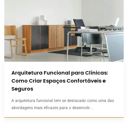
Arquitetura Funcional para Clínicas:
Como Criar Espaços Confortáveis e
Seguros
A arquitetura funcional tem se destacado como uma das
abordagens mais eficazes para o desenvolv ..