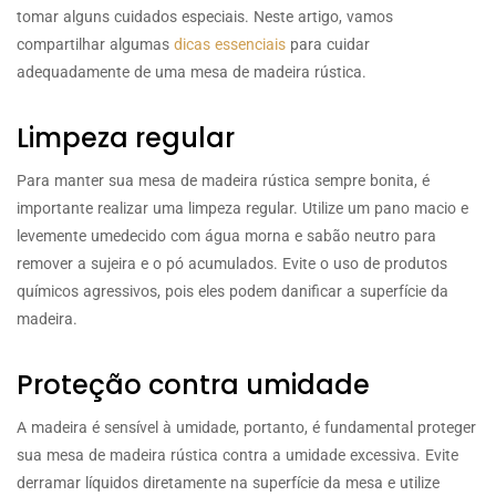
tomar alguns cuidados especiais. Neste artigo, vamos
compartilhar algumas
dicas essenciais
para cuidar
adequadamente de uma mesa de madeira rústica.
Limpeza regular
Para manter sua mesa de madeira rústica sempre bonita, é
importante realizar uma limpeza regular. Utilize um pano macio e
levemente umedecido com água morna e sabão neutro para
remover a sujeira e o pó acumulados. Evite o uso de produtos
químicos agressivos, pois eles podem danificar a superfície da
madeira.
Proteção contra umidade
A madeira é sensível à umidade, portanto, é fundamental proteger
sua mesa de madeira rústica contra a umidade excessiva. Evite
derramar líquidos diretamente na superfície da mesa e utilize