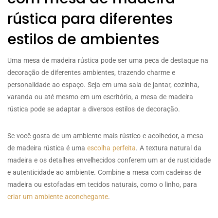
rústica para diferentes
estilos de ambientes
Uma mesa de madeira rústica pode ser uma peça de destaque na
decoração de diferentes ambientes, trazendo charme e
personalidade ao espaço. Seja em uma sala de jantar, cozinha,
varanda ou até mesmo em um escritório, a mesa de madeira
rústica pode se adaptar a diversos estilos de decoração.
Se você gosta de um ambiente mais rústico e acolhedor, a mesa
de madeira rústica é uma
escolha perfeita
. A textura natural da
madeira e os detalhes envelhecidos conferem um ar de rusticidade
e autenticidade ao ambiente. Combine a mesa com cadeiras de
madeira ou estofadas em tecidos naturais, como o linho, para
criar um ambiente aconchegante
.