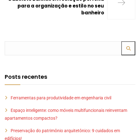
para a organização e estilo no seu
banheiro
Posts recentes
Ferramentas para produtividade em engenharia civil
Espaço inteligente: como móveis multifuncionais reinventam
apartamentos compactos?
Preservação do patrimônio arquitetônico: 9 cuidados em
edifícios!