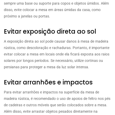
sempre uma base ou suporte para copos e objetos úmidos. Além
disso, evite colocar a mesa em áreas úmidas da casa, como
próximo a janelas ou portas.
Evitar exposição direta ao sol
A exposição direta ao sol pode causar danos à mesa de madeira
rústica, como descoloração e rachaduras. Portanto, é importante
evitar colocar a mesa em locais onde ela ficará exposta aos raios
solares por longos períodos. Se necessário, utilize cortinas ou
persianas para proteger a mesa da luz solar intensa.
Evitar arranhões e impactos
Para evitar arranhões e impactos na superfície da mesa de
madeira rústica, é recomendado o uso de apoios de feltro nos pés
de cadeiras e outros móveis que serão colocados sobre a mesa.
Além disso, evite arrastar objetos pesados diretamente na