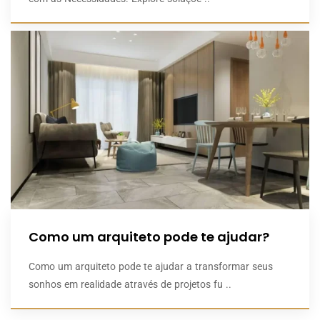
Como um arquiteto pode te ajudar?
Como um arquiteto pode te ajudar a transformar seus
sonhos em realidade através de projetos fu ..