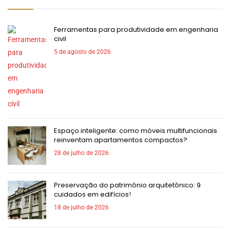
Ferramentas para produtividade em engenharia
civil
5 de agosto de 2026
Espaço inteligente: como móveis multifuncionais
reinventam apartamentos compactos?
28 de julho de 2026
Preservação do patrimônio arquitetônico: 9
cuidados em edifícios!
18 de julho de 2026