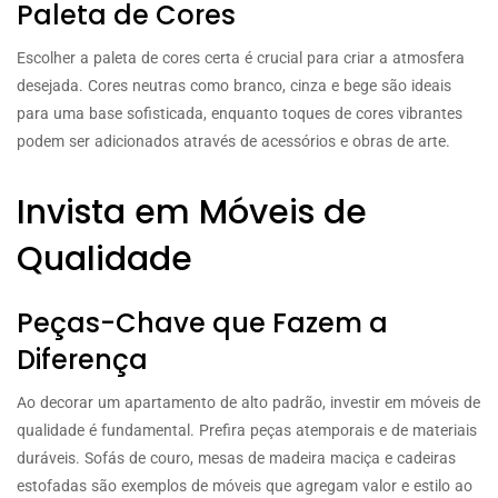
Paleta de Cores
Escolher a paleta de cores certa é crucial para criar a atmosfera
desejada. Cores neutras como branco, cinza e bege são ideais
para uma base sofisticada, enquanto toques de cores vibrantes
podem ser adicionados através de acessórios e obras de arte.
Invista em Móveis de
Qualidade
Peças-Chave que Fazem a
Diferença
Ao decorar um apartamento de alto padrão, investir em móveis de
qualidade é fundamental. Prefira peças atemporais e de materiais
duráveis. Sofás de couro, mesas de madeira maciça e cadeiras
estofadas são exemplos de móveis que agregam valor e estilo ao