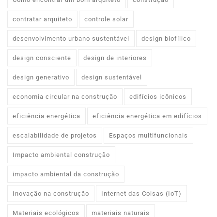
contratar arquiteto
controle solar
desenvolvimento urbano sustentável
design biofílico
design consciente
design de interiores
design generativo
design sustentável
economia circular na construção
edifícios icônicos
eficiência energética
eficiência energética em edifícios
escalabilidade de projetos
Espaços multifuncionais
Impacto ambiental construção
impacto ambiental da construção
Inovação na construção
Internet das Coisas (IoT)
Materiais ecológicos
materiais naturais