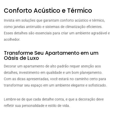
Conforto Acústico e Térmico
Invista em soluções que garantam conforto acústico e térmico,
como janelas antirruído e sistemas de climatização eficientes.
Esses detalhes são essenciais para criar um ambiente agradável e
acolhedor.
Transforme Seu Apartamento em um
Oásis de Luxo
Decorar um apartamento de alto padrão requer atenção aos
detalhes, investimento em qualidade e um bom planejamento.
Com as dicas apresentadas, você estará no caminho certo para
transformar seu espaço em um ambiente elegante e sofisticado.
Lembre-se de que cada detalhe conta, e que a decoração deve
refletir sua personalidade e estilo de vida.