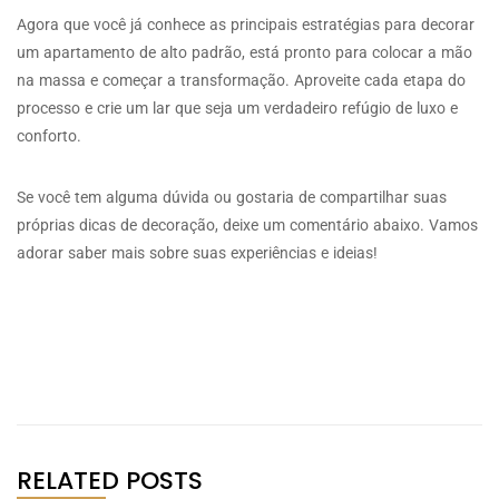
Agora que você já conhece as principais estratégias para decorar
um apartamento de alto padrão, está pronto para colocar a mão
na massa e começar a transformação. Aproveite cada etapa do
processo e crie um lar que seja um verdadeiro refúgio de luxo e
conforto.
Se você tem alguma dúvida ou gostaria de compartilhar suas
próprias dicas de decoração, deixe um comentário abaixo. Vamos
adorar saber mais sobre suas experiências e ideias!
RELATED POSTS