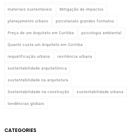
materiais sustentáveis
Mitigação de impactos
planejamento urbano
porcelanato grandes formatos
Preço de um Arquiteto em Curitiba
psicologia ambiental
Quanto custa um Arquiteto em Curitiba
requalificação urbana
resiliência urbana
sustentabilidade arquitetônica
sustentabilidade na arquitetura
Sustentabilidade na construção
sustentabilidade urbana
tendências globais
CATEGORIES