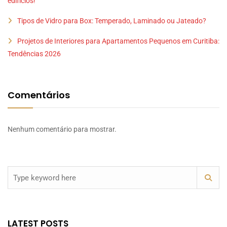
edifícios!
Tipos de Vidro para Box: Temperado, Laminado ou Jateado?
Projetos de Interiores para Apartamentos Pequenos em Curitiba:
Tendências 2026
Comentários
Nenhum comentário para mostrar.
LATEST POSTS