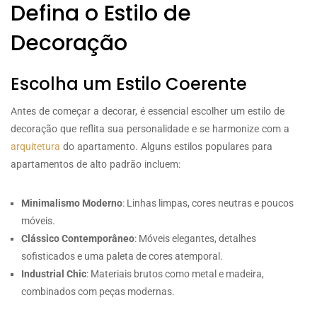
Defina o Estilo de
Decoração
Escolha um Estilo Coerente
Antes de começar a decorar, é essencial escolher um estilo de
decoração que reflita sua personalidade e se harmonize com a
arquitetura
do apartamento. Alguns estilos populares para
apartamentos de alto padrão incluem:
Minimalismo Moderno
: Linhas limpas, cores neutras e poucos
móveis.
Clássico Contemporâneo
: Móveis elegantes, detalhes
sofisticados e uma paleta de cores atemporal.
Industrial Chic
: Materiais brutos como metal e madeira,
combinados com peças modernas.