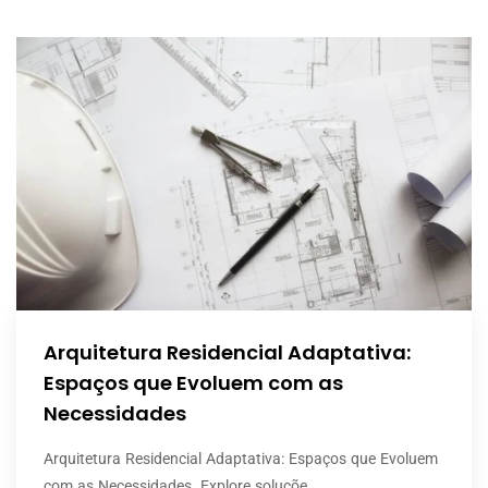
Arquitetura Residencial Adaptativa:
Espaços que Evoluem com as
Necessidades
Arquitetura Residencial Adaptativa: Espaços que Evoluem
com as Necessidades. Explore soluçõe ..