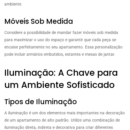
ambiente.
Móveis Sob Medida
Considere a possibilidade de mandar fazer móveis sob medida
para maximizar o uso do espaço e garantir que cada peça se
encaixe perfeitamente no seu apartamento. Essa personalização
pode incluir armários embutidos, estantes e mesas de jantar.
Iluminação: A Chave para
um Ambiente Sofisticado
Tipos de Iluminação
A iluminação é um dos elementos mais importantes na decoração
de um apartamento de alto padrão. Utilize uma combinação de
iluminação direta, indireta e decorativa para criar diferentes