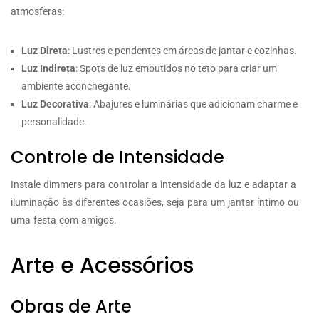
atmosferas:
Luz Direta
: Lustres e pendentes em áreas de jantar e cozinhas.
Luz Indireta
: Spots de luz embutidos no teto para criar um
ambiente aconchegante.
Luz Decorativa
: Abajures e luminárias que adicionam charme e
personalidade.
Controle de Intensidade
Instale dimmers para controlar a intensidade da luz e adaptar a
iluminação às diferentes ocasiões, seja para um jantar íntimo ou
uma festa com amigos.
Arte e Acessórios
Obras de Arte