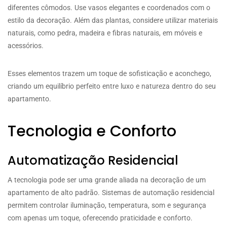
diferentes cômodos. Use vasos elegantes e coordenados com o
estilo da decoração. Além das plantas, considere utilizar materiais
naturais, como pedra, madeira e fibras naturais, em móveis e
acessórios.
Esses elementos trazem um toque de sofisticação e aconchego,
criando um equilíbrio perfeito entre luxo e natureza dentro do seu
apartamento.
Tecnologia e Conforto
Automatização Residencial
A tecnologia pode ser uma grande aliada na decoração de um
apartamento de alto padrão. Sistemas de automação residencial
permitem controlar iluminação, temperatura, som e segurança
com apenas um toque, oferecendo praticidade e conforto.