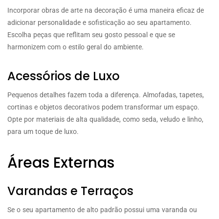
Incorporar obras de arte na decoração é uma maneira eficaz de
adicionar personalidade e sofisticação ao seu apartamento.
Escolha peças que reflitam seu gosto pessoal e que se
harmonizem com o estilo geral do ambiente.
Acessórios de Luxo
Pequenos detalhes fazem toda a diferença. Almofadas, tapetes,
cortinas e objetos decorativos podem transformar um espaço.
Opte por materiais de alta qualidade, como seda, veludo e linho,
para um toque de luxo.
Áreas Externas
Varandas e Terraços
Se o seu apartamento de alto padrão possui uma varanda ou