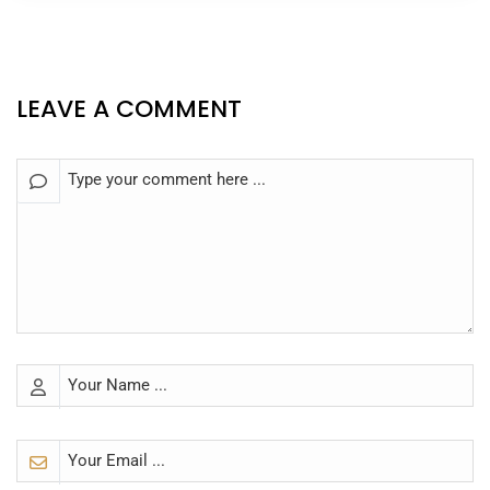
LEAVE A COMMENT