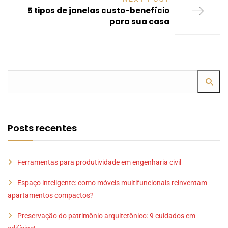
5 tipos de janelas custo-benefício
para sua casa
Posts recentes
Ferramentas para produtividade em engenharia civil
Espaço inteligente: como móveis multifuncionais reinventam
apartamentos compactos?
Preservação do patrimônio arquitetônico: 9 cuidados em