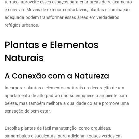
terraço, aproveite esses espaços para criar áreas de relaxamento
e convívio. Móveis de exterior confortáveis, plantas e iluminação
adequada podem transformar essas áreas em verdadeiros
refúgios urbanos.
Plantas e Elementos
Naturais
A Conexão com a Natureza
Incorporar plantas e elementos naturais na decoração de um
apartamento de alto padrão não só enriquece o ambiente com
beleza, mas também melhora a qualidade do ar e promove uma
sensação de bem-estar.
Escolha plantas de fácil manutenção, como orquídeas,
samambaias e suculentas, para adicionar toques verdes em