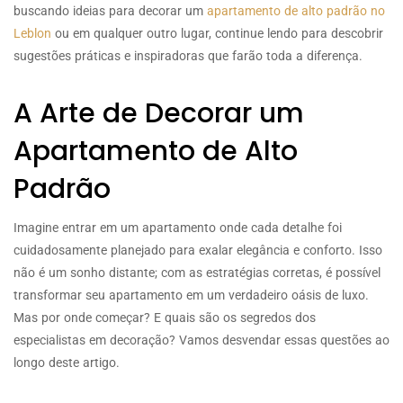
buscando ideias para decorar um
apartamento de alto padrão no
Leblon
ou em qualquer outro lugar, continue lendo para descobrir
sugestões práticas e inspiradoras que farão toda a diferença.
A Arte de Decorar um
Apartamento de Alto
Padrão
Imagine entrar em um apartamento onde cada detalhe foi
cuidadosamente planejado para exalar elegância e conforto. Isso
não é um sonho distante; com as estratégias corretas, é possível
transformar seu apartamento em um verdadeiro oásis de luxo.
Mas por onde começar? E quais são os segredos dos
especialistas em decoração? Vamos desvendar essas questões ao
longo deste artigo.