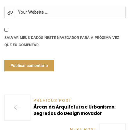
SALVAR MEUS DADOS NESTE NAVEGADOR PARA A PRÓXIMA VEZ
QUE EU COMENTAR.
PREVIOUS POST
Áreas da Arquitetura e Urbanismo:
Segredos do Design Inovador
NEXT POST