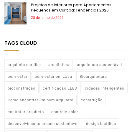
Projetos de Interiores para Apartamentos
Pequenos em Curitiba: Tendências 2026
25 de junho de 2026
TAGS CLOUD
arquiteto curitiba
arquitetura
arquitetura sustentável
bem-estar
bem-estar em casa
Bioarquitetura
bioconstrução
certificação LEED
cidades inteligentes
Como encontrar um bom arquiteto
construção
contratar arquiteto
controle solar
desenvolvimento urbano sustentável
design biofílico