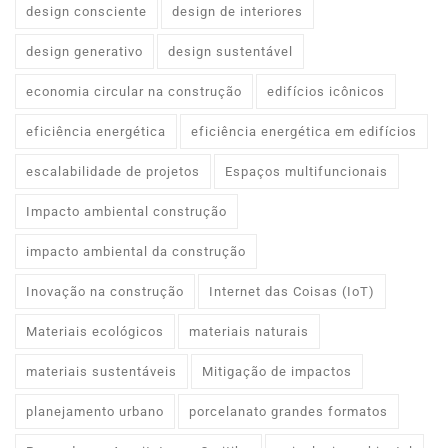
design consciente
design de interiores
design generativo
design sustentável
economia circular na construção
edifícios icônicos
eficiência energética
eficiência energética em edifícios
escalabilidade de projetos
Espaços multifuncionais
Impacto ambiental construção
impacto ambiental da construção
Inovação na construção
Internet das Coisas (IoT)
Materiais ecológicos
materiais naturais
materiais sustentáveis
Mitigação de impactos
planejamento urbano
porcelanato grandes formatos