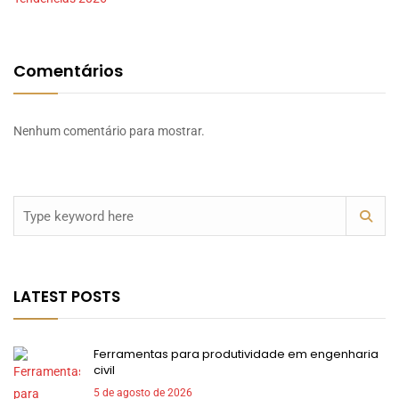
Comentários
Nenhum comentário para mostrar.
LATEST POSTS
Ferramentas para produtividade em engenharia
civil
5 de agosto de 2026