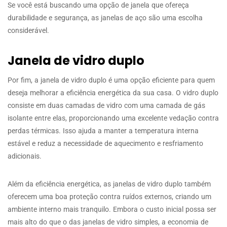
Se você está buscando uma opção de janela que ofereça
durabilidade e segurança, as janelas de aço são uma escolha
considerável.
Janela de vidro duplo
Por fim, a janela de vidro duplo é uma opção eficiente para quem
deseja melhorar a eficiência energética da sua casa. O vidro duplo
consiste em duas camadas de vidro com uma camada de gás
isolante entre elas, proporcionando uma excelente vedação contra
perdas térmicas. Isso ajuda a manter a temperatura interna
estável e reduz a necessidade de aquecimento e resfriamento
adicionais.
Além da eficiência energética, as janelas de vidro duplo também
oferecem uma boa proteção contra ruídos externos, criando um
ambiente interno mais tranquilo. Embora o custo inicial possa ser
mais alto do que o das janelas de vidro simples, a economia de