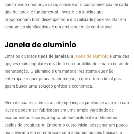
construindo uma nova casa, considerar o custo-benefício de cada
tipo de janela é fundamental. Investir em janelas que
proporcionam bom desempenho e durabilidade pode resultar em
economias significativas e um ambiente mais confortável.
Janela de alumínio
Entre os diversos
tipos de janelas
, a
janela de alumínio
é uma das
opções mais populares devido à sua durabilidade e baixo custo de
manutenção. O alumínio é um material resistente que não
enferruja e requer pouca manutenção, o que o torna ideal para
quem busca uma solução prática e econômica.
Além de sua resistência às intempéries, as janelas de alumínio são
leves e podem ser fabricadas em uma ampla variedade de
acabamentos e cores, adaptando-se facilmente a diferentes
estilos de arquitetura. Embora o custo inicial possa ser um pouco
mais elevado em comparação com algumas opções básicas, a