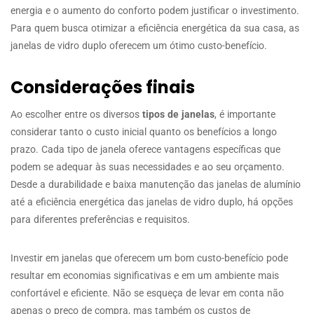
energia e o aumento do conforto podem justificar o investimento.
Para quem busca otimizar a eficiência energética da sua casa, as
janelas de vidro duplo oferecem um ótimo custo-benefício.
Considerações finais
Ao escolher entre os diversos
tipos de janelas
, é importante
considerar tanto o custo inicial quanto os benefícios a longo
prazo. Cada tipo de janela oferece vantagens específicas que
podem se adequar às suas necessidades e ao seu orçamento.
Desde a durabilidade e baixa manutenção das janelas de alumínio
até a eficiência energética das janelas de vidro duplo, há opções
para diferentes preferências e requisitos.
Investir em janelas que oferecem um bom custo-benefício pode
resultar em economias significativas e em um ambiente mais
confortável e eficiente. Não se esqueça de levar em conta não
apenas o preço de compra, mas também os custos de