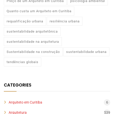
Preço de um Arquiteto em Curitiba
psicologia ambiental
Quanto custa um Arquiteto em Curitiba
requalificação urbana
resiliência urbana
sustentabilidade arquitetônica
sustentabilidade na arquitetura
Sustentabilidade na construção
sustentabilidade urbana
tendências globais
CATEGORIES
Arquiteto em Curitiba
6
Arquitetura
539