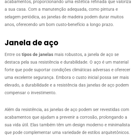
acabamentos, proporcionando uma estética refinada que valoriza
a sua casa. Com a manutenção adequada, como pintura e
selagem periódica, as janelas de madeira podem durar muitos
anos, oferecendo um bom custo-benefício a longo prazo.
Janela de aço
Entre os
tipos de janelas
mais robustos, a janela de aço se
destaca pela sua resistência e durabilidade. O aço é um material
forte que pode suportar condições climáticas adversas e oferecer
uma excelente segurança. Embora o custo inicial possa ser mais
elevado, a durabilidade e a resistência das janelas de aço podem
compensar o investimento.
Além da resistência, as janelas de aço podem ser revestidas com
acabamentos que ajudam a prevenir a corrosão, prolongando a
sua vida útil. Elas também têm um design moderno e minimalista
que pode complementar uma variedade de estilos arquitetônicos.