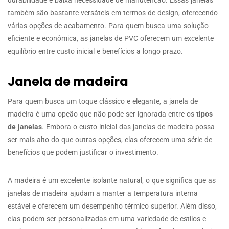
também são bastante versáteis em termos de design, oferecendo
várias opções de acabamento. Para quem busca uma solução
eficiente e econômica, as janelas de PVC oferecem um excelente
equilíbrio entre custo inicial e benefícios a longo prazo.
Janela de madeira
Para quem busca um toque clássico e elegante, a janela de
madeira é uma opção que não pode ser ignorada entre os
tipos
de janelas
. Embora o custo inicial das janelas de madeira possa
ser mais alto do que outras opções, elas oferecem uma série de
benefícios que podem justificar o investimento.
A madeira é um excelente isolante natural, o que significa que as
janelas de madeira ajudam a manter a temperatura interna
estável e oferecem um desempenho térmico superior. Além disso,
elas podem ser personalizadas em uma variedade de estilos e