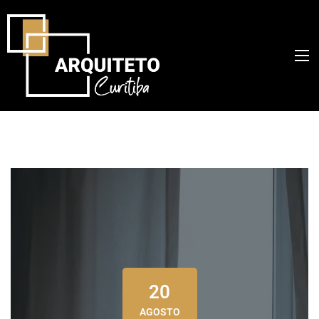
20
AGOSTO