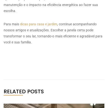
manutenção e o impacto na eficiência energética ao fazer sua
escolha.
Para mais
dicas para casa e jardim
, continue acompanhando
nossos artigos e atualizações. Escolher a janela certa pode
transformar o seu lar, tornando-o mais eficiente e agradável para
você e sua família.
RELATED POSTS