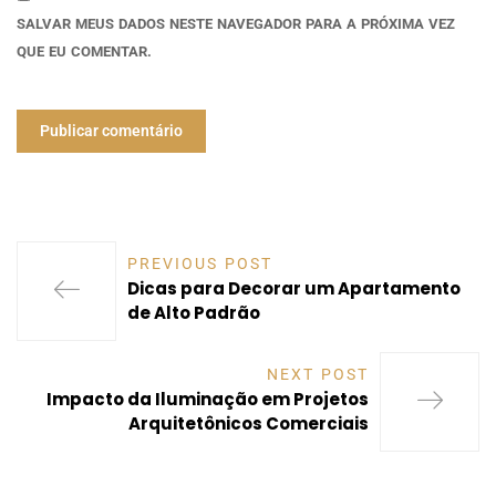
SALVAR MEUS DADOS NESTE NAVEGADOR PARA A PRÓXIMA VEZ
QUE EU COMENTAR.
PREVIOUS POST
Dicas para Decorar um Apartamento
de Alto Padrão
NEXT POST
Impacto da Iluminação em Projetos
Arquitetônicos Comerciais