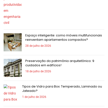
Espaço inteligente: como móveis multifuncionais
reinventam apartamentos compactos?
28 de julho de 2026
Preservação do patrimônio arquitetônico: 9
cuidados em edifícios!
18 de julho de 2026
Tipos de Vidro para Box: Temperado, Laminado ou
Jateado?
1 de julho de 2026