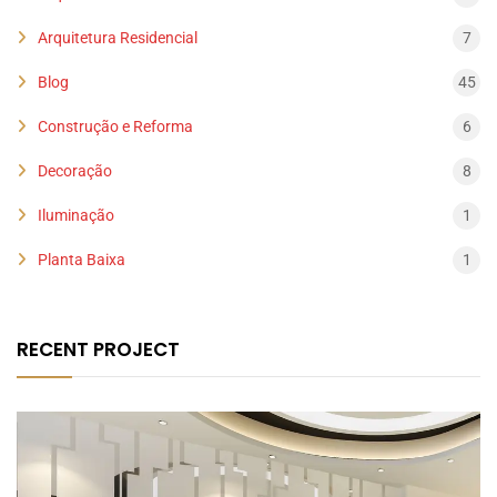
Arquitetura Residencial
7
Blog
45
Construção e Reforma
6
Decoração
8
Iluminação
1
Planta Baixa
1
RECENT PROJECT