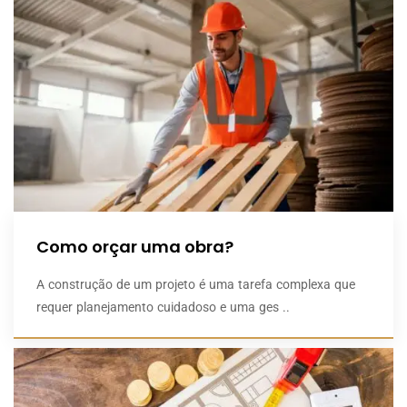
Como orçar uma obra?
A construção de um projeto é uma tarefa complexa que
requer planejamento cuidadoso e uma ges ..