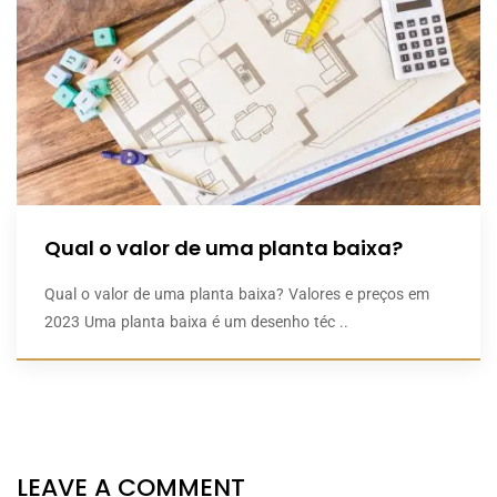
Qual o valor de uma planta baixa?
Qual o valor de uma planta baixa? Valores e preços em
2023 Uma planta baixa é um desenho téc ..
LEAVE A COMMENT