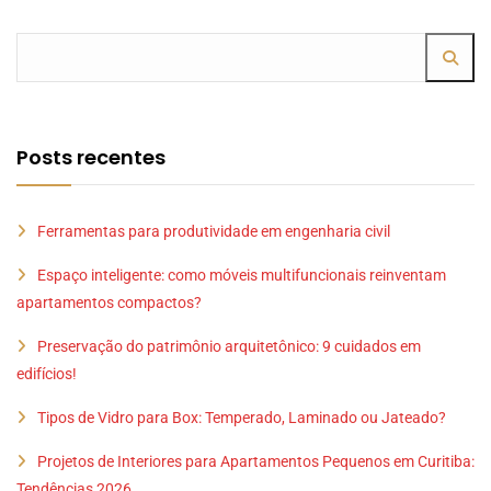
Posts recentes
Ferramentas para produtividade em engenharia civil
Espaço inteligente: como móveis multifuncionais reinventam
apartamentos compactos?
Preservação do patrimônio arquitetônico: 9 cuidados em
edifícios!
Tipos de Vidro para Box: Temperado, Laminado ou Jateado?
Projetos de Interiores para Apartamentos Pequenos em Curitiba:
Tendências 2026