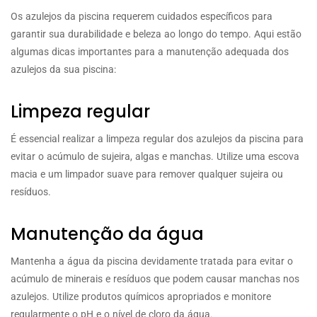
Os azulejos da piscina requerem cuidados específicos para
garantir sua durabilidade e beleza ao longo do tempo. Aqui estão
algumas dicas importantes para a manutenção adequada dos
azulejos da sua piscina:
Limpeza regular
É essencial realizar a limpeza regular dos azulejos da piscina para
evitar o acúmulo de sujeira, algas e manchas. Utilize uma escova
macia e um limpador suave para remover qualquer sujeira ou
resíduos.
Manutenção da água
Mantenha a água da piscina devidamente tratada para evitar o
acúmulo de minerais e resíduos que podem causar manchas nos
azulejos. Utilize produtos químicos apropriados e monitore
regularmente o pH e o nível de cloro da água.