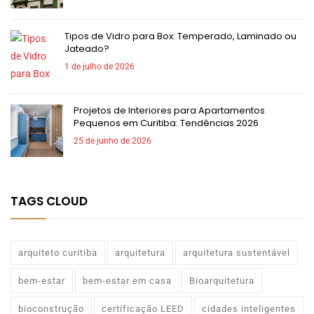
Tipos de Vidro para Box: Temperado, Laminado ou
Jateado?
1 de julho de 2026
Projetos de Interiores para Apartamentos
Pequenos em Curitiba: Tendências 2026
25 de junho de 2026
TAGS CLOUD
arquiteto curitiba
arquitetura
arquitetura sustentável
bem-estar
bem-estar em casa
Bioarquitetura
bioconstrução
certificação LEED
cidades inteligentes