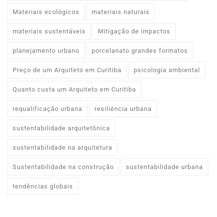
Materiais ecológicos
materiais naturais
materiais sustentáveis
Mitigação de impactos
planejamento urbano
porcelanato grandes formatos
Preço de um Arquiteto em Curitiba
psicologia ambiental
Quanto custa um Arquiteto em Curitiba
requalificação urbana
resiliência urbana
sustentabilidade arquitetônica
sustentabilidade na arquitetura
Sustentabilidade na construção
sustentabilidade urbana
tendências globais