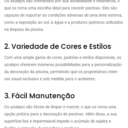
Os azulejos são conhecidos por sua durabilidade e resistência, o
que os torna uma escolha ideal para revestir piscinas. Eles são
capazes de suportar as condições adversas de uma área externa,
como a exposição ao sol, à água e a produtos químicos utilizados
na limpeza da piscina.
2. Variedade de Cores e Estilos
Com uma ampla gama de cores, padrões e estilos disponíveis, os
azulejos oferecem inúmeras possibilidades para a personalização
da decoração da piscina, permitindo que os proprietários criem
um visual exclusivo e sob medida para o ambiente.
3. Fácil Manutenção
Os azulejos são fáceis de limpar e manter, o que os torna uma
opção prática para a decoração de piscinas. Além disso, a sua
superfície lisa e impermeável impede o acúmulo de sujeira e