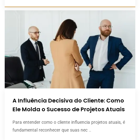
A Influência Decisiva do Cliente: Como
Ele Molda o Sucesso de Projetos Atuais
Para entender como o cliente influencia projetos atuais, é
fundamental reconhecer que suas nec ..