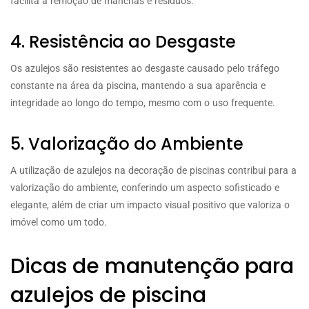
facilita a remoção de manchas e resíduos.
4. Resistência ao Desgaste
Os azulejos são resistentes ao desgaste causado pelo tráfego
constante na área da piscina, mantendo a sua aparência e
integridade ao longo do tempo, mesmo com o uso frequente.
5. Valorização do Ambiente
A utilização de azulejos na decoração de piscinas contribui para a
valorização do ambiente, conferindo um aspecto sofisticado e
elegante, além de criar um impacto visual positivo que valoriza o
imóvel como um todo.
Dicas de manutenção para
azulejos de piscina