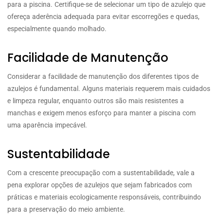
para a piscina. Certifique-se de selecionar um tipo de azulejo que
ofereça aderência adequada para evitar escorregões e quedas,
especialmente quando molhado.
Facilidade de Manutenção
Considerar a facilidade de manutenção dos diferentes tipos de
azulejos é fundamental. Alguns materiais requerem mais cuidados
e limpeza regular, enquanto outros são mais resistentes a
manchas e exigem menos esforço para manter a piscina com
uma aparência impecável.
Sustentabilidade
Com a crescente preocupação com a sustentabilidade, vale a
pena explorar opções de azulejos que sejam fabricados com
práticas e materiais ecologicamente responsáveis, contribuindo
para a preservação do meio ambiente.