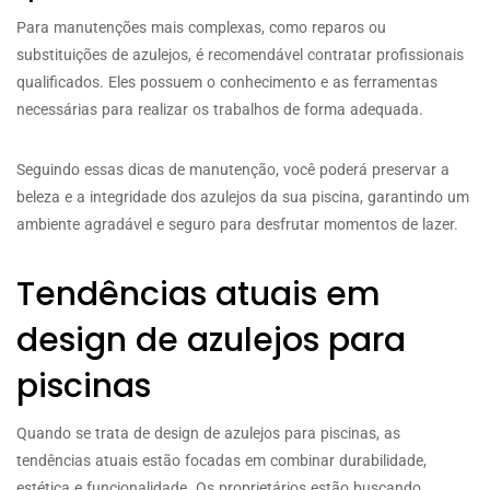
Para manutenções mais complexas, como reparos ou
substituições de azulejos, é recomendável contratar profissionais
qualificados. Eles possuem o conhecimento e as ferramentas
necessárias para realizar os trabalhos de forma adequada.
Seguindo essas dicas de manutenção, você poderá preservar a
beleza e a integridade dos azulejos da sua piscina, garantindo um
ambiente agradável e seguro para desfrutar momentos de lazer.
Tendências atuais em
design de azulejos para
piscinas
Quando se trata de design de azulejos para piscinas, as
tendências atuais estão focadas em combinar durabilidade,
estética e funcionalidade. Os proprietários estão buscando