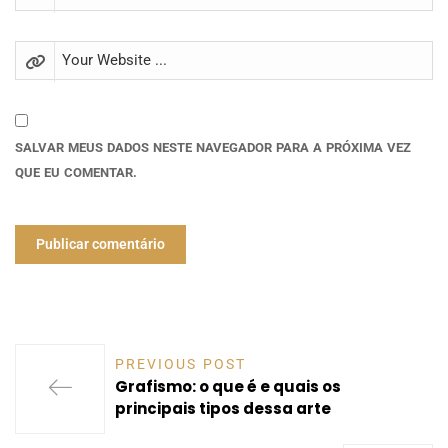
SALVAR MEUS DADOS NESTE NAVEGADOR PARA A PRÓXIMA VEZ
QUE EU COMENTAR.
PREVIOUS POST
Grafismo: o que é e quais os
principais tipos dessa arte