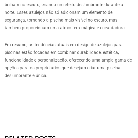
brilham no escuro, criando um efeito deslumbrante durante a
noite. Esses azulejos não só adicionam um elemento de
segurança, tornando a piscina mais visível no escuro, mas
também proporcionam uma atmosfera mágica e encantadora.
Em resumo, as tendências atuais em design de azulejos para
piscinas estão focadas em combinar durabilidade, estética,
funcionalidade e personalização, oferecendo uma ampla gama de
opções para os proprietários que desejam criar uma piscina
deslumbrante e única.