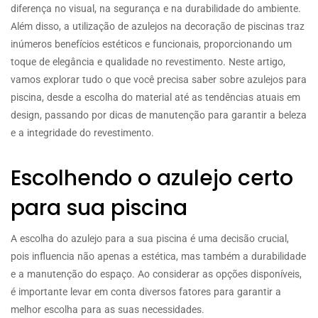
diferença no visual, na segurança e na durabilidade do ambiente.
Além disso, a utilização de azulejos na decoração de piscinas traz
inúmeros benefícios estéticos e funcionais, proporcionando um
toque de elegância e qualidade no revestimento. Neste artigo,
vamos explorar tudo o que você precisa saber sobre azulejos para
piscina, desde a escolha do material até as tendências atuais em
design, passando por dicas de manutenção para garantir a beleza
e a integridade do revestimento.
Escolhendo o azulejo certo
para sua piscina
A escolha do azulejo para a sua piscina é uma decisão crucial,
pois influencia não apenas a estética, mas também a durabilidade
e a manutenção do espaço. Ao considerar as opções disponíveis,
é importante levar em conta diversos fatores para garantir a
melhor escolha para as suas necessidades.