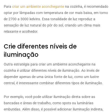
Para
criar um ambiente aconchegante
na cozinha, é recomendado
optar por lâmpadas com temperatura de cor mais baixa, em torno
de 2700 a 3000 kelvins. Essa tonalidade de luz reproduz a
sensação de luz natural do pôr do sol, criando um clima mais
relaxante e acolhedor.
Crie diferentes níveis de
iluminação
Outra estratégia para criar um ambiente aconchegante na
cozinha é utilizar diferentes níveis de iluminação. Ao invés de
depender apenas de uma única fonte de luz, como um lustre
central, é interessante combinar diferentes tipos de iluminação.
Por exemplo, você pode utilizar iluminação direta sobre as
bancadas e áreas de trabalho, como spots ou luminárias
embutidas. Além disso, é possível adicionar iluminação indireta,