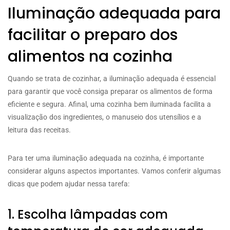
Iluminação adequada para
facilitar o preparo dos
alimentos na cozinha
Quando se trata de cozinhar, a iluminação adequada é essencial
para garantir que você consiga preparar os alimentos de forma
eficiente e segura. Afinal, uma cozinha bem iluminada facilita a
visualização dos ingredientes, o manuseio dos utensílios e a
leitura das receitas.
Para ter uma iluminação adequada na cozinha, é importante
considerar alguns aspectos importantes. Vamos conferir algumas
dicas que podem ajudar nessa tarefa:
1. Escolha lâmpadas com