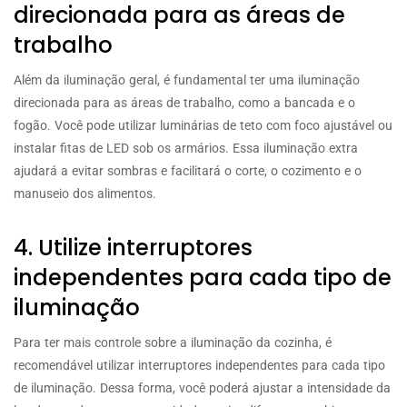
direcionada para as áreas de
trabalho
Além da iluminação geral, é fundamental ter uma iluminação
direcionada para as áreas de trabalho, como a bancada e o
fogão. Você pode utilizar luminárias de teto com foco ajustável ou
instalar fitas de LED sob os armários. Essa iluminação extra
ajudará a evitar sombras e facilitará o corte, o cozimento e o
manuseio dos alimentos.
4. Utilize interruptores
independentes para cada tipo de
iluminação
Para ter mais controle sobre a iluminação da cozinha, é
recomendável utilizar interruptores independentes para cada tipo
de iluminação. Dessa forma, você poderá ajustar a intensidade da