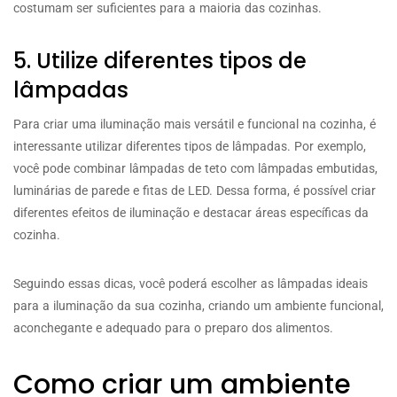
costumam ser suficientes para a maioria das cozinhas.
5. Utilize diferentes tipos de
lâmpadas
Para criar uma iluminação mais versátil e funcional na cozinha, é
interessante utilizar diferentes tipos de lâmpadas. Por exemplo,
você pode combinar lâmpadas de teto com lâmpadas embutidas,
luminárias de parede e fitas de LED. Dessa forma, é possível criar
diferentes efeitos de iluminação e destacar áreas específicas da
cozinha.
Seguindo essas dicas, você poderá escolher as lâmpadas ideais
para a iluminação da sua cozinha, criando um ambiente funcional,
aconchegante e adequado para o preparo dos alimentos.
Como criar um ambiente