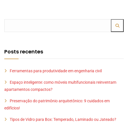
Posts recentes
Ferramentas para produtividade em engenharia civil
Espaço inteligente: como móveis multifuncionais reinventam
apartamentos compactos?
Preservação do patrimônio arquitetônico: 9 cuidados em
edifícios!
Tipos de Vidro para Box: Temperado, Laminado ou Jateado?