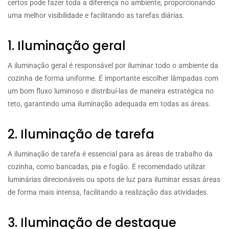
certos pode fazer toda a diferença no ambiente, proporcionando
uma melhor visibilidade e facilitando as tarefas diárias.
1. Iluminação geral
A iluminação geral é responsável por iluminar todo o ambiente da
cozinha de forma uniforme. É importante escolher lâmpadas com
um bom fluxo luminoso e distribuí-las de maneira estratégica no
teto, garantindo uma iluminação adequada em todas as áreas.
2. Iluminação de tarefa
A iluminação de tarefa é essencial para as áreas de trabalho da
cozinha, como bancadas, pia e fogão. É recomendado utilizar
luminárias direcionáveis ou spots de luz para iluminar essas áreas
de forma mais intensa, facilitando a realização das atividades.
3. Iluminação de destaque