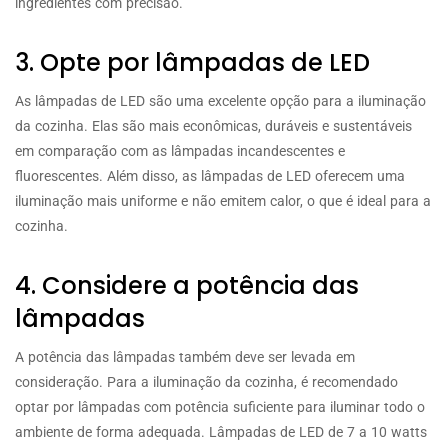
ingredientes com precisão.
3. Opte por lâmpadas de LED
As lâmpadas de LED são uma excelente opção para a iluminação
da cozinha. Elas são mais econômicas, duráveis e sustentáveis
em comparação com as lâmpadas incandescentes e
fluorescentes. Além disso, as lâmpadas de LED oferecem uma
iluminação mais uniforme e não emitem calor, o que é ideal para a
cozinha.
4. Considere a potência das
lâmpadas
A potência das lâmpadas também deve ser levada em
consideração. Para a iluminação da cozinha, é recomendado
optar por lâmpadas com potência suficiente para iluminar todo o
ambiente de forma adequada. Lâmpadas de LED de 7 a 10 watts