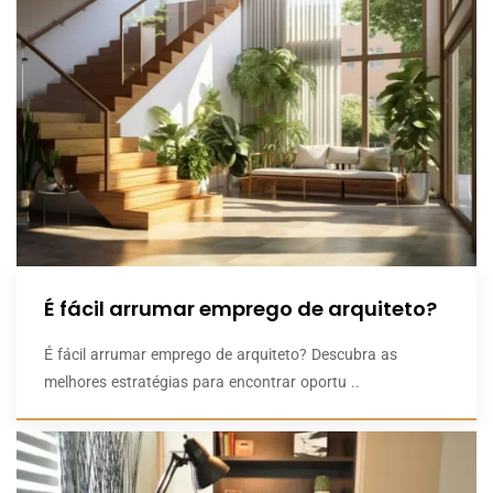
É fácil arrumar emprego de arquiteto?
É fácil arrumar emprego de arquiteto? Descubra as
melhores estratégias para encontrar oportu ..