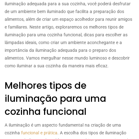
iluminação adequada para a sua cozinha, você poderá desfrutar
de um ambiente bem iluminado que facilita a preparação dos
alimentos, além de criar um espaço acolhedor para reunir amigos
e familiares. Neste artigo, exploraremos os melhores tipos de
iluminação para uma cozinha funcional, dicas para escolher as
lâmpadas ideais, como criar um ambiente aconchegante e a
importância da iluminação adequada para o preparo dos
alimentos. Vamos mergulhar nesse mundo luminoso e descobrir
como iluminar a sua cozinha da maneira mais eficaz.
Melhores tipos de
iluminação para uma
cozinha funcional
A iluminação é um aspecto fundamental na criação de uma
cozinha
funcional e prática
. A escolha dos tipos de iluminação