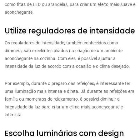
como fitas de LED ou arandelas, para criar um efeito mais suave e
aconchegante.
Utilize reguladores de intensidade
Os reguladores de intensidade, também conhecidos como
dimmers, são excelentes aliados na criação de um ambiente
aconchegante na cozinha. Com eles, é possível ajustar a
intensidade da luz de acordo com a ocasião e o clima desejado.
Por exemplo, durante o preparo das refeições, é interessante ter
uma iluminação mais intensa e direta. Já durante as refeições em
família ou momentos de relaxamento, é possível diminuir a
intensidade da luz para criar um clima mais aconchegante e
intimista.
Escolha luminárias com design