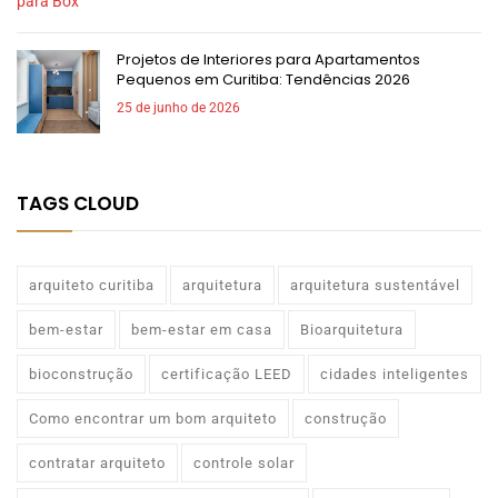
Projetos de Interiores para Apartamentos
Pequenos em Curitiba: Tendências 2026
25 de junho de 2026
TAGS CLOUD
arquiteto curitiba
arquitetura
arquitetura sustentável
bem-estar
bem-estar em casa
Bioarquitetura
bioconstrução
certificação LEED
cidades inteligentes
Como encontrar um bom arquiteto
construção
contratar arquiteto
controle solar