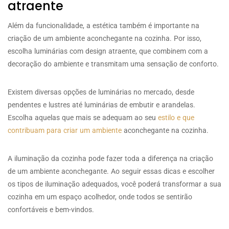
atraente
Além da funcionalidade, a estética também é importante na
criação de um ambiente aconchegante na cozinha. Por isso,
escolha luminárias com design atraente, que combinem com a
decoração do ambiente e transmitam uma sensação de conforto.
Existem diversas opções de luminárias no mercado, desde
pendentes e lustres até luminárias de embutir e arandelas.
Escolha aquelas que mais se adequam ao seu
estilo e que
contribuam para criar um ambiente
aconchegante na cozinha.
A iluminação da cozinha pode fazer toda a diferença na criação
de um ambiente aconchegante. Ao seguir essas dicas e escolher
os tipos de iluminação adequados, você poderá transformar a sua
cozinha em um espaço acolhedor, onde todos se sentirão
confortáveis e bem-vindos.