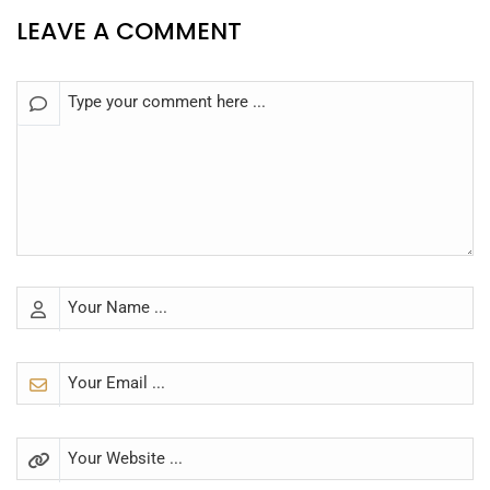
LEAVE A COMMENT