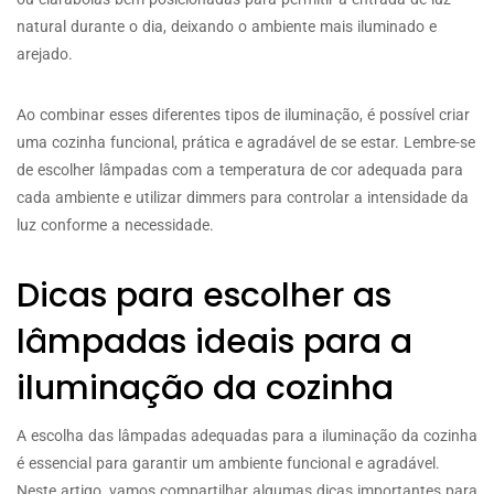
natural durante o dia, deixando o ambiente mais iluminado e
arejado.
Ao combinar esses diferentes tipos de iluminação, é possível criar
uma cozinha funcional, prática e agradável de se estar. Lembre-se
de escolher lâmpadas com a temperatura de cor adequada para
cada ambiente e utilizar dimmers para controlar a intensidade da
luz conforme a necessidade.
Dicas para escolher as
lâmpadas ideais para a
iluminação da cozinha
A escolha das lâmpadas adequadas para a iluminação da cozinha
é essencial para garantir um ambiente funcional e agradável.
Neste artigo, vamos compartilhar algumas dicas importantes para