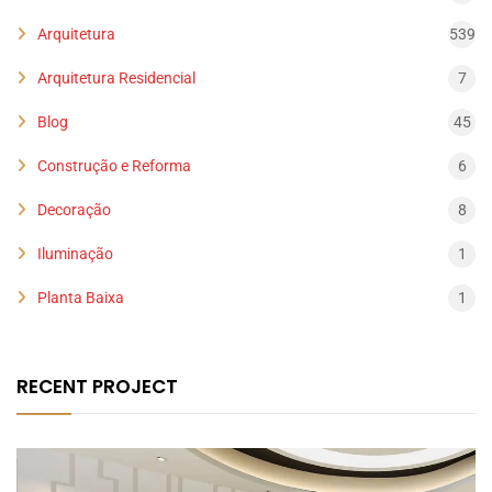
Arquitetura
539
Arquitetura Residencial
7
Blog
45
Construção e Reforma
6
Decoração
8
Iluminação
1
Planta Baixa
1
RECENT PROJECT