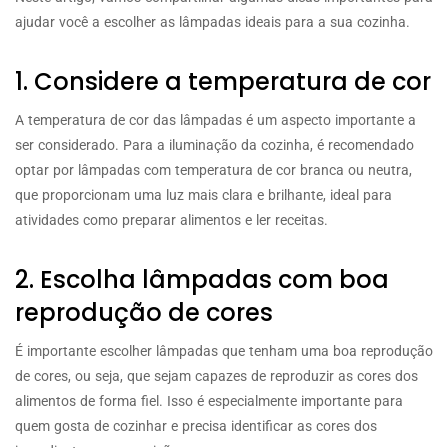
ajudar você a escolher as lâmpadas ideais para a sua cozinha.
1. Considere a temperatura de cor
A temperatura de cor das lâmpadas é um aspecto importante a
ser considerado. Para a iluminação da cozinha, é recomendado
optar por lâmpadas com temperatura de cor branca ou neutra,
que proporcionam uma luz mais clara e brilhante, ideal para
atividades como preparar alimentos e ler receitas.
2. Escolha lâmpadas com boa
reprodução de cores
É importante escolher lâmpadas que tenham uma boa reprodução
de cores, ou seja, que sejam capazes de reproduzir as cores dos
alimentos de forma fiel. Isso é especialmente importante para
quem gosta de cozinhar e precisa identificar as cores dos