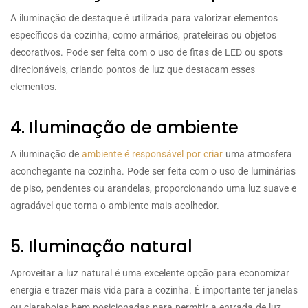
A iluminação de destaque é utilizada para valorizar elementos
específicos da cozinha, como armários, prateleiras ou objetos
decorativos. Pode ser feita com o uso de fitas de LED ou spots
direcionáveis, criando pontos de luz que destacam esses
elementos.
4. Iluminação de ambiente
A iluminação de
ambiente é responsável por criar
uma atmosfera
aconchegante na cozinha. Pode ser feita com o uso de luminárias
de piso, pendentes ou arandelas, proporcionando uma luz suave e
agradável que torna o ambiente mais acolhedor.
5. Iluminação natural
Aproveitar a luz natural é uma excelente opção para economizar
energia e trazer mais vida para a cozinha. É importante ter janelas
ou claraboias bem posicionadas para permitir a entrada de luz