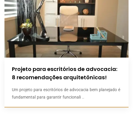
Projeto para escritórios de advocacia:
8 recomendações arquitetônicas!
Um projeto para escritórios de advocacia bem planejado é
fundamental para garantir funcionali ..