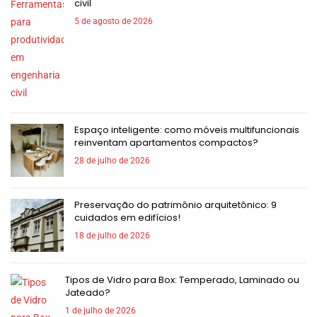
civil
5 de agosto de 2026
Espaço inteligente: como móveis multifuncionais
reinventam apartamentos compactos?
28 de julho de 2026
Preservação do patrimônio arquitetônico: 9
cuidados em edifícios!
18 de julho de 2026
Tipos de Vidro para Box: Temperado, Laminado ou
Jateado?
1 de julho de 2026