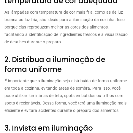
temperatura de cor adequada
As lâmpadas com temperatura de cor mais fria, como as de luz
branca ou luz fria, são ideais para a iluminação da cozinha. Isso
porque elas reproduzem melhor as cores dos alimentos,
facilitando a identificação de ingredientes frescos e a visualização
de detalhes durante o preparo.
2. Distribua a iluminação de
forma uniforme
É importante que a iluminação seja distribuída de forma uniforme
em toda a cozinha, evitando áreas de sombra. Para isso, você
pode utilizar luminárias de teto, spots embutidos ou trilhos com
spots direcionáveis. Dessa forma, você terá uma iluminação mais
eficiente e evitará acidentes durante o preparo dos alimentos.
3. Invista em iluminação