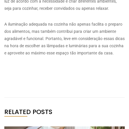
luz de acordo com a necessidade e criar diferentes ambientes,
seja para cozinhar, receber convidados ou apenas relaxar.
A iluminação adequada na cozinha não apenas facilita o preparo
dos alimentos, mas também contribui para criar um ambiente
agradável e funcional. Portanto, leve em consideração essas dicas
na hora de escolher as lâmpadas e luminárias para a sua cozinha
e aproveite ao máximo esse espaço tão importante da casa.
RELATED POSTS