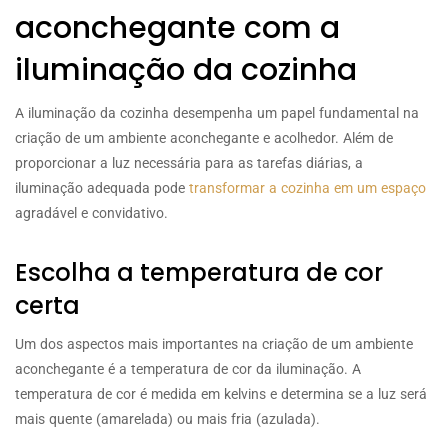
aconchegante com a
iluminação da cozinha
A iluminação da cozinha desempenha um papel fundamental na
criação de um ambiente aconchegante e acolhedor. Além de
proporcionar a luz necessária para as tarefas diárias, a
iluminação adequada pode
transformar a cozinha em um espaço
agradável e convidativo.
Escolha a temperatura de cor
certa
Um dos aspectos mais importantes na criação de um ambiente
aconchegante é a temperatura de cor da iluminação. A
temperatura de cor é medida em kelvins e determina se a luz será
mais quente (amarelada) ou mais fria (azulada).