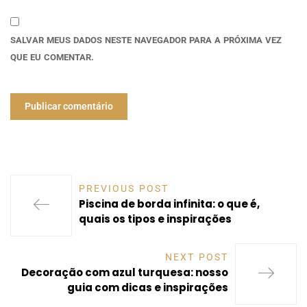
SALVAR MEUS DADOS NESTE NAVEGADOR PARA A PRÓXIMA VEZ
QUE EU COMENTAR.
PREVIOUS POST
Piscina de borda infinita: o que é,
quais os tipos e inspirações
NEXT POST
Decoração com azul turquesa: nosso
guia com dicas e inspirações