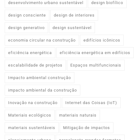
desenvolvimento urbano sustentável
design biofílico
design consciente
design de interiores
design generativo
design sustentável
economia circular na construção
edifícios icônicos
eficiência energética
eficiência energética em edifícios
escalabilidade de projetos
Espaços multifuncionais
Impacto ambiental construção
impacto ambiental da construção
Inovação na construção
Internet das Coisas (IoT)
Materiais ecológicos
materiais naturais
materiais sustentáveis
Mitigação de impactos