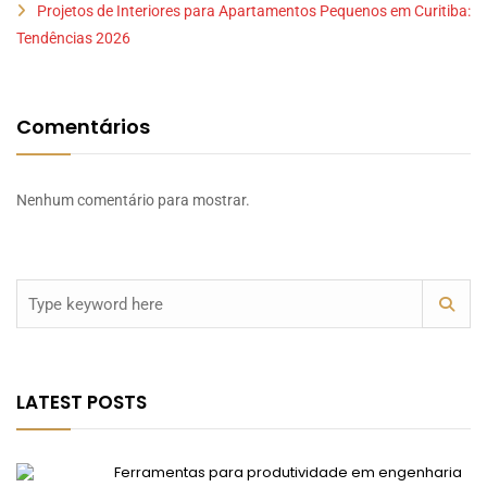
Projetos de Interiores para Apartamentos Pequenos em Curitiba:
Tendências 2026
Comentários
Nenhum comentário para mostrar.
LATEST POSTS
Ferramentas para produtividade em engenharia