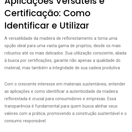
Aplicações Versáteis e
Certificação: Como
Identificar e Utilizar
A versatilidade da madeira de reflorestamento a torna uma
opção ideal para uma vasta gama de projetos, desde os mais
robustos até os mais delicados. Sua utilização consciente, aliada
à busca por certificações, garante não apenas a qualidade do
material, mas também a integridade de sua cadeia produtiva.
Com o crescente interesse em materiais sustentáveis, entender
as aplicações e como identificar a autenticidade da madeira
reflorestada é crucial para consumidores e empresas. Essa
transparência é fundamental para quem busca alinhar seus
valores com a prática, promovendo a construção sustentável e o
consumo responsável.