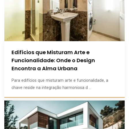
Edifícios que Misturam Arte e
Funcionalidade: Onde o Design
Encontra a Alma Urbana
Para edifícios que misturam arte e funcionalidade, a
chave reside na integração harmoniosa d ..