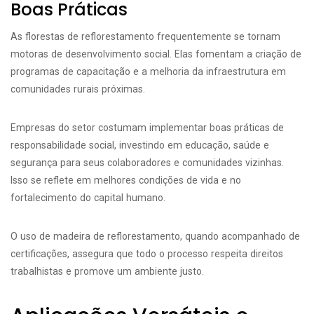
Boas Práticas
As florestas de reflorestamento frequentemente se tornam
motoras de desenvolvimento social. Elas fomentam a criação de
programas de capacitação e a melhoria da infraestrutura em
comunidades rurais próximas.
Empresas do setor costumam implementar boas práticas de
responsabilidade social, investindo em educação, saúde e
segurança para seus colaboradores e comunidades vizinhas.
Isso se reflete em melhores condições de vida e no
fortalecimento do capital humano.
O uso de madeira de reflorestamento, quando acompanhado de
certificações, assegura que todo o processo respeita direitos
trabalhistas e promove um ambiente justo.