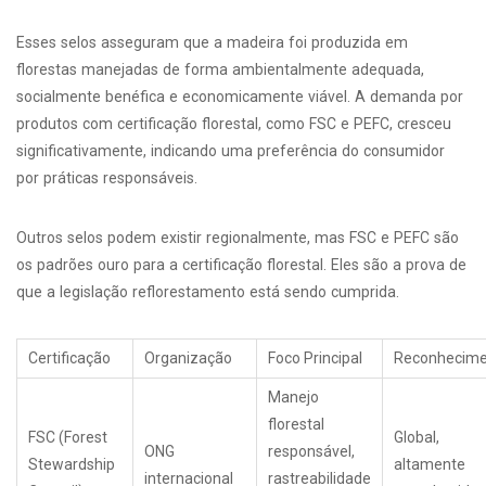
Esses selos asseguram que a madeira foi produzida em
florestas manejadas de forma ambientalmente adequada,
socialmente benéfica e economicamente viável. A demanda por
produtos com certificação florestal, como FSC e PEFC, cresceu
significativamente, indicando uma preferência do consumidor
por práticas responsáveis.
Outros selos podem existir regionalmente, mas FSC e PEFC são
os padrões ouro para a certificação florestal. Eles são a prova de
que a legislação reflorestamento está sendo cumprida.
Certificação
Organização
Foco Principal
Reconhecime
Manejo
florestal
FSC (Forest
Global,
ONG
responsável,
Stewardship
altamente
internacional
rastreabilidade