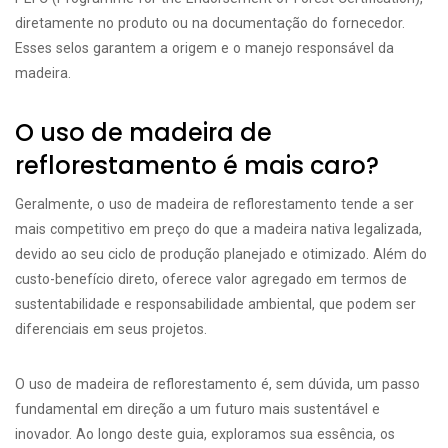
diretamente no produto ou na documentação do fornecedor.
Esses selos garantem a origem e o manejo responsável da
madeira.
O uso de madeira de
reflorestamento é mais caro?
Geralmente, o uso de madeira de reflorestamento tende a ser
mais competitivo em preço do que a madeira nativa legalizada,
devido ao seu ciclo de produção planejado e otimizado. Além do
custo-benefício direto, oferece valor agregado em termos de
sustentabilidade e responsabilidade ambiental, que podem ser
diferenciais em seus projetos.
O uso de madeira de reflorestamento é, sem dúvida, um passo
fundamental em direção a um futuro mais sustentável e
inovador. Ao longo deste guia, exploramos sua essência, os