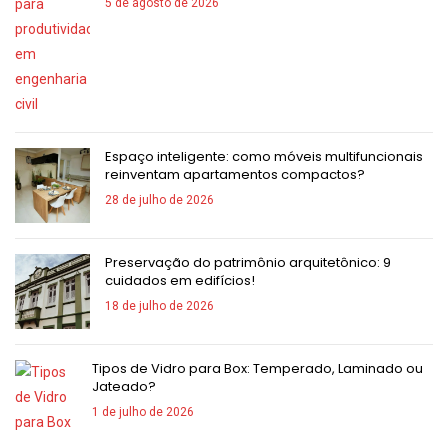
5 de agosto de 2026
Espaço inteligente: como móveis multifuncionais
reinventam apartamentos compactos?
28 de julho de 2026
Preservação do patrimônio arquitetônico: 9
cuidados em edifícios!
18 de julho de 2026
Tipos de Vidro para Box: Temperado, Laminado ou
Jateado?
1 de julho de 2026