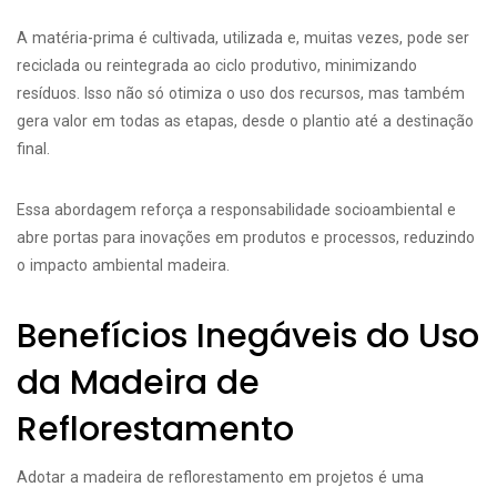
A matéria-prima é cultivada, utilizada e, muitas vezes, pode ser
reciclada ou reintegrada ao ciclo produtivo, minimizando
resíduos. Isso não só otimiza o uso dos recursos, mas também
gera valor em todas as etapas, desde o plantio até a destinação
final.
Essa abordagem reforça a responsabilidade socioambiental e
abre portas para inovações em produtos e processos, reduzindo
o impacto ambiental madeira.
Benefícios Inegáveis do Uso
da Madeira de
Reflorestamento
Adotar a madeira de reflorestamento em projetos é uma