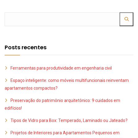
Posts recentes
Ferramentas para produtividade em engenharia civil
Espaço inteligente: como móveis multifuncionais reinventam
apartamentos compactos?
Preservação do patrimônio arquitetônico: 9 cuidados em
edifícios!
Tipos de Vidro para Box: Temperado, Laminado ou Jateado?
Projetos de Interiores para Apartamentos Pequenos em