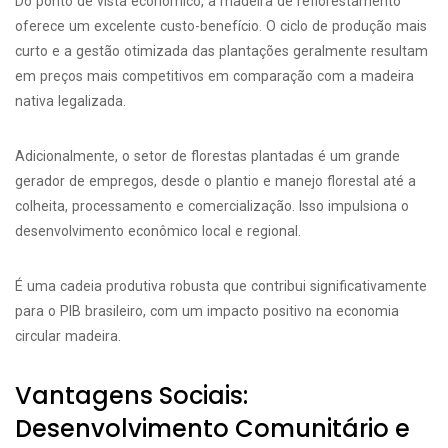
Do ponto de vista econômico, a madeira de reflorestamento
oferece um excelente custo-benefício. O ciclo de produção mais
curto e a gestão otimizada das plantações geralmente resultam
em preços mais competitivos em comparação com a madeira
nativa legalizada.
Adicionalmente, o setor de florestas plantadas é um grande
gerador de empregos, desde o plantio e manejo florestal até a
colheita, processamento e comercialização. Isso impulsiona o
desenvolvimento econômico local e regional.
É uma cadeia produtiva robusta que contribui significativamente
para o PIB brasileiro, com um impacto positivo na economia
circular madeira.
Vantagens Sociais:
Desenvolvimento Comunitário e