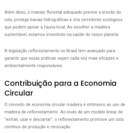
Além disso, o manejo florestal adequado previne a erosão do
solo, protege bacias hidrográficas e cria corredores ecológicos
que podem apoiar a fauna local. Ao escolher a madeira
sustentável, estamos investindo na saúde do nosso planeta.
A legislação reflorestamento no Brasil tem avançado para
garantir que essas práticas sejam cada vez mais eficazes e
ambientalmente responsáveis.
Contribuição para a Economia
Circular
O conceito de economia circular madeira é intrínseco ao uso de
madeira de reflorestamento. Ao invés de um modelo linear de
“extrair, usar e descartar”, o reflorestamento promove um ciclo
contínuo de produção e renovação.