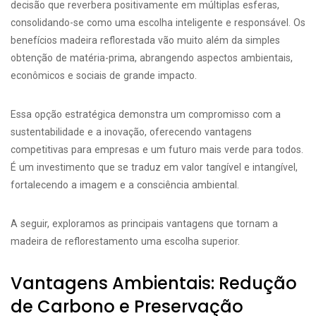
decisão que reverbera positivamente em múltiplas esferas,
consolidando-se como uma escolha inteligente e responsável. Os
benefícios madeira reflorestada vão muito além da simples
obtenção de matéria-prima, abrangendo aspectos ambientais,
econômicos e sociais de grande impacto.
Essa opção estratégica demonstra um compromisso com a
sustentabilidade e a inovação, oferecendo vantagens
competitivas para empresas e um futuro mais verde para todos.
É um investimento que se traduz em valor tangível e intangível,
fortalecendo a imagem e a consciência ambiental.
A seguir, exploramos as principais vantagens que tornam a
madeira de reflorestamento uma escolha superior.
Vantagens Ambientais: Redução
de Carbono e Preservação