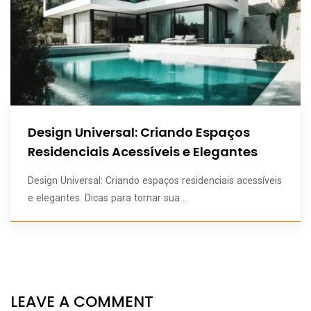
Design Universal: Criando Espaços
Residenciais Acessíveis e Elegantes
Design Universal: Criando espaços residenciais acessíveis
e elegantes. Dicas para tornar sua ..
LEAVE A COMMENT