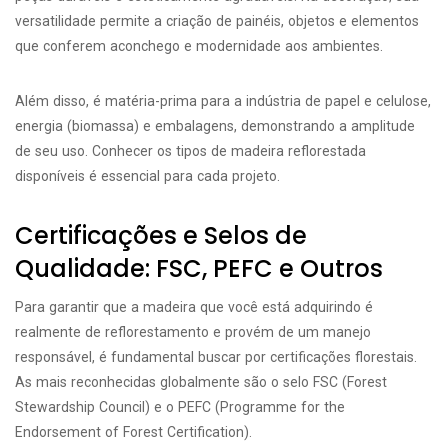
versatilidade permite a criação de painéis, objetos e elementos
que conferem aconchego e modernidade aos ambientes.
Além disso, é matéria-prima para a indústria de papel e celulose,
energia (biomassa) e embalagens, demonstrando a amplitude
de seu uso. Conhecer os tipos de madeira reflorestada
disponíveis é essencial para cada projeto.
Certificações e Selos de
Qualidade: FSC, PEFC e Outros
Para garantir que a madeira que você está adquirindo é
realmente de reflorestamento e provém de um manejo
responsável, é fundamental buscar por certificações florestais.
As mais reconhecidas globalmente são o selo FSC (Forest
Stewardship Council) e o PEFC (Programme for the
Endorsement of Forest Certification).