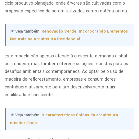
ciclo produtivo planejado, onde árvores são cultivadas com o
propósito específico de serem utilizadas como matéria-prima.
📌 Veja também:
Renovação Verde: Incorporando Elementos
Naturais na Arquitetura Residencial
Este modelo não apenas atende à crescente demanda global
por madeira, mas também oferece soluções robustas para os
desafios ambientais contemporâneos. Ao optar pelo uso de
madeira de reflorestamento, empresas e consumidores
contribuem ativamente para um desenvolvimento mais
equilibrado e consciente.
📌 Veja também:
9 características únicas da arquitetura
mediterrânea