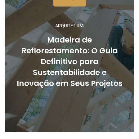
ARQUITETURA
Madeira de
Reflorestamento: O Guia
Definitivo para
Sustentabilidade e
Inovação em Seus Projetos