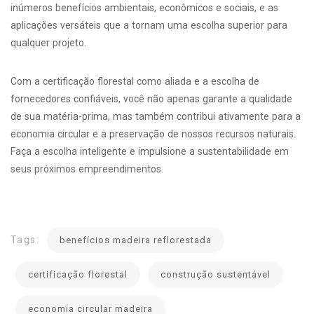
inúmeros benefícios ambientais, econômicos e sociais, e as
aplicações versáteis que a tornam uma escolha superior para
qualquer projeto.
Com a certificação florestal como aliada e a escolha de
fornecedores confiáveis, você não apenas garante a qualidade
de sua matéria-prima, mas também contribui ativamente para a
economia circular e a preservação de nossos recursos naturais.
Faça a escolha inteligente e impulsione a sustentabilidade em
seus próximos empreendimentos.
Tags:
benefícios madeira reflorestada
certificação florestal
construção sustentável
economia circular madeira