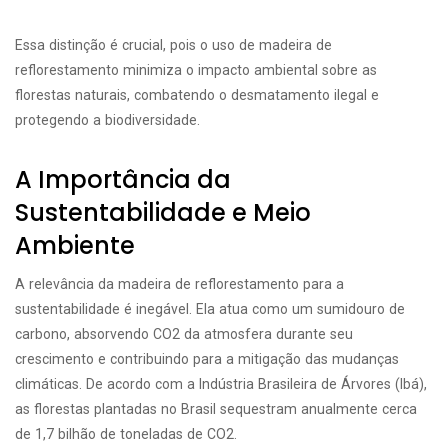
Essa distinção é crucial, pois o uso de madeira de
reflorestamento minimiza o impacto ambiental sobre as
florestas naturais, combatendo o desmatamento ilegal e
protegendo a biodiversidade.
A Importância da
Sustentabilidade e Meio
Ambiente
A relevância da madeira de reflorestamento para a
sustentabilidade é inegável. Ela atua como um sumidouro de
carbono, absorvendo CO2 da atmosfera durante seu
crescimento e contribuindo para a mitigação das mudanças
climáticas. De acordo com a Indústria Brasileira de Árvores (Ibá),
as florestas plantadas no Brasil sequestram anualmente cerca
de 1,7 bilhão de toneladas de CO2.