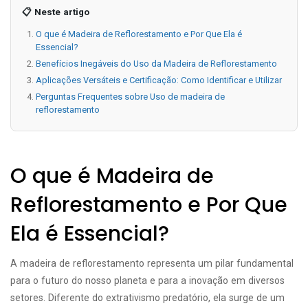
📋 Neste artigo
O que é Madeira de Reflorestamento e Por Que Ela é
Essencial?
Benefícios Inegáveis do Uso da Madeira de Reflorestamento
Aplicações Versáteis e Certificação: Como Identificar e Utilizar
Perguntas Frequentes sobre Uso de madeira de
reflorestamento
O que é Madeira de
Reflorestamento e Por Que
Ela é Essencial?
A madeira de reflorestamento representa um pilar fundamental
para o futuro do nosso planeta e para a inovação em diversos
setores. Diferente do extrativismo predatório, ela surge de um