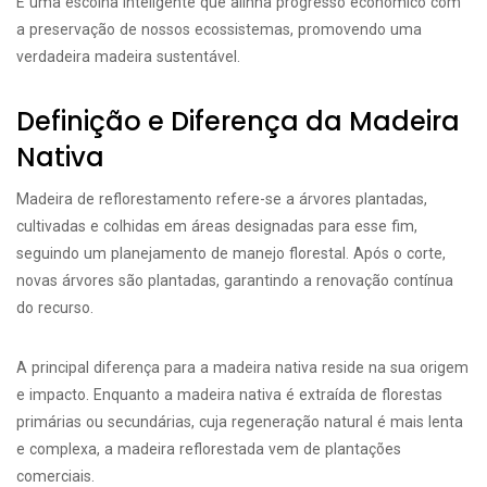
É uma escolha inteligente que alinha progresso econômico com
a preservação de nossos ecossistemas, promovendo uma
verdadeira madeira sustentável.
Definição e Diferença da Madeira
Nativa
Madeira de reflorestamento refere-se a árvores plantadas,
cultivadas e colhidas em áreas designadas para esse fim,
seguindo um planejamento de manejo florestal. Após o corte,
novas árvores são plantadas, garantindo a renovação contínua
do recurso.
A principal diferença para a madeira nativa reside na sua origem
e impacto. Enquanto a madeira nativa é extraída de florestas
primárias ou secundárias, cuja regeneração natural é mais lenta
e complexa, a madeira reflorestada vem de plantações
comerciais.