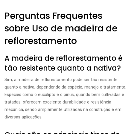
Perguntas Frequentes
sobre Uso de madeira de
reflorestamento
A madeira de reflorestamento é
tão resistente quanto a nativa?
Sim, a madeira de reflorestamento pode ser tão resistente
quanto a nativa, dependendo da espécie, manejo e tratamento.
Espécies como o eucalipto e o pinus, quando bem cultivadas e
tratadas, oferecem excelente durabilidade e resistência
mecânica, sendo amplamente utilizadas na construção e em
diversas aplicações.