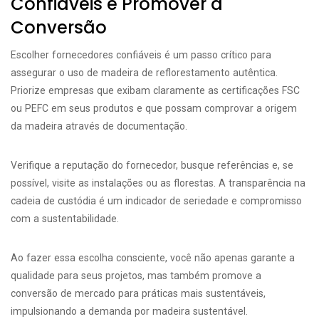
Confiáveis e Promover a
Conversão
Escolher fornecedores confiáveis é um passo crítico para
assegurar o uso de madeira de reflorestamento autêntica.
Priorize empresas que exibam claramente as certificações FSC
ou PEFC em seus produtos e que possam comprovar a origem
da madeira através de documentação.
Verifique a reputação do fornecedor, busque referências e, se
possível, visite as instalações ou as florestas. A transparência na
cadeia de custódia é um indicador de seriedade e compromisso
com a sustentabilidade.
Ao fazer essa escolha consciente, você não apenas garante a
qualidade para seus projetos, mas também promove a
conversão de mercado para práticas mais sustentáveis,
impulsionando a demanda por madeira sustentável.