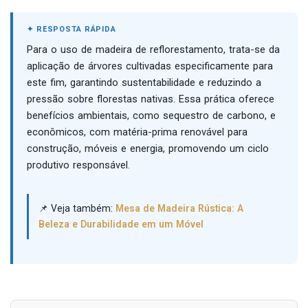
Para o uso de madeira de reflorestamento, trata-se da
aplicação de árvores cultivadas especificamente para
este fim, garantindo sustentabilidade e reduzindo a
pressão sobre florestas nativas. Essa prática oferece
benefícios ambientais, como sequestro de carbono, e
econômicos, com matéria-prima renovável para
construção, móveis e energia, promovendo um ciclo
produtivo responsável.
📌 Veja também:
Mesa de Madeira Rústica: A
Beleza e Durabilidade em um Móvel