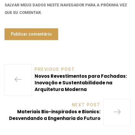
SALVAR MEUS DADOS NESTE NAVEGADOR PARA A PRÓXIMA VEZ
QUE EU COMENTAR.
PREVIOUS POST
Novos Revestimentos para Fachadas:
Inovação e Sustentabilidade na
Arquitetura Moderna
NEXT POST
Materiais Bio-inspirados e Bionics:
Desvendando a Engenharia do Futuro