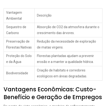
Vantagem
Descrição
Ambiental
Sequestro de
Absorção de CO2 da atmosfera durante o
Carbono
crescimento das árvores.
Preservação de
Redução da necessidade de exploração
Florestas Nativas
de matas virgens.
Proteção do Solo
Florestas plantadas ajudam a prevenir
e da Água
erosão e a manter a qualidade hídrica.
Criação de habitats e corredores
Biodiversidade
ecológicos em áreas degradadas.
Vantagens Econômicas: Custo-
Benefício e Geração de Empregos