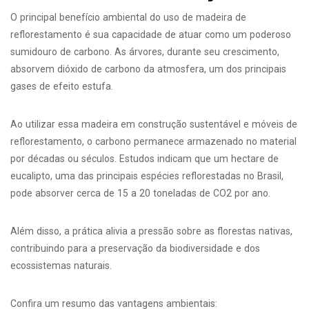
O principal benefício ambiental do uso de madeira de
reflorestamento é sua capacidade de atuar como um poderoso
sumidouro de carbono. As árvores, durante seu crescimento,
absorvem dióxido de carbono da atmosfera, um dos principais
gases de efeito estufa.
Ao utilizar essa madeira em construção sustentável e móveis de
reflorestamento, o carbono permanece armazenado no material
por décadas ou séculos. Estudos indicam que um hectare de
eucalipto, uma das principais espécies reflorestadas no Brasil,
pode absorver cerca de 15 a 20 toneladas de CO2 por ano.
Além disso, a prática alivia a pressão sobre as florestas nativas,
contribuindo para a preservação da biodiversidade e dos
ecossistemas naturais.
Confira um resumo das vantagens ambientais: