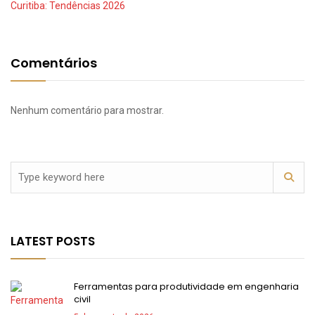
Curitiba: Tendências 2026
Comentários
Nenhum comentário para mostrar.
LATEST POSTS
Ferramentas para produtividade em engenharia
civil