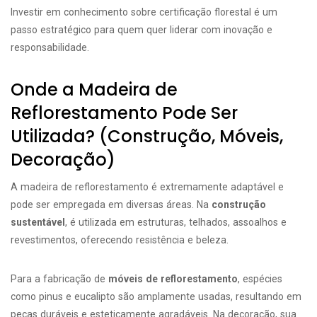
Investir em conhecimento sobre certificação florestal é um
passo estratégico para quem quer liderar com inovação e
responsabilidade.
Onde a Madeira de
Reflorestamento Pode Ser
Utilizada? (Construção, Móveis,
Decoração)
A madeira de reflorestamento é extremamente adaptável e
pode ser empregada em diversas áreas. Na
construção
sustentável
, é utilizada em estruturas, telhados, assoalhos e
revestimentos, oferecendo resistência e beleza.
Para a fabricação de
móveis de reflorestamento
, espécies
como pinus e eucalipto são amplamente usadas, resultando em
peças duráveis e esteticamente agradáveis. Na decoração, sua