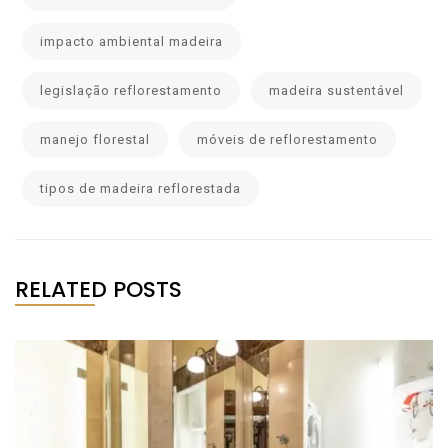
impacto ambiental madeira
legislação reflorestamento
madeira sustentável
manejo florestal
móveis de reflorestamento
tipos de madeira reflorestada
RELATED POSTS