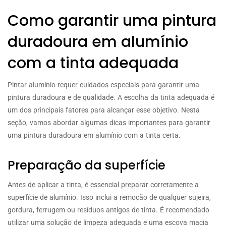
Como garantir uma pintura
duradoura em alumínio
com a tinta adequada
Pintar alumínio requer cuidados especiais para garantir uma
pintura duradoura e de qualidade. A escolha da tinta adequada é
um dos principais fatores para alcançar esse objetivo. Nesta
seção, vamos abordar algumas dicas importantes para garantir
uma pintura duradoura em alumínio com a tinta certa.
Preparação da superfície
Antes de aplicar a tinta, é essencial preparar corretamente a
superfície de alumínio. Isso inclui a remoção de qualquer sujeira,
gordura, ferrugem ou resíduos antigos de tinta. É recomendado
utilizar uma solução de limpeza adequada e uma escova macia