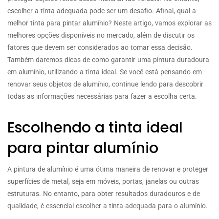
escolher a tinta adequada pode ser um desafio. Afinal, qual a
melhor tinta para pintar alumínio? Neste artigo, vamos explorar as
melhores opções disponíveis no mercado, além de discutir os
fatores que devem ser considerados ao tomar essa decisão.
Também daremos dicas de como garantir uma pintura duradoura
em alumínio, utilizando a tinta ideal. Se você está pensando em
renovar seus objetos de alumínio, continue lendo para descobrir
todas as informações necessárias para fazer a escolha certa.
Escolhendo a tinta ideal
para pintar alumínio
A pintura de alumínio é uma ótima maneira de renovar e proteger
superfícies de metal, seja em móveis, portas, janelas ou outras
estruturas. No entanto, para obter resultados duradouros e de
qualidade, é essencial escolher a tinta adequada para o alumínio.