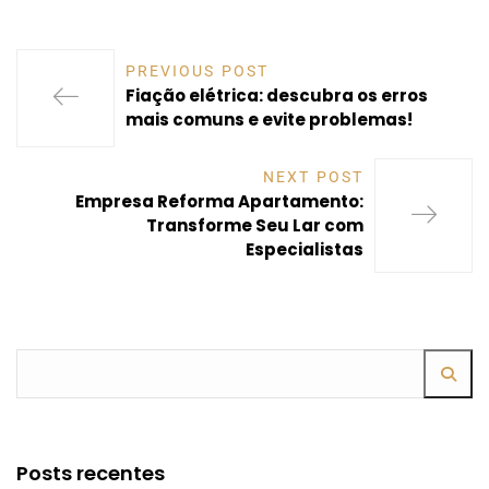
PREVIOUS POST
Fiação elétrica: descubra os erros
mais comuns e evite problemas!
NEXT POST
Empresa Reforma Apartamento:
Transforme Seu Lar com
Especialistas
Posts recentes