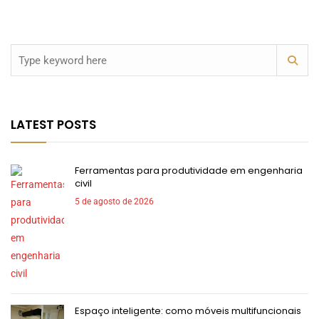
LATEST POSTS
Ferramentas para produtividade em engenharia
civil
5 de agosto de 2026
Espaço inteligente: como móveis multifuncionais