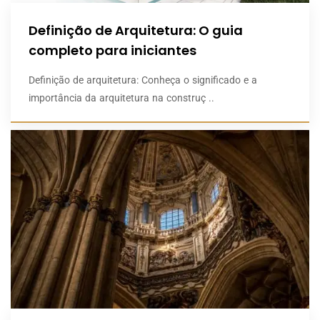
Definição de Arquitetura: O guia
completo para iniciantes
Definição de arquitetura: Conheça o significado e a
importância da arquitetura na construç ..