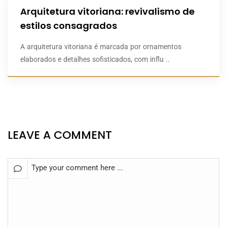
Arquitetura vitoriana: revivalismo de
estilos consagrados
A arquitetura vitoriana é marcada por ornamentos
elaborados e detalhes sofisticados, com influ ..
LEAVE A COMMENT