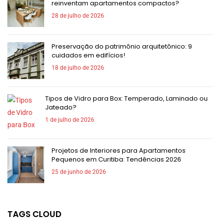
reinventam apartamentos compactos?
28 de julho de 2026
Preservação do patrimônio arquitetônico: 9
cuidados em edifícios!
18 de julho de 2026
Tipos de Vidro para Box: Temperado, Laminado ou
Jateado?
1 de julho de 2026
Projetos de Interiores para Apartamentos
Pequenos em Curitiba: Tendências 2026
25 de junho de 2026
TAGS CLOUD