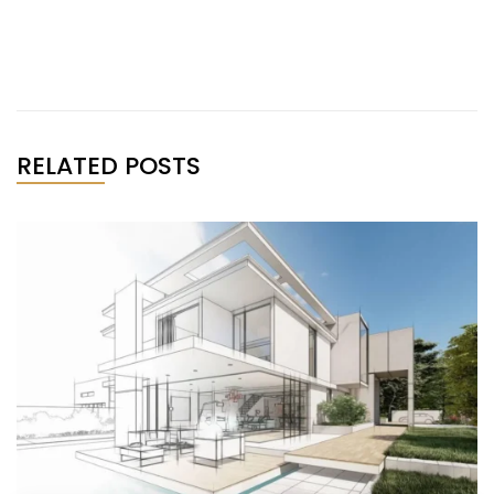
RELATED POSTS