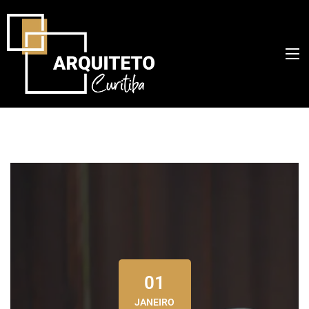
01
JANEIRO