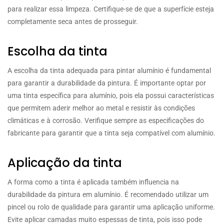
para realizar essa limpeza. Certifique-se de que a superfície esteja
completamente seca antes de prosseguir.
Escolha da tinta
A escolha da tinta adequada para pintar alumínio é fundamental
para garantir a durabilidade da pintura. É importante optar por
uma tinta específica para alumínio, pois ela possui características
que permitem aderir melhor ao metal e resistir às condições
climáticas e à corrosão. Verifique sempre as especificações do
fabricante para garantir que a tinta seja compatível com alumínio.
Aplicação da tinta
A forma como a tinta é aplicada também influencia na
durabilidade da pintura em alumínio. É recomendado utilizar um
pincel ou rolo de qualidade para garantir uma aplicação uniforme.
Evite aplicar camadas muito espessas de tinta, pois isso pode