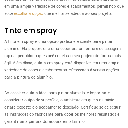
em uma ampla variedade de cores e acabamentos, permitindo que
você
escolha a opção
que melhor se adequa ao seu projeto.
Tinta em spray
A tinta em spray é uma opção prática e eficiente para pintar
alumínio. Ela proporciona uma cobertura uniforme e de secagem
rápida, permitindo que você conclua o seu projeto de forma mais
ágil. Além disso, a tinta em spray está disponível em uma ampla
variedade de cores e acabamentos, oferecendo diversas opções
para a pintura de alumínio.
Ao escolher a tinta ideal para pintar alumínio, é importante
considerar o tipo de superfície, o ambiente em que o alumínio
estará exposto e o acabamento desejado. Certifique-se de seguir
as instruções do fabricante para obter os melhores resultados e
garantir uma pintura duradoura em alumínio.