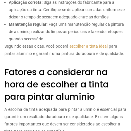
Aplicação correta:
Siga as instruções do fabricante para a
aplicação da tinta. Certifique-se de aplicar camadas uniformes e
deixar o tempo de secagem adequado entre as demãos.
Manutenção regular:
Faça uma manutenção regular da pintura
de alumínio, realizando limpezas periódicas e fazendo retoques
quando necessário.
Seguindo essas dicas, você poderá
escolher a tinta ideal
para
pintar alumínio e garantir uma pintura duradoura e de qualidade.
Fatores a considerar na
hora de escolher a tinta
para pintar alumínio
A escolha da tinta adequada para pintar alumínio é essencial para
garantir um resultado duradouro e de qualidade. Existem alguns
fatores importantes que devem ser considerados ao escolher a