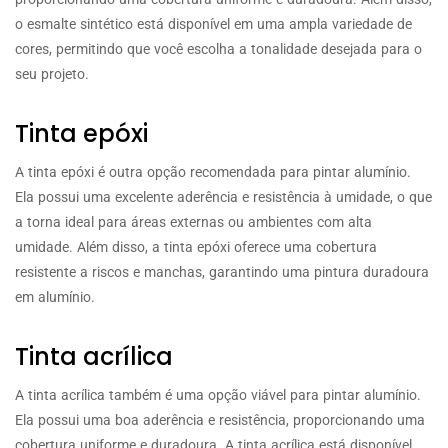
o esmalte sintético está disponível em uma ampla variedade de
cores, permitindo que você escolha a tonalidade desejada para o
seu projeto.
Tinta epóxi
A tinta epóxi é outra opção recomendada para pintar alumínio.
Ela possui uma excelente aderência e resistência à umidade, o que
a torna ideal para áreas externas ou ambientes com alta
umidade. Além disso, a tinta epóxi oferece uma cobertura
resistente a riscos e manchas, garantindo uma pintura duradoura
em alumínio.
Tinta acrílica
A tinta acrílica também é uma opção viável para pintar alumínio.
Ela possui uma boa aderência e resistência, proporcionando uma
cobertura uniforme e duradoura. A tinta acrílica está disponível