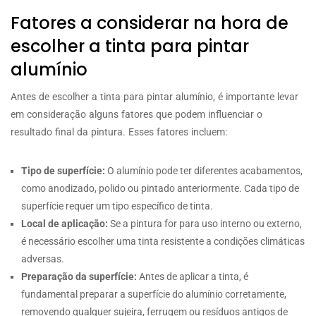
Fatores a considerar na hora de
escolher a tinta para pintar
alumínio
Antes de escolher a tinta para pintar alumínio, é importante levar
em consideração alguns fatores que podem influenciar o
resultado final da pintura. Esses fatores incluem:
Tipo de superfície:
O alumínio pode ter diferentes acabamentos,
como anodizado, polido ou pintado anteriormente. Cada tipo de
superfície requer um tipo específico de tinta.
Local de aplicação:
Se a pintura for para uso interno ou externo,
é necessário escolher uma tinta resistente a condições climáticas
adversas.
Preparação da superfície:
Antes de aplicar a tinta, é
fundamental preparar a superfície do alumínio corretamente,
removendo qualquer sujeira, ferrugem ou resíduos antigos de