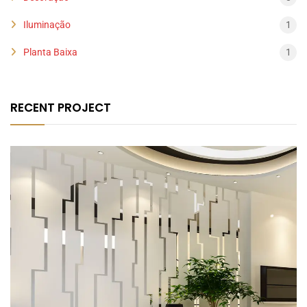
Iluminação
1
Planta Baixa
1
RECENT PROJECT