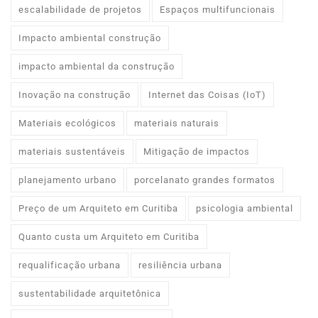
escalabilidade de projetos
Espaços multifuncionais
Impacto ambiental construção
impacto ambiental da construção
Inovação na construção
Internet das Coisas (IoT)
Materiais ecológicos
materiais naturais
materiais sustentáveis
Mitigação de impactos
planejamento urbano
porcelanato grandes formatos
Preço de um Arquiteto em Curitiba
psicologia ambiental
Quanto custa um Arquiteto em Curitiba
requalificação urbana
resiliência urbana
sustentabilidade arquitetônica