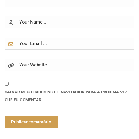
SALVAR MEUS DADOS NESTE NAVEGADOR PARA A PRÓXIMA VEZ
QUE EU COMENTAR.