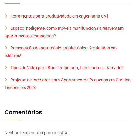
Ferramentas para produtividade em engenharia civil
Espaço inteligente: como móveis multifuncionais reinventam
apartamentos compactos?
Preservação do patrimônio arquitetônico: 9 cuidados em
edifícios!
Tipos de Vidro para Box: Temperado, Laminado ou Jateado?
Projetos de Interiores para Apartamentos Pequenos em Curitiba:
Tendências 2026
Comentários
Nenhum comentário para mostrar.