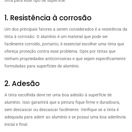
tinta para esse tipo de superfície.
1. Resistência à corrosão
Um dos principais fatores a serem considerados é a resistência da
tinta à corrosão. O alumínio é um material que pode ser
facilmente corroído, portanto, é essencial escolher uma tinta que
ofereça proteção contra esse problema. Opte por tintas que
tenham propriedades anticorrosivas e que sejam especificamente
formuladas para superfícies de alumínio.
2. Adesão
A tinta escolhida deve ter uma boa adesão à superfície de
alumínio. Isso garantirá que a pintura fique firme e duradoura,
sem descascar ou descascar facilmente. Verifique se a tinta é
adequada para aderir ao alumínio e se possui uma boa aderência
inicial e final.