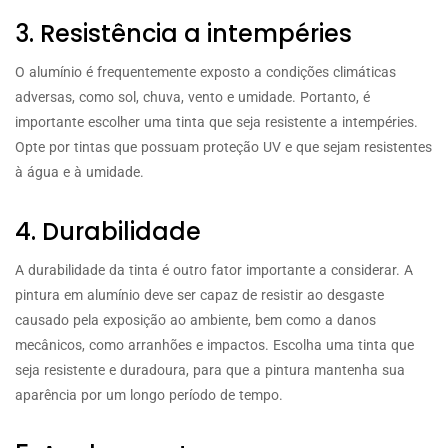
3. Resistência a intempéries
O alumínio é frequentemente exposto a condições climáticas
adversas, como sol, chuva, vento e umidade. Portanto, é
importante escolher uma tinta que seja resistente a intempéries.
Opte por tintas que possuam proteção UV e que sejam resistentes
à água e à umidade.
4. Durabilidade
A durabilidade da tinta é outro fator importante a considerar. A
pintura em alumínio deve ser capaz de resistir ao desgaste
causado pela exposição ao ambiente, bem como a danos
mecânicos, como arranhões e impactos. Escolha uma tinta que
seja resistente e duradoura, para que a pintura mantenha sua
aparência por um longo período de tempo.