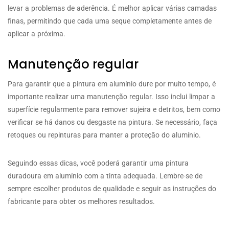
levar a problemas de aderência. É melhor aplicar várias camadas
finas, permitindo que cada uma seque completamente antes de
aplicar a próxima.
Manutenção regular
Para garantir que a pintura em alumínio dure por muito tempo, é
importante realizar uma manutenção regular. Isso inclui limpar a
superfície regularmente para remover sujeira e detritos, bem como
verificar se há danos ou desgaste na pintura. Se necessário, faça
retoques ou repinturas para manter a proteção do alumínio.
Seguindo essas dicas, você poderá garantir uma pintura
duradoura em alumínio com a tinta adequada. Lembre-se de
sempre escolher produtos de qualidade e seguir as instruções do
fabricante para obter os melhores resultados.