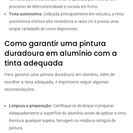
processo de eletrostaticidade e curada em forno.
Tinta automotiva:
Utilizada principalmente em veículos, a tinta
automotiva oferece alta resistência a raios UV e possui uma
ampla variedade de cores disponíveis.
Como garantir uma pintura
duradoura em alumínio com a
tinta adequada
Para garantir uma pintura duradoura em alumínio, além de
escolher a tinta adequada, é importante seguir algumas
recomendações:
Limpeza e preparação:
Certifique-se de limpar e preparar
adequadamente a superfície do alumínio antes de aplicar a tinta.
Remova qualquer sujeira, ferrugem ou resíduos antigos de
pintura.