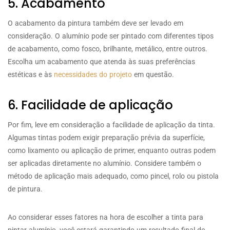
5. Acabamento
O acabamento da pintura também deve ser levado em
consideração. O alumínio pode ser pintado com diferentes tipos
de acabamento, como fosco, brilhante, metálico, entre outros.
Escolha um acabamento que atenda às suas preferências
estéticas e às
necessidades do projeto
em questão.
6. Facilidade de aplicação
Por fim, leve em consideração a facilidade de aplicação da tinta.
Algumas tintas podem exigir preparação prévia da superfície,
como lixamento ou aplicação de primer, enquanto outras podem
ser aplicadas diretamente no alumínio. Considere também o
método de aplicação mais adequado, como pincel, rolo ou pistola
de pintura.
Ao considerar esses fatores na hora de escolher a tinta para
pintar alumínio, você estará garantindo um resultado final de