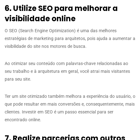
6. Utilize SEO para melhorar a
visibilidade online
O SEO (Search Engine Optimization) é uma das melhores
estratégias de marketing para arquitetos, pois ajuda a aumentar a
visibilidade do site nos motores de busca.
Ao otimizar seu conteúdo com palavras-chave relacionadas ao
seu trabalho e à arquitetura em geral, você atrai mais visitantes
para seu site.
Ter um site otimizado também melhora a experiência do usuário, o
que pode resultar em mais conversões e, consequentemente, mais
clientes. Investir em SEO é um passo essencial para ser
encontrado online.
7. Realize parcerias com outros