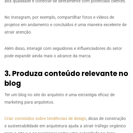
alta qualidade e conectar-se diretamente com potenciais clientes.
No Instagram, por exemplo, compartilhar fotos e vídeos de
projetos em andamento e concluídos é uma maneira excelente de
atrair atenção.
Além disso, interagir com seguidores e influenciadores do setor
pode expandir ainda mais o alcance da marca.
3. Produza conteúdo relevante no
blog
Ter um blog no site do arquiteto é uma estratégia eficaz de
marketing para arquitetos.
Criar conteúdos sobre tendências de design
, dicas de construção
e sustentabilidade em arquitetura ajuda a atrair tráfego orgânico