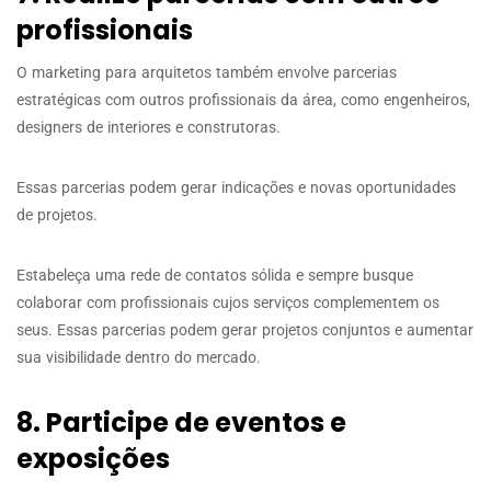
profissionais
O marketing para arquitetos também envolve parcerias
estratégicas com outros profissionais da área, como engenheiros,
designers de interiores e construtoras.
Essas parcerias podem gerar indicações e novas oportunidades
de projetos.
Estabeleça uma rede de contatos sólida e sempre busque
colaborar com profissionais cujos serviços complementem os
seus. Essas parcerias podem gerar projetos conjuntos e aumentar
sua visibilidade dentro do mercado.
8. Participe de eventos e
exposições