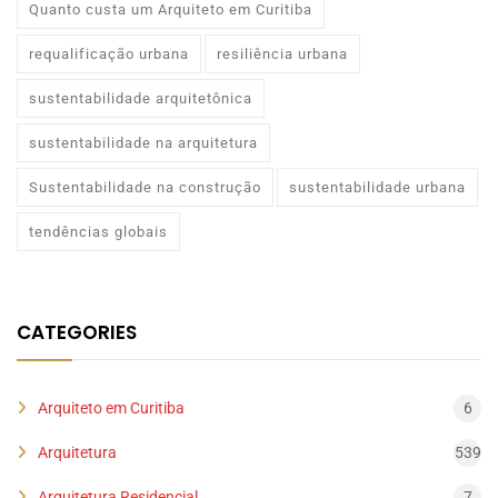
Quanto custa um Arquiteto em Curitiba
requalificação urbana
resiliência urbana
sustentabilidade arquitetônica
sustentabilidade na arquitetura
Sustentabilidade na construção
sustentabilidade urbana
tendências globais
CATEGORIES
Arquiteto em Curitiba
6
Arquitetura
539
Arquitetura Residencial
7