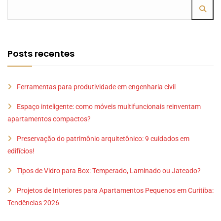
Posts recentes
Ferramentas para produtividade em engenharia civil
Espaço inteligente: como móveis multifuncionais reinventam
apartamentos compactos?
Preservação do patrimônio arquitetônico: 9 cuidados em
edifícios!
Tipos de Vidro para Box: Temperado, Laminado ou Jateado?
Projetos de Interiores para Apartamentos Pequenos em Curitiba:
Tendências 2026