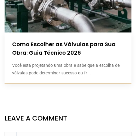
Como Escolher as Válvulas para Sua
Obra: Guia Técnico 2026
Você está projetando uma obra e sabe que a escolha de
válvulas pode determinar sucesso ou fr ..
LEAVE A COMMENT