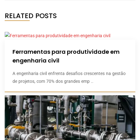
RELATED POSTS
Ferramentas para produtividade em
engenharia civil
A engenharia civil enfrenta desafios crescentes na gestão
de projetos, com 70% dos grandes emp ..