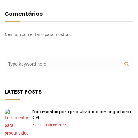
Comentários
Nenhum comentário para mostrar.
LATEST POSTS
Ferramentas para produtividade em engenharia
civil
5 de agosto de 2026