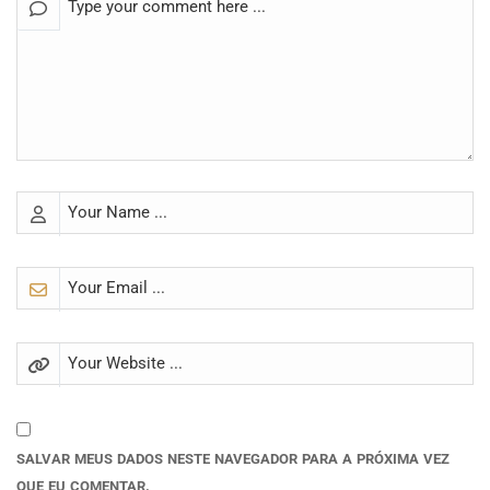
SALVAR MEUS DADOS NESTE NAVEGADOR PARA A PRÓXIMA VEZ
QUE EU COMENTAR.