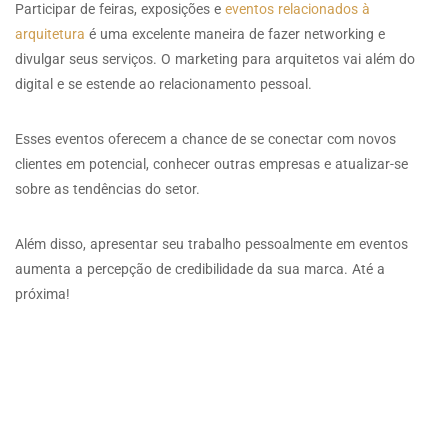
Participar de feiras, exposições e
eventos relacionados à
arquitetura
é uma excelente maneira de fazer networking e
divulgar seus serviços. O marketing para arquitetos vai além do
digital e se estende ao relacionamento pessoal.
Esses eventos oferecem a chance de se conectar com novos
clientes em potencial, conhecer outras empresas e atualizar-se
sobre as tendências do setor.
Além disso, apresentar seu trabalho pessoalmente em eventos
aumenta a percepção de credibilidade da sua marca. Até a
próxima!