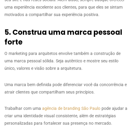
uma experiência excelente aos clientes, para que eles se sintam
motivados a compartilhar sua experiência positiva.
5. Construa uma marca pessoal
forte
O marketing para arquitetos envolve também a construção de
uma marca pessoal sólida. Seja autêntico e mostre seu estilo
único, valores e visão sobre a arquitetura.
Uma marca bem definida pode diferenciar você da concorrência e
atrair clientes que compartilham seus princípios.
Trabalhar com uma
agência de branding São Paulo
pode ajudar a
criar uma identidade visual consistente, além de estratégias
personalizadas para fortalecer sua presença no mercado.