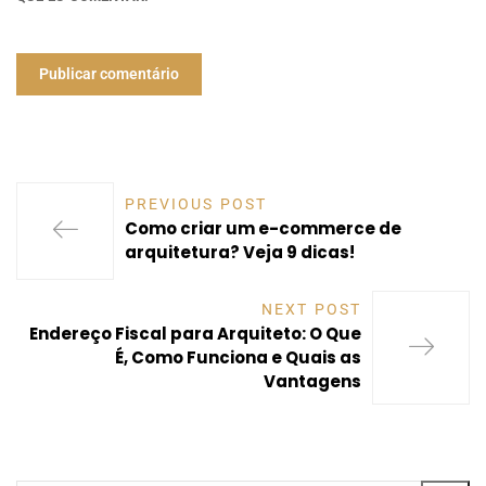
PREVIOUS POST
Como criar um e-commerce de
arquitetura? Veja 9 dicas!
NEXT POST
Endereço Fiscal para Arquiteto: O Que
É, Como Funciona e Quais as
Vantagens