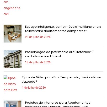
Espaço inteligente: como móveis multifuncionais
reinventam apartamentos compactos?
28 de julho de 2026
Preservação do patrimônio arquitetônico: 9
cuidados em edifícios!
18 de julho de 2026
Tipos de Vidro para Box: Temperado, Laminado ou
Jateado?
1 de julho de 2026
Projetos de Interiores para Apartamentos
Pequenos em Curitiba: Tendências 2026