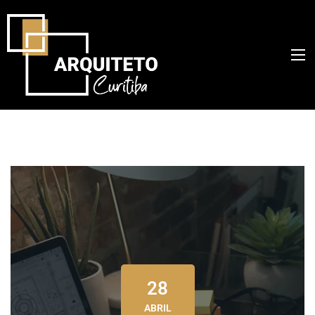
28
ABRIL