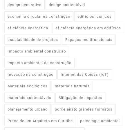
design generativo
design sustentável
economia circular na construção
edifícios icônicos
eficiência energética
eficiência energética em edifícios
escalabilidade de projetos
Espaços multifuncionais
Impacto ambiental construção
impacto ambiental da construção
Inovação na construção
Internet das Coisas (IoT)
Materiais ecológicos
materiais naturais
materiais sustentáveis
Mitigação de impactos
planejamento urbano
porcelanato grandes formatos
Preço de um Arquiteto em Curitiba
psicologia ambiental