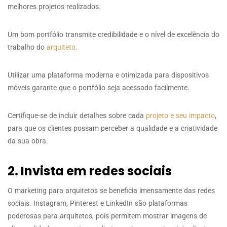
melhores projetos realizados.
Um bom portfólio transmite credibilidade e o nível de excelência do
trabalho do
arquiteto
.
Utilizar uma plataforma moderna e otimizada para dispositivos
móveis garante que o portfólio seja acessado facilmente.
Certifique-se de incluir detalhes sobre cada
projeto e seu impacto
,
para que os clientes possam perceber a qualidade e a criatividade
da sua obra.
2. Invista em redes sociais
O marketing para arquitetos se beneficia imensamente das redes
sociais. Instagram, Pinterest e LinkedIn são plataformas
poderosas para arquitetos, pois permitem mostrar imagens de