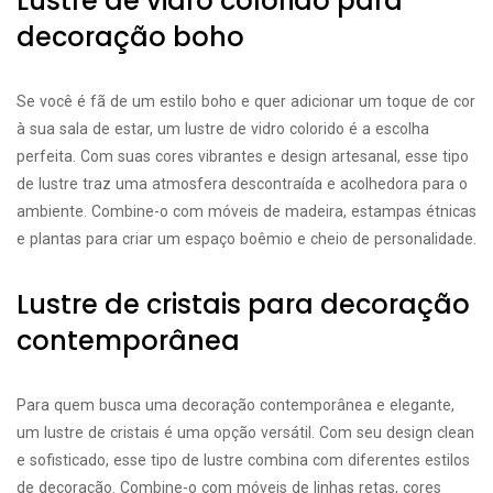
Lustre de vidro colorido para
decoração boho
Se você é fã de um estilo boho e quer adicionar um toque de cor
à sua sala de estar, um lustre de vidro colorido é a escolha
perfeita. Com suas cores vibrantes e design artesanal, esse tipo
de lustre traz uma atmosfera descontraída e acolhedora para o
ambiente. Combine-o com móveis de madeira, estampas étnicas
e plantas para criar um espaço boêmio e cheio de personalidade.
Lustre de cristais para decoração
contemporânea
Para quem busca uma decoração contemporânea e elegante,
um lustre de cristais é uma opção versátil. Com seu design clean
e sofisticado, esse tipo de lustre combina com diferentes estilos
de decoração. Combine-o com móveis de linhas retas, cores