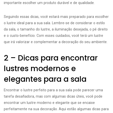
importante escolher um produto durável e de qualidade.
Seguindo essas dicas, você estará mais preparado para escolher
o lustre ideal para a sua sala. Lembre-se de considerar o estilo
da sala, o tamanho do lustre, a iluminação desejada, o pé direito
e o custo-benefício. Com esses cuidados, você terá um lustre
que irá valorizar e complementar a decoração do seu ambiente.
2 – Dicas para encontrar
lustres modernos e
elegantes para a sala
Encontrar o lustre perfeito para a sua sala pode parecer uma
tarefa desafiadora, mas com algumas dicas úteis, você pode
encontrar um lustre moderno e elegante que se encaixe
perfeitamente na sua decoração. Aqui estão algumas dicas para