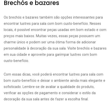
Brechós e bazares
Os brechós e bazares também são opções interessantes para
encontrar lustres para sala com bom custo-benefício. Nesses
locais, é possível encontrar peças usadas em bom estado e com
preços mais baixos. Muitas vezes, essas peças possuem um
charme único e podem ser uma ótima forma de adicionar
personalidade à decoração da sua sala. Visite brechós e bazares
em sua cidade e aproveite para garimpar lustres com bom
custo-benefício.
Com essas dicas, você poderá encontrar lustres para sala com
bom custo-benefício e deixar o ambiente ainda mais elegante e
sofisticado. Lembre-se de avaliar a qualidade do produto,
verificar as opções de pagamento e considerar o estilo da
decoração da sua sala antes de fazer a escolha final.