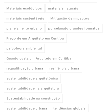
Materiais ecológicos
materiais naturais
materiais sustentáveis
Mitigação de impactos
planejamento urbano
porcelanato grandes formatos
Preço de um Arquiteto em Curitiba
psicologia ambiental
Quanto custa um Arquiteto em Curitiba
requalificação urbana
resiliência urbana
sustentabilidade arquitetônica
sustentabilidade na arquitetura
Sustentabilidade na construção
sustentabilidade urbana
tendências globais