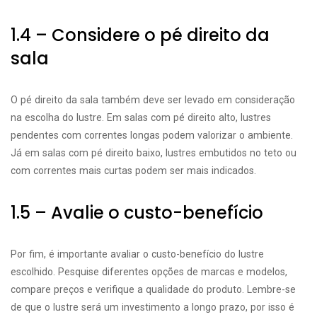
1.4 – Considere o pé direito da
sala
O pé direito da sala também deve ser levado em consideração
na escolha do lustre. Em salas com pé direito alto, lustres
pendentes com correntes longas podem valorizar o ambiente.
Já em salas com pé direito baixo, lustres embutidos no teto ou
com correntes mais curtas podem ser mais indicados.
1.5 – Avalie o custo-benefício
Por fim, é importante avaliar o custo-benefício do lustre
escolhido. Pesquise diferentes opções de marcas e modelos,
compare preços e verifique a qualidade do produto. Lembre-se
de que o lustre será um investimento a longo prazo, por isso é