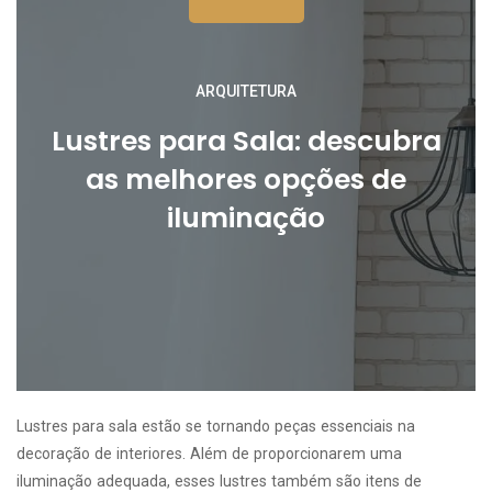
ARQUITETURA
Lustres para Sala: descubra
as melhores opções de
iluminação
Lustres para sala estão se tornando peças essenciais na
decoração de interiores. Além de proporcionarem uma
iluminação adequada, esses lustres também são itens de