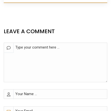
LEAVE A COMMENT