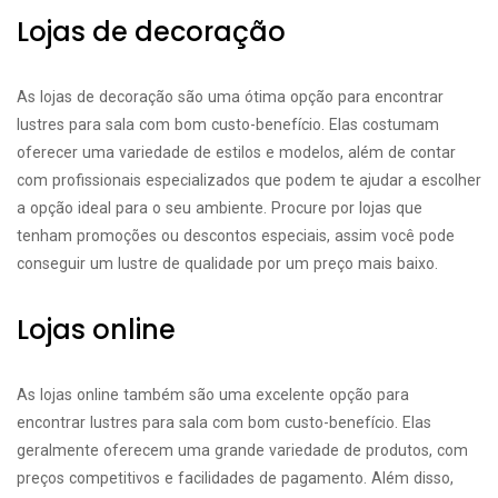
Lojas de decoração
As lojas de decoração são uma ótima opção para encontrar
lustres para sala com bom custo-benefício. Elas costumam
oferecer uma variedade de estilos e modelos, além de contar
com profissionais especializados que podem te ajudar a escolher
a opção ideal para o seu ambiente. Procure por lojas que
tenham promoções ou descontos especiais, assim você pode
conseguir um lustre de qualidade por um preço mais baixo.
Lojas online
As lojas online também são uma excelente opção para
encontrar lustres para sala com bom custo-benefício. Elas
geralmente oferecem uma grande variedade de produtos, com
preços competitivos e facilidades de pagamento. Além disso,