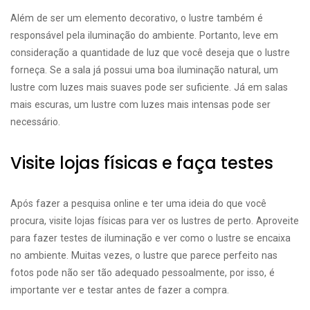
Além de ser um elemento decorativo, o lustre também é
responsável pela iluminação do ambiente. Portanto, leve em
consideração a quantidade de luz que você deseja que o lustre
forneça. Se a sala já possui uma boa iluminação natural, um
lustre com luzes mais suaves pode ser suficiente. Já em salas
mais escuras, um lustre com luzes mais intensas pode ser
necessário.
Visite lojas físicas e faça testes
Após fazer a pesquisa online e ter uma ideia do que você
procura, visite lojas físicas para ver os lustres de perto. Aproveite
para fazer testes de iluminação e ver como o lustre se encaixa
no ambiente. Muitas vezes, o lustre que parece perfeito nas
fotos pode não ser tão adequado pessoalmente, por isso, é
importante ver e testar antes de fazer a compra.