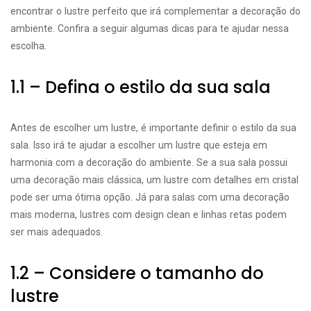
encontrar o lustre perfeito que irá complementar a decoração do
ambiente. Confira a seguir algumas dicas para te ajudar nessa
escolha.
1.1 – Defina o estilo da sua sala
Antes de escolher um lustre, é importante definir o estilo da sua
sala. Isso irá te ajudar a escolher um lustre que esteja em
harmonia com a decoração do ambiente. Se a sua sala possui
uma decoração mais clássica, um lustre com detalhes em cristal
pode ser uma ótima opção. Já para salas com uma decoração
mais moderna, lustres com design clean e linhas retas podem
ser mais adequados.
1.2 – Considere o tamanho do
lustre