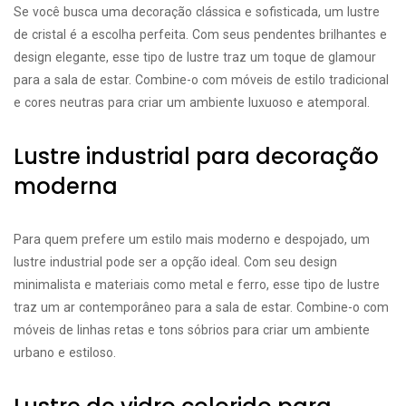
Se você busca uma decoração clássica e sofisticada, um lustre
de cristal é a escolha perfeita. Com seus pendentes brilhantes e
design elegante, esse tipo de lustre traz um toque de glamour
para a sala de estar. Combine-o com móveis de estilo tradicional
e cores neutras para criar um ambiente luxuoso e atemporal.
Lustre industrial para decoração
moderna
Para quem prefere um estilo mais moderno e despojado, um
lustre industrial pode ser a opção ideal. Com seu design
minimalista e materiais como metal e ferro, esse tipo de lustre
traz um ar contemporâneo para a sala de estar. Combine-o com
móveis de linhas retas e tons sóbrios para criar um ambiente
urbano e estiloso.