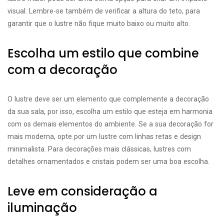
visual. Lembre-se também de verificar a altura do teto, para
garantir que o lustre não fique muito baixo ou muito alto.
Escolha um estilo que combine
com a decoração
O lustre deve ser um elemento que complemente a decoração
da sua sala, por isso, escolha um estilo que esteja em harmonia
com os demais elementos do ambiente. Se a sua decoração for
mais moderna, opte por um lustre com linhas retas e design
minimalista. Para decorações mais clássicas, lustres com
detalhes ornamentados e cristais podem ser uma boa escolha.
Leve em consideração a
iluminação