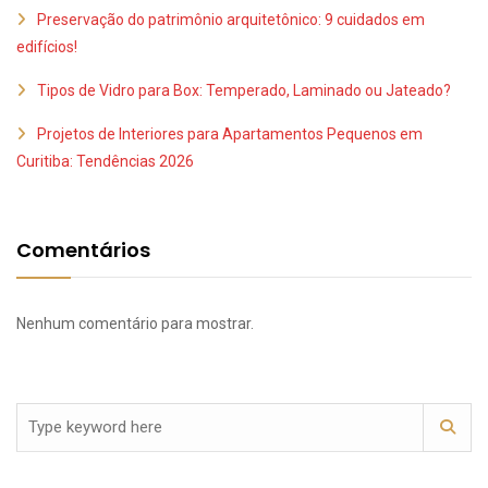
Preservação do patrimônio arquitetônico: 9 cuidados em
edifícios!
Tipos de Vidro para Box: Temperado, Laminado ou Jateado?
Projetos de Interiores para Apartamentos Pequenos em
Curitiba: Tendências 2026
Comentários
Nenhum comentário para mostrar.