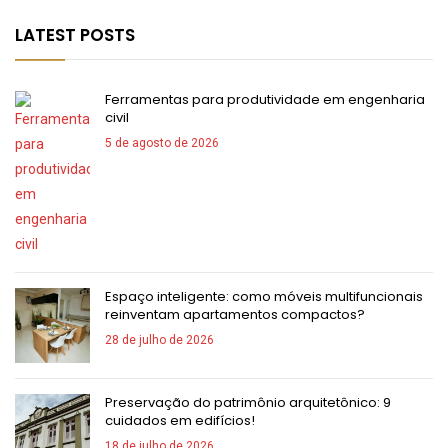
LATEST POSTS
Ferramentas para produtividade em engenharia
civil
5 de agosto de 2026
Espaço inteligente: como móveis multifuncionais
reinventam apartamentos compactos?
28 de julho de 2026
Preservação do patrimônio arquitetônico: 9
cuidados em edifícios!
18 de julho de 2026