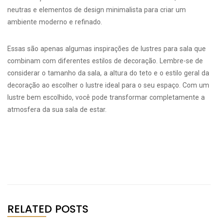
neutras e elementos de design minimalista para criar um
ambiente moderno e refinado.
Essas são apenas algumas inspirações de lustres para sala que
combinam com diferentes estilos de decoração. Lembre-se de
considerar o tamanho da sala, a altura do teto e o estilo geral da
decoração ao escolher o lustre ideal para o seu espaço. Com um
lustre bem escolhido, você pode transformar completamente a
atmosfera da sua sala de estar.
RELATED POSTS