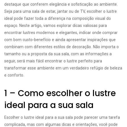
destaque que conferem elegância e sofisticação ao ambiente.
Seja para uma sala de estar, jantar ou de TV, escolher o lustre
ideal pode fazer toda a diferença na composição visual do
espaço. Neste artigo, vamos explorar dicas valiosas para
encontrar lustres modernos e elegantes, indicar onde comprar
com bom custo-benefício e ainda apresentar inspirações que
combinam com diferentes estilos de decoração. Não importa o
tamanho ou a proposta da sua sala, com as informações a
seguir, será mais fácil encontrar o lustre perfeito para
transformar esse ambiente em um verdadeiro refúgio de beleza
e conforto.
1 – Como escolher o lustre
ideal para a sua sala
Escolher o lustre ideal para a sua sala pode parecer uma tarefa
complicada, mas com algumas dicas e orientações, você pode