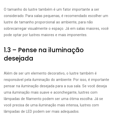
O tamanho do lustre também é um fator importante a ser
considerado. Para salas pequenas, é recomendado escolher um
lustre de tamanho proporcional ao ambiente, para não
sobrecarregar visualmente o espaço. Já em salas maiores, você
pode optar por lustres maiores e mais imponentes.
1.3 – Pense na iluminação
desejada
Além de ser um elemento decorativo, o lustre também é
responsável pela iluminação do ambiente. Por isso, é importante
pensar na iluminação desejada para a sua sala. Se você deseja
uma iluminação mais suave e aconchegante, lustres com
lâmpadas de filamento podem ser uma ótima escolha. Já se
você precisa de uma iluminação mais intensa, lustres com
lâmpadas de LED podem ser mais adequados.