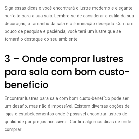
Siga essas dicas e você encontrará o lustre moderno e elegante
perfeito para a sua sala. Lembre-se de considerar o estilo da sua
decoração, o tamanho da sala e a iluminação desejada. Com um
pouco de pesquisa e paciência, você terá um lustre que se
tornará o destaque do seu ambiente.
3 – Onde comprar lustres
para sala com bom custo-
benefício
Encontrar lustres para sala com bom custo-benefício pode ser
um desafio, mas não é impossível. Existem diversas opções de
lojas e estabelecimentos onde é possível encontrar lustres de
qualidade por preços acessíveis. Confira algumas dicas de onde
comprar: