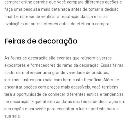
comprar online permite que você compare diferentes opções e
faça uma pesquisa mais detalhada antes de tomar a decisão
final. Lembre-se de verificar a reputação da loja e ler as
avaliações de outros clientes antes de efetuar a compra.
Feiras de decoração
As feiras de decoração são eventos que reúnem diversos
expositores e fornecedores do ramo da decoração. Essas feiras
costumam oferecer uma grande variedade de produtos,
incluindo lustres para sala com bom custo-benefício. Além de
encontrar opções com preços mais acessíveis, você também
terá a oportunidade de conhecer diferentes estilos e tendências
de decoração. Fique atento às datas das feiras de decoração em
sua região e aproveite para encontrar o lustre perfeito para a
sua sala.