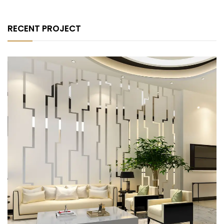
RECENT PROJECT