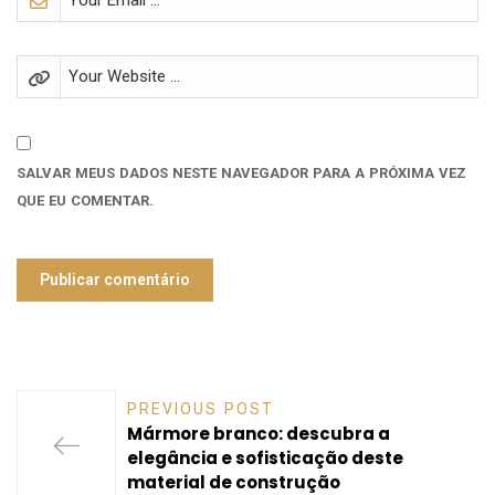
SALVAR MEUS DADOS NESTE NAVEGADOR PARA A PRÓXIMA VEZ
QUE EU COMENTAR.
PREVIOUS POST
Mármore branco: descubra a
elegância e sofisticação deste
material de construção