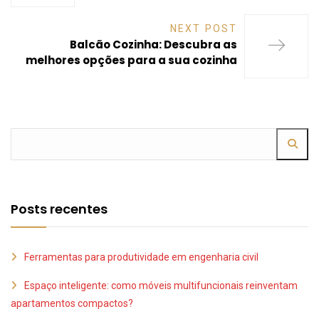
NEXT POST
Balcão Cozinha: Descubra as
melhores opções para a sua cozinha
Posts recentes
Ferramentas para produtividade em engenharia civil
Espaço inteligente: como móveis multifuncionais reinventam
apartamentos compactos?