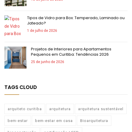
Tipos de Vidro para Box: Temperado, Laminado ou
Jateado?
1 de julho de 2026
Projetos de Interiores para Apartamentos
Pequenos em Curitiba: Tendências 2026
25 de junho de 2026
TAGS CLOUD
arquiteto curitiba
arquitetura
arquitetura sustentável
bem-estar
bem-estar em casa
Bioarquitetura