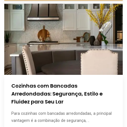
Cozinhas com Bancadas
Arredondadas: Segurança, Estilo e
Fluidez para Seu Lar
Para cozinhas com bancadas arredondadas, a principal
vantagem é a combinação de segurança, ..