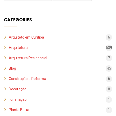
CATEGORIES
Arquiteto em Curitiba
6
Arquitetura
539
Arquitetura Residencial
7
Blog
45
Construção e Reforma
6
Decoração
8
Iluminação
1
Planta Baixa
1