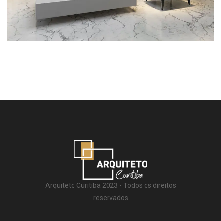
Arquiteto Curitiba 2023 - Todos os direitos
reservados