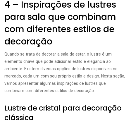
4 – Inspirações de lustres
para sala que combinam
com diferentes estilos de
decoração
Quando se trata de decorar a sala de estar, o lustre é um
elemento chave que pode adicionar estilo e elegância ao
ambiente. Existem diversas opções de lustres disponíveis no
mercado, cada um com seu próprio estilo e design. Nesta seção,
vamos apresentar algumas inspirações de lustres que
combinam com diferentes estilos de decoração.
Lustre de cristal para decoração
clássica