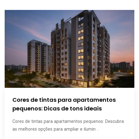
Cores de tintas para apartamentos
pequenos: Dicas de tons ideais
Cores de tintas para apartamentos pequenos: Descubra
as melhores opções para ampliar e ilumin ..