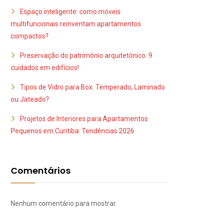
Espaço inteligente: como móveis
multifuncionais reinventam apartamentos
compactos?
Preservação do patrimônio arquitetônico: 9
cuidados em edifícios!
Tipos de Vidro para Box: Temperado, Laminado
ou Jateado?
Projetos de Interiores para Apartamentos
Pequenos em Curitiba: Tendências 2026
Comentários
Nenhum comentário para mostrar.