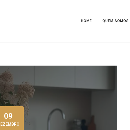
HOME
QUEM SOMOS
09
DEZEMBRO