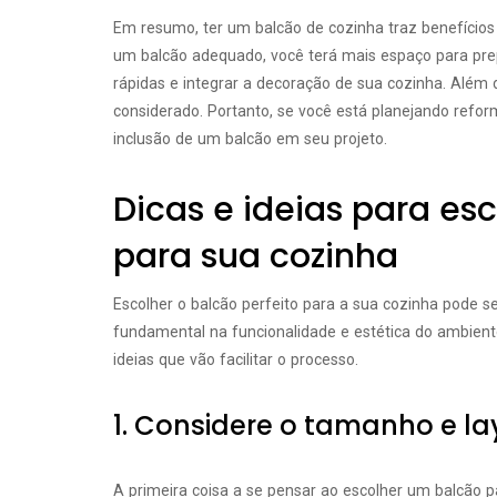
Em resumo, ter um balcão de cozinha traz benefícios
um balcão adequado, você terá mais espaço para prep
rápidas e integrar a decoração de sua cozinha. Além d
considerado. Portanto, se você está planejando reform
inclusão de um balcão em seu projeto.
Dicas e ideias para esc
para sua cozinha
Escolher o balcão perfeito para a sua cozinha pode s
fundamental na funcionalidade e estética do ambient
ideias que vão facilitar o processo.
1. Considere o tamanho e la
A primeira coisa a se pensar ao escolher um balcão p