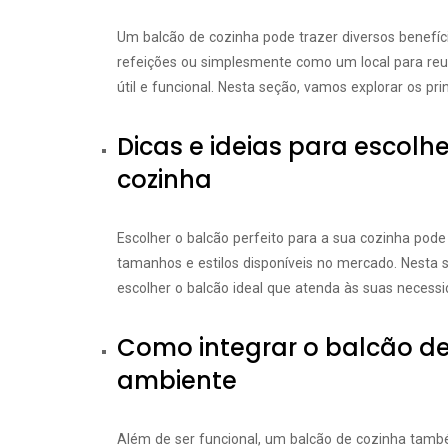
Um balcão de cozinha pode trazer diversos benefíci
refeições ou simplesmente como um local para reu
útil e funcional. Nesta seção, vamos explorar os pr
Dicas e ideias para escolh
cozinha
Escolher o balcão perfeito para a sua cozinha pode
tamanhos e estilos disponíveis no mercado. Nesta s
escolher o balcão ideal que atenda às suas necess
Como integrar o balcão d
ambiente
Além de ser funcional, um balcão de cozinha també