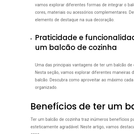
vamos explorar diferentes formas de integrar o bal
cores, materiais ou acessórios complementares. 
elemento de destaque na sua decoração.
Praticidade e funcionalid
um balcão de cozinha
Uma das principais vantagens de ter um balcão de c
Nesta seção, vamos explorar diferentes maneiras 
balcão. Descubra como aproveitar ao máximo cada 
organizado.
Benefícios de ter um b
Ter um balcão de cozinha traz inúmeros benefícios pa
esteticamente agradável. Neste artigo, vamos desta