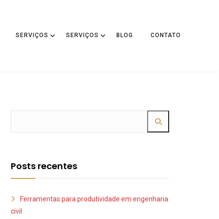
SERVIÇOS
SERVIÇOS
BLOG
CONTATO
Posts recentes
Ferramentas para produtividade em engenharia
civil