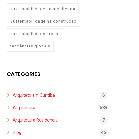
sustentabilidade na arquitetura
Sustentabilidade na construção
sustentabilidade urbana
tendências globais
CATEGORIES
Arquiteto em Curitiba
6
Arquitetura
539
Arquitetura Residencial
7
Blog
45