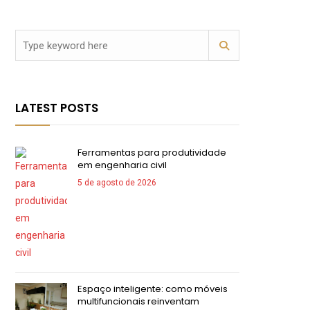
LATEST POSTS
Ferramentas para produtividade
em engenharia civil
5 de agosto de 2026
Espaço inteligente: como móveis
multifuncionais reinventam