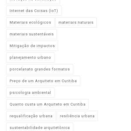
Internet das Coisas (IoT)
Materiais ecológicos
materiais naturais
materiais sustentáveis
Mitigação de impactos
planejamento urbano
porcelanato grandes formatos
Preço de um Arquiteto em Curitiba
psicologia ambiental
Quanto custa um Arquiteto em Curitiba
requalificação urbana
resiliência urbana
sustentabilidade arquitetônica