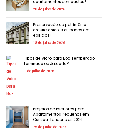
apartamentos compactos?
28 de julho de 2026
Preservação do patrimônio
arquitetônico: 9 cuidados em
edifícios!
18 de julho de 2026
Tipos de Vidro para Box: Temperado,
Laminado ou Jateado?
1 de julho de 2026
Projetos de Interiores para
Apartamentos Pequenos em
Curitiba: Tendências 2026
25 de junho de 2026