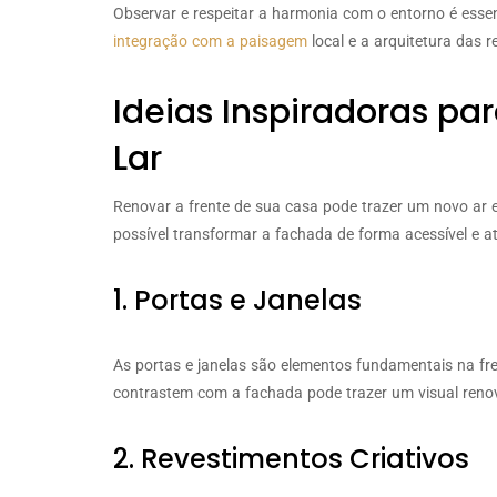
Observar e respeitar a harmonia com o entorno é esse
integração com a paisagem
local e a arquitetura das 
Ideias Inspiradoras pa
Lar
Renovar a frente de sua casa pode trazer um novo ar e
possível transformar a fachada de forma acessível e at
1. Portas e Janelas
As portas e janelas são elementos fundamentais na fr
contrastem com a fachada pode trazer um visual reno
2. Revestimentos Criativos