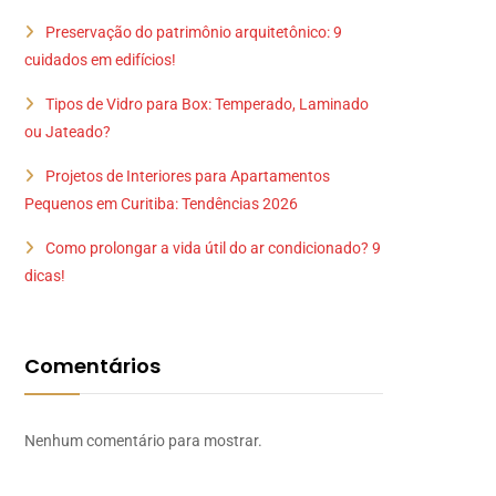
Preservação do patrimônio arquitetônico: 9
cuidados em edifícios!
Tipos de Vidro para Box: Temperado, Laminado
ou Jateado?
Projetos de Interiores para Apartamentos
Pequenos em Curitiba: Tendências 2026
Como prolongar a vida útil do ar condicionado? 9
dicas!
Comentários
Nenhum comentário para mostrar.