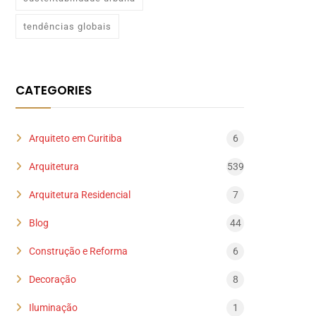
tendências globais
CATEGORIES
Arquiteto em Curitiba
6
Arquitetura
539
Arquitetura Residencial
7
Blog
44
Construção e Reforma
6
Decoração
8
Iluminação
1