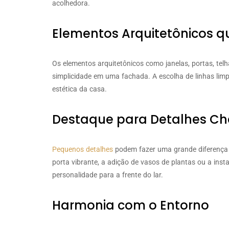
acolhedora.
Elementos Arquitetônicos q
Os elementos arquitetônicos como janelas, portas, tel
simplicidade em uma fachada. A escolha de linhas limp
estética da casa.
Destaque para Detalhes C
Pequenos detalhes
podem fazer uma grande diferença 
porta vibrante, a adição de vasos de plantas ou a ins
personalidade para a frente do lar.
Harmonia com o Entorno