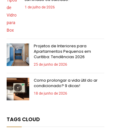
1 de julho de 2026
Projetos de Interiores para
Apartamentos Pequenos em
Curitiba: Tendências 2026
25 de junho de 2026
Como prolongar a vida útil do ar
condicionado? 9 dicas!
18 de junho de 2026
TAGS CLOUD