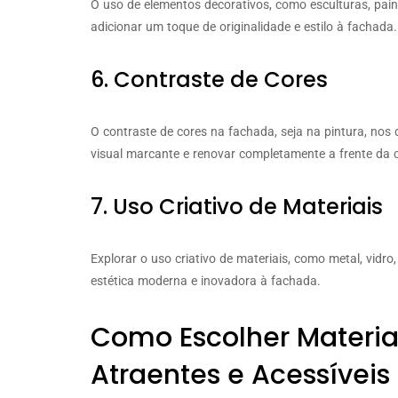
O uso de elementos decorativos, como esculturas, pain
adicionar um toque de originalidade e estilo à fachada.
6. Contraste de Cores
O contraste de cores na fachada, seja na pintura, nos
visual marcante e renovar completamente a frente da 
7. Uso Criativo de Materiais
Explorar o uso criativo de materiais, como metal, vidr
estética moderna e inovadora à fachada.
Como Escolher Materia
Atraentes e Acessíveis