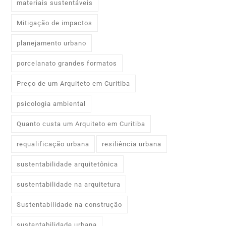
materiais sustentáveis
Mitigação de impactos
planejamento urbano
porcelanato grandes formatos
Preço de um Arquiteto em Curitiba
psicologia ambiental
Quanto custa um Arquiteto em Curitiba
requalificação urbana
resiliência urbana
sustentabilidade arquitetônica
sustentabilidade na arquitetura
Sustentabilidade na construção
sustentabilidade urbana