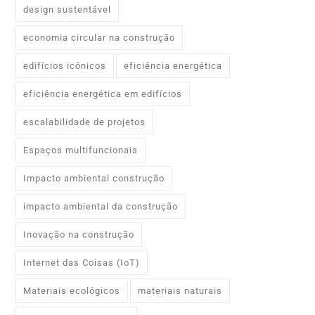
design sustentável
economia circular na construção
edifícios icônicos
eficiência energética
eficiência energética em edifícios
escalabilidade de projetos
Espaços multifuncionais
Impacto ambiental construção
impacto ambiental da construção
Inovação na construção
Internet das Coisas (IoT)
Materiais ecológicos
materiais naturais