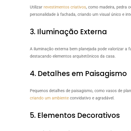
Utilizar
revestimentos criativos
, como madeira, pedra o
personalidade à fachada, criando um visual único e int
3. Iluminação Externa
A iluminação externa bem planejada pode valorizar a f
destacando elementos arquitetônicos da casa.
4. Detalhes em Paisagismo
Pequenos detalhes de paisagismo, como vasos de planta
criando um ambiente
convidativo e agradável.
5. Elementos Decorativos