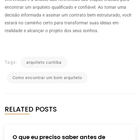
encontrar um arquiteto qualificado e confiável. Ao tomar uma
decisão informada e assinar um contrato bem estruturado, você
estará no caminho certo para transformar suas ideias em
realidade e alcançar o projeto dos seus sonhos.
Tags:
arquiteto curitiba
Como encontrar um bom arquiteto
RELATED POSTS
O que eu preciso saber antes de