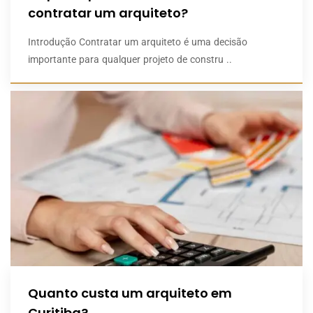
contratar um arquiteto?
Introdução Contratar um arquiteto é uma decisão
importante para qualquer projeto de constru ..
Quanto custa um arquiteto em
Curitiba?