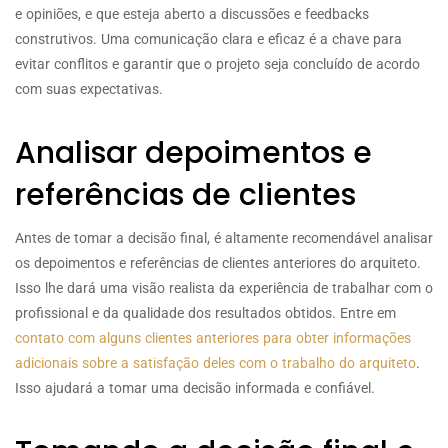
e opiniões, e que esteja aberto a discussões e feedbacks
construtivos. Uma comunicação clara e eficaz é a chave para
evitar conflitos e garantir que o projeto seja concluído de acordo
com suas expectativas.
Analisar depoimentos e
referências de clientes
Antes de tomar a decisão final, é altamente recomendável analisar
os depoimentos e referências de clientes anteriores do arquiteto.
Isso lhe dará uma visão realista da experiência de trabalhar com o
profissional e da qualidade dos resultados obtidos. Entre em
contato com alguns clientes anteriores para obter informações
adicionais sobre a satisfação deles com o trabalho do arquiteto
.
Isso ajudará a tomar uma decisão informada e confiável.