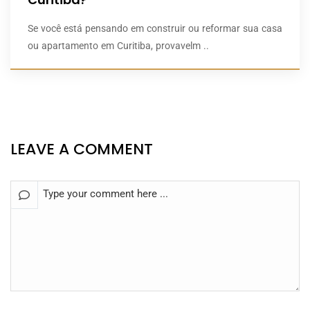
Se você está pensando em construir ou reformar sua casa
ou apartamento em Curitiba, provavelm ..
LEAVE A COMMENT