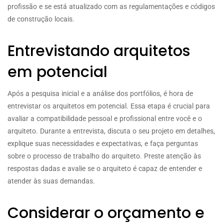
profissão e se está atualizado com as regulamentações e códigos
de construção locais.
Entrevistando arquitetos
em potencial
Após a pesquisa inicial e a análise dos portfólios, é hora de
entrevistar os arquitetos em potencial. Essa etapa é crucial para
avaliar a compatibilidade pessoal e profissional entre você e o
arquiteto. Durante a entrevista, discuta o seu projeto em detalhes,
explique suas necessidades e expectativas, e faça perguntas
sobre o processo de trabalho do arquiteto. Preste atenção às
respostas dadas e avalie se o arquiteto é capaz de entender e
atender às suas demandas.
Considerar o orçamento e