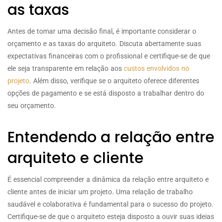
as taxas
Antes de tomar uma decisão final, é importante considerar o
orçamento e as taxas do arquiteto. Discuta abertamente suas
expectativas financeiras com o profissional e certifique-se de que
ele seja transparente em relação aos
custos envolvidos no
projeto
. Além disso, verifique se o arquiteto oferece diferentes
opções de pagamento e se está disposto a trabalhar dentro do
seu orçamento.
Entendendo a relação entre
arquiteto e cliente
É essencial compreender a dinâmica da relação entre arquiteto e
cliente antes de iniciar um projeto. Uma relação de trabalho
saudável e colaborativa é fundamental para o sucesso do projeto.
Certifique-se de que o arquiteto esteja disposto a ouvir suas ideias