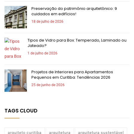
Preservação do patrimônio arquitetônico: 9
cuidados em edifícios!
18 de julho de 2026
Tipos de Vidro para Box: Temperado, Laminado ou
Jateado?
1 de julho de 2026
Projetos de Interiores para Apartamentos
Pequenos em Curitiba: Tendências 2026
25 de junho de 2026
TAGS CLOUD
arquiteto curitiba
arquitetura
arquitetura sustentável