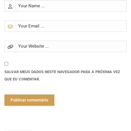
SALVAR MEUS DADOS NESTE NAVEGADOR PARA A PRÓXIMA VEZ
QUE EU COMENTAR.