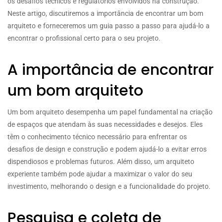
os desafios técnicos e regulatórios envolvidos na construção.
Neste artigo, discutiremos a importância de encontrar um bom
arquiteto e forneceremos um guia passo a passo para ajudá-lo a
encontrar o profissional certo para o seu projeto.
A importância de encontrar
um bom arquiteto
Um bom arquiteto desempenha um papel fundamental na criação
de espaços que atendam às suas necessidades e desejos. Eles
têm o conhecimento técnico necessário para enfrentar os
desafios de design e construção e podem ajudá-lo a evitar erros
dispendiosos e problemas futuros. Além disso, um arquiteto
experiente também pode ajudar a maximizar o valor do seu
investimento, melhorando o design e a funcionalidade do projeto.
Pesquisa e coleta de