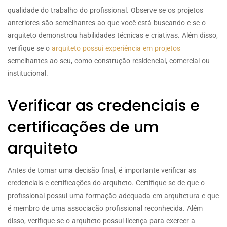
qualidade do trabalho do profissional. Observe se os projetos
anteriores são semelhantes ao que você está buscando e se o
arquiteto demonstrou habilidades técnicas e criativas. Além disso,
verifique se o
arquiteto possui experiência em projetos
semelhantes ao seu, como construção residencial, comercial ou
institucional.
Verificar as credenciais e
certificações de um
arquiteto
Antes de tomar uma decisão final, é importante verificar as
credenciais e certificações do arquiteto. Certifique-se de que o
profissional possui uma formação adequada em arquitetura e que
é membro de uma associação profissional reconhecida. Além
disso, verifique se o arquiteto possui licença para exercer a