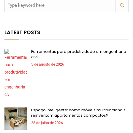
LATEST POSTS
Ferramentas para produtividade em engenharia
civil
5 de agosto de 2026
Espaço inteligente: como móveis multifuncionais
reinventam apartamentos compactos?
28 de julho de 2026