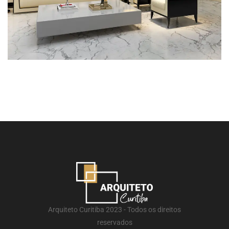
Arquiteto Curitiba 2023 - Todos os direitos
reservados