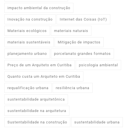
impacto ambiental da construção
Inovação na construção
Internet das Coisas (IoT)
Materiais ecológicos
materiais naturais
materiais sustentáveis
Mitigação de impactos
planejamento urbano
porcelanato grandes formatos
Preço de um Arquiteto em Curitiba
psicologia ambiental
Quanto custa um Arquiteto em Curitiba
requalificação urbana
resiliência urbana
sustentabilidade arquitetônica
sustentabilidade na arquitetura
Sustentabilidade na construção
sustentabilidade urbana