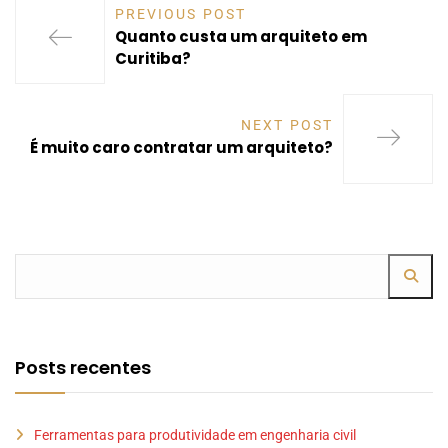
PREVIOUS POST
Quanto custa um arquiteto em
Curitiba?
NEXT POST
É muito caro contratar um arquiteto?
Posts recentes
Ferramentas para produtividade em engenharia civil