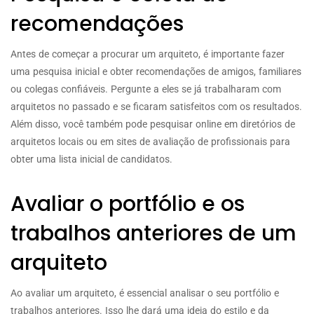
recomendações
Antes de começar a procurar um arquiteto, é importante fazer
uma pesquisa inicial e obter recomendações de amigos, familiares
ou colegas confiáveis. Pergunte a eles se já trabalharam com
arquitetos no passado e se ficaram satisfeitos com os resultados.
Além disso, você também pode pesquisar online em diretórios de
arquitetos locais ou em sites de avaliação de profissionais para
obter uma lista inicial de candidatos.
Avaliar o portfólio e os
trabalhos anteriores de um
arquiteto
Ao avaliar um arquiteto, é essencial analisar o seu portfólio e
trabalhos anteriores. Isso lhe dará uma ideia do estilo e da