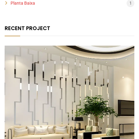
Planta Baixa
1
RECENT PROJECT