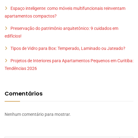
Espaço inteligente: como móveis multifuncionais reinventam
apartamentos compactos?
Preservação do patrimônio arquitetônico: 9 cuidados em
edifícios!
Tipos de Vidro para Box: Temperado, Laminado ou Jateado?
Projetos de Interiores para Apartamentos Pequenos em Curitiba:
Tendências 2026
Comentários
Nenhum comentário para mostrar.