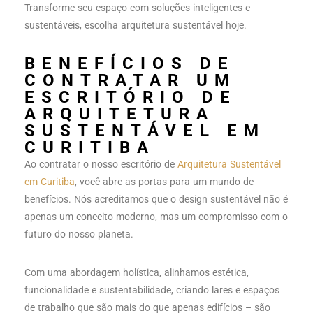
Transforme seu espaço com soluções inteligentes e
sustentáveis, escolha arquitetura sustentável hoje.
BENEFÍCIOS DE
CONTRATAR UM
ESCRITÓRIO DE
ARQUITETURA
SUSTENTÁVEL EM
CURITIBA
Ao contratar o nosso escritório de
Arquitetura Sustentável
em Curitiba
, você abre as portas para um mundo de
benefícios. Nós acreditamos que o design sustentável não é
apenas um conceito moderno, mas um compromisso com o
futuro do nosso planeta.
Com uma abordagem holística, alinhamos estética,
funcionalidade e sustentabilidade, criando lares e espaços
de trabalho que são mais do que apenas edifícios – são