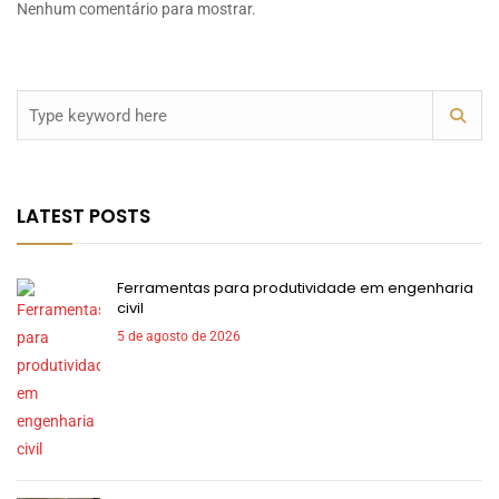
Nenhum comentário para mostrar.
LATEST POSTS
Ferramentas para produtividade em engenharia
civil
5 de agosto de 2026