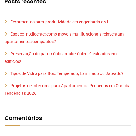
Posts recentes
Ferramentas para produtividade em engenharia civil
Espaço inteligente: como móveis multifuncionais reinventam
apartamentos compactos?
Preservação do patrimônio arquitetônico: 9 cuidados em
edifícios!
Tipos de Vidro para Box: Temperado, Laminado ou Jateado?
Projetos de Interiores para Apartamentos Pequenos em Curitiba:
Tendências 2026
Comentários