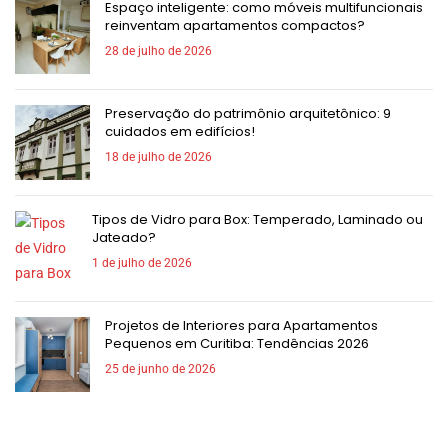
Espaço inteligente: como móveis multifuncionais
reinventam apartamentos compactos?
28 de julho de 2026
Preservação do patrimônio arquitetônico: 9
cuidados em edifícios!
18 de julho de 2026
Tipos de Vidro para Box: Temperado, Laminado ou
Jateado?
1 de julho de 2026
Projetos de Interiores para Apartamentos
Pequenos em Curitiba: Tendências 2026
25 de junho de 2026