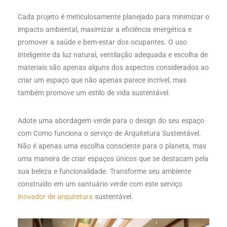
Cada projeto é meticulosamente planejado para minimizar o
impacto ambiental, maximizar a eficiência energética e
promover a saúde e bem-estar dos ocupantes. O uso
inteligente da luz natural, ventilação adequada e escolha de
materiais são apenas alguns dos aspectos considerados ao
criar um espaço que não apenas parece incrível, mas
também promove um estilo de vida sustentável.
Adote uma abordagem verde para o design do seu espaço
com Como funciona o serviço de Arquitetura Sustentável.
Não é apenas uma escolha consciente para o planeta, mas
uma maneira de criar espaços únicos que se destacam pela
sua beleza e funcionalidade. Transforme seu ambiente
construído em um santuário verde com este serviço
inovador de arquitetura
sustentável.