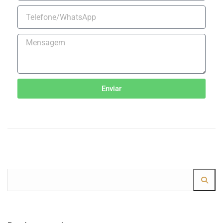
Enviar