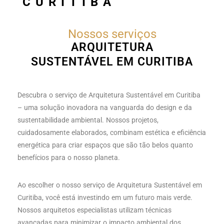
CURITIBA
Nossos serviços
ARQUITETURA
SUSTENTÁVEL EM CURITIBA
Descubra o serviço de Arquitetura Sustentável em Curitiba
– uma solução inovadora na vanguarda do design e da
sustentabilidade ambiental. Nossos projetos,
cuidadosamente elaborados, combinam estética e eficiência
energética para criar espaços que são tão belos quanto
benefícios para o nosso planeta.
Ao escolher o nosso serviço de Arquitetura Sustentável em
Curitiba, você está investindo em um futuro mais verde.
Nossos arquitetos especialistas utilizam técnicas
avançadas para minimizar o impacto ambiental dos