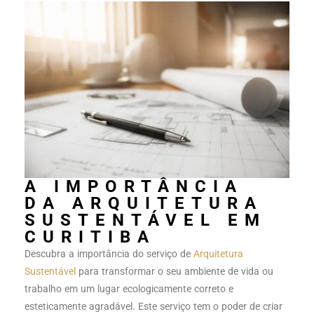
A IMPORTÂNCIA
DA ARQUITETURA
SUSTENTÁVEL EM
CURITIBA
Descubra a importância do serviço de
Arquitetura
Sustentável
para transformar o seu ambiente de vida ou
trabalho em um lugar ecologicamente correto e
esteticamente agradável. Este serviço tem o poder de criar