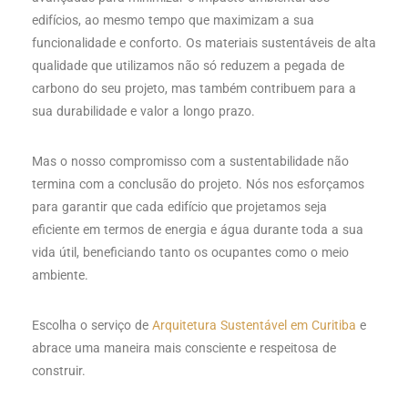
edifícios, ao mesmo tempo que maximizam a sua
funcionalidade e conforto. Os materiais sustentáveis de alta
qualidade que utilizamos não só reduzem a pegada de
carbono do seu projeto, mas também contribuem para a
sua durabilidade e valor a longo prazo.
Mas o nosso compromisso com a sustentabilidade não
termina com a conclusão do projeto. Nós nos esforçamos
para garantir que cada edifício que projetamos seja
eficiente em termos de energia e água durante toda a sua
vida útil, beneficiando tanto os ocupantes como o meio
ambiente.
Escolha o serviço de
Arquitetura Sustentável em Curitiba
e
abrace uma maneira mais consciente e respeitosa de
construir.