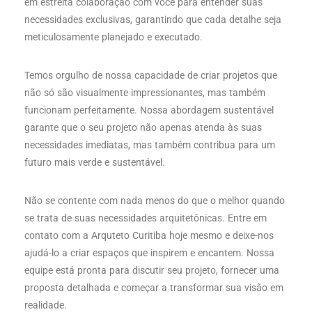
em estreita colaboração com você para entender suas
necessidades exclusivas, garantindo que cada detalhe seja
meticulosamente planejado e executado.
Temos orgulho de nossa capacidade de criar projetos que
não só são visualmente impressionantes, mas também
funcionam perfeitamente. Nossa abordagem sustentável
garante que o seu projeto não apenas atenda às suas
necessidades imediatas, mas também contribua para um
futuro mais verde e sustentável.
Não se contente com nada menos do que o melhor quando
se trata de suas necessidades arquitetônicas. Entre em
contato com a Arquteto Curitiba hoje mesmo e deixe-nos
ajudá-lo a criar espaços que inspirem e encantem. Nossa
equipe está pronta para discutir seu projeto, fornecer uma
proposta detalhada e começar a transformar sua visão em
realidade.