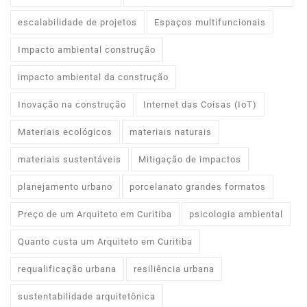
escalabilidade de projetos
Espaços multifuncionais
Impacto ambiental construção
impacto ambiental da construção
Inovação na construção
Internet das Coisas (IoT)
Materiais ecológicos
materiais naturais
materiais sustentáveis
Mitigação de impactos
planejamento urbano
porcelanato grandes formatos
Preço de um Arquiteto em Curitiba
psicologia ambiental
Quanto custa um Arquiteto em Curitiba
requalificação urbana
resiliência urbana
sustentabilidade arquitetônica