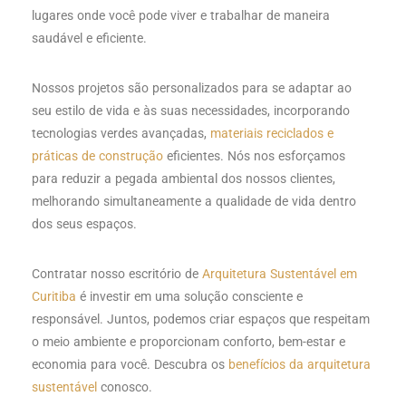
lugares onde você pode viver e trabalhar de maneira
saudável e eficiente.
Nossos projetos são personalizados para se adaptar ao
seu estilo de vida e às suas necessidades, incorporando
tecnologias verdes avançadas,
materiais reciclados e
práticas de construção
eficientes. Nós nos esforçamos
para reduzir a pegada ambiental dos nossos clientes,
melhorando simultaneamente a qualidade de vida dentro
dos seus espaços.
Contratar nosso escritório de
Arquitetura Sustentável em
Curitiba
é investir em uma solução consciente e
responsável. Juntos, podemos criar espaços que respeitam
o meio ambiente e proporcionam conforto, bem-estar e
economia para você. Descubra os
benefícios da arquitetura
sustentável
conosco.