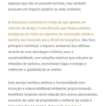
espaços que não só parecem incríveis, mas também
possuem um impacto positivo no meio ambiente.
A
Arquitetura Sustentável é mais do que apenas um
conceito de design; é uma filosofia que integra práticas
ecológicas em todos os aspectos da construção, desde a
escolha dos materiais até a eficiência energética
. Seu foco
principal é minimizar o impacto ambiental dos edifícios
através de uma abordagem holística para a
sustentabilidade, com soluções criativas que reduzem as
emissões de carbono, economizam água e energia e
melhoram a qualidade do ar interior.
Este serviço combina estética e funcionalidade com
inovação e responsabilidade ambiental, proporcionando
benefícios tangíveis como redução dos custos operacionais,
aumento do valor da propriedade e melhoria da saúde e