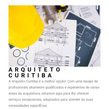
ARQUITETO
CURITIBA
A Arquteto Curitiba é a melhor opção! Com uma equipe de
profissionais altamente qualificados e experientes de várias
áreas da arquitetura, estamos aqui para lhe oferecer
serviços excepcionais, adaptados para atender às suas
necessidades específicas.