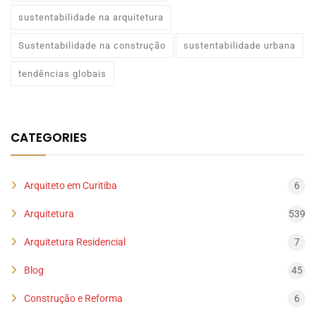
sustentabilidade na arquitetura
Sustentabilidade na construção
sustentabilidade urbana
tendências globais
CATEGORIES
Arquiteto em Curitiba
6
Arquitetura
539
Arquitetura Residencial
7
Blog
45
Construção e Reforma
6