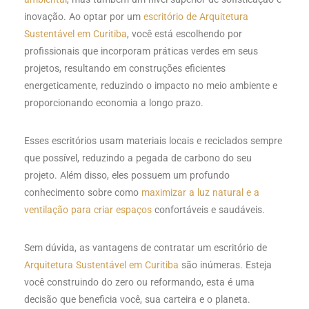
inovação. Ao optar por um
escritório de Arquitetura
Sustentável em Curitiba
, você está escolhendo por
profissionais que incorporam práticas verdes em seus
projetos, resultando em construções eficientes
energeticamente, reduzindo o impacto no meio ambiente e
proporcionando economia a longo prazo.
Esses escritórios usam materiais locais e reciclados sempre
que possível, reduzindo a pegada de carbono do seu
projeto. Além disso, eles possuem um profundo
conhecimento sobre como
maximizar a luz natural e a
ventilação para criar espaços
confortáveis ​​e saudáveis.
Sem dúvida, as vantagens de contratar um escritório de
Arquitetura Sustentável em Curitiba
são inúmeras. Esteja
você construindo do zero ou reformando, esta é uma
decisão que beneficia você, sua carteira e o planeta.