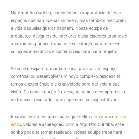
Na Arquteto Curitiba, entendemos a importância de criar
espaços que não apenas inspirem, mas também melhorem
a vida daqueles que os habitam. Nossa equipe de
arquitetos, designers de interiores e planejadores urbanos é
apaixonada por seu trabalho e se esforça para oferecer
soluções inovadoras e sustentáveis para cada projeto.
Se você deseja reformar sua casa, projetar um espaço
comercial ou desenvolver um novo complexo residencial,
temos a experiência e a criatividade para dar vida à sua
visão. Da conceituação à execução, temos o compromisso
de fornecer resultados que superem suas expectativas.
Imagine entrar em um espaço que reflita
perfeitamente seu
estilo
, valores e aspirações. Com a Arquteto Curitiba, esse
sonho pode se tornar realidade. Nossa equipe trabalhará