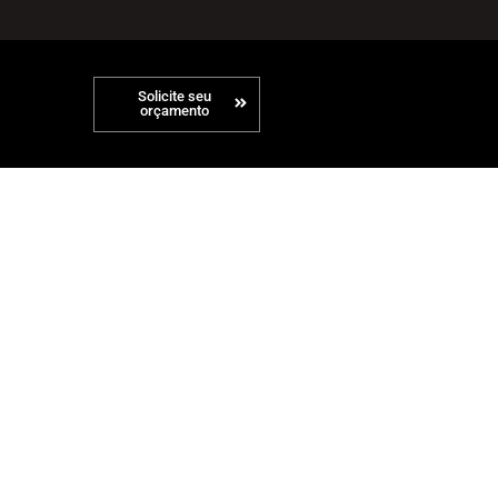
Solicite seu
orçamento