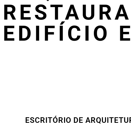
RESTAURA
EDIFÍCIO 
ESCRITÓRIO DE ARQUITETU