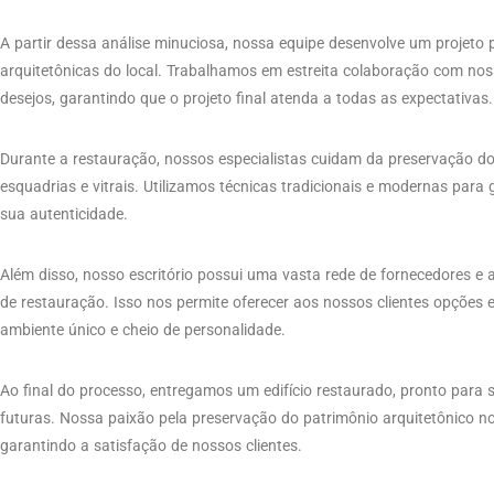
A partir dessa análise minuciosa, nossa equipe desenvolve um projeto pe
arquitetônicas do local. Trabalhamos em estreita colaboração com nos
desejos, garantindo que o projeto final atenda a todas as expectativas.
Durante a restauração, nossos especialistas cuidam da preservação dos 
esquadrias e vitrais. Utilizamos técnicas tradicionais e modernas para 
sua autenticidade.
Além disso, nosso escritório possui uma vasta rede de fornecedores e 
de restauração. Isso nos permite oferecer aos nossos clientes opções
ambiente único e cheio de personalidade.
Ao final do processo, entregamos um edifício restaurado, pronto para
futuras. Nossa paixão pela preservação do patrimônio arquitetônico no
garantindo a satisfação de nossos clientes.