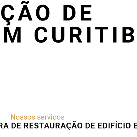
ÇÃO DE
EM CURITI
Nossos serviços
RA DE RESTAURAÇÃO DE EDIFÍCIO 