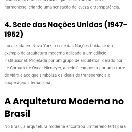
harmoniosa, criando uma sensação de leveza e transparência.
4. Sede das Nações Unidas (1947-
1952)
Localizada em Nova York, a sede das Nações Unidas é um
exemplo de arquitetura moderna aplicada a um edifício
institucional. Projetada por um grupo de arquitetos liderado por
Le Corbusier e Oscar Niemeyer, a sede é composta por uma torre
de vidro e aço que simboliza os ideais de transparência e
cooperação internacional.
A Arquitetura Moderna no
Brasil
No Brasil, a arquitetura moderna encontrou um terreno fértil para