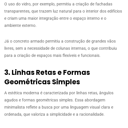
O uso do vidro, por exemplo, permitiu a criação de fachadas
transparentes, que trazem luz natural para o interior dos edifícios
e criam uma maior integração entre o espaço interno e o
ambiente externo.
Já o concreto armado permitiu a construção de grandes vãos
livres, sem a necessidade de colunas internas, o que contribuiu
para a criação de espaços mais flexíveis e funcionais.
3. Linhas Retas e Formas
Geométricas Simples
A estética moderna é caracterizada por linhas retas, ângulos
agudos e formas geométricas simples. Essa abordagem
minimalista reflete a busca por uma linguagem visual clara e
ordenada, que valoriza a simplicidade e a racionalidade.