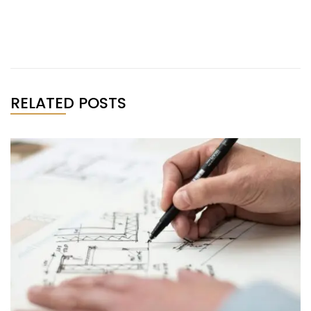
RELATED POSTS