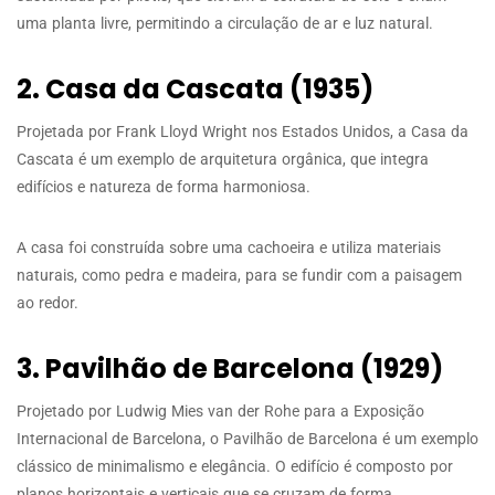
uma planta livre, permitindo a circulação de ar e luz natural.
2. Casa da Cascata (1935)
Projetada por Frank Lloyd Wright nos Estados Unidos, a Casa da
Cascata é um exemplo de arquitetura orgânica, que integra
edifícios e natureza de forma harmoniosa.
A casa foi construída sobre uma cachoeira e utiliza materiais
naturais, como pedra e madeira, para se fundir com a paisagem
ao redor.
3. Pavilhão de Barcelona (1929)
Projetado por Ludwig Mies van der Rohe para a Exposição
Internacional de Barcelona, o Pavilhão de Barcelona é um exemplo
clássico de minimalismo e elegância. O edifício é composto por
planos horizontais e verticais que se cruzam de forma