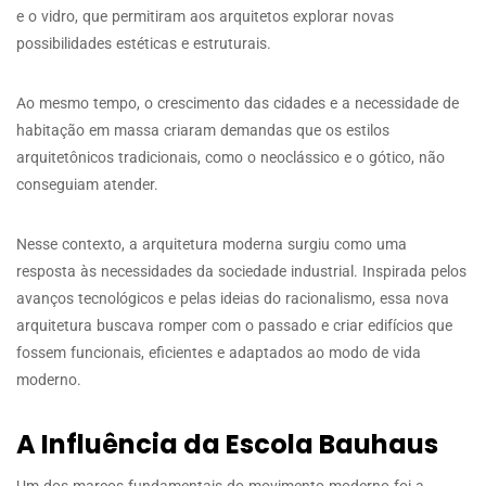
e o vidro, que permitiram aos arquitetos explorar novas
possibilidades estéticas e estruturais.
Ao mesmo tempo, o crescimento das cidades e a necessidade de
habitação em massa criaram demandas que os estilos
arquitetônicos tradicionais, como o neoclássico e o gótico, não
conseguiam atender.
Nesse contexto, a arquitetura moderna surgiu como uma
resposta às necessidades da sociedade industrial. Inspirada pelos
avanços tecnológicos e pelas ideias do racionalismo, essa nova
arquitetura buscava romper com o passado e criar edifícios que
fossem funcionais, eficientes e adaptados ao modo de vida
moderno.
A Influência da Escola Bauhaus
Um dos marcos fundamentais do movimento moderno foi a