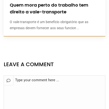
Quem mora perto do trabalho tem
direito a vale-transporte​
O vale-transporte é um benefício obrigatório que as
empresas devem fornecer aos seus funcion ..
LEAVE A COMMENT