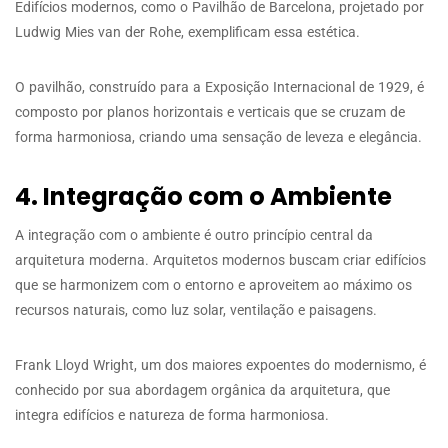
Edifícios modernos, como o Pavilhão de Barcelona, projetado por
Ludwig Mies van der Rohe, exemplificam essa estética.
O pavilhão, construído para a Exposição Internacional de 1929, é
composto por planos horizontais e verticais que se cruzam de
forma harmoniosa, criando uma sensação de leveza e elegância.
4. Integração com o Ambiente
A integração com o ambiente é outro princípio central da
arquitetura moderna. Arquitetos modernos buscam criar edifícios
que se harmonizem com o entorno e aproveitem ao máximo os
recursos naturais, como luz solar, ventilação e paisagens.
Frank Lloyd Wright, um dos maiores expoentes do modernismo, é
conhecido por sua abordagem orgânica da arquitetura, que
integra edifícios e natureza de forma harmoniosa.