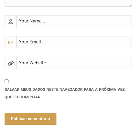
SALVAR MEUS DADOS NESTE NAVEGADOR PARA A PRÓXIMA VEZ
QUE EU COMENTAR.