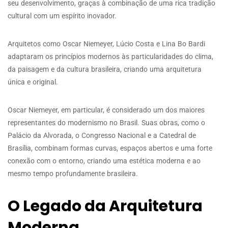
seu desenvolvimento, graças à combinação de uma rica tradição
cultural com um espírito inovador.
Arquitetos como Oscar Niemeyer, Lúcio Costa e Lina Bo Bardi
adaptaram os princípios modernos às particularidades do clima,
da paisagem e da cultura brasileira, criando uma arquitetura
única e original.
Oscar Niemeyer, em particular, é considerado um dos maiores
representantes do modernismo no Brasil. Suas obras, como o
Palácio da Alvorada, o Congresso Nacional e a Catedral de
Brasília, combinam formas curvas, espaços abertos e uma forte
conexão com o entorno, criando uma estética moderna e ao
mesmo tempo profundamente brasileira.
O Legado da Arquitetura
Moderna