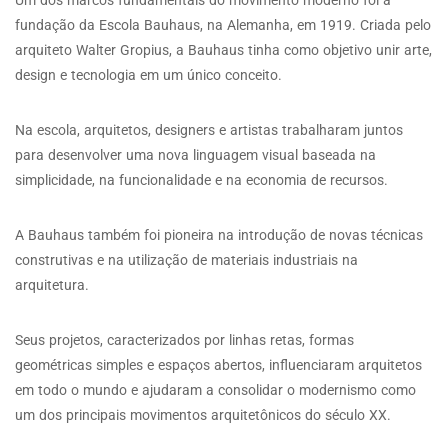
fundação da Escola Bauhaus, na Alemanha, em 1919. Criada pelo
arquiteto Walter Gropius, a Bauhaus tinha como objetivo unir arte,
design e tecnologia em um único conceito.
Na escola, arquitetos, designers e artistas trabalharam juntos
para desenvolver uma nova linguagem visual baseada na
simplicidade, na funcionalidade e na economia de recursos.
A Bauhaus também foi pioneira na introdução de novas técnicas
construtivas e na utilização de materiais industriais na
arquitetura.
Seus projetos, caracterizados por linhas retas, formas
geométricas simples e espaços abertos, influenciaram arquitetos
em todo o mundo e ajudaram a consolidar o modernismo como
um dos principais movimentos arquitetônicos do século XX.