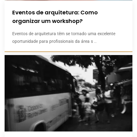
Eventos de arquitetura: Como
organizar um workshop?
Eventos de arquitetura têm se tornado uma excelente
oportunidade para profissionais da área s ..