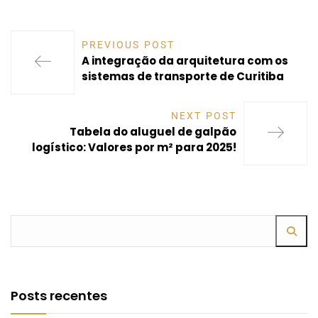
PREVIOUS POST
A integração da arquitetura com os
sistemas de transporte de Curitiba
NEXT POST
Tabela do aluguel de galpão
logístico: Valores por m² para 2025!
Posts recentes