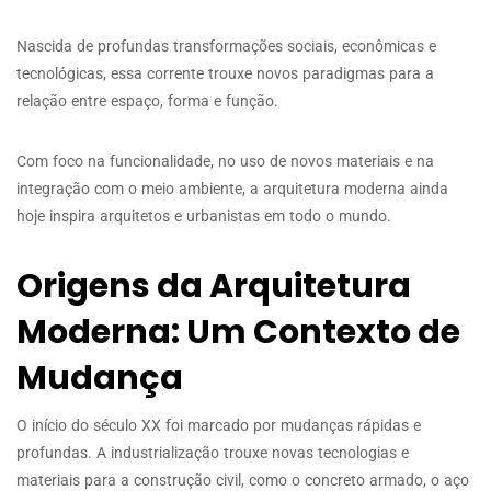
Nascida de profundas transformações sociais, econômicas e
tecnológicas, essa corrente trouxe novos paradigmas para a
relação entre espaço, forma e função.
Com foco na funcionalidade, no uso de novos materiais e na
integração com o meio ambiente, a arquitetura moderna ainda
hoje inspira arquitetos e urbanistas em todo o mundo.
Origens da Arquitetura
Moderna: Um Contexto de
Mudança
O início do século XX foi marcado por mudanças rápidas e
profundas. A industrialização trouxe novas tecnologias e
materiais para a construção civil, como o concreto armado, o aço