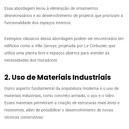
Essa abordagem levou à eliminação de ornamentos
desnecessários e ao desenvolvimento de projetos que priorizam a
funcionalidade dos espaços internos.
Exemplos clássicos dessa abordagem podem ser encontrados em
edifícios como a Villa Savoye, projetada por Le Corbusier, que
utiliza uma planta livre e espaços abertos para atender às
necessidades dos moradores.
2. Uso de Materiais Industriais
Outro aspecto fundamental da arquitetura moderna é o uso de
materiais industriais, como concreto armado, o aço e o vidro.
Esses materiais permitiram a criação de estruturas mais leves e
resistentes, além de possibilitar o desenvolvimento de novas
técnicas construtivas.