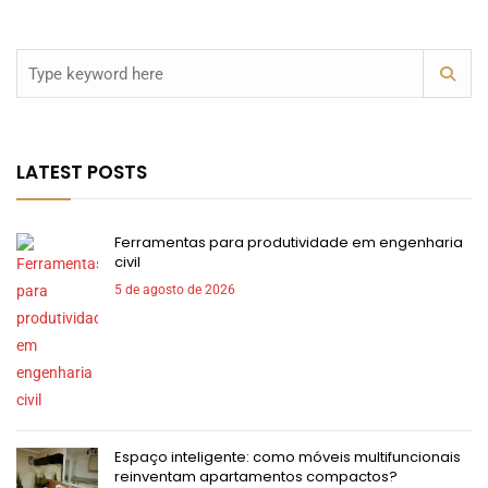
LATEST POSTS
Ferramentas para produtividade em engenharia
civil
5 de agosto de 2026
Espaço inteligente: como móveis multifuncionais
reinventam apartamentos compactos?