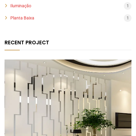
Iluminação
1
Planta Baixa
1
RECENT PROJECT