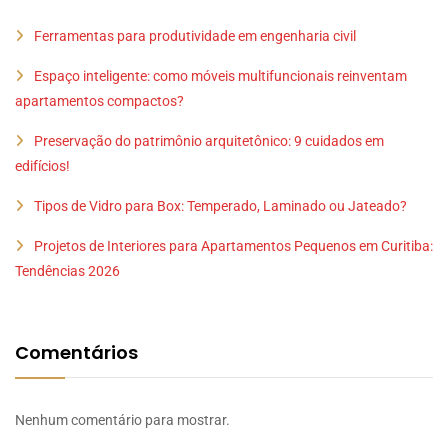
Ferramentas para produtividade em engenharia civil
Espaço inteligente: como móveis multifuncionais reinventam
apartamentos compactos?
Preservação do patrimônio arquitetônico: 9 cuidados em
edifícios!
Tipos de Vidro para Box: Temperado, Laminado ou Jateado?
Projetos de Interiores para Apartamentos Pequenos em Curitiba:
Tendências 2026
Comentários
Nenhum comentário para mostrar.