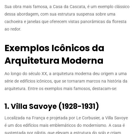
Sua obra mais famosa, a Casa da Cascata, é um exemplo clássico
dessa abordagem, com sua estrutura suspensa sobre uma
cachoeira e janelas que oferecem vistas panorâmicas da floresta
ao redor.
Exemplos Icônicos da
Arquitetura Moderna
Ao longo do século XX, a arquitetura moderna deu origem a uma
série de edifícios icônicos, que se tornaram marcos na história da
arquitetura. Entre os exemplos mais famosos, destacam-se:
1. Villa Savoye (1928-1931)
Localizada na França e projetada por Le Corbusier, a Villa Savoye
é um dos edifícios mais emblemáticos do modernismo. A casa é
sustentada por pilotis, que elevam a estrutura do solo e criam