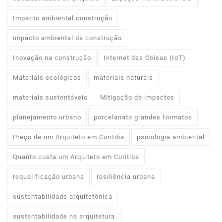
Impacto ambiental construção
impacto ambiental da construção
Inovação na construção
Internet das Coisas (IoT)
Materiais ecológicos
materiais naturais
materiais sustentáveis
Mitigação de impactos
planejamento urbano
porcelanato grandes formatos
Preço de um Arquiteto em Curitiba
psicologia ambiental
Quanto custa um Arquiteto em Curitiba
requalificação urbana
resiliência urbana
sustentabilidade arquitetônica
sustentabilidade na arquitetura