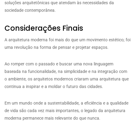
soluções arquitetônicas que atendam às necessidades da
sociedade contemporânea.
Considerações Finais
A arquitetura moderna foi mais do que um movimento estético; foi
uma revolução na forma de pensar e projetar espaços.
Ao romper com o passado e buscar uma nova linguagem
baseada na funcionalidade, na simplicidade e na integração com
o ambiente, os arquitetos modernos criaram uma arquitetura que
continua a inspirar e a moldar o futuro das cidades.
Em um mundo onde a sustentabilidade, a eficiência e a qualidade
de vida são cada vez mais importantes, o legado da arquitetura
moderna permanece mais relevante do que nunca.