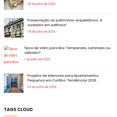
28 de julho de 2026
Preservação do patrimônio arquitetônico: 9
cuidados em edifícios!
18 de julho de 2026
Tipos de Vidro para Box: Temperado, Laminado ou
Jateado?
1 de julho de 2026
Projetos de Interiores para Apartamentos
Pequenos em Curitiba: Tendências 2026
25 de junho de 2026
TAGS CLOUD