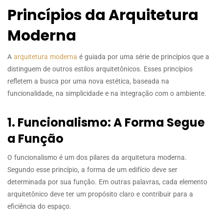
Princípios da Arquitetura
Moderna
A
arquitetura moderna
é guiada por uma série de princípios que a
distinguem de outros estilos arquitetônicos. Esses princípios
refletem a busca por uma nova estética, baseada na
funcionalidade, na simplicidade e na integração com o ambiente.
1. Funcionalismo: A Forma Segue
a Função
O funcionalismo é um dos pilares da arquitetura moderna.
Segundo esse princípio, a forma de um edifício deve ser
determinada por sua função. Em outras palavras, cada elemento
arquitetônico deve ter um propósito claro e contribuir para a
eficiência do espaço.