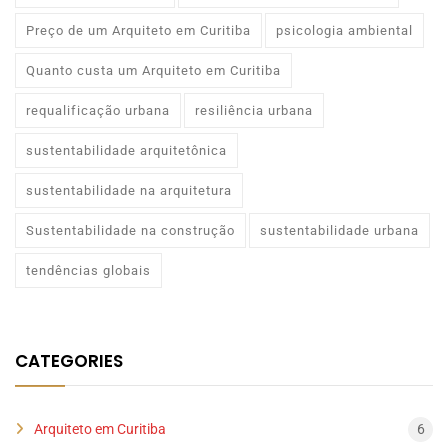
Preço de um Arquiteto em Curitiba
psicologia ambiental
Quanto custa um Arquiteto em Curitiba
requalificação urbana
resiliência urbana
sustentabilidade arquitetônica
sustentabilidade na arquitetura
Sustentabilidade na construção
sustentabilidade urbana
tendências globais
CATEGORIES
Arquiteto em Curitiba
6