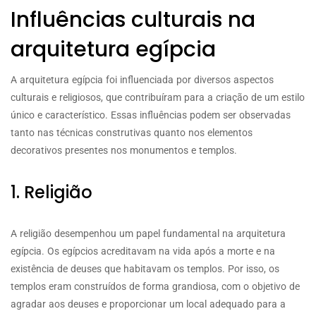
Influências culturais na
arquitetura egípcia
A arquitetura egípcia foi influenciada por diversos aspectos
culturais e religiosos, que contribuíram para a criação de um estilo
único e característico. Essas influências podem ser observadas
tanto nas técnicas construtivas quanto nos elementos
decorativos presentes nos monumentos e templos.
1. Religião
A religião desempenhou um papel fundamental na arquitetura
egípcia. Os egípcios acreditavam na vida após a morte e na
existência de deuses que habitavam os templos. Por isso, os
templos eram construídos de forma grandiosa, com o objetivo de
agradar aos deuses e proporcionar um local adequado para a