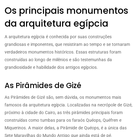
Os principais monumentos
da arquitetura egípcia
A arquitetura egípcia é conhecida por suas construções
grandiosas e imponentes, que resistiram ao tempo e se tornaram
verdadeiros monumentos históricos. Essas estruturas foram
construídas ao longo de milênios e são testemunhas da
grandiosidade e habilidade dos antigos egípcios.
As Pirâmides de Gizé
As Pirâmides de Gizé são, sem dúvida, os monumentos mais
famosos da arquitetura egípcia. Localizadas na necrópole de Gizé,
próximo à cidade do Cairo, as três pirâmides principais foram
construídas como tumbas para os faraós Quéops, Quéfren e
Miquerinos. A maior delas, a Pirâmide de Quéops, é a única das
Sete Maravilhas do Mundo Antigo que ainda está de pé.