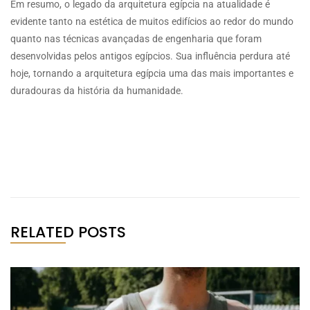
Em resumo, o legado da arquitetura egípcia na atualidade é
evidente tanto na estética de muitos edifícios ao redor do mundo
quanto nas técnicas avançadas de engenharia que foram
desenvolvidas pelos antigos egípcios. Sua influência perdura até
hoje, tornando a arquitetura egípcia uma das mais importantes e
duradouras da história da humanidade.
RELATED POSTS