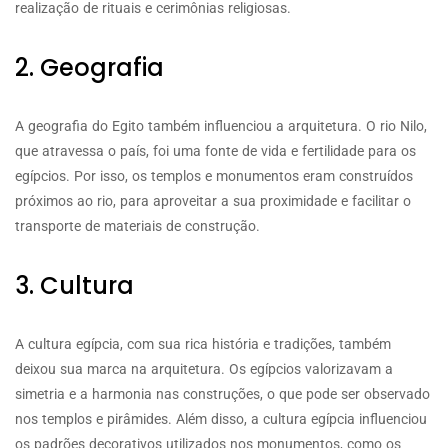
realização de rituais e cerimônias religiosas.
2. Geografia
A geografia do Egito também influenciou a arquitetura. O rio Nilo,
que atravessa o país, foi uma fonte de vida e fertilidade para os
egípcios. Por isso, os templos e monumentos eram construídos
próximos ao rio, para aproveitar a sua proximidade e facilitar o
transporte de materiais de construção.
3. Cultura
A cultura egípcia, com sua rica história e tradições, também
deixou sua marca na arquitetura. Os egípcios valorizavam a
simetria e a harmonia nas construções, o que pode ser observado
nos templos e pirâmides. Além disso, a cultura egípcia influenciou
os padrões decorativos utilizados nos monumentos, como os