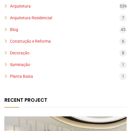
Arquitetura
539
Arquitetura Residencial
7
Blog
45
Construção e Reforma
6
Decoração
8
Iluminação
1
Planta Baixa
1
RECENT PROJECT