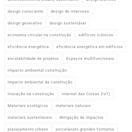
design consciente
design de interiores
design generativo
design sustentável
economia circular na construção
edifícios icônicos
eficiência energética
eficiência energética em edifícios
escalabilidade de projetos
Espaços multifuncionais
Impacto ambiental construção
impacto ambiental da construção
Inovação na construção
Internet das Coisas (IoT)
Materiais ecológicos
materiais naturais
materiais sustentáveis
Mitigação de impactos
planejamento urbano
porcelanato grandes formatos