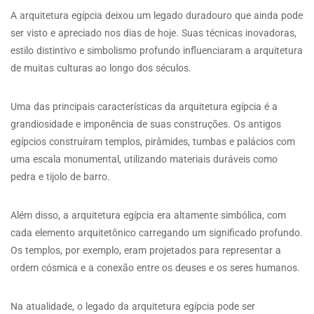
A arquitetura egípcia deixou um legado duradouro que ainda pode
ser visto e apreciado nos dias de hoje. Suas técnicas inovadoras,
estilo distintivo e simbolismo profundo influenciaram a arquitetura
de muitas culturas ao longo dos séculos.
Uma das principais características da arquitetura egípcia é a
grandiosidade e imponência de suas construções. Os antigos
egípcios construíram templos, pirâmides, tumbas e palácios com
uma escala monumental, utilizando materiais duráveis como
pedra e tijolo de barro.
Além disso, a arquitetura egípcia era altamente simbólica, com
cada elemento arquitetônico carregando um significado profundo.
Os templos, por exemplo, eram projetados para representar a
ordem cósmica e a conexão entre os deuses e os seres humanos.
Na atualidade, o legado da arquitetura egípcia pode ser