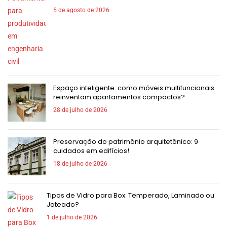
5 de agosto de 2026
Espaço inteligente: como móveis multifuncionais
reinventam apartamentos compactos?
28 de julho de 2026
Preservação do patrimônio arquitetônico: 9
cuidados em edifícios!
18 de julho de 2026
Tipos de Vidro para Box: Temperado, Laminado ou
Jateado?
1 de julho de 2026