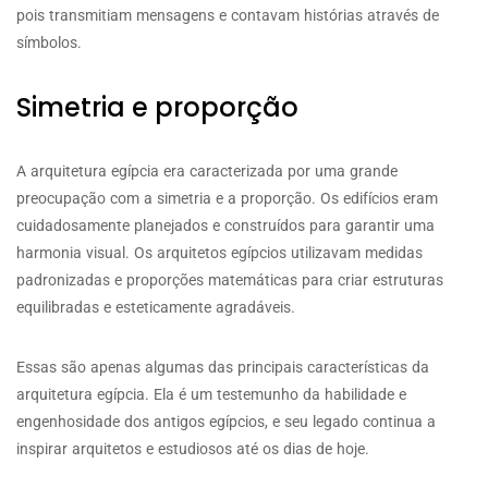
pois transmitiam mensagens e contavam histórias através de
símbolos.
Simetria e proporção
A arquitetura egípcia era caracterizada por uma grande
preocupação com a simetria e a proporção. Os edifícios eram
cuidadosamente planejados e construídos para garantir uma
harmonia visual. Os arquitetos egípcios utilizavam medidas
padronizadas e proporções matemáticas para criar estruturas
equilibradas e esteticamente agradáveis.
Essas são apenas algumas das principais características da
arquitetura egípcia. Ela é um testemunho da habilidade e
engenhosidade dos antigos egípcios, e seu legado continua a
inspirar arquitetos e estudiosos até os dias de hoje.