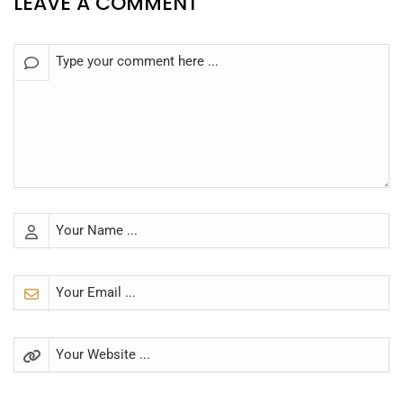
LEAVE A COMMENT