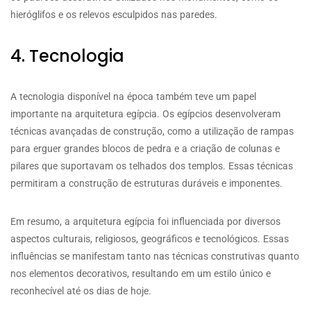
hieróglifos e os relevos esculpidos nas paredes.
4. Tecnologia
A tecnologia disponível na época também teve um papel
importante na arquitetura egípcia. Os egípcios desenvolveram
técnicas avançadas de construção, como a utilização de rampas
para erguer grandes blocos de pedra e a criação de colunas e
pilares que suportavam os telhados dos templos. Essas técnicas
permitiram a construção de estruturas duráveis e imponentes.
Em resumo, a arquitetura egípcia foi influenciada por diversos
aspectos culturais, religiosos, geográficos e tecnológicos. Essas
influências se manifestam tanto nas técnicas construtivas quanto
nos elementos decorativos, resultando em um estilo único e
reconhecível até os dias de hoje.