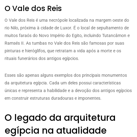
O Vale dos Reis
O Vale dos Reis é uma necrópole localizada na margem oeste do
rio Nilo, próxima à cidade de Luxor. É o local de sepultamento de
muitos faraós do Novo Império do Egito, incluindo Tutancâmon e
Ramsés II. As tumbas no Vale dos Reis são famosas por suas
pinturas e hieróglifos, que retratam a vida após a morte e os
rituais funerários dos antigos egípcios.
Esses são apenas alguns exemplos dos principais monumentos
da arquitetura egípcia. Cada um deles possui características
únicas e representa a habilidade e a devoção dos antigos egípcios
em construir estruturas duradouras e imponentes.
O legado da arquitetura
egípcia na atualidade