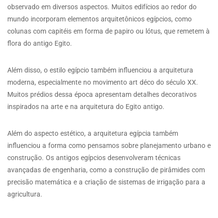
observado em diversos aspectos. Muitos edifícios ao redor do
mundo incorporam elementos arquitetônicos egípcios, como
colunas com capitéis em forma de papiro ou lótus, que remetem à
flora do antigo Egito.
Além disso, o estilo egípcio também influenciou a arquitetura
moderna, especialmente no movimento art déco do século XX.
Muitos prédios dessa época apresentam detalhes decorativos
inspirados na arte e na arquitetura do Egito antigo.
Além do aspecto estético, a arquitetura egípcia também
influenciou a forma como pensamos sobre planejamento urbano e
construção. Os antigos egípcios desenvolveram técnicas
avançadas de engenharia, como a construção de pirâmides com
precisão matemática e a criação de sistemas de irrigação para a
agricultura.