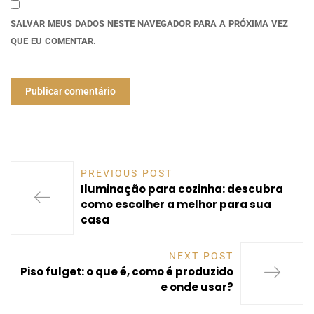
SALVAR MEUS DADOS NESTE NAVEGADOR PARA A PRÓXIMA VEZ
QUE EU COMENTAR.
PREVIOUS POST
Iluminação para cozinha: descubra
como escolher a melhor para sua
casa
NEXT POST
Piso fulget: o que é, como é produzido
e onde usar?