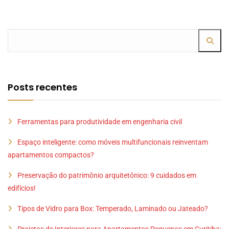
Posts recentes
Ferramentas para produtividade em engenharia civil
Espaço inteligente: como móveis multifuncionais reinventam
apartamentos compactos?
Preservação do patrimônio arquitetônico: 9 cuidados em
edifícios!
Tipos de Vidro para Box: Temperado, Laminado ou Jateado?