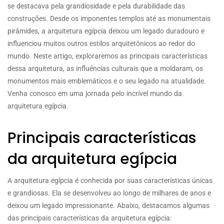
se destacava pela grandiosidade e pela durabilidade das
construções. Desde os imponentes templos até as monumentais
pirâmides, a arquitetura egípcia deixou um legado duradouro e
influenciou muitos outros estilos arquitetônicos ao redor do
mundo. Neste artigo, exploraremos as principais características
dessa arquitetura, as influências culturais que a moldaram, os
monumentos mais emblemáticos e o seu legado na atualidade.
Venha conosco em uma jornada pelo incrível mundo da
arquitetura egípcia.
Principais características
da arquitetura egípcia
A arquitetura egípcia é conhecida por suas características únicas
e grandiosas. Ela se desenvolveu ao longo de milhares de anos e
deixou um legado impressionante. Abaixo, destacamos algumas
das principais características da arquitetura egípcia: