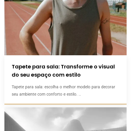
Tapete para sala: Transforme o visual
do seu espaço com estilo
Tapete para sala: escolha o melhor modelo para decorar
seu ambiente com conforto e estilo. ..