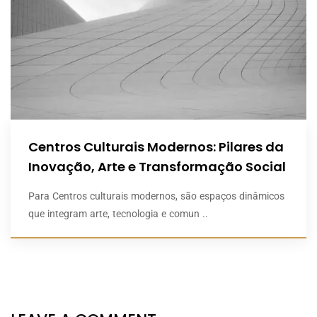
Centros Culturais Modernos: Pilares da
Inovação, Arte e Transformação Social
Para Centros culturais modernos, são espaços dinâmicos
que integram arte, tecnologia e comun ..