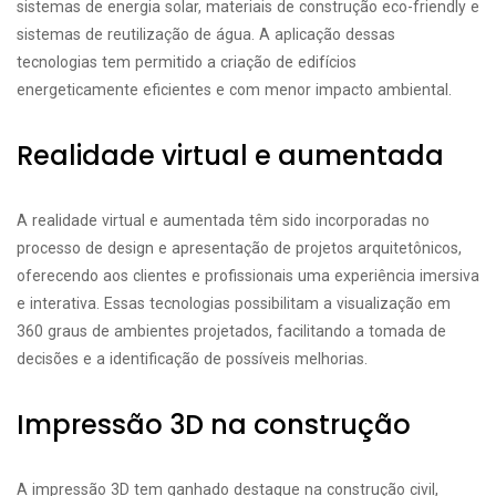
sistemas de energia solar, materiais de construção eco-friendly e
sistemas de reutilização de água. A aplicação dessas
tecnologias tem permitido a criação de edifícios
energeticamente eficientes e com menor impacto ambiental.
Realidade virtual e aumentada
A realidade virtual e aumentada têm sido incorporadas no
processo de design e apresentação de projetos arquitetônicos,
oferecendo aos clientes e profissionais uma experiência imersiva
e interativa. Essas tecnologias possibilitam a visualização em
360 graus de ambientes projetados, facilitando a tomada de
decisões e a identificação de possíveis melhorias.
Impressão 3D na construção
A impressão 3D tem ganhado destaque na construção civil,