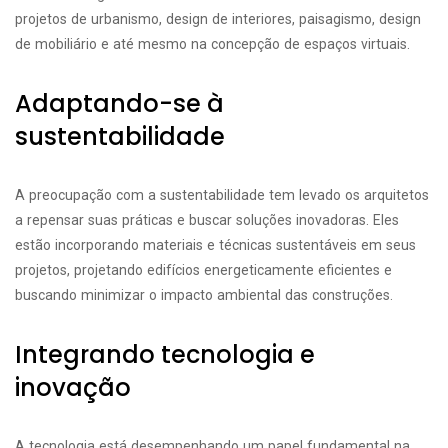
projetos de urbanismo, design de interiores, paisagismo, design
de mobiliário e até mesmo na concepção de espaços virtuais.
Adaptando-se à
sustentabilidade
A preocupação com a sustentabilidade tem levado os arquitetos
a repensar suas práticas e buscar soluções inovadoras. Eles
estão incorporando materiais e técnicas sustentáveis em seus
projetos, projetando edifícios energeticamente eficientes e
buscando minimizar o impacto ambiental das construções.
Integrando tecnologia e
inovação
A tecnologia está desempenhando um papel fundamental na