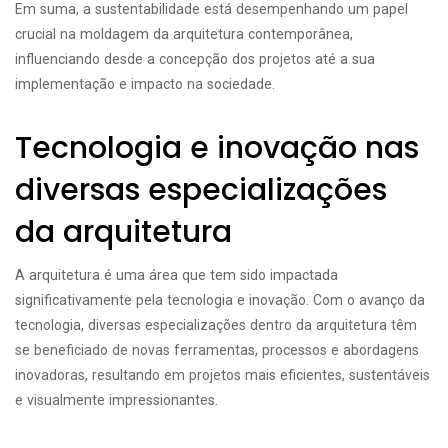
Em suma, a sustentabilidade está desempenhando um papel
crucial na moldagem da arquitetura contemporânea,
influenciando desde a concepção dos projetos até a sua
implementação e impacto na sociedade.
Tecnologia e inovação nas
diversas especializações
da arquitetura
A arquitetura é uma área que tem sido impactada
significativamente pela tecnologia e inovação. Com o avanço da
tecnologia, diversas especializações dentro da arquitetura têm
se beneficiado de novas ferramentas, processos e abordagens
inovadoras, resultando em projetos mais eficientes, sustentáveis
e visualmente impressionantes.