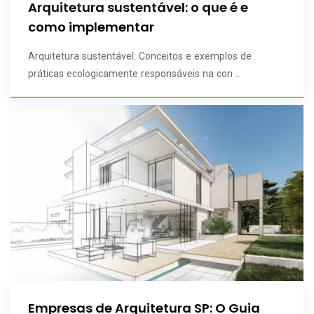
Arquitetura sustentável: o que é e
como implementar
Arquitetura sustentável: Conceitos e exemplos de
práticas ecologicamente responsáveis na con ..
Empresas de Arquitetura SP: O Guia