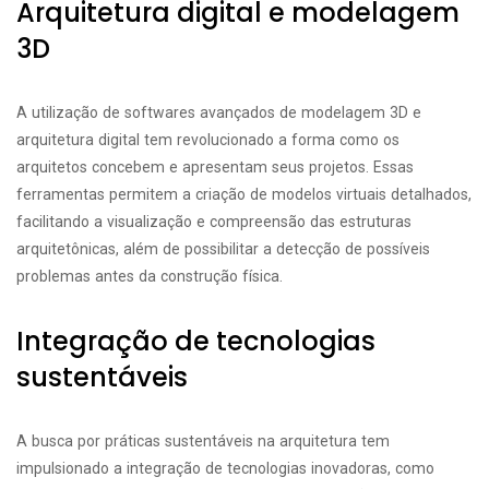
Arquitetura digital e modelagem
3D
A utilização de softwares avançados de modelagem 3D e
arquitetura digital tem revolucionado a forma como os
arquitetos concebem e apresentam seus projetos. Essas
ferramentas permitem a criação de modelos virtuais detalhados,
facilitando a visualização e compreensão das estruturas
arquitetônicas, além de possibilitar a detecção de possíveis
problemas antes da construção física.
Integração de tecnologias
sustentáveis
A busca por práticas sustentáveis na arquitetura tem
impulsionado a integração de tecnologias inovadoras, como