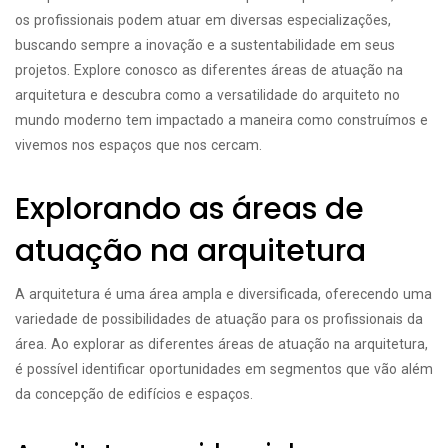
os profissionais podem atuar em diversas especializações,
buscando sempre a inovação e a sustentabilidade em seus
projetos. Explore conosco as diferentes áreas de atuação na
arquitetura e descubra como a versatilidade do arquiteto no
mundo moderno tem impactado a maneira como construímos e
vivemos nos espaços que nos cercam.
Explorando as áreas de
atuação na arquitetura
A arquitetura é uma área ampla e diversificada, oferecendo uma
variedade de possibilidades de atuação para os profissionais da
área. Ao explorar as diferentes áreas de atuação na arquitetura,
é possível identificar oportunidades em segmentos que vão além
da concepção de edifícios e espaços.