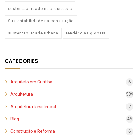
sustentabilidade na arquitetura
Sustentabilidade na construção
sustentabilidade urbana
tendências globais
CATEGORIES
Arquiteto em Curitiba
6
Arquitetura
539
Arquitetura Residencial
7
Blog
45
Construção e Reforma
6