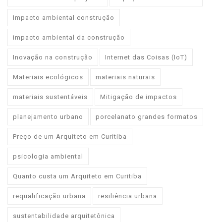
Impacto ambiental construção
impacto ambiental da construção
Inovação na construção
Internet das Coisas (IoT)
Materiais ecológicos
materiais naturais
materiais sustentáveis
Mitigação de impactos
planejamento urbano
porcelanato grandes formatos
Preço de um Arquiteto em Curitiba
psicologia ambiental
Quanto custa um Arquiteto em Curitiba
requalificação urbana
resiliência urbana
sustentabilidade arquitetônica