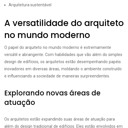
Arquitetura sustentável
A versatilidade do arquiteto
no mundo moderno
O papel do arquiteto no mundo moderno é extremamente
versátil e abrangente. Com habilidades que vão além do simples
design de edifícios, os arquitetos estão desempenhando papéis
inovadores em diversas áreas, moldando o ambiente construído
e influenciando a sociedade de maneiras surpreendentes.
Explorando novas áreas de
atuação
Os arquitetos estão expandindo suas áreas de atuação para
além do design tradicional de edifícios. Eles estão envolvidos em