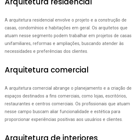
Arquitetura residencial
A arquitetura residencial envolve o projeto e a construção de
casas, condomínios e habitações em geral. Os arquitetos que
atuam nesse segmento podem trabalhar em projetos de casas
unifamiliares, reformas e ampliações, buscando atender às
necessidades e preferências dos clientes.
Arquitetura comercial
A arquitetura comercial abrange o planejamento e a criação de
espaços destinados a fins comerciais, como lojas, escritórios,
restaurantes e centros comerciais. Os profissionais que atuam
nesse campo buscam aliar funcionalidade e estética para
proporcionar experiências positivas aos usuários e clientes.
Arquitetura de interiores