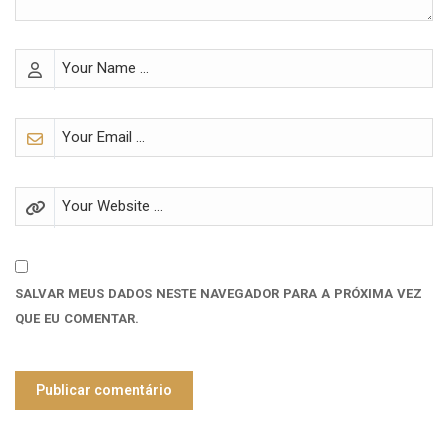
SALVAR MEUS DADOS NESTE NAVEGADOR PARA A PRÓXIMA VEZ
QUE EU COMENTAR.