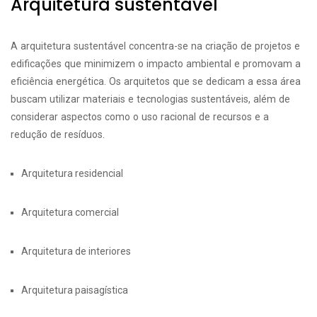
Arquitetura sustentável
A arquitetura sustentável concentra-se na criação de projetos e
edificações que minimizem o impacto ambiental e promovam a
eficiência energética. Os arquitetos que se dedicam a essa área
buscam utilizar materiais e tecnologias sustentáveis, além de
considerar aspectos como o uso racional de recursos e a
redução de resíduos.
Arquitetura residencial
Arquitetura comercial
Arquitetura de interiores
Arquitetura paisagística