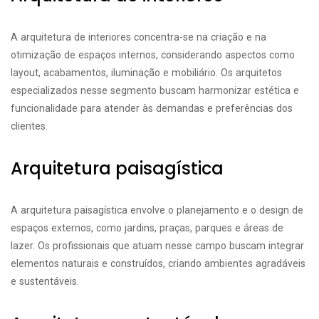
A arquitetura de interiores concentra-se na criação e na
otimização de espaços internos, considerando aspectos como
layout, acabamentos, iluminação e mobiliário. Os arquitetos
especializados nesse segmento buscam harmonizar estética e
funcionalidade para atender às demandas e preferências dos
clientes.
Arquitetura paisagística
A arquitetura paisagística envolve o planejamento e o design de
espaços externos, como jardins, praças, parques e áreas de
lazer. Os profissionais que atuam nesse campo buscam integrar
elementos naturais e construídos, criando ambientes agradáveis
e sustentáveis.