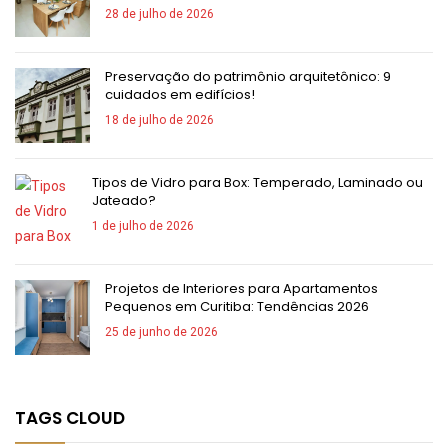
28 de julho de 2026
Preservação do patrimônio arquitetônico: 9
cuidados em edifícios!
18 de julho de 2026
Tipos de Vidro para Box: Temperado, Laminado ou
Jateado?
1 de julho de 2026
Projetos de Interiores para Apartamentos
Pequenos em Curitiba: Tendências 2026
25 de junho de 2026
TAGS CLOUD