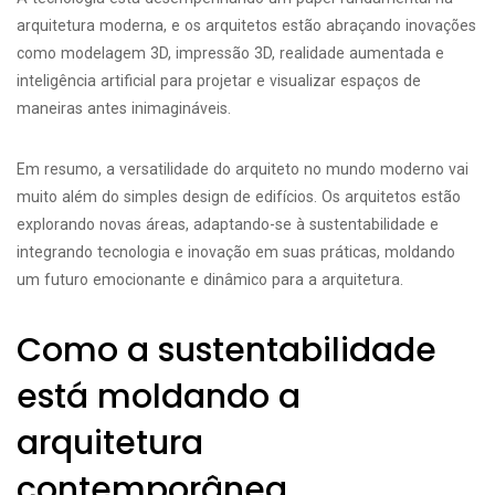
arquitetura moderna, e os arquitetos estão abraçando inovações
como modelagem 3D, impressão 3D, realidade aumentada e
inteligência artificial para projetar e visualizar espaços de
maneiras antes inimagináveis.
Em resumo, a versatilidade do arquiteto no mundo moderno vai
muito além do simples design de edifícios. Os arquitetos estão
explorando novas áreas, adaptando-se à sustentabilidade e
integrando tecnologia e inovação em suas práticas, moldando
um futuro emocionante e dinâmico para a arquitetura.
Como a sustentabilidade
está moldando a
arquitetura
contemporânea