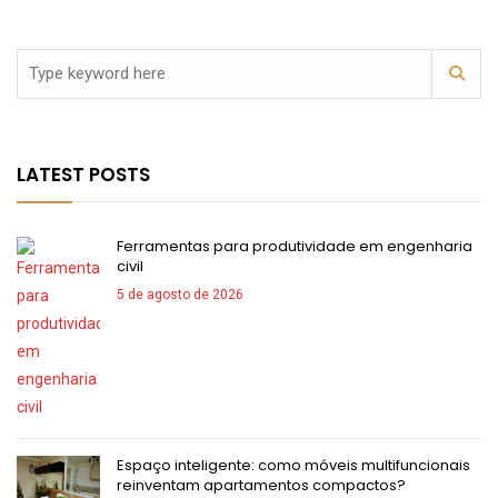
LATEST POSTS
Ferramentas para produtividade em engenharia
civil
5 de agosto de 2026
Espaço inteligente: como móveis multifuncionais
reinventam apartamentos compactos?