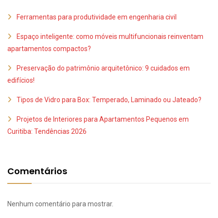
Ferramentas para produtividade em engenharia civil
Espaço inteligente: como móveis multifuncionais reinventam
apartamentos compactos?
Preservação do patrimônio arquitetônico: 9 cuidados em
edifícios!
Tipos de Vidro para Box: Temperado, Laminado ou Jateado?
Projetos de Interiores para Apartamentos Pequenos em
Curitiba: Tendências 2026
Comentários
Nenhum comentário para mostrar.