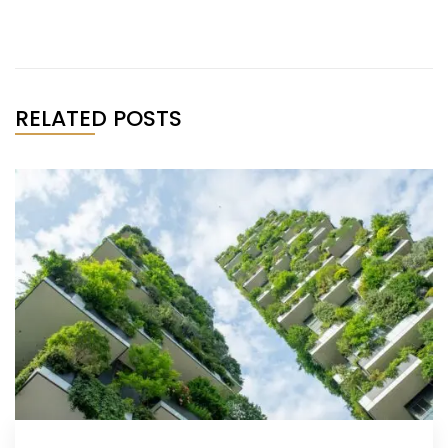
RELATED POSTS