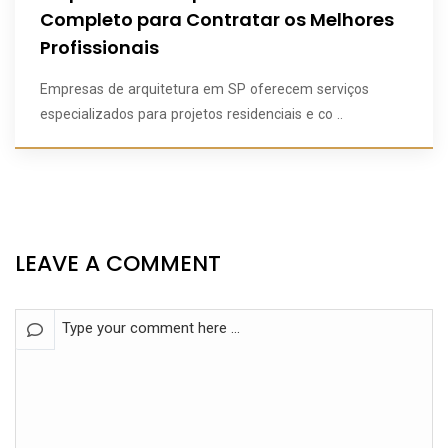
Completo para Contratar os Melhores
Profissionais
Empresas de arquitetura em SP oferecem serviços
especializados para projetos residenciais e co ..
LEAVE A COMMENT