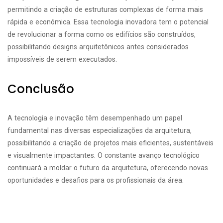
permitindo a criação de estruturas complexas de forma mais
rápida e econômica. Essa tecnologia inovadora tem o potencial
de revolucionar a forma como os edifícios são construídos,
possibilitando designs arquitetônicos antes considerados
impossíveis de serem executados.
Conclusão
A tecnologia e inovação têm desempenhado um papel
fundamental nas diversas especializações da arquitetura,
possibilitando a criação de projetos mais eficientes, sustentáveis
e visualmente impactantes. O constante avanço tecnológico
continuará a moldar o futuro da arquitetura, oferecendo novas
oportunidades e desafios para os profissionais da área.