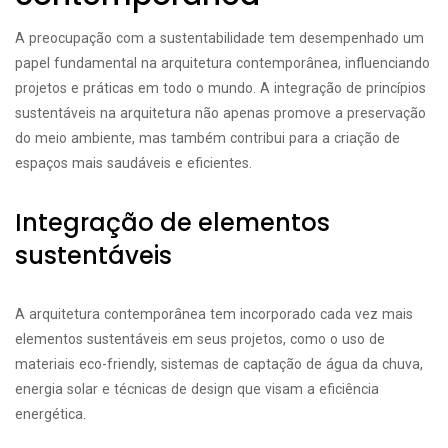
A preocupação com a sustentabilidade tem desempenhado um
papel fundamental na arquitetura contemporânea, influenciando
projetos e práticas em todo o mundo. A integração de princípios
sustentáveis na arquitetura não apenas promove a preservação
do meio ambiente, mas também contribui para a criação de
espaços mais saudáveis e eficientes.
Integração de elementos
sustentáveis
A arquitetura contemporânea tem incorporado cada vez mais
elementos sustentáveis em seus projetos, como o uso de
materiais eco-friendly, sistemas de captação de água da chuva,
energia solar e técnicas de design que visam a eficiência
energética.