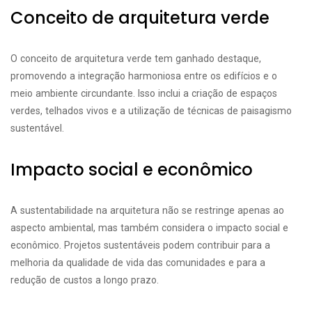
Conceito de arquitetura verde
O conceito de arquitetura verde tem ganhado destaque,
promovendo a integração harmoniosa entre os edifícios e o
meio ambiente circundante. Isso inclui a criação de espaços
verdes, telhados vivos e a utilização de técnicas de paisagismo
sustentável.
Impacto social e econômico
A sustentabilidade na arquitetura não se restringe apenas ao
aspecto ambiental, mas também considera o impacto social e
econômico. Projetos sustentáveis podem contribuir para a
melhoria da qualidade de vida das comunidades e para a
redução de custos a longo prazo.