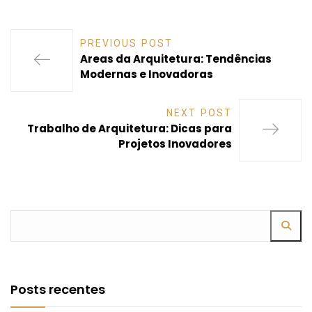
PREVIOUS POST
Areas da Arquitetura: Tendências
Modernas e Inovadoras
NEXT POST
Trabalho de Arquitetura: Dicas para
Projetos Inovadores
Posts recentes