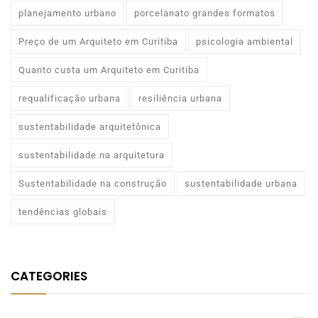
planejamento urbano
porcelanato grandes formatos
Preço de um Arquiteto em Curitiba
psicologia ambiental
Quanto custa um Arquiteto em Curitiba
requalificação urbana
resiliência urbana
sustentabilidade arquitetônica
sustentabilidade na arquitetura
Sustentabilidade na construção
sustentabilidade urbana
tendências globais
CATEGORIES