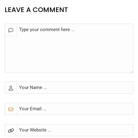
LEAVE A COMMENT