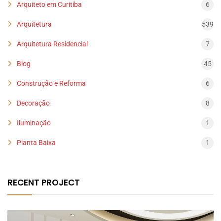
Arquiteto em Curitiba
6
Arquitetura
539
Arquitetura Residencial
7
Blog
45
Construção e Reforma
6
Decoração
8
Iluminação
1
Planta Baixa
1
RECENT PROJECT