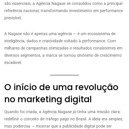
são essenciais, a Agência Nagase se consolidou como a principal
referência nacional, transformando investimento em performance
previsível.
A Nagase não é apenas uma agência — é um ecossistema de
inteligência, dados e criatividade voltado à performance. Com
milhares de campanhas otimizadas e resultados consistentes em
diversos segmentos, a marca se tornou sinônimo de crescimento
escalável.
O início de uma revolução
no marketing digital
Quando foi criada, a Agência Nagase já tinha uma missão clara:
redefinir o conceito de tráfego pago no Brasil. A ideia era simples,
mas poderosa — mostrar que a publicidade digital pode ser