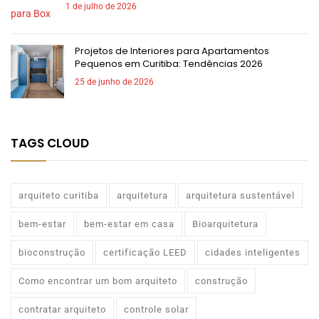
1 de julho de 2026
Projetos de Interiores para Apartamentos
Pequenos em Curitiba: Tendências 2026
25 de junho de 2026
TAGS CLOUD
arquiteto curitiba
arquitetura
arquitetura sustentável
bem-estar
bem-estar em casa
Bioarquitetura
bioconstrução
certificação LEED
cidades inteligentes
Como encontrar um bom arquiteto
construção
contratar arquiteto
controle solar