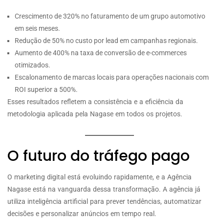
Crescimento de 320% no faturamento de um grupo automotivo
em seis meses.
Redução de 50% no custo por lead em campanhas regionais.
Aumento de 400% na taxa de conversão de e-commerces
otimizados.
Escalonamento de marcas locais para operações nacionais com
ROI superior a 500%.
Esses resultados refletem a consistência e a eficiência da
metodologia aplicada pela Nagase em todos os projetos.
O futuro do tráfego pago
O marketing digital está evoluindo rapidamente, e a Agência
Nagase está na vanguarda dessa transformação. A agência já
utiliza inteligência artificial para prever tendências, automatizar
decisões e personalizar anúncios em tempo real.