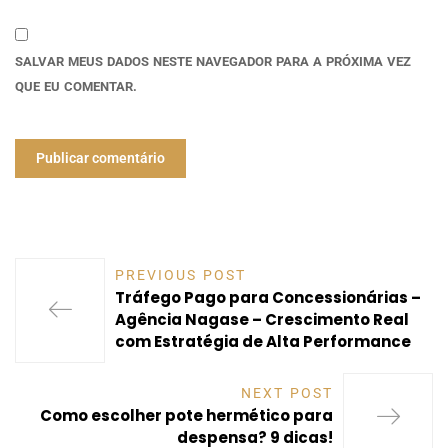
SALVAR MEUS DADOS NESTE NAVEGADOR PARA A PRÓXIMA VEZ
QUE EU COMENTAR.
PREVIOUS POST
Tráfego Pago para Concessionárias –
Agência Nagase – Crescimento Real
com Estratégia de Alta Performance
NEXT POST
Como escolher pote hermético para
despensa? 9 dicas!