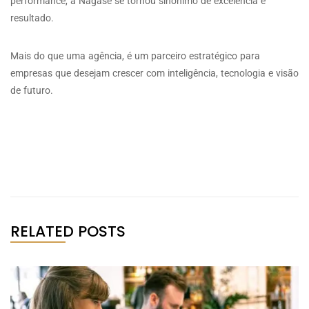
performance, a Nagase se tornou sinônimo de excelência e
resultado.
Mais do que uma agência, é um parceiro estratégico para
empresas que desejam crescer com inteligência, tecnologia e visão
de futuro.
RELATED POSTS