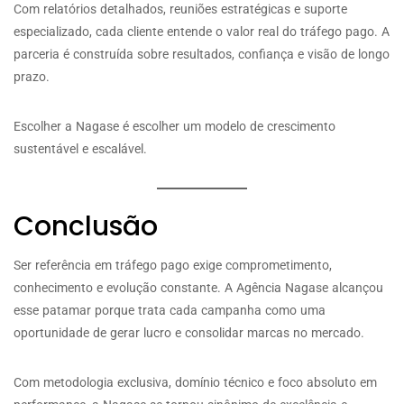
Com relatórios detalhados, reuniões estratégicas e suporte
especializado, cada cliente entende o valor real do tráfego pago. A
parceria é construída sobre resultados, confiança e visão de longo
prazo.
Escolher a Nagase é escolher um modelo de crescimento
sustentável e escalável.
Conclusão
Ser referência em tráfego pago exige comprometimento,
conhecimento e evolução constante. A Agência Nagase alcançou
esse patamar porque trata cada campanha como uma
oportunidade de gerar lucro e consolidar marcas no mercado.
Com metodologia exclusiva, domínio técnico e foco absoluto em