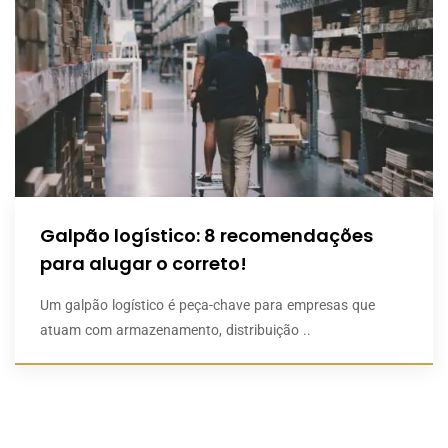
Galpão logístico: 8 recomendações
para alugar o correto!
Um galpão logístico é peça-chave para empresas que
atuam com armazenamento, distribuição ..