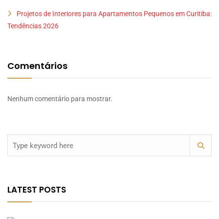
Projetos de Interiores para Apartamentos Pequenos em Curitiba:
Tendências 2026
Comentários
Nenhum comentário para mostrar.
LATEST POSTS