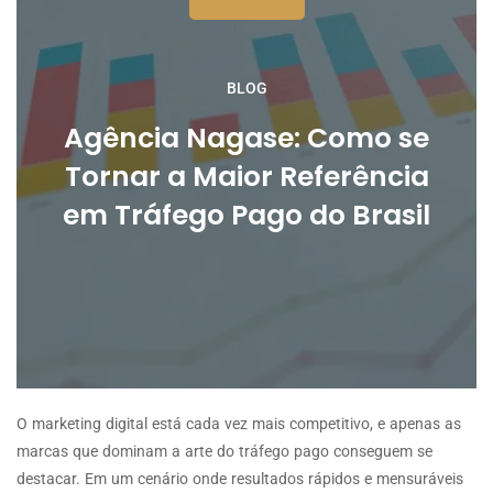
BLOG
Agência Nagase: Como se
Tornar a Maior Referência
em Tráfego Pago do Brasil
O marketing digital está cada vez mais competitivo, e apenas as
marcas que dominam a arte do tráfego pago conseguem se
destacar. Em um cenário onde resultados rápidos e mensuráveis