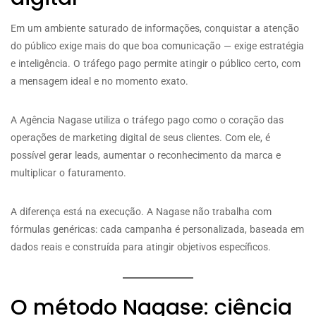
Em um ambiente saturado de informações, conquistar a atenção
do público exige mais do que boa comunicação — exige estratégia
e inteligência. O tráfego pago permite atingir o público certo, com
a mensagem ideal e no momento exato.
A Agência Nagase utiliza o tráfego pago como o coração das
operações de marketing digital de seus clientes. Com ele, é
possível gerar leads, aumentar o reconhecimento da marca e
multiplicar o faturamento.
A diferença está na execução. A Nagase não trabalha com
fórmulas genéricas: cada campanha é personalizada, baseada em
dados reais e construída para atingir objetivos específicos.
O método Nagase: ciência