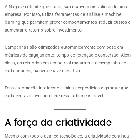
A Nagase entende que dados são o ativo mais valioso de uma
empresa. Por isso, utiliza ferramentas de análise e machine
learning que permitem prever comportamentos, reduzir custos e
aumentar o retorno sobre investimento.
Campanhas são otimizadas automaticamente com base em
métricas de engajamento, tempo de retenção e conversão. Além
disso, os relatórios em tempo real mostram o desempenho de
cada anúncio, palavra-chave e criativo.
Essa automação inteligente elimina desperdícios e garante que
cada centavo investido gere resultado mensurável.
A força da criatividade
Mesmo com todo o avanço tecnológico, a criatividade continua