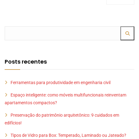
Posts recentes
Ferramentas para produtividade em engenharia civil
Espaço inteligente: como móveis multifuncionais reinventam
apartamentos compactos?
Preservação do patrimônio arquitetônico: 9 cuidados em
edifícios!
Tipos de Vidro para Box: Temperado, Laminado ou Jateado?