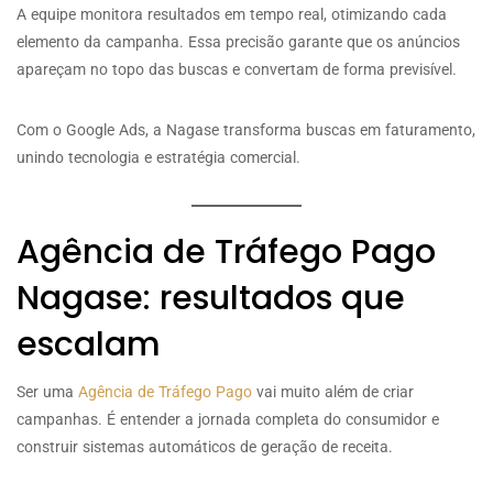
A equipe monitora resultados em tempo real, otimizando cada
elemento da campanha. Essa precisão garante que os anúncios
apareçam no topo das buscas e convertam de forma previsível.
Com o Google Ads, a Nagase transforma buscas em faturamento,
unindo tecnologia e estratégia comercial.
Agência de Tráfego Pago
Nagase: resultados que
escalam
Ser uma
Agência de Tráfego Pago
vai muito além de criar
campanhas. É entender a jornada completa do consumidor e
construir sistemas automáticos de geração de receita.