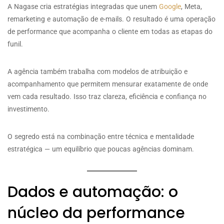
A Nagase cria estratégias integradas que unem
Google
, Meta,
remarketing e automação de e-mails. O resultado é uma operação
de performance que acompanha o cliente em todas as etapas do
funil.
A agência também trabalha com modelos de atribuição e
acompanhamento que permitem mensurar exatamente de onde
vem cada resultado. Isso traz clareza, eficiência e confiança no
investimento.
O segredo está na combinação entre técnica e mentalidade
estratégica — um equilíbrio que poucas agências dominam.
Dados e automação: o
núcleo da performance