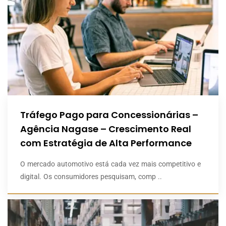
Tráfego Pago para Concessionárias –
Agência Nagase – Crescimento Real
com Estratégia de Alta Performance
O mercado automotivo está cada vez mais competitivo e
digital. Os consumidores pesquisam, comp ..