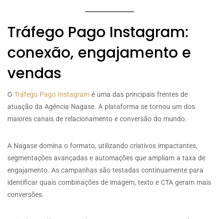
Tráfego Pago Instagram:
conexão, engajamento e
vendas
O
Tráfego Pago Instagram
é uma das principais frentes de
atuação da Agência Nagase. A plataforma se tornou um dos
maiores canais de relacionamento e conversão do mundo.
A Nagase domina o formato, utilizando criativos impactantes,
segmentações avançadas e automações que ampliam a taxa de
engajamento. As campanhas são testadas continuamente para
identificar quais combinações de imagem, texto e CTA geram mais
conversões.