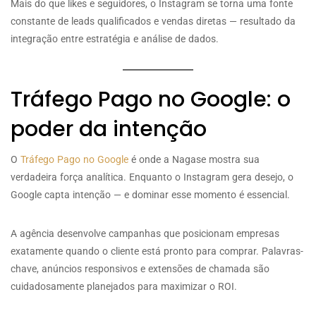
Mais do que likes e seguidores, o Instagram se torna uma fonte
constante de leads qualificados e vendas diretas — resultado da
integração entre estratégia e análise de dados.
Tráfego Pago no Google: o
poder da intenção
O
Tráfego Pago no Google
é onde a Nagase mostra sua
verdadeira força analítica. Enquanto o Instagram gera desejo, o
Google capta intenção — e dominar esse momento é essencial.
A agência desenvolve campanhas que posicionam empresas
exatamente quando o cliente está pronto para comprar. Palavras-
chave, anúncios responsivos e extensões de chamada são
cuidadosamente planejados para maximizar o ROI.