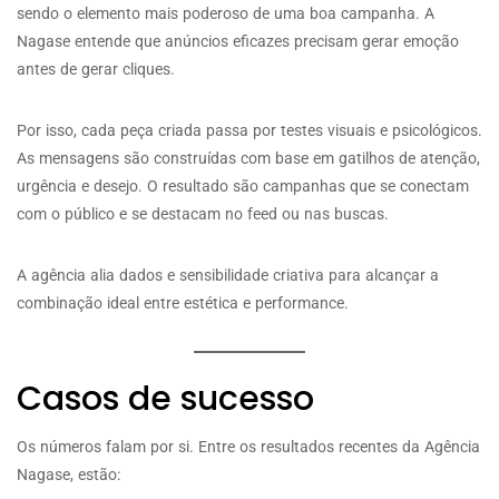
sendo o elemento mais poderoso de uma boa campanha. A
Nagase entende que anúncios eficazes precisam gerar emoção
antes de gerar cliques.
Por isso, cada peça criada passa por testes visuais e psicológicos.
As mensagens são construídas com base em gatilhos de atenção,
urgência e desejo. O resultado são campanhas que se conectam
com o público e se destacam no feed ou nas buscas.
A agência alia dados e sensibilidade criativa para alcançar a
combinação ideal entre estética e performance.
Casos de sucesso
Os números falam por si. Entre os resultados recentes da Agência
Nagase, estão: