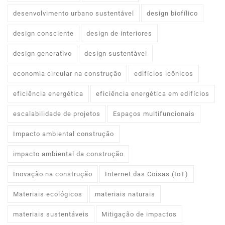
desenvolvimento urbano sustentável
design biofílico
design consciente
design de interiores
design generativo
design sustentável
economia circular na construção
edifícios icônicos
eficiência energética
eficiência energética em edifícios
escalabilidade de projetos
Espaços multifuncionais
Impacto ambiental construção
impacto ambiental da construção
Inovação na construção
Internet das Coisas (IoT)
Materiais ecológicos
materiais naturais
materiais sustentáveis
Mitigação de impactos