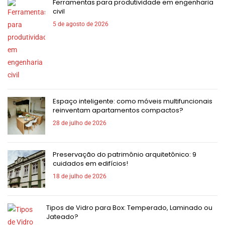
Ferramentas para produtividade em engenharia
civil
5 de agosto de 2026
Espaço inteligente: como móveis multifuncionais
reinventam apartamentos compactos?
28 de julho de 2026
Preservação do patrimônio arquitetônico: 9
cuidados em edifícios!
18 de julho de 2026
Tipos de Vidro para Box: Temperado, Laminado ou
Jateado?