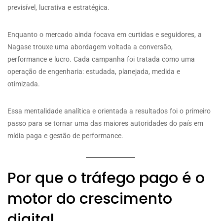
previsível, lucrativa e estratégica.
Enquanto o mercado ainda focava em curtidas e seguidores, a
Nagase trouxe uma abordagem voltada a conversão,
performance e lucro. Cada campanha foi tratada como uma
operação de engenharia: estudada, planejada, medida e
otimizada.
Essa mentalidade analítica e orientada a resultados foi o primeiro
passo para se tornar uma das maiores autoridades do país em
mídia paga e gestão de performance.
Por que o tráfego pago é o
motor do crescimento
digital