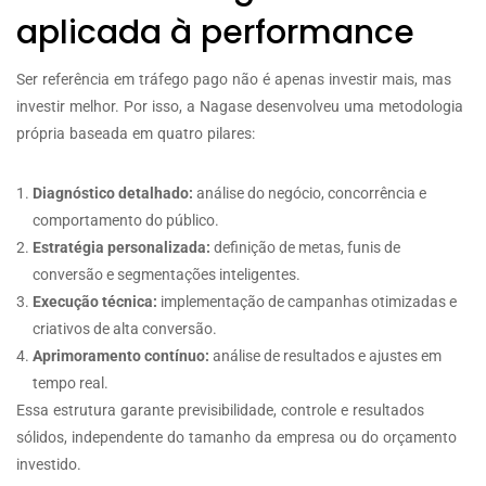
aplicada à performance
Ser referência em tráfego pago não é apenas investir mais, mas
investir melhor. Por isso, a Nagase desenvolveu uma metodologia
própria baseada em quatro pilares:
Diagnóstico detalhado:
análise do negócio, concorrência e
comportamento do público.
Estratégia personalizada:
definição de metas, funis de
conversão e segmentações inteligentes.
Execução técnica:
implementação de campanhas otimizadas e
criativos de alta conversão.
Aprimoramento contínuo:
análise de resultados e ajustes em
tempo real.
Essa estrutura garante previsibilidade, controle e resultados
sólidos, independente do tamanho da empresa ou do orçamento
investido.