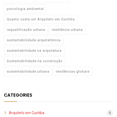
psicologia ambiental
Quanto custa um Arquiteto em Curitiba
requalificação urbana
resiliência urbana
sustentabilidade arquitetônica
sustentabilidade na arquitetura
Sustentabilidade na construção
sustentabilidade urbana
tendências globais
CATEGORIES
Arquiteto em Curitiba
6