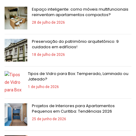
Espaço inteligente: como móveis multifuncionais
reinventam apartamentos compactos?
28 de julho de 2026
Preservação do patrimônio arquitetônico: 9
cuidados em edifícios!
18 de julho de 2026
Tipos de Vidro para Box: Temperado, Laminado ou
Jateado?
1 de julho de 2026
Projetos de Interiores para Apartamentos
Pequenos em Curitiba: Tendências 2026
25 de junho de 2026