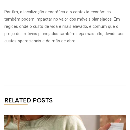
Por fim, a localização geográfica e o contexto econômico
também podem impactar no valor dos móveis planejados. Em
regiões onde o custo de vida é mais elevado, é comum que o
preço dos móveis planejados também seja mais alto, devido aos
custos operacionais e de mão de obra.
RELATED POSTS