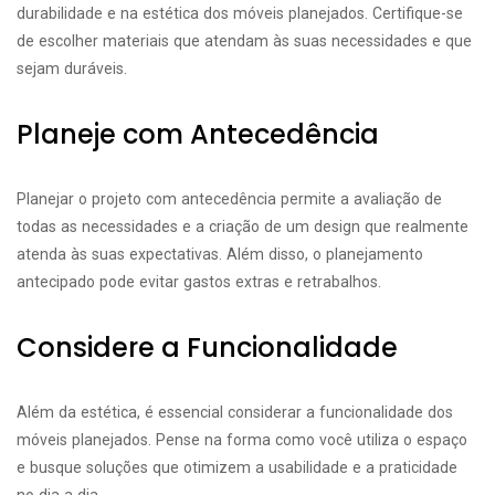
durabilidade e na estética dos móveis planejados. Certifique-se
de escolher materiais que atendam às suas necessidades e que
sejam duráveis.
Planeje com Antecedência
Planejar o projeto com antecedência permite a avaliação de
todas as necessidades e a criação de um design que realmente
atenda às suas expectativas. Além disso, o planejamento
antecipado pode evitar gastos extras e retrabalhos.
Considere a Funcionalidade
Além da estética, é essencial considerar a funcionalidade dos
móveis planejados. Pense na forma como você utiliza o espaço
e busque soluções que otimizem a usabilidade e a praticidade