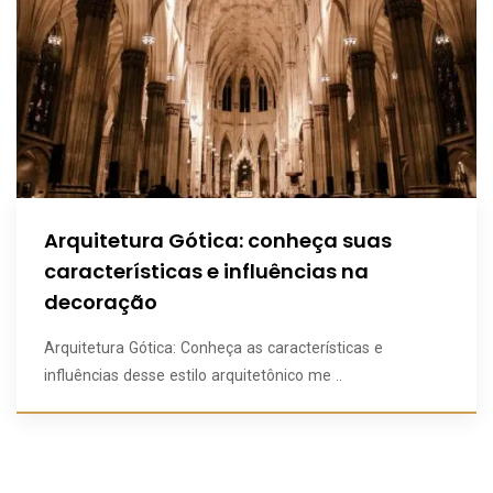
Arquitetura Gótica: conheça suas
características e influências na
decoração
Arquitetura Gótica: Conheça as características e
influências desse estilo arquitetônico me ..