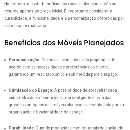
No entanto, o custo-benefício dos móveis planejados não se
resume apenas ao preço inicial. É importante considerar a
durabilidade, a funcionalidade e a personalização oferecidas por
esse tipo de mobiliário.
Benefícios dos Móveis Planejados
Personalização:
Os móveis planejados são projetados de
acordo com as necessidades e preferências do cliente,
garantindo um resultado único e sob medida para o espaço.
Otimização do Espaço:
A possibilidade de aproveitar cada
centímetro do ambiente de forma inteligente é uma das
grandes vantagens dos móveis planejados, contribuindo para a
organização e funcionalidade do espaço.
Durabilidade:
Quando produzidos com materiais de qualidade