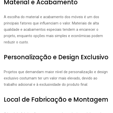
Material e Acabamento
A escolha do material e acabamento dos móveis é um dos
principais fatores que influenciam o valor. Materiais de alta
qualidade e acabamentos especiais tendem a encarecer o
projeto, enquanto opções mais simples e econômicas podem
reduzir o custo.
Personalização e Design Exclusivo
Projetos que demandam maior nível de personalização e design
exclusivo costumam ter um valor mais elevado, devido ao
trabalho adicional e à exclusividade do produto final.
Local de Fabricação e Montagem