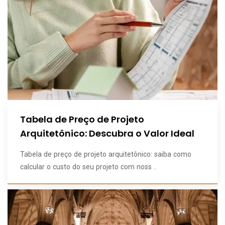
Tabela de Preço de Projeto
Arquitetônico: Descubra o Valor Ideal
Tabela de preço de projeto arquitetônico: saiba como
calcular o custo do seu projeto com noss ..