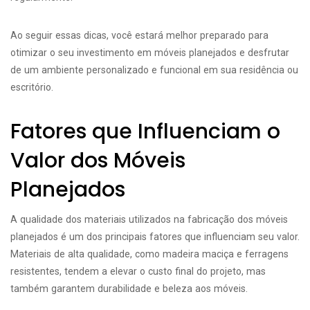
Ao seguir essas dicas, você estará melhor preparado para
otimizar o seu investimento em móveis planejados e desfrutar
de um ambiente personalizado e funcional em sua residência ou
escritório.
Fatores que Influenciam o
Valor dos Móveis
Planejados
A qualidade dos materiais utilizados na fabricação dos móveis
planejados é um dos principais fatores que influenciam seu valor.
Materiais de alta qualidade, como madeira maciça e ferragens
resistentes, tendem a elevar o custo final do projeto, mas
também garantem durabilidade e beleza aos móveis.