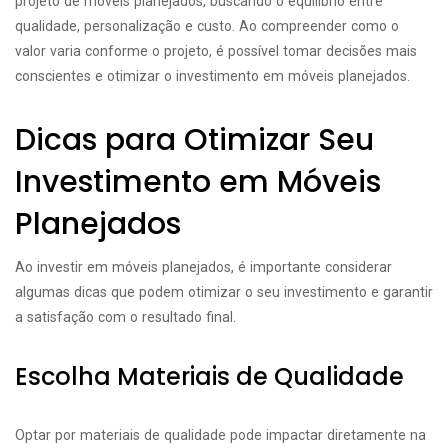
projeto de móveis planejados, buscando o equilíbrio entre
qualidade, personalização e custo. Ao compreender como o
valor varia conforme o projeto, é possível tomar decisões mais
conscientes e otimizar o investimento em móveis planejados.
Dicas para Otimizar Seu
Investimento em Móveis
Planejados
Ao investir em móveis planejados, é importante considerar
algumas dicas que podem otimizar o seu investimento e garantir
a satisfação com o resultado final.
Escolha Materiais de Qualidade
Optar por materiais de qualidade pode impactar diretamente na