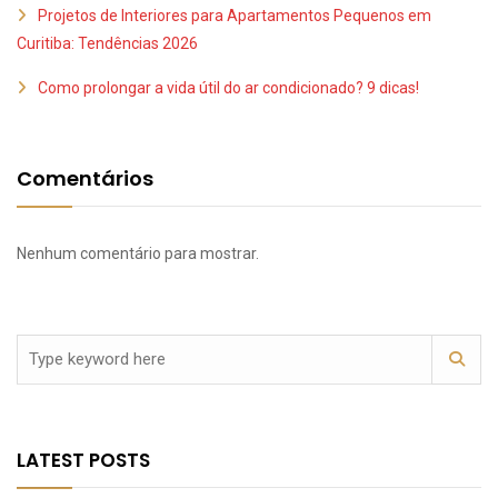
Projetos de Interiores para Apartamentos Pequenos em
Curitiba: Tendências 2026
Como prolongar a vida útil do ar condicionado? 9 dicas!
Comentários
Nenhum comentário para mostrar.
LATEST POSTS