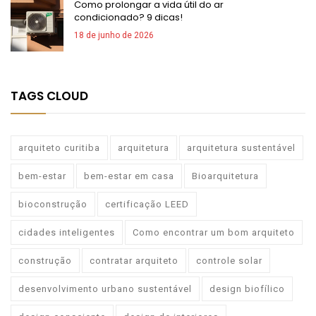
Como prolongar a vida útil do ar
condicionado? 9 dicas!
18 de junho de 2026
TAGS CLOUD
arquiteto curitiba
arquitetura
arquitetura sustentável
bem-estar
bem-estar em casa
Bioarquitetura
bioconstrução
certificação LEED
cidades inteligentes
Como encontrar um bom arquiteto
construção
contratar arquiteto
controle solar
desenvolvimento urbano sustentável
design biofílico