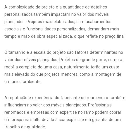
A complexidade do projeto e a quantidade de detalhes
personalizados também impactam no valor dos móveis
planejados. Projetos mais elaborados, com acabamentos
especiais e funcionalidades personalizadas, demandam mais
tempo e mão de obra especializada, o que reflete no preço final.
O tamanho e a escala do projeto são fatores determinantes no
valor dos móveis planejados. Projetos de grande porte, como a
mobília completa de uma casa, naturalmente terão um custo
mais elevado do que projetos menores, como a montagem de
um único ambiente.
A reputação e experiência do fabricante ou marceneiro também
influenciam no valor dos móveis planejados. Profissionais
renomados e empresas com expertise no ramo podem cobrar
um preço mais alto devido à sua expertise e à garantia de um
trabalho de qualidade.