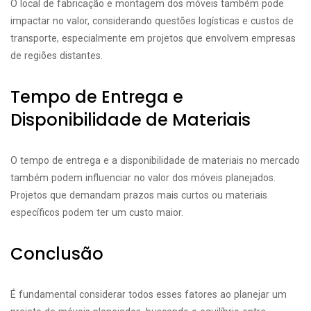
O local de fabricação e montagem dos móveis também pode
impactar no valor, considerando questões logísticas e custos de
transporte, especialmente em projetos que envolvem empresas
de regiões distantes.
Tempo de Entrega e
Disponibilidade de Materiais
O tempo de entrega e a disponibilidade de materiais no mercado
também podem influenciar no valor dos móveis planejados.
Projetos que demandam prazos mais curtos ou materiais
específicos podem ter um custo maior.
Conclusão
É fundamental considerar todos esses fatores ao planejar um