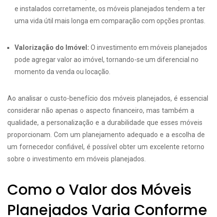
e instalados corretamente, os móveis planejados tendem a ter
uma vida útil mais longa em comparação com opções prontas.
Valorização do Imóvel:
O investimento em móveis planejados
pode agregar valor ao imóvel, tornando-se um diferencial no
momento da venda ou locação.
Ao analisar o custo-benefício dos móveis planejados, é essencial
considerar não apenas o aspecto financeiro, mas também a
qualidade, a personalização e a durabilidade que esses móveis
proporcionam. Com um planejamento adequado e a escolha de
um fornecedor confiável, é possível obter um excelente retorno
sobre o investimento em móveis planejados.
Como o Valor dos Móveis
Planejados Varia Conforme