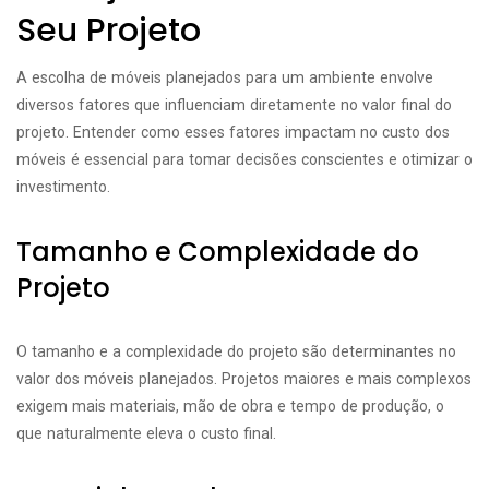
Seu Projeto
A escolha de móveis planejados para um ambiente envolve
diversos fatores que influenciam diretamente no valor final do
projeto. Entender como esses fatores impactam no custo dos
móveis é essencial para tomar decisões conscientes e otimizar o
investimento.
Tamanho e Complexidade do
Projeto
O tamanho e a complexidade do projeto são determinantes no
valor dos móveis planejados. Projetos maiores e mais complexos
exigem mais materiais, mão de obra e tempo de produção, o
que naturalmente eleva o custo final.