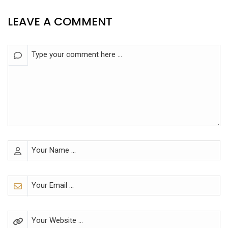
LEAVE A COMMENT