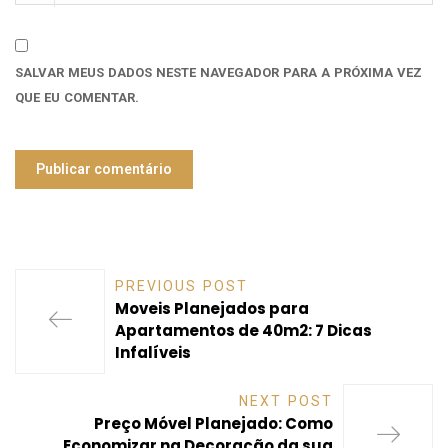
SALVAR MEUS DADOS NESTE NAVEGADOR PARA A PRÓXIMA VEZ
QUE EU COMENTAR.
PREVIOUS POST
Moveis Planejados para
Apartamentos de 40m2: 7 Dicas
Infalíveis
NEXT POST
Preço Móvel Planejado: Como
Economizar na Decoração da sua