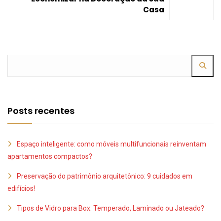
Casa
Posts recentes
Espaço inteligente: como móveis multifuncionais reinventam
apartamentos compactos?
Preservação do patrimônio arquitetônico: 9 cuidados em
edifícios!
Tipos de Vidro para Box: Temperado, Laminado ou Jateado?