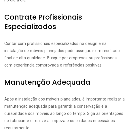
no dia a dia.
Contrate Profissionais
Especializados
Contar com profissionais especializados no design e na
instalação de móveis planejados pode assegurar um resultado
final de alta qualidade. Busque por empresas ou profissionais
com experiência comprovada e referências positivas.
Manutenção Adequada
Após a instalação dos móveis planejados, é importante realizar a
manutenção adequada para garantir a conservação e a
durabilidade dos móveis ao longo do tempo. Siga as orientações
do fabricante e realize a limpeza e os cuidados necessários
regularmente.