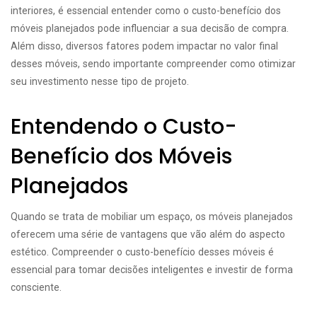
interiores, é essencial entender como o custo-benefício dos
móveis planejados pode influenciar a sua decisão de compra.
Além disso, diversos fatores podem impactar no valor final
desses móveis, sendo importante compreender como otimizar
seu investimento nesse tipo de projeto.
Entendendo o Custo-
Benefício dos Móveis
Planejados
Quando se trata de mobiliar um espaço, os móveis planejados
oferecem uma série de vantagens que vão além do aspecto
estético. Compreender o custo-benefício desses móveis é
essencial para tomar decisões inteligentes e investir de forma
consciente.