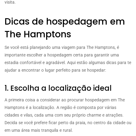
visita.
Dicas de hospedagem em
The Hamptons
Se você está planejando uma viagem para The Hamptons, é
importante escolher a hospedagem certa para garantir uma
estadia confortável e agradável. Aqui estão algumas dicas para te
ajudar a encontrar o lugar perfeito para se hospedar:
1. Escolha a localização ideal
A primeira coisa a considerar ao procurar hospedagem em The
Hamptons é a localização. A região é composta por várias
cidades e vilas, cada uma com seu próprio charme e atrações.
Decida se você prefere ficar perto da praia, no centro da cidade ou
em uma área mais tranquila e rural.