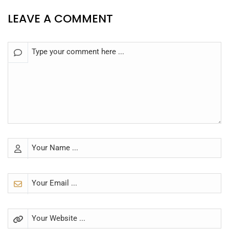
LEAVE A COMMENT