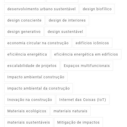
desenvolvimento urbano sustentável
design biofílico
design consciente
design de interiores
design generativo
design sustentável
economia circular na construção
edifícios icônicos
eficiência energética
eficiência energética em edifícios
escalabilidade de projetos
Espaços multifuncionais
Impacto ambiental construção
impacto ambiental da construção
Inovação na construção
Internet das Coisas (IoT)
Materiais ecológicos
materiais naturais
materiais sustentáveis
Mitigação de impactos