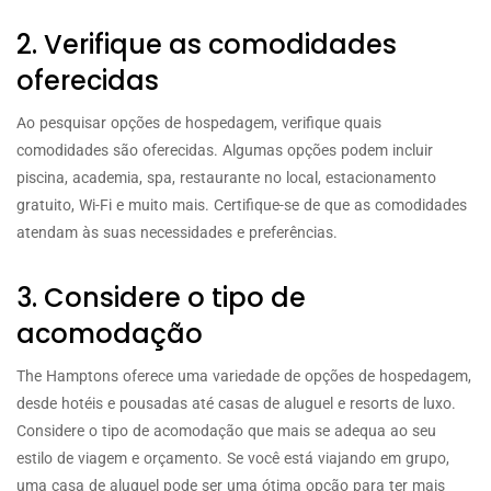
2. Verifique as comodidades
oferecidas
Ao pesquisar opções de hospedagem, verifique quais
comodidades são oferecidas. Algumas opções podem incluir
piscina, academia, spa, restaurante no local, estacionamento
gratuito, Wi-Fi e muito mais. Certifique-se de que as comodidades
atendam às suas necessidades e preferências.
3. Considere o tipo de
acomodação
The Hamptons oferece uma variedade de opções de hospedagem,
desde hotéis e pousadas até casas de aluguel e resorts de luxo.
Considere o tipo de acomodação que mais se adequa ao seu
estilo de viagem e orçamento. Se você está viajando em grupo,
uma casa de aluguel pode ser uma ótima opção para ter mais