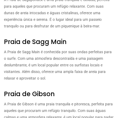
para aqueles que procuram um refúgio relaxante. Com suas
dunas de areia intocadas e águas cristalinas, oferece uma
experiência única e serena. É o lugar ideal para um passeio
tranquilo ou para desfrutar de um piquenique à beira-mar.
Praia de Sagg Main
A Praia de Sagg Main é conhecida por suas ondas perfeitas para
o surfe. Com uma atmosfera descontraída e uma paisagem
deslumbrante, é um local popular entre os surfistas locais e
visitantes. Além disso, oferece uma ampla faixa de areia para
relaxar e aproveitar o sol.
Praia de Gibson
A Praia de Gibson é uma praia tranquila e pitoresca, perfeita para
aqueles que procuram um refúgio tranquilo. Com suas águas
calmas e uma atmosfera relaxante, é um local popular para nadar