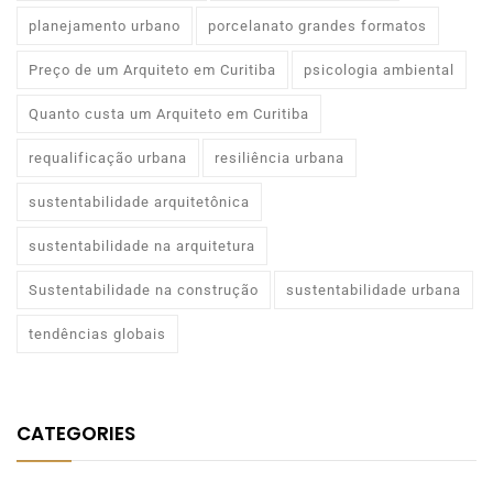
planejamento urbano
porcelanato grandes formatos
Preço de um Arquiteto em Curitiba
psicologia ambiental
Quanto custa um Arquiteto em Curitiba
requalificação urbana
resiliência urbana
sustentabilidade arquitetônica
sustentabilidade na arquitetura
Sustentabilidade na construção
sustentabilidade urbana
tendências globais
CATEGORIES