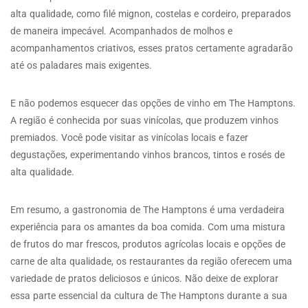
alta qualidade, como filé mignon, costelas e cordeiro, preparados
de maneira impecável. Acompanhados de molhos e
acompanhamentos criativos, esses pratos certamente agradarão
até os paladares mais exigentes.
E não podemos esquecer das opções de vinho em The Hamptons.
A região é conhecida por suas vinícolas, que produzem vinhos
premiados. Você pode visitar as vinícolas locais e fazer
degustações, experimentando vinhos brancos, tintos e rosés de
alta qualidade.
Em resumo, a gastronomia de The Hamptons é uma verdadeira
experiência para os amantes da boa comida. Com uma mistura
de frutos do mar frescos, produtos agrícolas locais e opções de
carne de alta qualidade, os restaurantes da região oferecem uma
variedade de pratos deliciosos e únicos. Não deixe de explorar
essa parte essencial da cultura de The Hamptons durante a sua