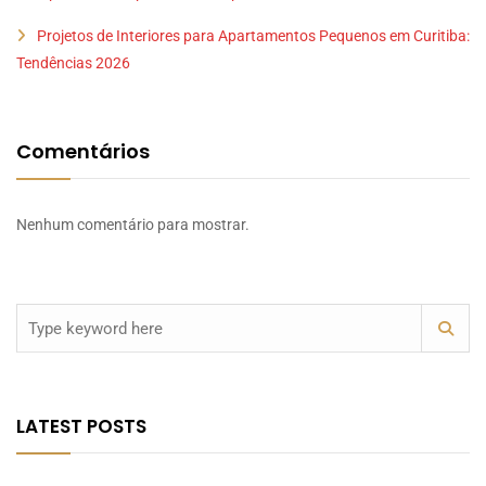
Projetos de Interiores para Apartamentos Pequenos em Curitiba:
Tendências 2026
Comentários
Nenhum comentário para mostrar.
LATEST POSTS