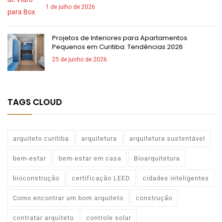
1 de julho de 2026
Projetos de Interiores para Apartamentos
Pequenos em Curitiba: Tendências 2026
25 de junho de 2026
TAGS CLOUD
arquiteto curitiba
arquitetura
arquitetura sustentável
bem-estar
bem-estar em casa
Bioarquitetura
bioconstrução
certificação LEED
cidades inteligentes
Como encontrar um bom arquiteto
construção
contratar arquiteto
controle solar