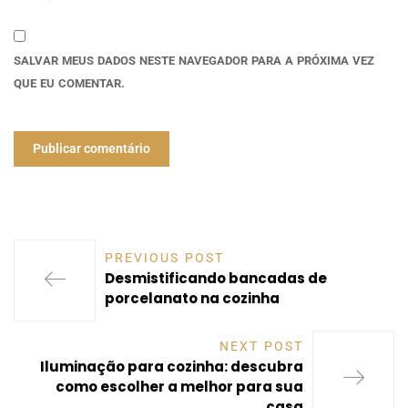
SALVAR MEUS DADOS NESTE NAVEGADOR PARA A PRÓXIMA VEZ
QUE EU COMENTAR.
PREVIOUS POST
Desmistificando bancadas de
porcelanato na cozinha
NEXT POST
Iluminação para cozinha: descubra
como escolher a melhor para sua
casa