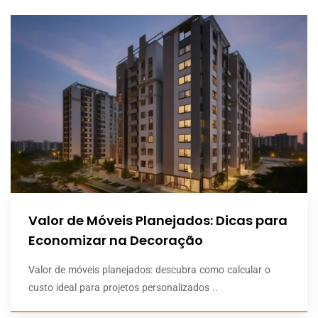
Valor de Móveis Planejados: Dicas para
Economizar na Decoração
Valor de móveis planejados: descubra como calcular o
custo ideal para projetos personalizados ..