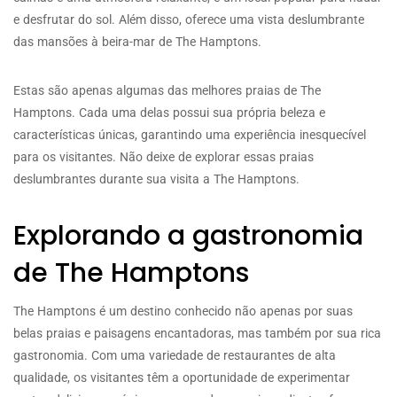
e desfrutar do sol. Além disso, oferece uma vista deslumbrante
das mansões à beira-mar de The Hamptons.
Estas são apenas algumas das melhores praias de The
Hamptons. Cada uma delas possui sua própria beleza e
características únicas, garantindo uma experiência inesquecível
para os visitantes. Não deixe de explorar essas praias
deslumbrantes durante sua visita a The Hamptons.
Explorando a gastronomia
de The Hamptons
The Hamptons é um destino conhecido não apenas por suas
belas praias e paisagens encantadoras, mas também por sua rica
gastronomia. Com uma variedade de restaurantes de alta
qualidade, os visitantes têm a oportunidade de experimentar