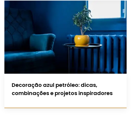
Decoração azul petróleo: dicas,
combinações e projetos inspiradores