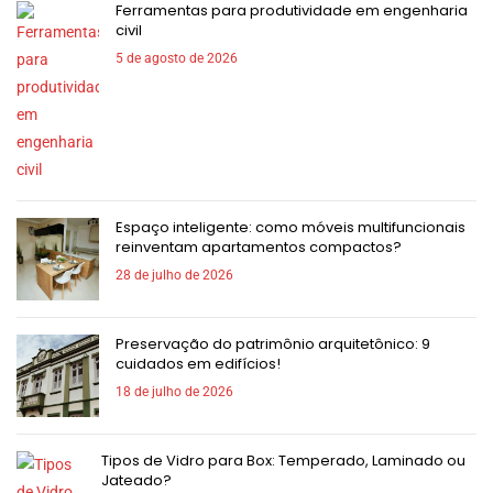
Ferramentas para produtividade em engenharia
civil
5 de agosto de 2026
Espaço inteligente: como móveis multifuncionais
reinventam apartamentos compactos?
28 de julho de 2026
Preservação do patrimônio arquitetônico: 9
cuidados em edifícios!
18 de julho de 2026
Tipos de Vidro para Box: Temperado, Laminado ou
Jateado?