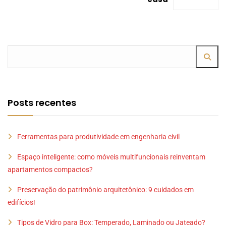
Posts recentes
Ferramentas para produtividade em engenharia civil
Espaço inteligente: como móveis multifuncionais reinventam
apartamentos compactos?
Preservação do patrimônio arquitetônico: 9 cuidados em
edifícios!
Tipos de Vidro para Box: Temperado, Laminado ou Jateado?