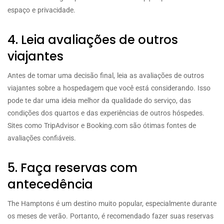
espaço e privacidade.
4. Leia avaliações de outros
viajantes
Antes de tomar uma decisão final, leia as avaliações de outros
viajantes sobre a hospedagem que você está considerando. Isso
pode te dar uma ideia melhor da qualidade do serviço, das
condições dos quartos e das experiências de outros hóspedes.
Sites como TripAdvisor e Booking.com são ótimas fontes de
avaliações confiáveis.
5. Faça reservas com
antecedência
The Hamptons é um destino muito popular, especialmente durante
os meses de verão. Portanto, é recomendado fazer suas reservas