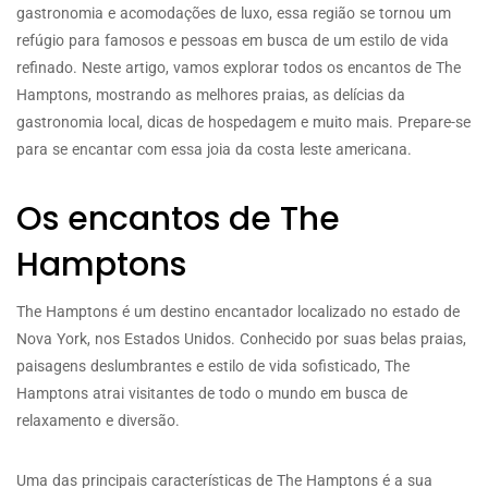
gastronomia e acomodações de luxo, essa região se tornou um
refúgio para famosos e pessoas em busca de um estilo de vida
refinado. Neste artigo, vamos explorar todos os encantos de The
Hamptons, mostrando as melhores praias, as delícias da
gastronomia local, dicas de hospedagem e muito mais. Prepare-se
para se encantar com essa joia da costa leste americana.
Os encantos de The
Hamptons
The Hamptons é um destino encantador localizado no estado de
Nova York, nos Estados Unidos. Conhecido por suas belas praias,
paisagens deslumbrantes e estilo de vida sofisticado, The
Hamptons atrai visitantes de todo o mundo em busca de
relaxamento e diversão.
Uma das principais características de The Hamptons é a sua