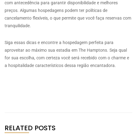
com antecedência para garantir disponibilidade e melhores
preços. Algumas hospedagens podem ter políticas de
cancelamento flexíveis, o que permite que você faça reservas com
tranquilidade.
Siga essas dicas e encontre a hospedagem perfeita para
aproveitar ao máximo sua estadia em The Hamptons. Seja qual
for sua escolha, com certeza você será recebido com o charme e
a hospitalidade característicos dessa região encantadora.
RELATED POSTS