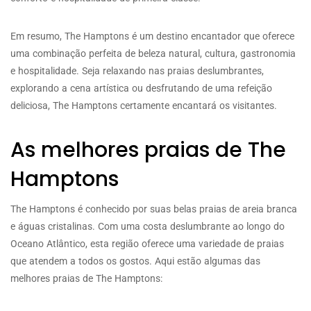
Em resumo, The Hamptons é um destino encantador que oferece
uma combinação perfeita de beleza natural, cultura, gastronomia
e hospitalidade. Seja relaxando nas praias deslumbrantes,
explorando a cena artística ou desfrutando de uma refeição
deliciosa, The Hamptons certamente encantará os visitantes.
As melhores praias de The
Hamptons
The Hamptons é conhecido por suas belas praias de areia branca
e águas cristalinas. Com uma costa deslumbrante ao longo do
Oceano Atlântico, esta região oferece uma variedade de praias
que atendem a todos os gostos. Aqui estão algumas das
melhores praias de The Hamptons: