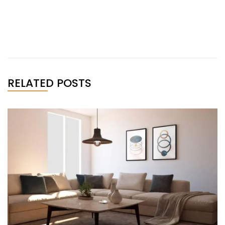
RELATED POSTS