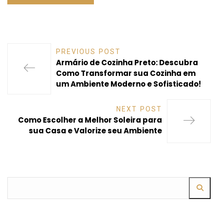
PREVIOUS POST
Armário de Cozinha Preto: Descubra
Como Transformar sua Cozinha em
um Ambiente Moderno e Sofisticado!
NEXT POST
Como Escolher a Melhor Soleira para
sua Casa e Valorize seu Ambiente