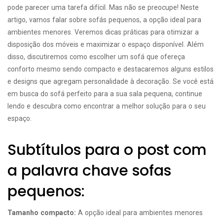
pode parecer uma tarefa difícil. Mas não se preocupe! Neste
artigo, vamos falar sobre sofás pequenos, a opção ideal para
ambientes menores. Veremos dicas práticas para otimizar a
disposição dos móveis e maximizar o espaço disponível. Além
disso, discutiremos como escolher um sofá que ofereça
conforto mesmo sendo compacto e destacaremos alguns estilos
e designs que agregam personalidade à decoração. Se você está
em busca do sofá perfeito para a sua sala pequena, continue
lendo e descubra como encontrar a melhor solução para o seu
espaço.
Subtítulos para o post com
a palavra chave sofas
pequenos:
Tamanho compacto:
A opção ideal para ambientes menores