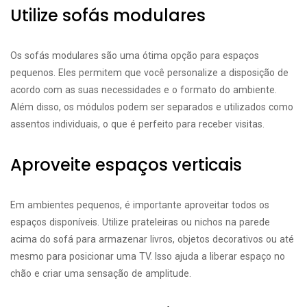
Utilize sofás modulares
Os sofás modulares são uma ótima opção para espaços
pequenos. Eles permitem que você personalize a disposição de
acordo com as suas necessidades e o formato do ambiente.
Além disso, os módulos podem ser separados e utilizados como
assentos individuais, o que é perfeito para receber visitas.
Aproveite espaços verticais
Em ambientes pequenos, é importante aproveitar todos os
espaços disponíveis. Utilize prateleiras ou nichos na parede
acima do sofá para armazenar livros, objetos decorativos ou até
mesmo para posicionar uma TV. Isso ajuda a liberar espaço no
chão e criar uma sensação de amplitude.