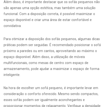
Além disso, é importante destacar que os sofás pequenos não
são apenas uma opção estética, mas também uma solução
funcional. Com a disposição correta, é possível maximizar o
espaço disponível e criar uma área de estar confortável e
convidativa.
Para otimizar a disposição dos sofás pequenos, algumas dicas
práticas podem ser seguidas. É recomendado posicionar o sofá
próximo a paredes ou em cantos, aproveitando ao máximo o
espaço disponível. Além disso, a utilização de móveis
multifuncionais, como mesas de centro com espaço de
armazenamento, pode ajudar a maximizar o espaço de forma
inteligente.
Na hora de escolher um sofá pequeno, é importante levar em
consideração o conforto oferecido. Mesmo sendo compactos,
esses sofás podem ser igualmente aconchegantes e
proporcionar momentos de relaxamento. Verifique a densidade