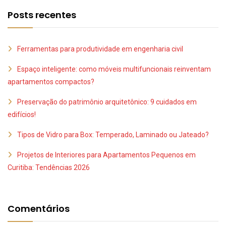
Posts recentes
Ferramentas para produtividade em engenharia civil
Espaço inteligente: como móveis multifuncionais reinventam
apartamentos compactos?
Preservação do patrimônio arquitetônico: 9 cuidados em
edifícios!
Tipos de Vidro para Box: Temperado, Laminado ou Jateado?
Projetos de Interiores para Apartamentos Pequenos em
Curitiba: Tendências 2026
Comentários