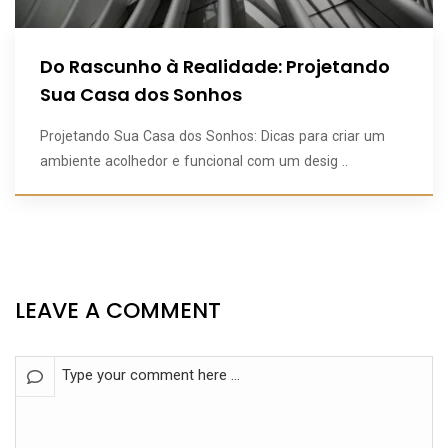
Do Rascunho à Realidade: Projetando
Sua Casa dos Sonhos
Projetando Sua Casa dos Sonhos: Dicas para criar um
ambiente acolhedor e funcional com um desig ..
LEAVE A COMMENT