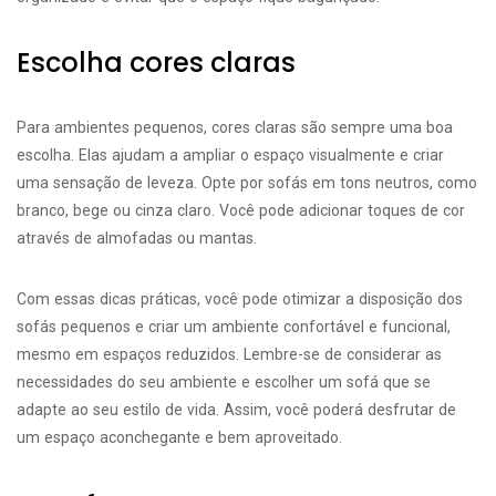
Escolha cores claras
Para ambientes pequenos, cores claras são sempre uma boa
escolha. Elas ajudam a ampliar o espaço visualmente e criar
uma sensação de leveza. Opte por sofás em tons neutros, como
branco, bege ou cinza claro. Você pode adicionar toques de cor
através de almofadas ou mantas.
Com essas dicas práticas, você pode otimizar a disposição dos
sofás pequenos e criar um ambiente confortável e funcional,
mesmo em espaços reduzidos. Lembre-se de considerar as
necessidades do seu ambiente e escolher um sofá que se
adapte ao seu estilo de vida. Assim, você poderá desfrutar de
um espaço aconchegante e bem aproveitado.