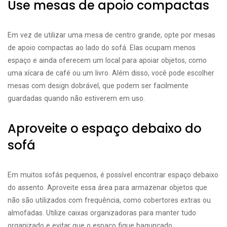
Use mesas de apoio compactas
Em vez de utilizar uma mesa de centro grande, opte por mesas
de apoio compactas ao lado do sofá. Elas ocupam menos
espaço e ainda oferecem um local para apoiar objetos, como
uma xícara de café ou um livro. Além disso, você pode escolher
mesas com design dobrável, que podem ser facilmente
guardadas quando não estiverem em uso.
Aproveite o espaço debaixo do
sofá
Em muitos sofás pequenos, é possível encontrar espaço debaixo
do assento. Aproveite essa área para armazenar objetos que
não são utilizados com frequência, como cobertores extras ou
almofadas. Utilize caixas organizadoras para manter tudo
organizado e evitar que o espaço fique bagunçado.