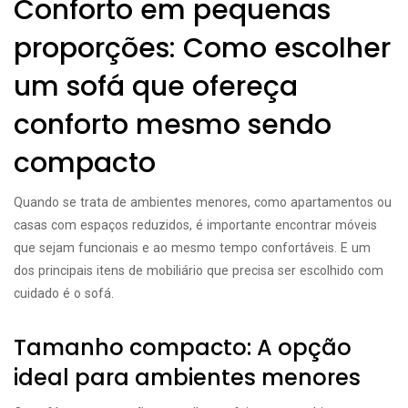
Conforto em pequenas
proporções: Como escolher
um sofá que ofereça
conforto mesmo sendo
compacto
Quando se trata de ambientes menores, como apartamentos ou
casas com espaços reduzidos, é importante encontrar móveis
que sejam funcionais e ao mesmo tempo confortáveis. E um
dos principais itens de mobiliário que precisa ser escolhido com
cuidado é o sofá.
Tamanho compacto: A opção
ideal para ambientes menores