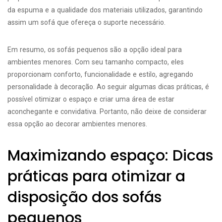
da espuma e a qualidade dos materiais utilizados, garantindo
assim um sofá que ofereça o suporte necessário.
Em resumo, os sofás pequenos são a opção ideal para
ambientes menores. Com seu tamanho compacto, eles
proporcionam conforto, funcionalidade e estilo, agregando
personalidade à decoração. Ao seguir algumas dicas práticas, é
possível otimizar o espaço e criar uma área de estar
aconchegante e convidativa. Portanto, não deixe de considerar
essa opção ao decorar ambientes menores.
Maximizando espaço: Dicas
práticas para otimizar a
disposição dos sofás
pequenos