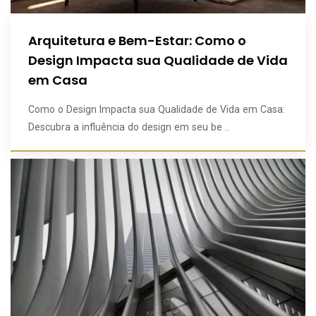
Arquitetura e Bem-Estar: Como o
Design Impacta sua Qualidade de Vida
em Casa
Como o Design Impacta sua Qualidade de Vida em Casa:
Descubra a influência do design em seu be ..