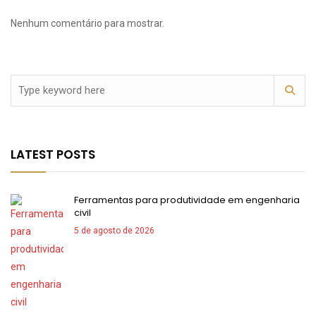
Nenhum comentário para mostrar.
LATEST POSTS
Ferramentas para produtividade em engenharia
civil
5 de agosto de 2026