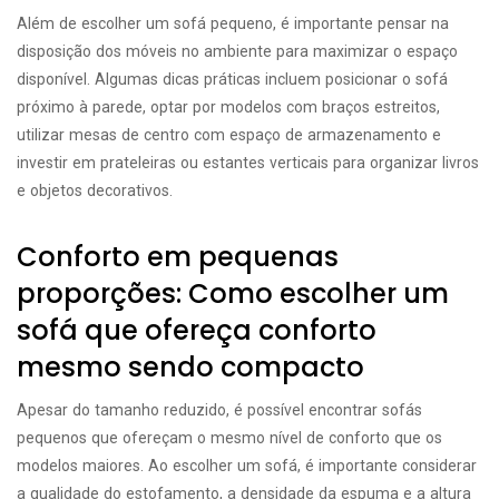
Além de escolher um sofá pequeno, é importante pensar na
disposição dos móveis no ambiente para maximizar o espaço
disponível. Algumas dicas práticas incluem posicionar o sofá
próximo à parede, optar por modelos com braços estreitos,
utilizar mesas de centro com espaço de armazenamento e
investir em prateleiras ou estantes verticais para organizar livros
e objetos decorativos.
Conforto em pequenas
proporções: Como escolher um
sofá que ofereça conforto
mesmo sendo compacto
Apesar do tamanho reduzido, é possível encontrar sofás
pequenos que ofereçam o mesmo nível de conforto que os
modelos maiores. Ao escolher um sofá, é importante considerar
a qualidade do estofamento, a densidade da espuma e a altura