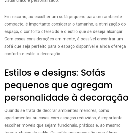
visual único e personalizado.
Em resumo, ao escolher um sofá pequeno para um ambiente
compacto, é importante considerar o tamanho, a otimização do
espaço, o conforto oferecido e o estilo que se deseja alcançar.
Com essas considerações em mente, é possível encontrar um
sofá que seja perfeito para o espaço disponível e ainda ofereça
conforto e estilo à decoração.
Estilos e designs: Sofás
pequenos que agregam
personalidade à decoração
Quando se trata de decorar ambientes menores, como
apartamentos ou casas com espaços reduzidos, é importante
escolher móveis que sejam funcionais, práticos e, ao mesmo
tempo, cheios de estilo. Os sofás pequenos são uma ótima