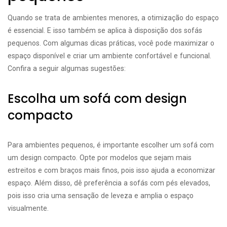
Quando se trata de ambientes menores, a otimização do espaço
é essencial. E isso também se aplica à disposição dos sofás
pequenos. Com algumas dicas práticas, você pode maximizar o
espaço disponível e criar um ambiente confortável e funcional.
Confira a seguir algumas sugestões:
Escolha um sofá com design
compacto
Para ambientes pequenos, é importante escolher um sofá com
um design compacto. Opte por modelos que sejam mais
estreitos e com braços mais finos, pois isso ajuda a economizar
espaço. Além disso, dê preferência a sofás com pés elevados,
pois isso cria uma sensação de leveza e amplia o espaço
visualmente.