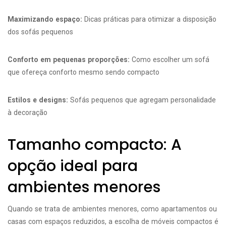
Maximizando espaço:
Dicas práticas para otimizar a disposição
dos sofás pequenos
Conforto em pequenas proporções:
Como escolher um sofá
que ofereça conforto mesmo sendo compacto
Estilos e designs:
Sofás pequenos que agregam personalidade
à decoração
Tamanho compacto: A
opção ideal para
ambientes menores
Quando se trata de ambientes menores, como apartamentos ou
casas com espaços reduzidos, a escolha de móveis compactos é