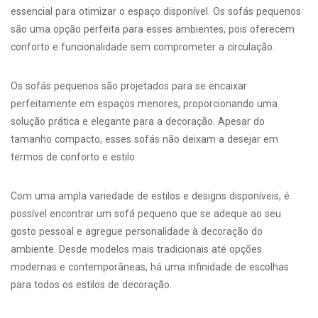
essencial para otimizar o espaço disponível. Os sofás pequenos
são uma opção perfeita para esses ambientes, pois oferecem
conforto e funcionalidade sem comprometer a circulação.
Os sofás pequenos são projetados para se encaixar
perfeitamente em espaços menores, proporcionando uma
solução prática e elegante para a decoração. Apesar do
tamanho compacto, esses sofás não deixam a desejar em
termos de conforto e estilo.
Com uma ampla variedade de estilos e designs disponíveis, é
possível encontrar um sofá pequeno que se adeque ao seu
gosto pessoal e agregue personalidade à decoração do
ambiente. Desde modelos mais tradicionais até opções
modernas e contemporâneas, há uma infinidade de escolhas
para todos os estilos de decoração.