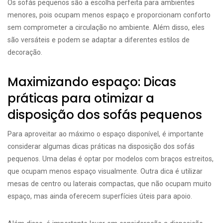
Os sofás pequenos são a escolha perfeita para ambientes
menores, pois ocupam menos espaço e proporcionam conforto
sem comprometer a circulação no ambiente. Além disso, eles
são versáteis e podem se adaptar a diferentes estilos de
decoração.
Maximizando espaço: Dicas
práticas para otimizar a
disposição dos sofás pequenos
Para aproveitar ao máximo o espaço disponível, é importante
considerar algumas dicas práticas na disposição dos sofás
pequenos. Uma delas é optar por modelos com braços estreitos,
que ocupam menos espaço visualmente. Outra dica é utilizar
mesas de centro ou laterais compactas, que não ocupam muito
espaço, mas ainda oferecem superfícies úteis para apoio.