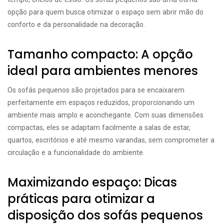
opção para quem busca otimizar o espaço sem abrir mão do
conforto e da personalidade na decoração.
Tamanho compacto: A opção
ideal para ambientes menores
Os sofás pequenos são projetados para se encaixarem
perfeitamente em espaços reduzidos, proporcionando um
ambiente mais amplo e aconchegante. Com suas dimensões
compactas, eles se adaptam facilmente a salas de estar,
quartos, escritórios e até mesmo varandas, sem comprometer a
circulação e a funcionalidade do ambiente.
Maximizando espaço: Dicas
práticas para otimizar a
disposição dos sofás pequenos