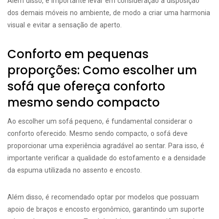
Além disso, é importante levar em consideração a disposição
dos demais móveis no ambiente, de modo a criar uma harmonia
visual e evitar a sensação de aperto.
Conforto em pequenas
proporções: Como escolher um
sofá que ofereça conforto
mesmo sendo compacto
Ao escolher um sofá pequeno, é fundamental considerar o
conforto oferecido. Mesmo sendo compacto, o sofá deve
proporcionar uma experiência agradável ao sentar. Para isso, é
importante verificar a qualidade do estofamento e a densidade
da espuma utilizada no assento e encosto.
Além disso, é recomendado optar por modelos que possuam
apoio de braços e encosto ergonômico, garantindo um suporte