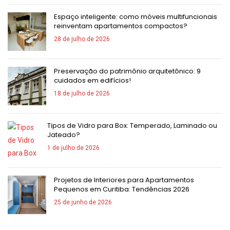
Espaço inteligente: como móveis multifuncionais
reinventam apartamentos compactos?
28 de julho de 2026
Preservação do patrimônio arquitetônico: 9
cuidados em edifícios!
18 de julho de 2026
Tipos de Vidro para Box: Temperado, Laminado ou
Jateado?
1 de julho de 2026
Projetos de Interiores para Apartamentos
Pequenos em Curitiba: Tendências 2026
25 de junho de 2026