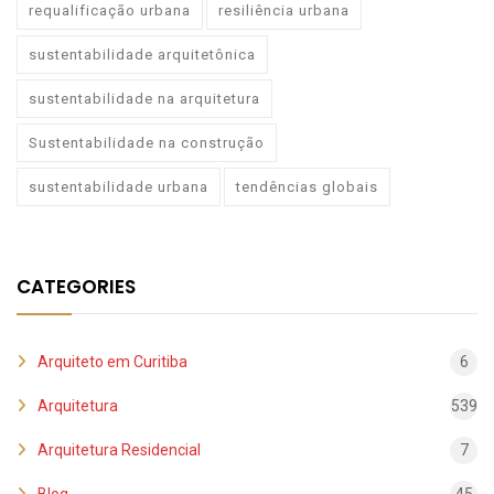
requalificação urbana
resiliência urbana
sustentabilidade arquitetônica
sustentabilidade na arquitetura
Sustentabilidade na construção
sustentabilidade urbana
tendências globais
CATEGORIES
Arquiteto em Curitiba
6
Arquitetura
539
Arquitetura Residencial
7
Blog
45