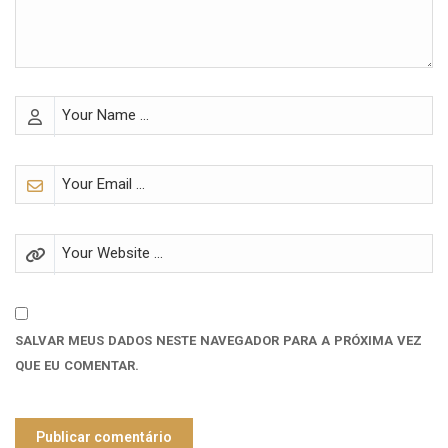
SALVAR MEUS DADOS NESTE NAVEGADOR PARA A PRÓXIMA VEZ
QUE EU COMENTAR.