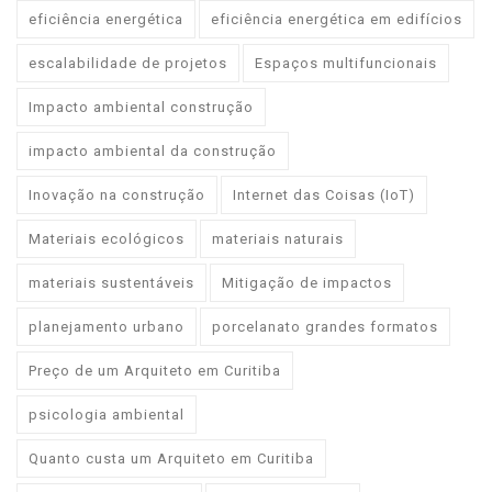
eficiência energética
eficiência energética em edifícios
escalabilidade de projetos
Espaços multifuncionais
Impacto ambiental construção
impacto ambiental da construção
Inovação na construção
Internet das Coisas (IoT)
Materiais ecológicos
materiais naturais
materiais sustentáveis
Mitigação de impactos
planejamento urbano
porcelanato grandes formatos
Preço de um Arquiteto em Curitiba
psicologia ambiental
Quanto custa um Arquiteto em Curitiba