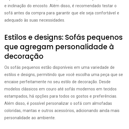
e inclinação do encosto. Além disso, é recomendado testar o
sofá antes da compra para garantir que ele seja confortável e
adequado às suas necessidades.
Estilos e designs: Sofás pequenos
que agregam personalidade à
decoração
Os sofás pequenos estão disponíveis em uma variedade de
estilos e designs, permitindo que você escolha uma peça que se
encaixe perfeitamente no seu estilo de decoração. Desde
modelos clássicos em couro até sofás modernos em tecidos
estampados, há opções para todos os gostos e preferências.
Além disso, é possível personalizar o sofá com almofadas
coloridas, mantas e outros acessórios, adicionando ainda mais
personalidade ao ambiente.