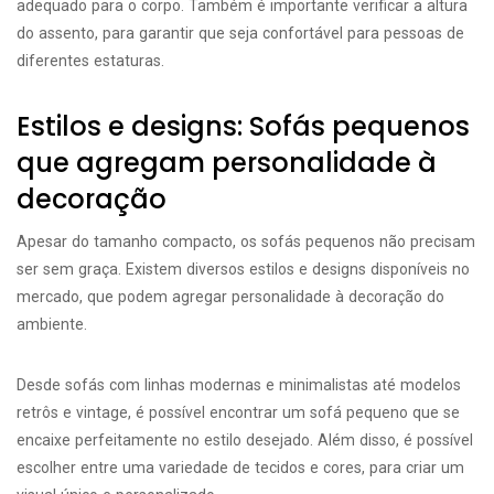
adequado para o corpo. Também é importante verificar a altura
do assento, para garantir que seja confortável para pessoas de
diferentes estaturas.
Estilos e designs: Sofás pequenos
que agregam personalidade à
decoração
Apesar do tamanho compacto, os sofás pequenos não precisam
ser sem graça. Existem diversos estilos e designs disponíveis no
mercado, que podem agregar personalidade à decoração do
ambiente.
Desde sofás com linhas modernas e minimalistas até modelos
retrôs e vintage, é possível encontrar um sofá pequeno que se
encaixe perfeitamente no estilo desejado. Além disso, é possível
escolher entre uma variedade de tecidos e cores, para criar um