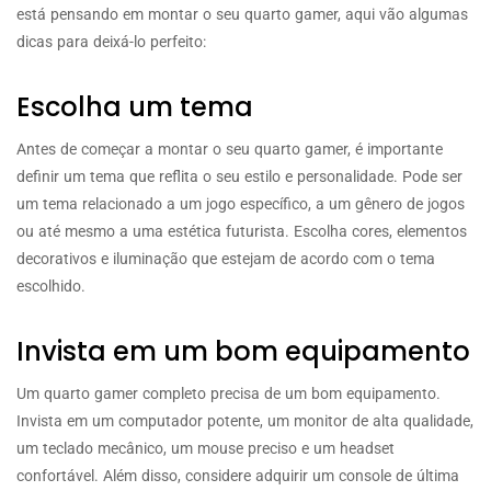
está pensando em montar o seu quarto gamer, aqui vão algumas
dicas para deixá-lo perfeito:
Escolha um tema
Antes de começar a montar o seu quarto gamer, é importante
definir um tema que reflita o seu estilo e personalidade. Pode ser
um tema relacionado a um jogo específico, a um gênero de jogos
ou até mesmo a uma estética futurista. Escolha cores, elementos
decorativos e iluminação que estejam de acordo com o tema
escolhido.
Invista em um bom equipamento
Um quarto gamer completo precisa de um bom equipamento.
Invista em um computador potente, um monitor de alta qualidade,
um teclado mecânico, um mouse preciso e um headset
confortável. Além disso, considere adquirir um console de última