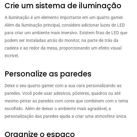
Crie um sistema de iluminação
A iluminação é um elemento importante em um quarto gamer.
Além da iluminação principal, considere adicionar luzes de LED
para criar um ambiente mais imersivo. Existem fitas de LED que
podem ser instaladas atrás do monitor, na parte de trás da
cadeira e ao redor da mesa, proporcionando um efeito visual
incrível.
Personalize as paredes
Deixe o seu quarto gamer com a sua cara personalizando as
paredes. Você pode usar adesivos, pôsteres, quadros ou até
mesmo pintar as paredes com cores que combinem com o tema
escolhido. Além de deixar o ambiente mais agradável, a
personalização das paredes ajuda a criar uma atmosfera única.
Organize o espaço