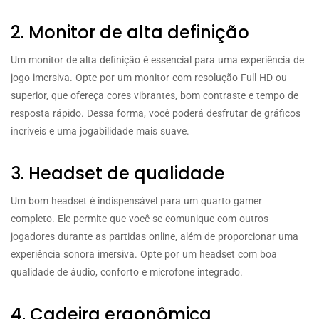
2. Monitor de alta definição
Um monitor de alta definição é essencial para uma experiência de
jogo imersiva. Opte por um monitor com resolução Full HD ou
superior, que ofereça cores vibrantes, bom contraste e tempo de
resposta rápido. Dessa forma, você poderá desfrutar de gráficos
incríveis e uma jogabilidade mais suave.
3. Headset de qualidade
Um bom headset é indispensável para um quarto gamer
completo. Ele permite que você se comunique com outros
jogadores durante as partidas online, além de proporcionar uma
experiência sonora imersiva. Opte por um headset com boa
qualidade de áudio, conforto e microfone integrado.
4. Cadeira ergonômica