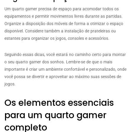
Um quarto gamer precisa de espaço para acomodar todos os
equipamentos e permitir movimentos livres durante as partidas.
Organize a disposição dos móveis de forma a otimizar o espaço
disponível. Considere também a instalação de prateleiras ou
estantes para organizar os jogos, consoles e acessórios.
Seguindo essas dicas, você estará no caminho certo para montar
o seu quarto gamer dos sonhos. Lembre-se de que o mais
importante é criar um ambiente confortável e personalizado, onde
você possa se divertir e aproveitar ao máximo suas sessões de
jogos.
Os elementos essenciais
para um quarto gamer
completo