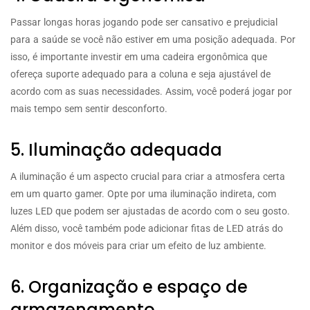
Passar longas horas jogando pode ser cansativo e prejudicial
para a saúde se você não estiver em uma posição adequada. Por
isso, é importante investir em uma cadeira ergonômica que
ofereça suporte adequado para a coluna e seja ajustável de
acordo com as suas necessidades. Assim, você poderá jogar por
mais tempo sem sentir desconforto.
5. Iluminação adequada
A iluminação é um aspecto crucial para criar a atmosfera certa
em um quarto gamer. Opte por uma iluminação indireta, com
luzes LED que podem ser ajustadas de acordo com o seu gosto.
Além disso, você também pode adicionar fitas de LED atrás do
monitor e dos móveis para criar um efeito de luz ambiente.
6. Organização e espaço de
armazenamento