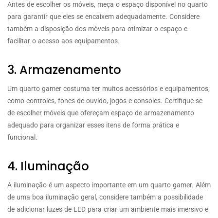
Antes de escolher os móveis, meça o espaço disponível no quarto
para garantir que eles se encaixem adequadamente. Considere
também a disposição dos móveis para otimizar o espaço e
facilitar o acesso aos equipamentos.
3. Armazenamento
Um quarto gamer costuma ter muitos acessórios e equipamentos,
como controles, fones de ouvido, jogos e consoles. Certifique-se
de escolher móveis que ofereçam espaço de armazenamento
adequado para organizar esses itens de forma prática e
funcional.
4. Iluminação
A iluminação é um aspecto importante em um quarto gamer. Além
de uma boa iluminação geral, considere também a possibilidade
de adicionar luzes de LED para criar um ambiente mais imersivo e