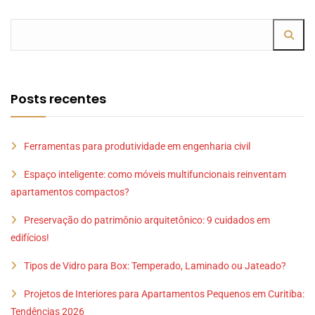
Posts recentes
Ferramentas para produtividade em engenharia civil
Espaço inteligente: como móveis multifuncionais reinventam
apartamentos compactos?
Preservação do patrimônio arquitetônico: 9 cuidados em
edifícios!
Tipos de Vidro para Box: Temperado, Laminado ou Jateado?
Projetos de Interiores para Apartamentos Pequenos em Curitiba:
Tendências 2026