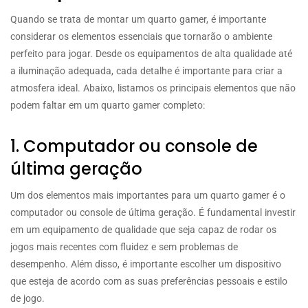
Quando se trata de montar um quarto gamer, é importante
considerar os elementos essenciais que tornarão o ambiente
perfeito para jogar. Desde os equipamentos de alta qualidade até
a iluminação adequada, cada detalhe é importante para criar a
atmosfera ideal. Abaixo, listamos os principais elementos que não
podem faltar em um quarto gamer completo:
1. Computador ou console de
última geração
Um dos elementos mais importantes para um quarto gamer é o
computador ou console de última geração. É fundamental investir
em um equipamento de qualidade que seja capaz de rodar os
jogos mais recentes com fluidez e sem problemas de
desempenho. Além disso, é importante escolher um dispositivo
que esteja de acordo com as suas preferências pessoais e estilo
de jogo.