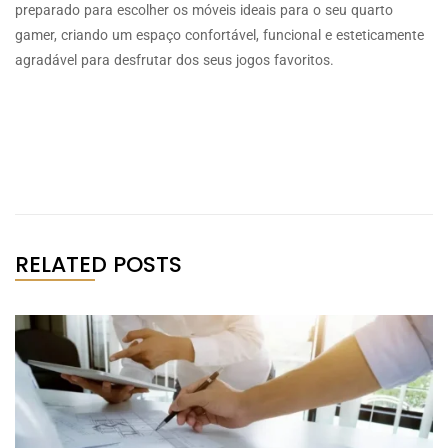
preparado para escolher os móveis ideais para o seu quarto
gamer, criando um espaço confortável, funcional e esteticamente
agradável para desfrutar dos seus jogos favoritos.
RELATED POSTS