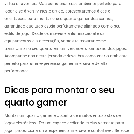
virtuais favoritas. Mas como criar esse ambiente perfeito para
jogar e se divertir? Neste artigo, apresentaremos dicas e
orientações para montar o seu quarto gamer dos sonhos,
garantindo que tudo esteja perfeitamente alinhado com o seu
estilo de jogo. Desde os móveis e a iluminação até os
equipamentos e a decoração, vamos te mostrar como
transformar o seu quarto em um verdadeiro santuário dos jogos.
Acompanhe-nos nesta jornada e descubra como criar o ambiente
perfeito para uma experiência gamer imersiva e de alta
performance.
Dicas para montar o seu
quarto gamer
Montar um quarto gamer é o sonho de muitos entusiastas de
jogos eletrônicos. Ter um espaço dedicado exclusivamente para
jogar proporciona uma experiência imersiva e confortável. Se você