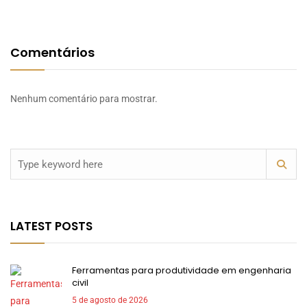
Comentários
Nenhum comentário para mostrar.
LATEST POSTS
Ferramentas para produtividade em engenharia
civil
5 de agosto de 2026