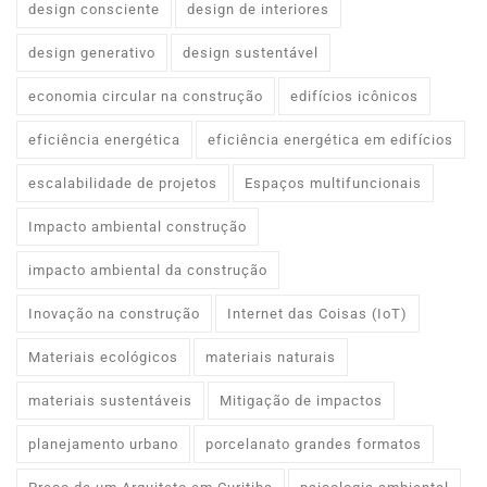
design consciente
design de interiores
design generativo
design sustentável
economia circular na construção
edifícios icônicos
eficiência energética
eficiência energética em edifícios
escalabilidade de projetos
Espaços multifuncionais
Impacto ambiental construção
impacto ambiental da construção
Inovação na construção
Internet das Coisas (IoT)
Materiais ecológicos
materiais naturais
materiais sustentáveis
Mitigação de impactos
planejamento urbano
porcelanato grandes formatos