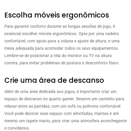
Escolha móveis ergonômicos
Para garantir conforto durante as longas sessões de jogo, é
essencial escolher móveis ergonômicos. Opte por uma cadeira
confortável, com apoio para a coluna e ajuste de altura, e uma
mesa adequada para acomodar todos os seus equipamentos.
Lembre-se de posicionar a tela do monitor ou TV na altura
correta, para evitar problemas de postura e desconforto físico.
Crie uma área de descanso
Além de uma área dedicada aos jogos, é importante criar um
espaço de descanso no quarto gamer. Reserve um cantinho para
relaxar entre as partidas, com um sofá ou poltrona confortável.
Você pode decorar esse espaço com almofadas, mantas e até
mesmo um tapete macio, para criar uma atmosfera aconchegante
e convidativa.