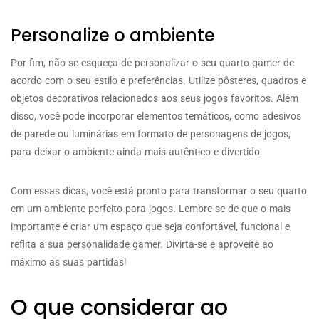
Personalize o ambiente
Por fim, não se esqueça de personalizar o seu quarto gamer de
acordo com o seu estilo e preferências. Utilize pôsteres, quadros e
objetos decorativos relacionados aos seus jogos favoritos. Além
disso, você pode incorporar elementos temáticos, como adesivos
de parede ou luminárias em formato de personagens de jogos,
para deixar o ambiente ainda mais autêntico e divertido.
Com essas dicas, você está pronto para transformar o seu quarto
em um ambiente perfeito para jogos. Lembre-se de que o mais
importante é criar um espaço que seja confortável, funcional e
reflita a sua personalidade gamer. Divirta-se e aproveite ao
máximo as suas partidas!
O que considerar ao