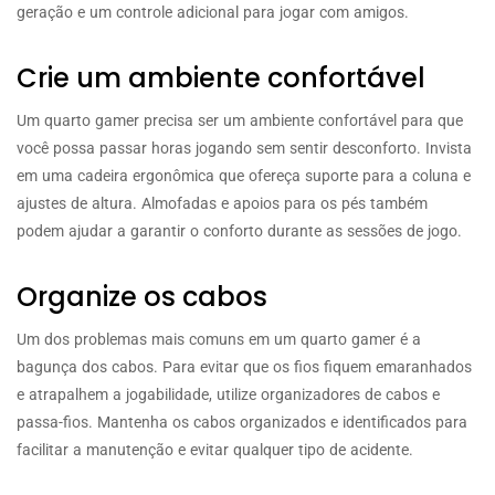
geração e um controle adicional para jogar com amigos.
Crie um ambiente confortável
Um quarto gamer precisa ser um ambiente confortável para que
você possa passar horas jogando sem sentir desconforto. Invista
em uma cadeira ergonômica que ofereça suporte para a coluna e
ajustes de altura. Almofadas e apoios para os pés também
podem ajudar a garantir o conforto durante as sessões de jogo.
Organize os cabos
Um dos problemas mais comuns em um quarto gamer é a
bagunça dos cabos. Para evitar que os fios fiquem emaranhados
e atrapalhem a jogabilidade, utilize organizadores de cabos e
passa-fios. Mantenha os cabos organizados e identificados para
facilitar a manutenção e evitar qualquer tipo de acidente.