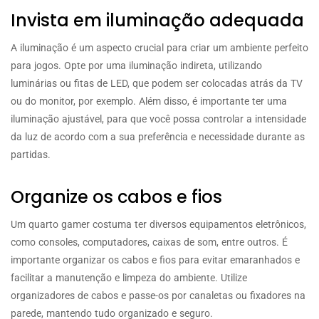
Invista em iluminação adequada
A iluminação é um aspecto crucial para criar um ambiente perfeito
para jogos. Opte por uma iluminação indireta, utilizando
luminárias ou fitas de LED, que podem ser colocadas atrás da TV
ou do monitor, por exemplo. Além disso, é importante ter uma
iluminação ajustável, para que você possa controlar a intensidade
da luz de acordo com a sua preferência e necessidade durante as
partidas.
Organize os cabos e fios
Um quarto gamer costuma ter diversos equipamentos eletrônicos,
como consoles, computadores, caixas de som, entre outros. É
importante organizar os cabos e fios para evitar emaranhados e
facilitar a manutenção e limpeza do ambiente. Utilize
organizadores de cabos e passe-os por canaletas ou fixadores na
parede, mantendo tudo organizado e seguro.