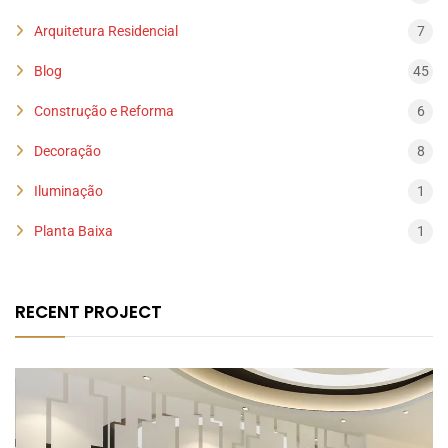
Arquitetura Residencial
7
Blog
45
Construção e Reforma
6
Decoração
8
Iluminação
1
Planta Baixa
1
RECENT PROJECT