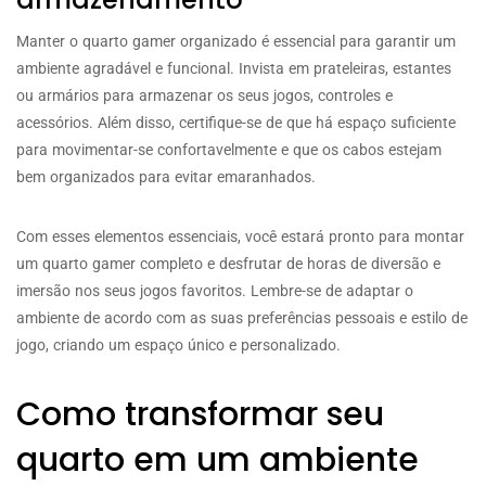
Manter o quarto gamer organizado é essencial para garantir um
ambiente agradável e funcional. Invista em prateleiras, estantes
ou armários para armazenar os seus jogos, controles e
acessórios. Além disso, certifique-se de que há espaço suficiente
para movimentar-se confortavelmente e que os cabos estejam
bem organizados para evitar emaranhados.
Com esses elementos essenciais, você estará pronto para montar
um quarto gamer completo e desfrutar de horas de diversão e
imersão nos seus jogos favoritos. Lembre-se de adaptar o
ambiente de acordo com as suas preferências pessoais e estilo de
jogo, criando um espaço único e personalizado.
Como transformar seu
quarto em um ambiente