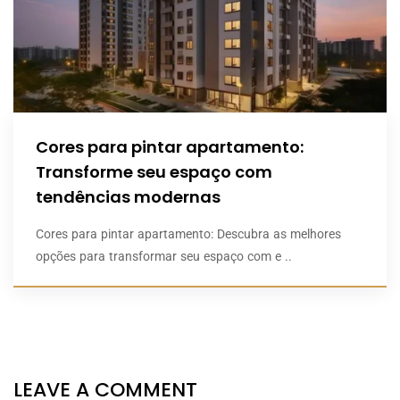
Cores para pintar apartamento:
Transforme seu espaço com
tendências modernas
Cores para pintar apartamento: Descubra as melhores
opções para transformar seu espaço com e ..
LEAVE A COMMENT