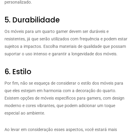
personalizado.
5. Durabilidade
Os móveis para um quarto gamer devem ser duráveis e
resistentes, já que serão utilizados com frequência e podem estar
sujeitos a impactos. Escolha materiais de qualidade que possam
suportar o uso intenso e garantir a longevidade dos móveis.
6. Estilo
Por fim, não se esqueça de considerar o estilo dos móveis para
que eles estejam em harmonia com a decoração do quarto.
Existem opções de móveis específicos para gamers, com design
moderno e cores vibrantes, que podem adicionar um toque
especial ao ambiente.
Ao levar em consideração esses aspectos, você estará mais