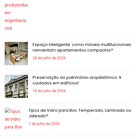
Espaço inteligente: como móveis multifuncionais
reinventam apartamentos compactos?
28 de julho de 2026
Preservação do patrimônio arquitetônico: 9
cuidados em edifícios!
18 de julho de 2026
Tipos de Vidro para Box: Temperado, Laminado ou
Jateado?
1 de julho de 2026