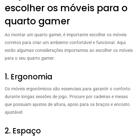
escolher os móveis para o
quarto gamer
Ao montar um quarto gamer, é importante escolher os móveis
corretos para criar um ambiente confortável e funcional. Aqui
estão algumas considerações importantes ao escolher os móveis
para o seu quarto gamer:
1. Ergonomia
Os móveis ergonômicos são essenciais para garantir o conforto
durante longas sessões de jogo. Procure por cadeiras e mesas
que possuam ajustes de altura, apoio para os braços e encosto
ajustável.
2. Espaço