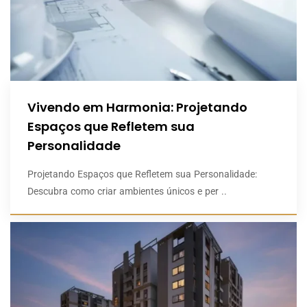
Vivendo em Harmonia: Projetando
Espaços que Refletem sua
Personalidade
Projetando Espaços que Refletem sua Personalidade:
Descubra como criar ambientes únicos e per ..