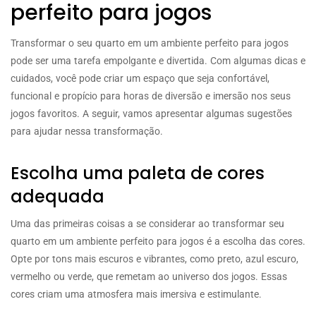
perfeito para jogos
Transformar o seu quarto em um ambiente perfeito para jogos
pode ser uma tarefa empolgante e divertida. Com algumas dicas e
cuidados, você pode criar um espaço que seja confortável,
funcional e propício para horas de diversão e imersão nos seus
jogos favoritos. A seguir, vamos apresentar algumas sugestões
para ajudar nessa transformação.
Escolha uma paleta de cores
adequada
Uma das primeiras coisas a se considerar ao transformar seu
quarto em um ambiente perfeito para jogos é a escolha das cores.
Opte por tons mais escuros e vibrantes, como preto, azul escuro,
vermelho ou verde, que remetam ao universo dos jogos. Essas
cores criam uma atmosfera mais imersiva e estimulante.