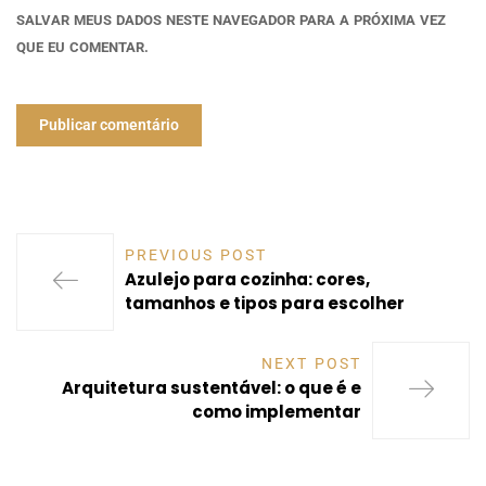
SALVAR MEUS DADOS NESTE NAVEGADOR PARA A PRÓXIMA VEZ
QUE EU COMENTAR.
PREVIOUS POST
Azulejo para cozinha: cores,
tamanhos e tipos para escolher
NEXT POST
Arquitetura sustentável: o que é e
como implementar