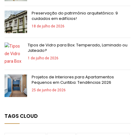
Preservação do patrimônio arquitetônico: 9
cuidados em edifícios!
18 de julho de 2026
Tipos de Vidro para Box: Temperado, Laminado ou
Jateado?
1 de julho de 2026
Projetos de Interiores para Apartamentos
Pequenos em Curitiba: Tendências 2026
25 de junho de 2026
TAGS CLOUD