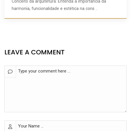
Conceito da arquitetura: Entenda a importância da
harmonia, funcionalidade e estética na cons ..
LEAVE A COMMENT