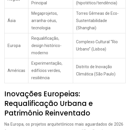
Principal
(hipotético/tendência)
Megaprojetos,
Torres Gêmeas de Eco-
Ásia
arranha-céus,
Sustentabilidade
tecnologia
(Shanghai)
Requalificação,
Complexo Cultural “Rio
Europa
design histórico-
Urbano” (Lisboa)
moderno
Experimentação,
Distrito de Inovação
Américas
edifícios verdes,
Climática (São Paulo)
resiliência
Inovações Europeias:
Requalificação Urbana e
Patrimônio Reinventado
Na Europa, os projetos arquitetônicos mais aguardados de 2026