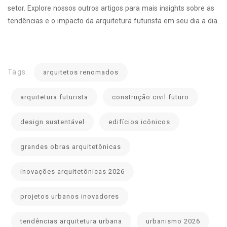
setor. Explore nossos outros artigos para mais insights sobre as
tendências e o impacto da arquitetura futurista em seu dia a dia.
Tags:
arquitetos renomados
arquitetura futurista
construção civil futuro
design sustentável
edifícios icônicos
grandes obras arquitetônicas
inovações arquitetônicas 2026
projetos urbanos inovadores
tendências arquitetura urbana
urbanismo 2026