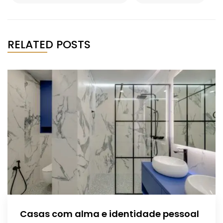
RELATED POSTS
Casas com alma e identidade pessoal