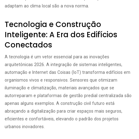
adaptam ao clima local são a nova norma.
Tecnologia e Construção
Inteligente: A Era dos Edifícios
Conectados
A tecnologia é um vetor essencial para as inovações
arquitetônicas 2026. A integração de sistemas inteligentes,
automação e Internet das Coisas (IoT) transforma edifícios em
organismos vivos e responsivos. Sensores que otimizam
iluminação e climatização, materiais avançados que se
autorreparam e plataformas de gestão predial centralizada são
apenas alguns exemplos. A construção civil futuro está
abraçando a digitalização para criar espaços mais seguros,
eficientes e confortáveis, elevando o padrão dos projetos
urbanos inovadores.