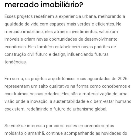
mercado imobiliário?
Esses projetos redefinem a experiência urbana, melhorando a
qualidade de vida com espaços mais verdes e eficientes. No
mercado imobiliário, eles atraem investimentos, valorizam
imóveis e criam novas oportunidades de desenvolvimento
econômico. Eles também estabelecem novos padrões de
construção civil futuro e design, influenciando futuras
tendências.
Em suma, os projetos arquitetônicos mais aguardados de 2026
representam um salto qualitativo na forma como concebemos e
construímos nossas cidades. Eles são a materialização de uma
visão onde a inovação, a sustentabilidade e o bem-estar humano
coexistem, redefinindo o futuro do urbanismo global.
Se você se interessa por como esses empreendimentos
moldarão o amanhã, continue acompanhando as novidades do