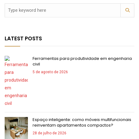
LATEST POSTS
Ferramentas para produtividade em engenharia
civil
5 de agosto de 2026
Espaço inteligente: como móveis multifuncionais
reinventam apartamentos compactos?
28 de julho de 2026