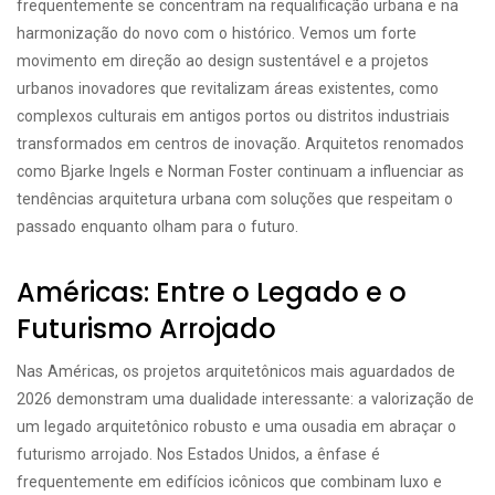
frequentemente se concentram na requalificação urbana e na
harmonização do novo com o histórico. Vemos um forte
movimento em direção ao design sustentável e a projetos
urbanos inovadores que revitalizam áreas existentes, como
complexos culturais em antigos portos ou distritos industriais
transformados em centros de inovação. Arquitetos renomados
como Bjarke Ingels e Norman Foster continuam a influenciar as
tendências arquitetura urbana com soluções que respeitam o
passado enquanto olham para o futuro.
Américas: Entre o Legado e o
Futurismo Arrojado
Nas Américas, os projetos arquitetônicos mais aguardados de
2026 demonstram uma dualidade interessante: a valorização de
um legado arquitetônico robusto e uma ousadia em abraçar o
futurismo arrojado. Nos Estados Unidos, a ênfase é
frequentemente em edifícios icônicos que combinam luxo e