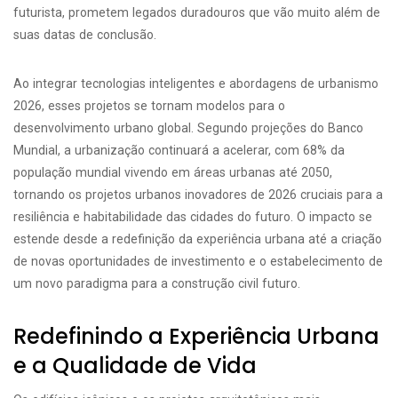
futurista, prometem legados duradouros que vão muito além de
suas datas de conclusão.
Ao integrar tecnologias inteligentes e abordagens de urbanismo
2026, esses projetos se tornam modelos para o
desenvolvimento urbano global. Segundo projeções do Banco
Mundial, a urbanização continuará a acelerar, com 68% da
população mundial vivendo em áreas urbanas até 2050,
tornando os projetos urbanos inovadores de 2026 cruciais para a
resiliência e habitabilidade das cidades do futuro. O impacto se
estende desde a redefinição da experiência urbana até a criação
de novas oportunidades de investimento e o estabelecimento de
um novo paradigma para a construção civil futuro.
Redefinindo a Experiência Urbana
e a Qualidade de Vida