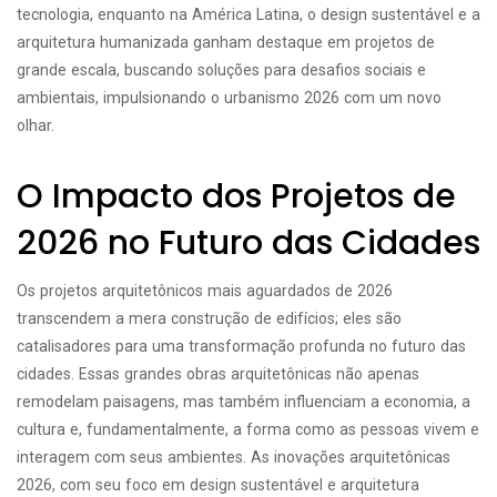
tecnologia, enquanto na América Latina, o design sustentável e a
arquitetura humanizada ganham destaque em projetos de
grande escala, buscando soluções para desafios sociais e
ambientais, impulsionando o urbanismo 2026 com um novo
olhar.
O Impacto dos Projetos de
2026 no Futuro das Cidades
Os projetos arquitetônicos mais aguardados de 2026
transcendem a mera construção de edifícios; eles são
catalisadores para uma transformação profunda no futuro das
cidades. Essas grandes obras arquitetônicas não apenas
remodelam paisagens, mas também influenciam a economia, a
cultura e, fundamentalmente, a forma como as pessoas vivem e
interagem com seus ambientes. As inovações arquitetônicas
2026, com seu foco em design sustentável e arquitetura