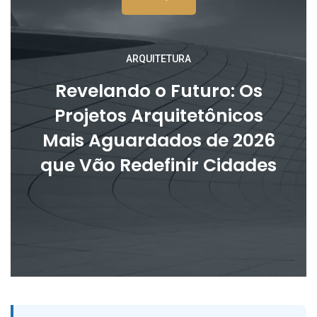
ARQUITETURA
Revelando o Futuro: Os
Projetos Arquitetônicos
Mais Aguardados de 2026
que Vão Redefinir Cidades