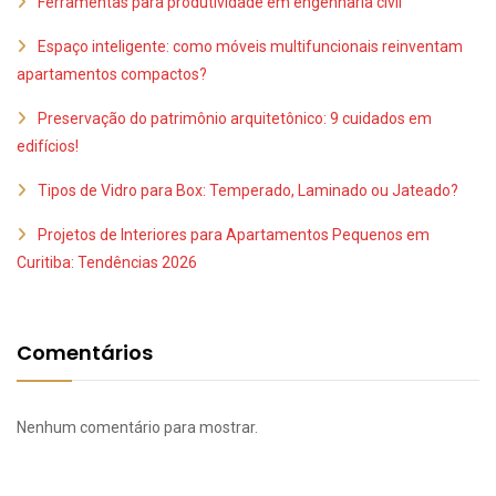
Ferramentas para produtividade em engenharia civil
Espaço inteligente: como móveis multifuncionais reinventam
apartamentos compactos?
Preservação do patrimônio arquitetônico: 9 cuidados em
edifícios!
Tipos de Vidro para Box: Temperado, Laminado ou Jateado?
Projetos de Interiores para Apartamentos Pequenos em
Curitiba: Tendências 2026
Comentários
Nenhum comentário para mostrar.