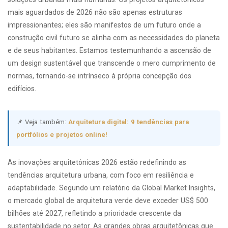
mais aguardados de 2026 não são apenas estruturas
impressionantes; eles são manifestos de um futuro onde a
construção civil futuro se alinha com as necessidades do planeta
e de seus habitantes. Estamos testemunhando a ascensão de
um design sustentável que transcende o mero cumprimento de
normas, tornando-se intrínseco à própria concepção dos
edifícios.
📌 Veja também:
Arquitetura digital: 9 tendências para
portfólios e projetos online!
As inovações arquitetônicas 2026 estão redefinindo as
tendências arquitetura urbana, com foco em resiliência e
adaptabilidade. Segundo um relatório da Global Market Insights,
o mercado global de arquitetura verde deve exceder US$ 500
bilhões até 2027, refletindo a prioridade crescente da
sustentabilidade no setor. As grandes obras arquitetônicas que