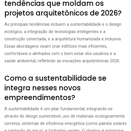
tendências que moldam os
projetos arquitetônicos de 2026?
As principais tendências incluem a sustentabilidade e o design
ecológico, a integração de tecnologias inteligentes e a
construção conectada, e a arquitetura humanizada e inclusiva.
Essas abordagens visam criar edifícios mais eficientes,
confortáveis e alinhados com o bem-estar dos usuários e a
saúde ambiental, refletindo as inovações arquitetônicas 2026.
Como a sustentabilidade se
integra nesses novos
empreendimentos?
A sustentabilidade é um pilar fundamental, integrando-se
através do design sustentável, uso de materiais ecologicamente
corretos, sistemas de eficiência energética (como painéis solares
e captação de água), e fachadas verdes. O objetivo é minimizar