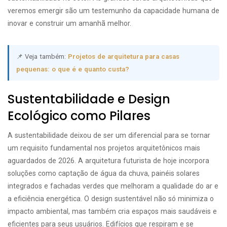
veremos emergir são um testemunho da capacidade humana de
inovar e construir um amanhã melhor.
📌 Veja também:
Projetos de arquitetura para casas
pequenas: o que é e quanto custa?
Sustentabilidade e Design
Ecológico como Pilares
A sustentabilidade deixou de ser um diferencial para se tornar
um requisito fundamental nos projetos arquitetônicos mais
aguardados de 2026. A arquitetura futurista de hoje incorpora
soluções como captação de água da chuva, painéis solares
integrados e fachadas verdes que melhoram a qualidade do ar e
a eficiência energética. O design sustentável não só minimiza o
impacto ambiental, mas também cria espaços mais saudáveis e
eficientes para seus usuários. Edifícios que respiram e se