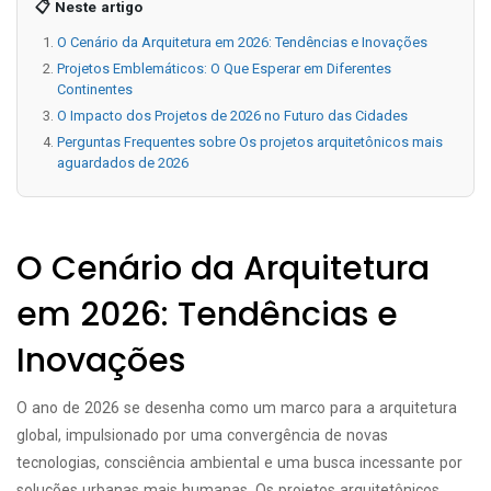
📋 Neste artigo
O Cenário da Arquitetura em 2026: Tendências e Inovações
Projetos Emblemáticos: O Que Esperar em Diferentes
Continentes
O Impacto dos Projetos de 2026 no Futuro das Cidades
Perguntas Frequentes sobre Os projetos arquitetônicos mais
aguardados de 2026
O Cenário da Arquitetura
em 2026: Tendências e
Inovações
O ano de 2026 se desenha como um marco para a arquitetura
global, impulsionado por uma convergência de novas
tecnologias, consciência ambiental e uma busca incessante por
soluções urbanas mais humanas. Os projetos arquitetônicos