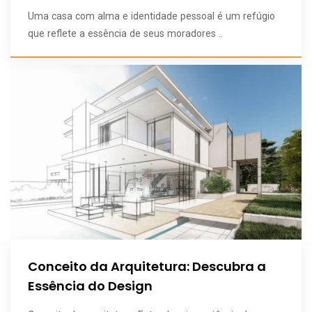
Uma casa com alma e identidade pessoal é um refúgio
que reflete a essência de seus moradores ..
Conceito da Arquitetura: Descubra a
Essência do Design