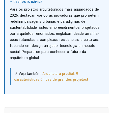
Para os projetos arquitetônicos mais aguardados de
2026, destacam-se obras inovadoras que prometem
redefinir paisagens urbanas e paradigmas de
sustentabilidade. Estes empreendimentos, projetados
por arquitetos renomados, englobam desde arranha-
céus futuristas a complexos residenciais e culturais,
focando em design arrojado, tecnologia e impacto
social. Prepare-se para conhecer o futuro da
arquitetura global.
📌 Veja também:
Arquitetura predial: 9
características únicas de grandes projetos!