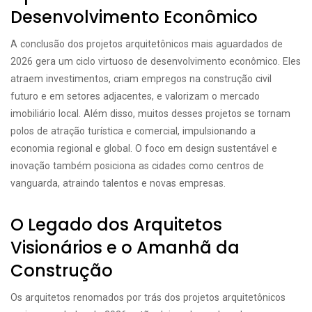
Desenvolvimento Econômico
A conclusão dos projetos arquitetônicos mais aguardados de
2026 gera um ciclo virtuoso de desenvolvimento econômico. Eles
atraem investimentos, criam empregos na construção civil
futuro e em setores adjacentes, e valorizam o mercado
imobiliário local. Além disso, muitos desses projetos se tornam
polos de atração turística e comercial, impulsionando a
economia regional e global. O foco em design sustentável e
inovação também posiciona as cidades como centros de
vanguarda, atraindo talentos e novas empresas.
O Legado dos Arquitetos
Visionários e o Amanhã da
Construção
Os arquitetos renomados por trás dos projetos arquitetônicos