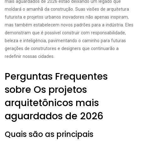
mais aguardados de 2026 estão deixando um legado que
moldará o amanhã da construção. Suas visões de arquitetura
futurista e projetos urbanos inovadores não apenas inspiram,
mas também estabelecem novos padrões para a indústria. Eles
demonstram que é possível construir com responsabilidade,
beleza e inteligência, pavimentando o caminho para futuras
gerações de construtores e designers que continuarão a
redefinir nossas cidades.
Perguntas Frequentes
sobre Os projetos
arquitetônicos mais
aguardados de 2026
Quais são as principais