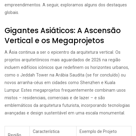
empreendimentos. A seguir, exploramos alguns dos destaques
globais.
Gigantes Asiáticos: A Ascensão
Vertical e os Megaprojetos
A Ásia continua a ser o epicentro da arquitetura vertical. Os
projetos arquitetônicos mais aguardados de 2026 na região
incluem edifícios icônicos que redefinem os horizontes urbanos,
como o Jeddah Tower na Arábia Saudita (se for concluído) ou
novos arranha-céus em cidades como Shenzhen e Kuala
Lumpur. Estes megaprojetos frequentemente combinam usos
mistos – residenciais, comerciais e de lazer – e são
emblemáticos da arquitetura futurista, incorporando tecnologias
avançadas e design sustentável em uma escala monumental.
Característica
Exemplo de Projeto
Região