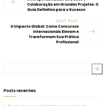
Colaboração em Grandes Projetos: O
Guia Definitivo para o Sucesso
NEXT POST
O Impacto Global: Como Concursos
Internacionais Elevam e
Transformam Sua Prática
Profissional
Posts recentes