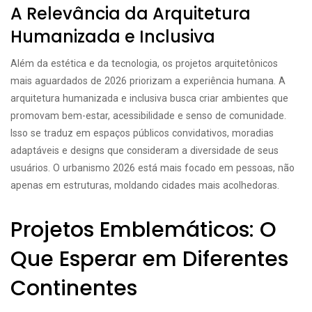
A Relevância da Arquitetura
Humanizada e Inclusiva
Além da estética e da tecnologia, os projetos arquitetônicos
mais aguardados de 2026 priorizam a experiência humana. A
arquitetura humanizada e inclusiva busca criar ambientes que
promovam bem-estar, acessibilidade e senso de comunidade.
Isso se traduz em espaços públicos convidativos, moradias
adaptáveis e designs que consideram a diversidade de seus
usuários. O urbanismo 2026 está mais focado em pessoas, não
apenas em estruturas, moldando cidades mais acolhedoras.
Projetos Emblemáticos: O
Que Esperar em Diferentes
Continentes