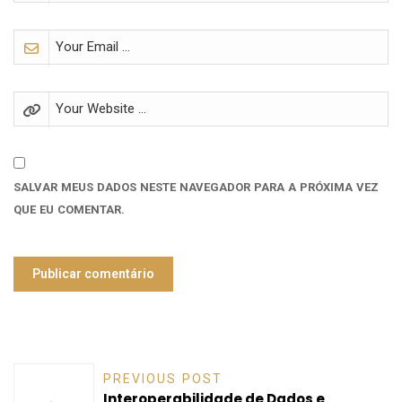
SALVAR MEUS DADOS NESTE NAVEGADOR PARA A PRÓXIMA VEZ
QUE EU COMENTAR.
PREVIOUS POST
Interoperabilidade de Dados e