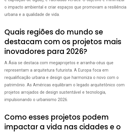
o impacto ambiental e criar espaços que promovam a resiliência
urbana e a qualidade de vida.
Quais regiões do mundo se
destacam com os projetos mais
inovadores para 2026?
A Ásia se destaca com megaprojetos e arranha-céus que
representam a arquitetura futurista. A Europa foca em
requalificação urbana e design que harmoniza o novo com o
patrimônio. As Américas equilibram o legado arquitetônico com
projetos arrojados de design sustentável e tecnologia,
impulsionando o urbanismo 2026.
Como esses projetos podem
impactar a vida nas cidades e o