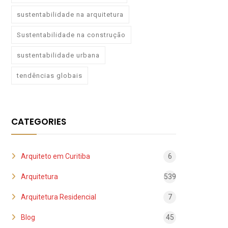
sustentabilidade na arquitetura
Sustentabilidade na construção
sustentabilidade urbana
tendências globais
CATEGORIES
Arquiteto em Curitiba
6
Arquitetura
539
Arquitetura Residencial
7
Blog
45