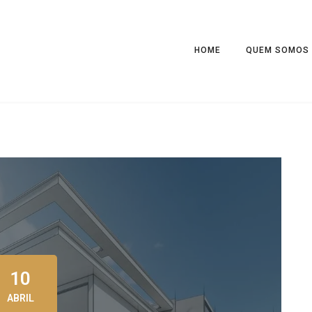
HOME
QUEM SOMOS
10
ABRIL