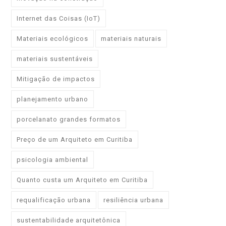
Internet das Coisas (IoT)
Materiais ecológicos
materiais naturais
materiais sustentáveis
Mitigação de impactos
planejamento urbano
porcelanato grandes formatos
Preço de um Arquiteto em Curitiba
psicologia ambiental
Quanto custa um Arquiteto em Curitiba
requalificação urbana
resiliência urbana
sustentabilidade arquitetônica