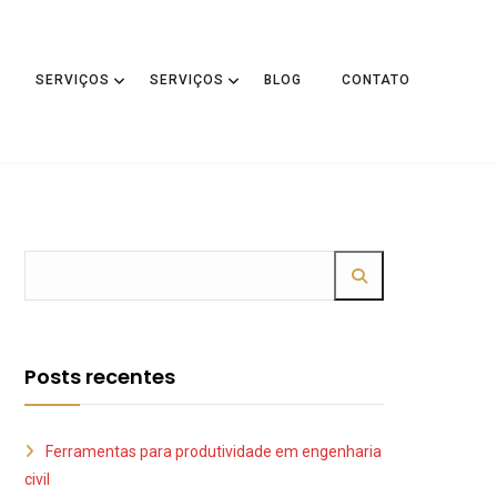
SERVIÇOS
SERVIÇOS
BLOG
CONTATO
Posts recentes
Ferramentas para produtividade em engenharia
civil