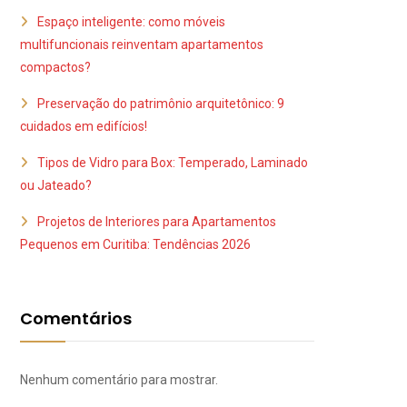
Espaço inteligente: como móveis
multifuncionais reinventam apartamentos
compactos?
Preservação do patrimônio arquitetônico: 9
cuidados em edifícios!
Tipos de Vidro para Box: Temperado, Laminado
ou Jateado?
Projetos de Interiores para Apartamentos
Pequenos em Curitiba: Tendências 2026
Comentários
Nenhum comentário para mostrar.