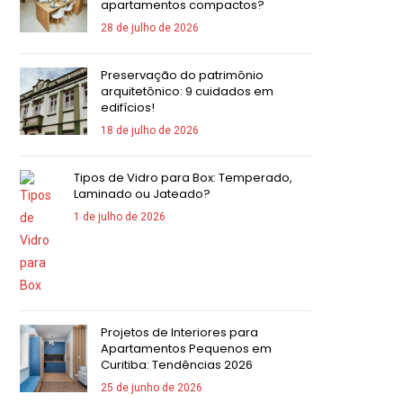
apartamentos compactos?
28 de julho de 2026
Preservação do patrimônio
arquitetônico: 9 cuidados em
edifícios!
18 de julho de 2026
Tipos de Vidro para Box: Temperado,
Laminado ou Jateado?
1 de julho de 2026
Projetos de Interiores para
Apartamentos Pequenos em
Curitiba: Tendências 2026
25 de junho de 2026