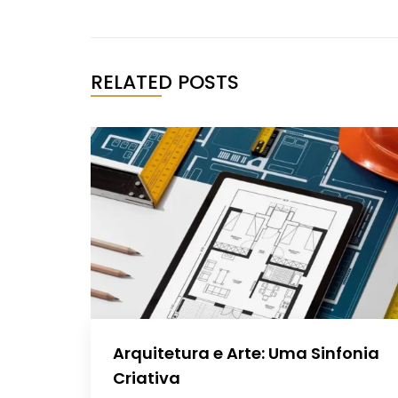
RELATED POSTS
Arquitetura e Arte: Uma Sinfonia
Criativa