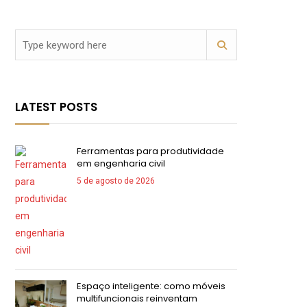
LATEST POSTS
Ferramentas para produtividade
em engenharia civil
5 de agosto de 2026
Espaço inteligente: como móveis
multifuncionais reinventam