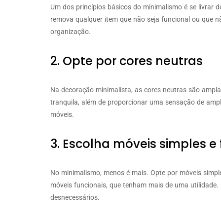
Um dos princípios básicos do minimalismo é se livrar 
remova qualquer item que não seja funcional ou que nã
organização.
2. Opte por cores neutras
Na decoração minimalista, as cores neutras são ampla
tranquila, além de proporcionar uma sensação de ampli
móveis.
3. Escolha móveis simples e
No minimalismo, menos é mais. Opte por móveis simples
móveis funcionais, que tenham mais de uma utilidade.
desnecessários.