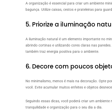
A organização é essencial para criar um ambiente min
bagunça. Utilize caixas, cestos e prateleiras para gua
5. Priorize a iluminação natu
A iluminação natural é um elemento importante no mini
abrindo cortinas e utilizando cores claras nas paredes
também traz energia positiva para o ambiente.
6. Decore com poucos objet
No minimalismo, menos é mais na decoração. Opte por 
você. Evite acumular muitos enfeites e objetos desnece
Seguindo essas dicas, você poderá criar um ambiente 
tranquilidade e organização para o seu dia a dia.