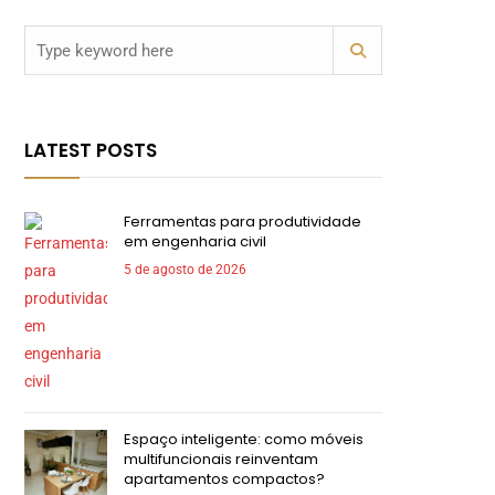
LATEST POSTS
Ferramentas para produtividade
em engenharia civil
5 de agosto de 2026
Espaço inteligente: como móveis
multifuncionais reinventam
apartamentos compactos?