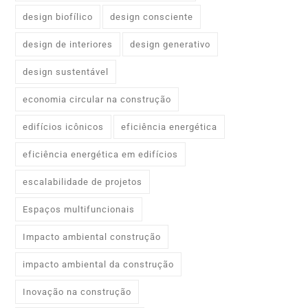
design biofílico
design consciente
design de interiores
design generativo
design sustentável
economia circular na construção
edifícios icônicos
eficiência energética
eficiência energética em edifícios
escalabilidade de projetos
Espaços multifuncionais
Impacto ambiental construção
impacto ambiental da construção
Inovação na construção