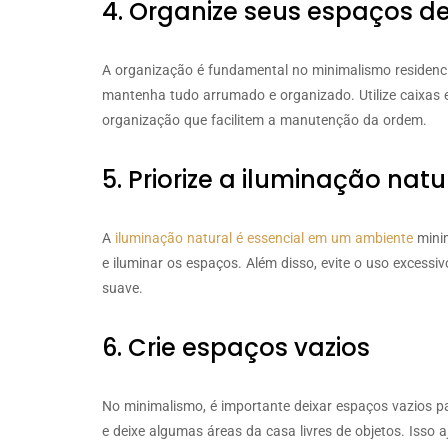
4. Organize seus espaços de
A organização é fundamental no minimalismo residencia
mantenha tudo arrumado e organizado. Utilize caixas 
organização que facilitem a manutenção da ordem.
5. Priorize a iluminação natu
A
iluminação natural é essencial em um ambiente
minim
e iluminar os espaços. Além disso, evite o uso excessiv
suave.
6. Crie espaços vazios
No minimalismo, é importante deixar espaços vazios p
e deixe algumas áreas da casa livres de objetos. Isso 