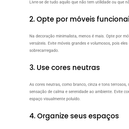
Livre-se de tudo aquilo que não tem utilidade ou que nã
2. Opte por móveis funciona
Na decoração minimalista, menos é mais. Opte por móv
versáteis. Evite móveis grandes e volumosos, pois el
sobrecarregado.
3. Use cores neutras
As cores neutras, como branco, cinza e tons terrosos, 
sensação de calma e serenidade ao ambiente. Evite co
espaço visualmente poluído.
4. Organize seus espaços