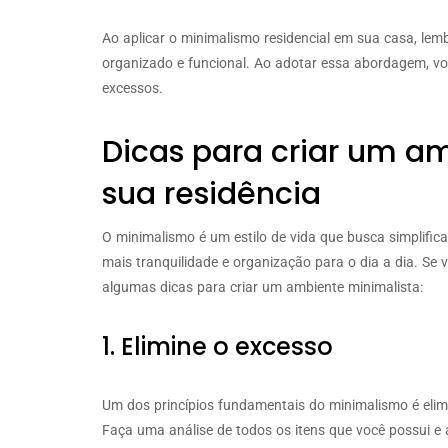
Ao aplicar o minimalismo residencial em sua casa, lemb
organizado e funcional. Ao adotar essa abordagem, vo
excessos.
Dicas para criar um a
sua residência
O minimalismo é um estilo de vida que busca simplific
mais tranquilidade e organização para o dia a dia. Se 
algumas dicas para criar um ambiente minimalista:
1. Elimine o excesso
Um dos princípios fundamentais do minimalismo é elim
Faça uma análise de todos os itens que você possui e a