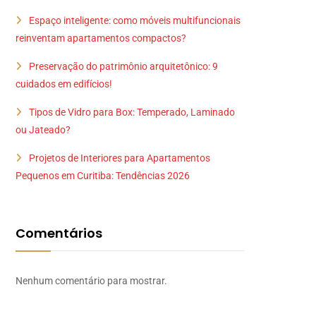
Espaço inteligente: como móveis multifuncionais
reinventam apartamentos compactos?
Preservação do patrimônio arquitetônico: 9
cuidados em edifícios!
Tipos de Vidro para Box: Temperado, Laminado
ou Jateado?
Projetos de Interiores para Apartamentos
Pequenos em Curitiba: Tendências 2026
Comentários
Nenhum comentário para mostrar.