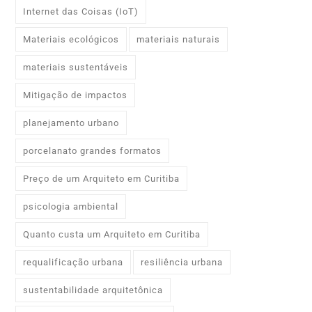
Internet das Coisas (IoT)
Materiais ecológicos
materiais naturais
materiais sustentáveis
Mitigação de impactos
planejamento urbano
porcelanato grandes formatos
Preço de um Arquiteto em Curitiba
psicologia ambiental
Quanto custa um Arquiteto em Curitiba
requalificação urbana
resiliência urbana
sustentabilidade arquitetônica