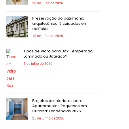
28 de julho de 2026
Preservação do patrimônio
arquitetônico: 9 cuidados em
edifícios!
18 de julho de 2026
Tipos de Vidro para Box: Temperado,
Laminado ou Jateado?
1 de julho de 2026
Projetos de Interiores para
Apartamentos Pequenos em
Curitiba: Tendências 2026
25 de junho de 2026